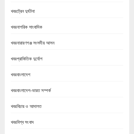
খবরট্রেন দুর্ঘটনা
খবরনাগরিক সাংবাদিক
খবরনারায়ণগঞ্জ সংসদীয় আসন
খবরপ্রাকিতিক দুর্যোগ
খবরবাংলাদেশ
খবরবাংলাদেশ-ভারত সম্পর্ক
খবরবিচার ও আদালত
খবরবিশ্ব সংবাদ