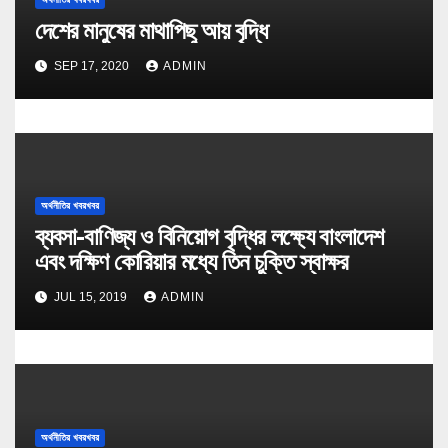
দেশের মানুষের মাথাপিছু আয় বৃদ্ধি
SEP 17, 2020
ADMIN
অর্থনীতির খবরখবর
ব্যবসা-বাণিজ্য ও বিনিয়োগ বৃদ্ধির লক্ষ্যে বাংলাদেশ
এবং দক্ষিণ কোরিয়ার মধ্যে তিন চুক্তি স্বাক্ষর
JUL 15, 2019
ADMIN
অর্থনীতির খবরখবর