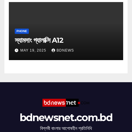
PHONE
স্যামসাং গ্যালাক্সি A12
MAY 19, 2025
BDNEWS
bdnewsnet.com.bd
বিপ্লবী বাংলার আপোষহীন প্রতিনিধি