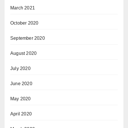
March 2021
October 2020
September 2020
August 2020
July 2020
June 2020
May 2020
April 2020