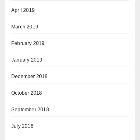
April 2019
March 2019
February 2019
January 2019
December 2018
October 2018
September 2018
July 2018