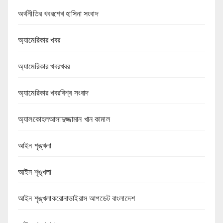
অর্থনীতির খবরশেখ হাসিনা সংবাদ
অ্যামেরিকার খবর
অ্যামেরিকার খবরখবর
অ্যামেরিকার খবরবিশ্ব সংবাদ
অ্যালকোহলআসাদুজ্জামান খান কামাল
আইন শৃঙ্খলা
আইন শৃঙ্খলা
আইন শৃঙ্খলাকরোনাভাইরাস আপডেট বাংলাদেশ