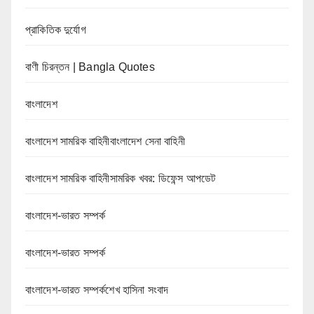
প্রাকিতিক দুর্যোগ
বাণী চিরন্তন | Bangla Quotes
বাংলাদেশ
বাংলাদেশ সামরিক বাহিনীবাংলাদেশ সেনা বাহিনী
বাংলাদেশ সামরিক বাহিনীসামরিক খবর: ডিফেন্স আপডেট
বাংলাদেশ-ভারত সম্পর্ক
বাংলাদেশ-ভারত সম্পর্ক
বাংলাদেশ-ভারত সম্পর্কশেখ হাসিনা সংবাদ