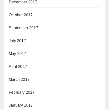
December 2017
October 2017
September 2017
July 2017
May 2017
April 2017
March 2017
February 2017
January 2017