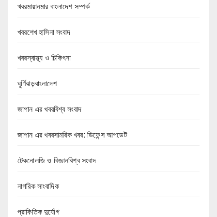
খবরমায়ানমার বাংলাদেশ সম্পর্ক
খবরশেখ হাসিনা সংবাদ
খবরস্বাস্থ্য ও চিকিৎসা
ঘূর্ণিঝড়বাংলাদেশ
জাপান এর খবরবিশ্ব সংবাদ
জাপান এর খবরসামরিক খবর: ডিফেন্স আপডেট
টেকনোলজি ও বিজ্ঞানবিশ্ব সংবাদ
নাগরিক সাংবাদিক
প্রাকিতিক দুর্যোগ