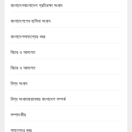
বাংলাদেশবাংলাদেশ প্রতিরক্ষা সংবাদ
বাংলাদেশশেখ হাসিনা সংবাদ
বাংলাদেশসাফল্যের খবর
বিচার ও আদালত
বিচার ও আদালত
বিশ্ব সংবাদ
বিশ্ব সংবাদমায়ানমার বাংলাদেশ সম্পর্ক
সম্পাদকীয়
সাফল্যের খবর