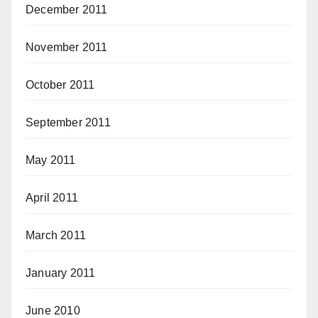
December 2011
November 2011
October 2011
September 2011
May 2011
April 2011
March 2011
January 2011
June 2010