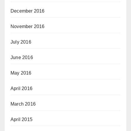
December 2016
November 2016
July 2016
June 2016
May 2016
April 2016
March 2016
April 2015