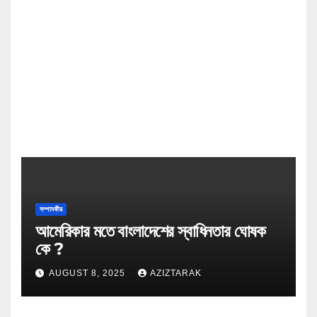
সম্পাদকীয়
আমেরিকার মতে বাংলাদেশের স্বাধিনতার ঘোষক
কে ?
AUGUST 8, 2025
AZIZTARAK