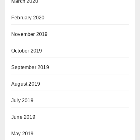
March 2020
February 2020
November 2019
October 2019
September 2019
August 2019
July 2019
June 2019
May 2019