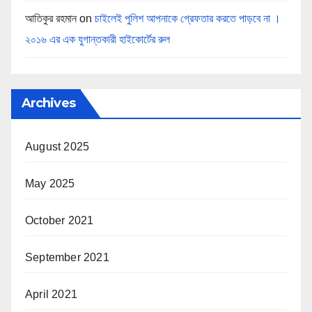
আতিকুর রহমান
on
চাইলেই পুলিশ আপনাকে গ্রেফতার করতে পাড়বে না ।
২০১৬ এর এক যুগান্তকারী হাইকোর্টের রুল
Archives
August 2025
May 2025
October 2021
September 2021
April 2021