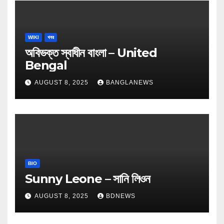
WIKI
খবর
অবিভক্ত স্বাধীন বাংলা – United
Bengal
AUGUST 8, 2025
BANGLANEWS
BIO
Sunny Leone – সানি লিওন
AUGUST 8, 2025
BDNEWS