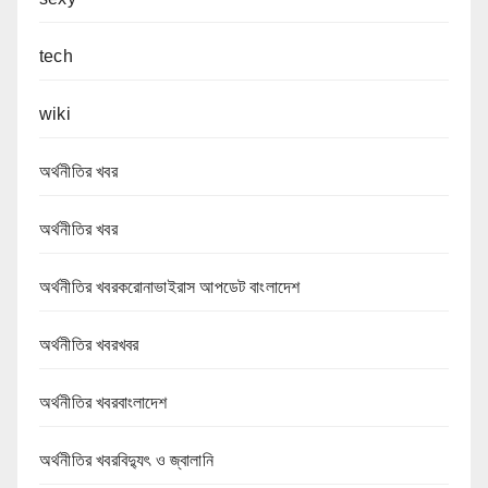
tech
wiki
অর্থনীতির খবর
অর্থনীতির খবর
অর্থনীতির খবরকরোনাভাইরাস আপডেট বাংলাদেশ
অর্থনীতির খবরখবর
অর্থনীতির খবরবাংলাদেশ
অর্থনীতির খবরবিদ্যুৎ ও জ্বালানি