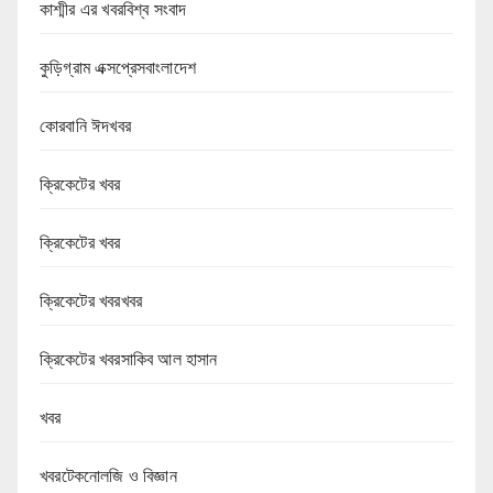
কাশ্মীর এর খবরবিশ্ব সংবাদ
কুড়িগ্রাম এক্সপ্রেসবাংলাদেশ
কোরবানি ঈদখবর
ক্রিকেটের খবর
ক্রিকেটের খবর
ক্রিকেটের খবরখবর
ক্রিকেটের খবরসাকিব আল হাসান
খবর
খবরটেকনোলজি ও বিজ্ঞান