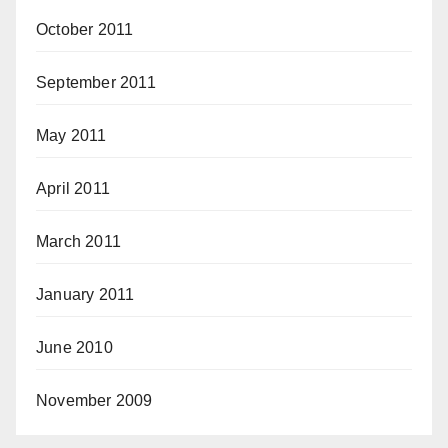
October 2011
September 2011
May 2011
April 2011
March 2011
January 2011
June 2010
November 2009