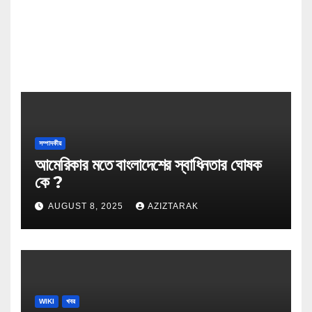
সম্পাদকীয়
আমেরিকার মতে বাংলাদেশের স্বাধিনতার ঘোষক
কে ?
AUGUST 8, 2025
AZIZTARAK
WIKI
খবর