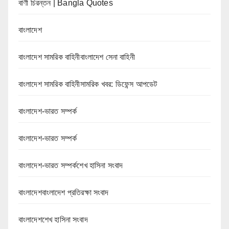
বাণী চিরন্তন | Bangla Quotes
বাংলাদেশ
বাংলাদেশ সামরিক বাহিনীবাংলাদেশ সেনা বাহিনী
বাংলাদেশ সামরিক বাহিনীসামরিক খবর: ডিফেন্স আপডেট
বাংলাদেশ-ভারত সম্পর্ক
বাংলাদেশ-ভারত সম্পর্ক
বাংলাদেশ-ভারত সম্পর্কশেখ হাসিনা সংবাদ
বাংলাদেশবাংলাদেশ প্রতিরক্ষা সংবাদ
বাংলাদেশশেখ হাসিনা সংবাদ