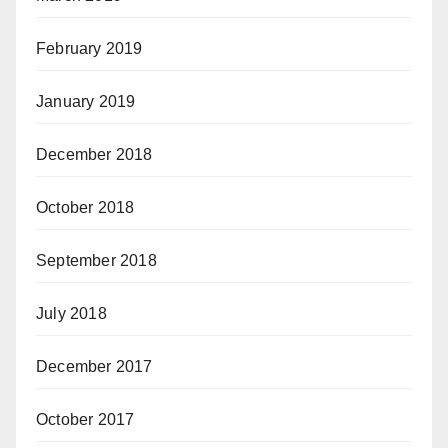
February 2019
January 2019
December 2018
October 2018
September 2018
July 2018
December 2017
October 2017