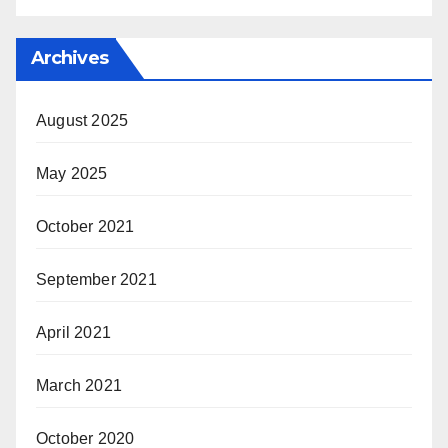
Archives
August 2025
May 2025
October 2021
September 2021
April 2021
March 2021
October 2020