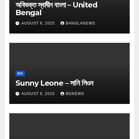
অবিভক্ত স্বাধীন বাংলা – United
Bengal
AUGUST 8, 2025
BANGLANEWS
BIO
Sunny Leone – সানি লিওন
AUGUST 8, 2025
BDNEWS