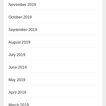
November 2019
October 2019
September 2019
August 2019
July 2019
June 2019
May 2019
April 2019
March 2019