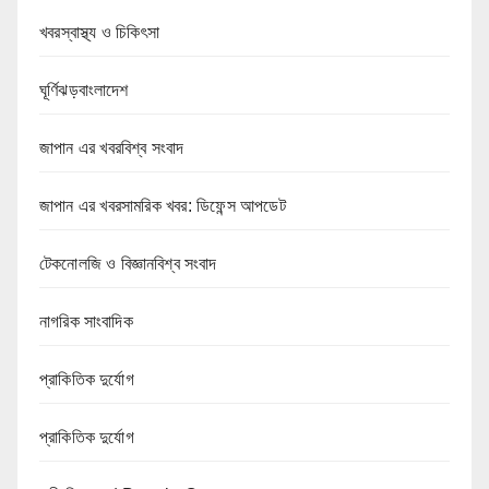
খবরস্বাস্থ্য ও চিকিৎসা
ঘূর্ণিঝড়বাংলাদেশ
জাপান এর খবরবিশ্ব সংবাদ
জাপান এর খবরসামরিক খবর: ডিফেন্স আপডেট
টেকনোলজি ও বিজ্ঞানবিশ্ব সংবাদ
নাগরিক সাংবাদিক
প্রাকিতিক দুর্যোগ
প্রাকিতিক দুর্যোগ