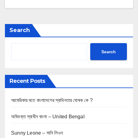
Search
Search
Recent Posts
আমেরিকার মতে বাংলাদেশের স্বাধিনতার ঘোষক কে ?
অবিভক্ত স্বাধীন বাংলা – United Bengal
Sunny Leone – সানি লিওন