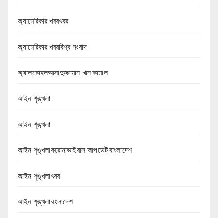
অ্যামেরিকার খবরখবর
অ্যামেরিকার খবরবিশ্ব সংবাদ
অ্যালকোহলআসাদুজ্জামান খান কামাল
আইন শৃঙ্খলা
আইন শৃঙ্খলা
আইন শৃঙ্খলাকরোনাভাইরাস আপডেট বাংলাদেশ
আইন শৃঙ্খলাখবর
আইন শৃঙ্খলাবাংলাদেশ