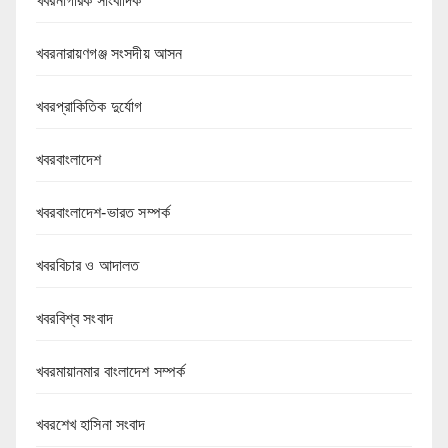
খবরনাগরিক সাংবাদিক
খবরনারায়ণগঞ্জ সংসদীয় আসন
খবরপ্রাকিতিক দুর্যোগ
খবরবাংলাদেশ
খবরবাংলাদেশ-ভারত সম্পর্ক
খবরবিচার ও আদালত
খবরবিশ্ব সংবাদ
খবরমায়ানমার বাংলাদেশ সম্পর্ক
খবরশেখ হাসিনা সংবাদ