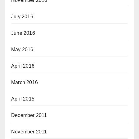
November 2016
July 2016
June 2016
May 2016
April 2016
March 2016
April 2015
December 2011
November 2011