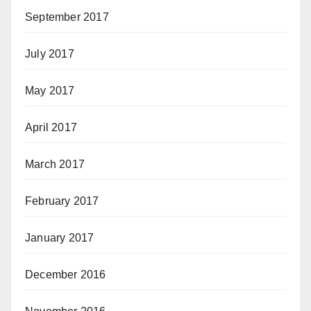
September 2017
July 2017
May 2017
April 2017
March 2017
February 2017
January 2017
December 2016