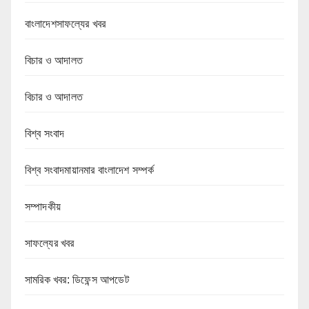
বাংলাদেশসাফল্যের খবর
বিচার ও আদালত
বিচার ও আদালত
বিশ্ব সংবাদ
বিশ্ব সংবাদমায়ানমার বাংলাদেশ সম্পর্ক
সম্পাদকীয়
সাফল্যের খবর
সামরিক খবর: ডিফেন্স আপডেট