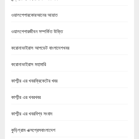
ওয়ালপেপারকোরআনের আয়াত
ওয়ালপেপারজীবন সম্পর্কিত উক্তি
করোনাভাইরাস আপডেট বাংলাদেশখবর
করোনাভাইরাস মহামারি
কাশ্মীর এর খবরক্রিকেটের খবর
কাশ্মীর এর খবরখবর
কাশ্মীর এর খবরবিশ্ব সংবাদ
কুড়িগ্রাম এক্সপ্রেসবাংলাদেশ