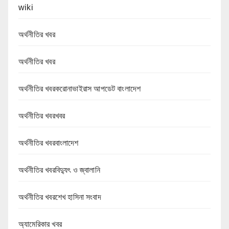
wiki
অর্থনীতির খবর
অর্থনীতির খবর
অর্থনীতির খবরকরোনাভাইরাস আপডেট বাংলাদেশ
অর্থনীতির খবরখবর
অর্থনীতির খবরবাংলাদেশ
অর্থনীতির খবরবিদ্যুৎ ও জ্বালানি
অর্থনীতির খবরশেখ হাসিনা সংবাদ
অ্যামেরিকার খবর