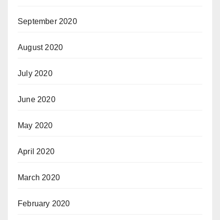
September 2020
August 2020
July 2020
June 2020
May 2020
April 2020
March 2020
February 2020