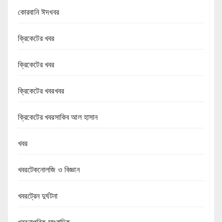
কোরবানি ঈদখবর
ক্রিকেটের খবর
ক্রিকেটের খবর
ক্রিকেটের খবরখবর
ক্রিকেটের খবরসাকিব আল হাসান
খবর
খবরটেকনোলজি ও বিজ্ঞান
খবরট্রেন দুর্ঘটনা