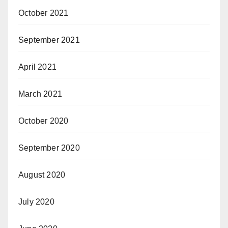
October 2021
September 2021
April 2021
March 2021
October 2020
September 2020
August 2020
July 2020