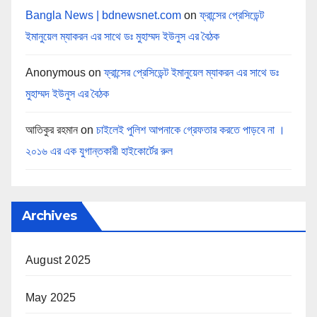
Bangla News | bdnewsnet.com
on
ফ্রান্সের প্রেসিডেন্ট
ইমানুয়েল ম্যাকরন এর সাথে ডঃ মুহাম্মদ ইউনুস এর বৈঠক
Anonymous
on
ফ্রান্সের প্রেসিডেন্ট ইমানুয়েল ম্যাকরন এর সাথে ডঃ
মুহাম্মদ ইউনুস এর বৈঠক
আতিকুর রহমান
on
চাইলেই পুলিশ আপনাকে গ্রেফতার করতে পাড়বে না ।
২০১৬ এর এক যুগান্তকারী হাইকোর্টের রুল
Archives
August 2025
May 2025