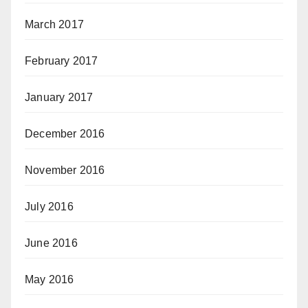
March 2017
February 2017
January 2017
December 2016
November 2016
July 2016
June 2016
May 2016