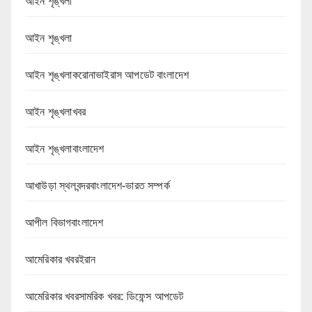
আইন শৃঙ্খলা
আইন শৃঙ্খলা
আইন শৃঙ্খলাকরোনাভাইরাস আপডেট বাংলাদেশ
আইন শৃঙ্খলাখবর
আইন শৃঙ্খলাবাংলাদেশ
আখাউড়া স্থলবন্দরবাংলাদেশ-ভারত সম্পর্ক
আপীল বিভাগবাংলাদেশ
আমেরিকার খবরইরান
আমেরিকার খবরসামরিক খবর: ডিফেন্স আপডেট