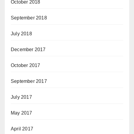
October 2018
September 2018
July 2018
December 2017
October 2017
September 2017
July 2017
May 2017
April 2017