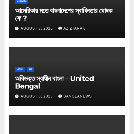
সম্পাদকীয়
আমেরিকার মতে বাংলাদেশের স্বাধিনতার ঘোষক
কে ?
AUGUST 8, 2025
AZIZTARAK
WIKI
খবর
অবিভক্ত স্বাধীন বাংলা – United
Bengal
AUGUST 8, 2025
BANGLANEWS