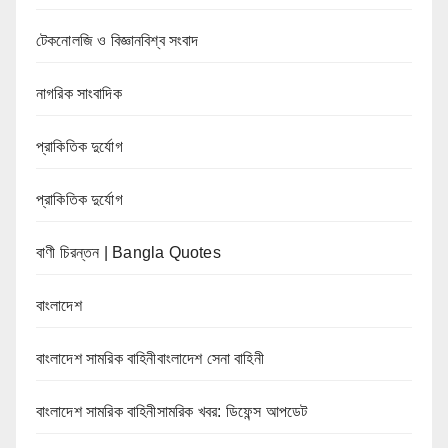
টেকনোলজি ও বিজ্ঞানবিশ্ব সংবাদ
নাগরিক সাংবাদিক
প্রাকিতিক দুর্যোগ
প্রাকিতিক দুর্যোগ
বাণী চিরন্তন | Bangla Quotes
বাংলাদেশ
বাংলাদেশ সামরিক বাহিনীবাংলাদেশ সেনা বাহিনী
বাংলাদেশ সামরিক বাহিনীসামরিক খবর: ডিফেন্স আপডেট