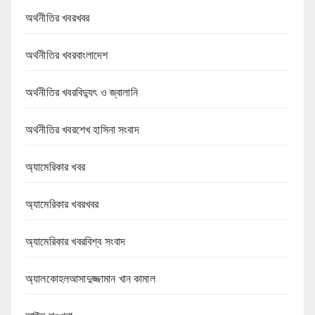
অর্থনীতির খবরখবর
অর্থনীতির খবরবাংলাদেশ
অর্থনীতির খবরবিদ্যুৎ ও জ্বালানি
অর্থনীতির খবরশেখ হাসিনা সংবাদ
অ্যামেরিকার খবর
অ্যামেরিকার খবরখবর
অ্যামেরিকার খবরবিশ্ব সংবাদ
অ্যালকোহলআসাদুজ্জামান খান কামাল