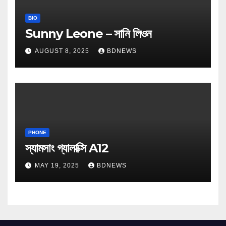
BIO
Sunny Leone – সানি লিওন
AUGUST 8, 2025
BDNEWS
PHONE
স্যামসাং গ্যালাক্সি A12
MAY 19, 2025
BDNEWS