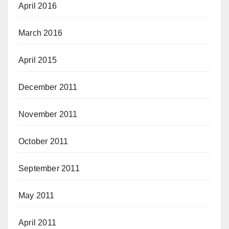
April 2016
March 2016
April 2015
December 2011
November 2011
October 2011
September 2011
May 2011
April 2011