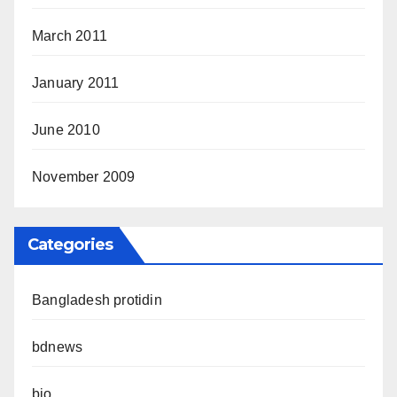
March 2011
January 2011
June 2010
November 2009
Categories
Bangladesh protidin
bdnews
bio