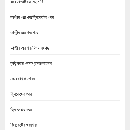
করোনাভাইরাস মহামারি
কাশ্মীর এর খবরক্রিকেটের খবর
কাশ্মীর এর খবরখবর
কাশ্মীর এর খবরবিশ্ব সংবাদ
কুড়িগ্রাম এক্সপ্রেসবাংলাদেশ
কোরবানি ঈদখবর
ক্রিকেটের খবর
ক্রিকেটের খবর
ক্রিকেটের খবরখবর