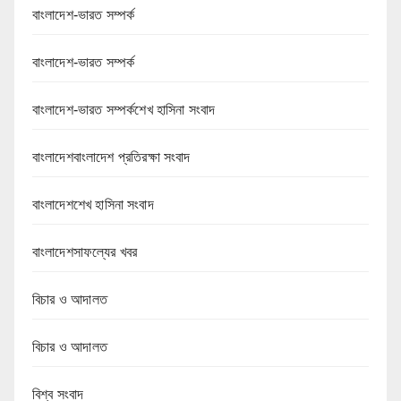
বাংলাদেশ-ভারত সম্পর্ক
বাংলাদেশ-ভারত সম্পর্ক
বাংলাদেশ-ভারত সম্পর্কশেখ হাসিনা সংবাদ
বাংলাদেশবাংলাদেশ প্রতিরক্ষা সংবাদ
বাংলাদেশশেখ হাসিনা সংবাদ
বাংলাদেশসাফল্যের খবর
বিচার ও আদালত
বিচার ও আদালত
বিশ্ব সংবাদ