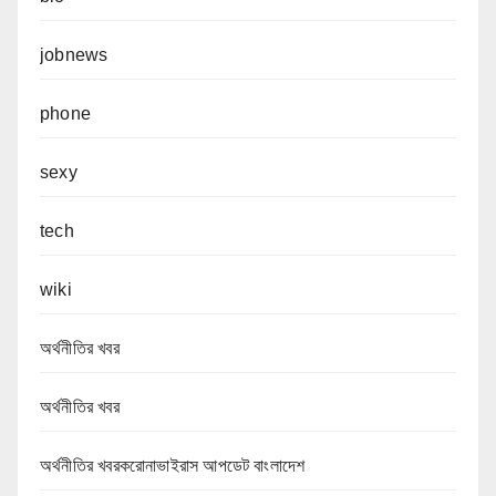
jobnews
phone
sexy
tech
wiki
অর্থনীতির খবর
অর্থনীতির খবর
অর্থনীতির খবরকরোনাভাইরাস আপডেট বাংলাদেশ