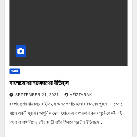
WIKI
বাংলাদেশের নামকরণের ইতিহাস
SEPTEMBER 21, 2021
AZIZTARAK
বাংলাদেশের নামকরনের ইতিহাস অন্তত পাচ হাজার বৎসরের পুরনো । ১৯৭১
সালে একটি স্বাধিন আধুনিক দেশ হিসাবে আত্বপ্রকাশ করার পূর্বে থেকই এই
বাংলা বা বাঙ্গালিদের রাষ্ট্র জাতী রাষ্ট্র হিসাবে প্রাচীন ইতিহাসে…