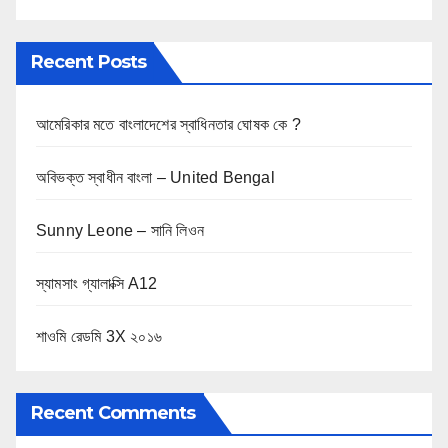
Recent Posts
আমেরিকার মতে বাংলাদেশের স্বাধিনতার ঘোষক কে ?
অবিভক্ত স্বাধীন বাংলা – United Bengal
Sunny Leone – সানি লিওন
স্যামসাং গ্যালাক্সি A12
শাওমি রেডমি 3X ২০১৬
Recent Comments