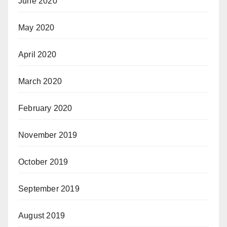
June 2020
May 2020
April 2020
March 2020
February 2020
November 2019
October 2019
September 2019
August 2019