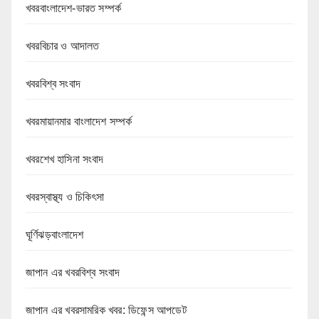
খবরবাংলাদেশ-ভারত সম্পর্ক
খবরবিচার ও আদালত
খবরবিশ্ব সংবাদ
খবরমায়ানমার বাংলাদেশ সম্পর্ক
খবরশেখ হাসিনা সংবাদ
খবরস্বাস্থ্য ও চিকিৎসা
ঘূর্ণিঝড়বাংলাদেশ
জাপান এর খবরবিশ্ব সংবাদ
জাপান এর খবরসামরিক খবর: ডিফেন্স আপডেট