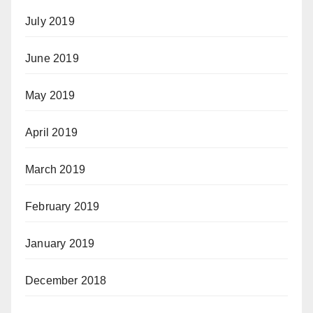
July 2019
June 2019
May 2019
April 2019
March 2019
February 2019
January 2019
December 2018