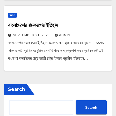
WIKI
বাংলাদেশের নামকরণের ইতিহাস
SEPTEMBER 21, 2021
ADMIN
বাংলাদেশের নামকরনের ইতিহাস অন্তত পাচ হাজার বৎসরের পুরনো । ১৯৭১
সালে একটি স্বাধিন আধুনিক দেশ হিসাবে আত্বপ্রকাশ করার পূর্বে থেকই এই
বাংলা বা বাঙ্গালিদের রাষ্ট্র জাতী রাষ্ট্র হিসাবে প্রাচীন ইতিহাসে…
Search
Search