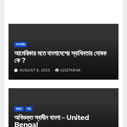
সম্পাদকীয়
আমেরিকার মতে বাংলাদেশের স্বাধিনতার ঘোষক
কে ?
AUGUST 8, 2025
AZIZTARAK
WIKI
খবর
অবিভক্ত স্বাধীন বাংলা – United
Bengal