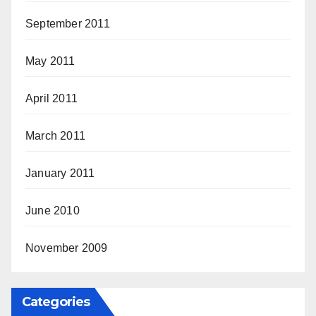
September 2011
May 2011
April 2011
March 2011
January 2011
June 2010
November 2009
Categories