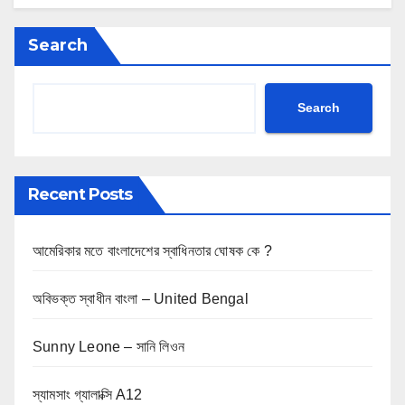
Search
Search
Recent Posts
আমেরিকার মতে বাংলাদেশের স্বাধিনতার ঘোষক কে ?
অবিভক্ত স্বাধীন বাংলা – United Bengal
Sunny Leone – সানি লিওন
স্যামসাং গ্যালাক্সি A12