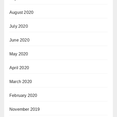
August 2020
July 2020
June 2020
May 2020
April 2020
March 2020
February 2020
November 2019