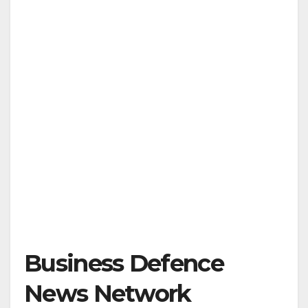
Business Defence
News Network