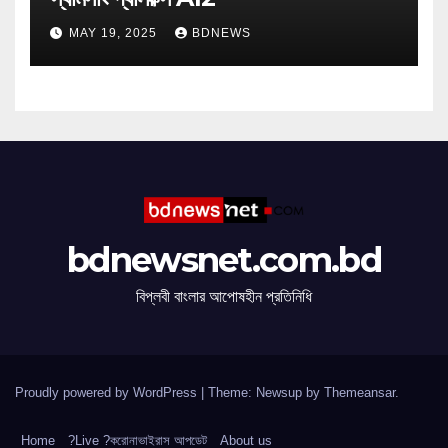
MAY 19, 2025
BDNEWS
bdnewsnet.com.bd
বিপ্লবী বাংলার আপোষহীন প্রতিনিধি
Proudly powered by WordPress
|
Theme: Newsup by
Themeansar
.
Home
?Live ?করোনাভাইরাস আপডেট
About us