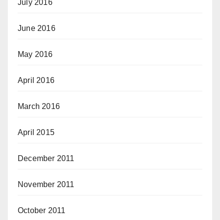
July 2016
June 2016
May 2016
April 2016
March 2016
April 2015
December 2011
November 2011
October 2011