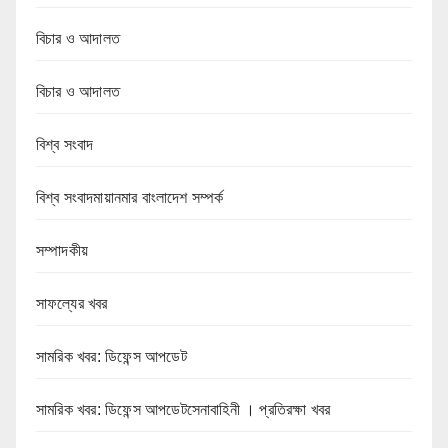
বিচার ও আদালত
বিচার ও আদালত
বিশ্ব সংবাদ
বিশ্ব সংবাদমায়ানমার বাংলাদেশ সম্পর্ক
সম্পাদকীয়
সাফল্যের খবর
সামরিক খবর: ডিফেন্স আপডেট
সামরিক খবর: ডিফেন্স আপডেটসেনাবাহিনী । প্রতিরক্ষা খবর