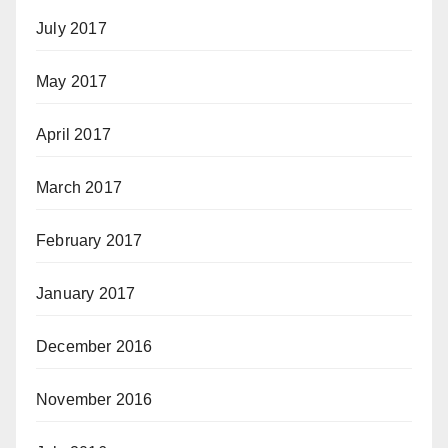
July 2017
May 2017
April 2017
March 2017
February 2017
January 2017
December 2016
November 2016