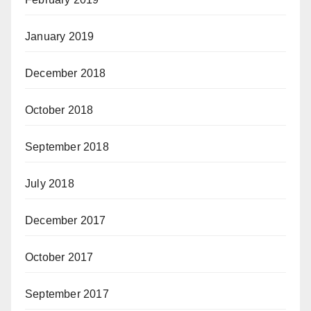
January 2019
December 2018
October 2018
September 2018
July 2018
December 2017
October 2017
September 2017