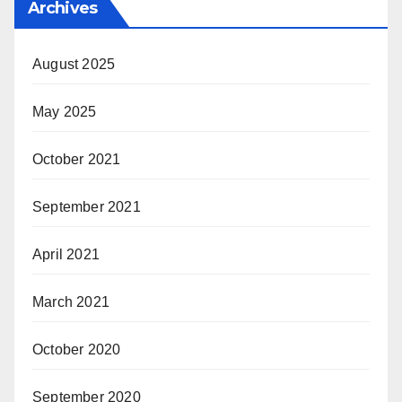
Archives
August 2025
May 2025
October 2021
September 2021
April 2021
March 2021
October 2020
September 2020