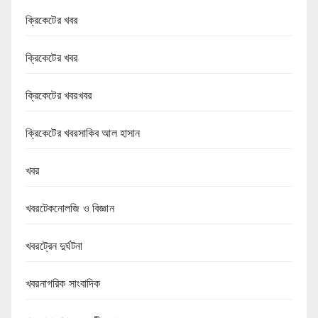
ক্রিকেটের খবর
ক্রিকেটের খবর
ক্রিকেটের খবরখবর
ক্রিকেটের খবরসাকিব আল হাসান
খবর
খবরটেকনোলজি ও বিজ্ঞান
খবরট্রেন দুর্ঘটনা
খবরনাগরিক সাংবাদিক