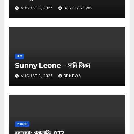
AUGUST 8, 2025
BANGLANEWS
BIO
Sunny Leone – সানি লিওন
AUGUST 8, 2025
BDNEWS
PHONE
স্যামসাং গ্যালাক্সি A12