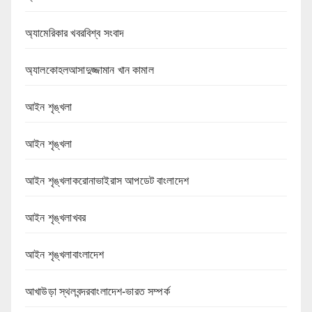
অ্যামেরিকার খবরবিশ্ব সংবাদ
অ্যালকোহলআসাদুজ্জামান খান কামাল
আইন শৃঙ্খলা
আইন শৃঙ্খলা
আইন শৃঙ্খলাকরোনাভাইরাস আপডেট বাংলাদেশ
আইন শৃঙ্খলাখবর
আইন শৃঙ্খলাবাংলাদেশ
আখাউড়া স্থলবন্দরবাংলাদেশ-ভারত সম্পর্ক