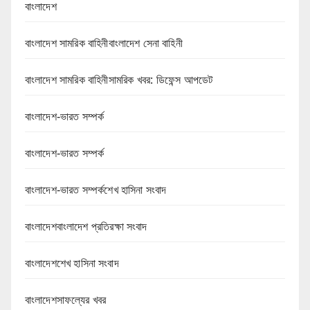
বাংলাদেশ
বাংলাদেশ সামরিক বাহিনীবাংলাদেশ সেনা বাহিনী
বাংলাদেশ সামরিক বাহিনীসামরিক খবর: ডিফেন্স আপডেট
বাংলাদেশ-ভারত সম্পর্ক
বাংলাদেশ-ভারত সম্পর্ক
বাংলাদেশ-ভারত সম্পর্কশেখ হাসিনা সংবাদ
বাংলাদেশবাংলাদেশ প্রতিরক্ষা সংবাদ
বাংলাদেশশেখ হাসিনা সংবাদ
বাংলাদেশসাফল্যের খবর