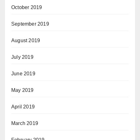
October 2019
September 2019
August 2019
July 2019
June 2019
May 2019
April 2019
March 2019
February 2019