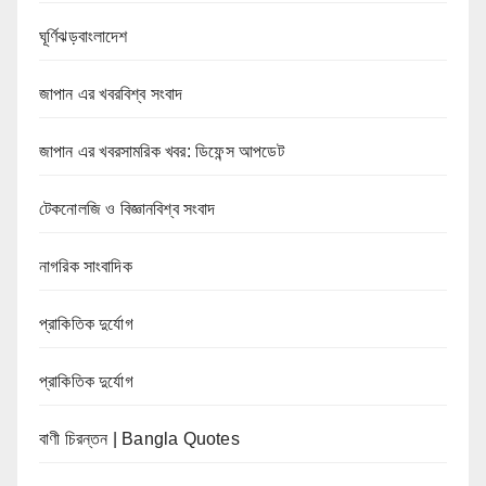
ঘূর্ণিঝড়বাংলাদেশ
জাপান এর খবরবিশ্ব সংবাদ
জাপান এর খবরসামরিক খবর: ডিফেন্স আপডেট
টেকনোলজি ও বিজ্ঞানবিশ্ব সংবাদ
নাগরিক সাংবাদিক
প্রাকিতিক দুর্যোগ
প্রাকিতিক দুর্যোগ
বাণী চিরন্তন | Bangla Quotes