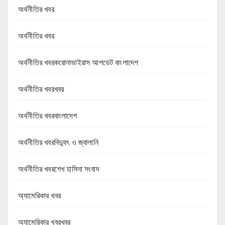
অর্থনীতির খবর
অর্থনীতির খবর
অর্থনীতির খবরকরোনাভাইরাস আপডেট বাংলাদেশ
অর্থনীতির খবরখবর
অর্থনীতির খবরবাংলাদেশ
অর্থনীতির খবরবিদ্যুৎ ও জ্বালানি
অর্থনীতির খবরশেখ হাসিনা সংবাদ
অ্যামেরিকার খবর
অ্যামেরিকার খবরখবর