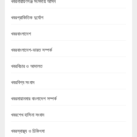
খবরনারায়ণগঞ্জ সংসদীয় আসন
খবরপ্রাকিতিক দুর্যোগ
খবরবাংলাদেশ
খবরবাংলাদেশ-ভারত সম্পর্ক
খবরবিচার ও আদালত
খবরবিশ্ব সংবাদ
খবরমায়ানমার বাংলাদেশ সম্পর্ক
খবরশেখ হাসিনা সংবাদ
খবরস্বাস্থ্য ও চিকিৎসা