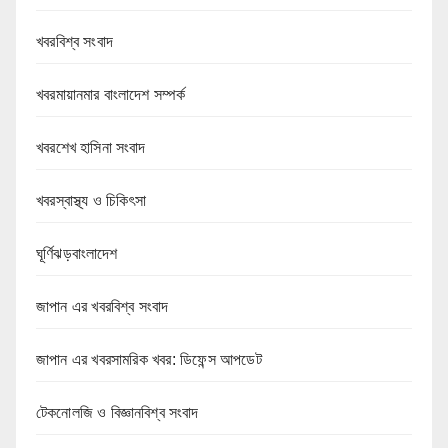
খবরবিশ্ব সংবাদ
খবরমায়ানমার বাংলাদেশ সম্পর্ক
খবরশেখ হাসিনা সংবাদ
খবরস্বাস্থ্য ও চিকিৎসা
ঘূর্ণিঝড়বাংলাদেশ
জাপান এর খবরবিশ্ব সংবাদ
জাপান এর খবরসামরিক খবর: ডিফেন্স আপডেট
টেকনোলজি ও বিজ্ঞানবিশ্ব সংবাদ