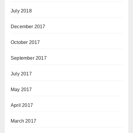
July 2018
December 2017
October 2017
September 2017
July 2017
May 2017
April 2017
March 2017