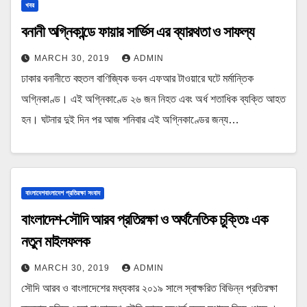
খবর
বনানী অগ্নিকান্ডে ফায়ার সার্ভিস এর ব্যারথতা ও সাফল্য
MARCH 30, 2019
ADMIN
ঢাকার বনানীতে বহুতল বাণিজ্যিক ভবন এফআর টাওয়ারে ঘটে মর্মান্তিক
অগ্নিকাণ্ড। এই অগ্নিকাণ্ডে ২৬ জন নিহত এবং অর্ধ শতাধিক ব্যক্তি আহত
হন। ঘটনার দুই দিন পর আজ শনিবার এই অগ্নিকাণ্ডের জন্য…
বাংলাদেশবাংলাদেশ প্রতিরক্ষা সংবাদ
বাংলাদেশ-সৌদি আরব প্রতিরক্ষা ও অর্থনৈতিক চুক্তিঃ এক
নতুন মাইলফলক
MARCH 30, 2019
ADMIN
সৌদি আরব ও বাংলাদেশের মধ্যকার ২০১৯ সালে স্বাক্ষরিত বিভিন্ন প্রতিরক্ষা