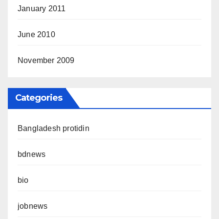
January 2011
June 2010
November 2009
Categories
Bangladesh protidin
bdnews
bio
jobnews