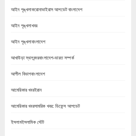
আইন শৃঙ্খলাকরোনাভাইরাস আপডেট বাংলাদেশ
আইন শৃঙ্খলাখবর
আইন শৃঙ্খলাবাংলাদেশ
আখাউড়া স্থলবন্দরবাংলাদেশ-ভারত সম্পর্ক
আপীল বিভাগবাংলাদেশ
আমেরিকার খবরইরান
আমেরিকার খবরসামরিক খবর: ডিফেন্স আপডেট
ইসলামইসলামিক স্টেট