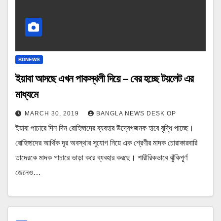
BDNEWS
ইয়াবা আসছে এখন পাকস্থলী দিয়ে – বের হচ্ছে টয়লেট এর
মাধ্যমে
MARCH 30, 2019
BANGLA NEWS DESK OP
ইয়াবা পাচারে দিন দিন রোহিঙ্গাদের ব্যবহার উদ্বেগজনক হারে বৃদ্ধি পাচ্ছে।
রোহিঙ্গাদের আর্থিক দূর অবস্থার সুযোগ নিয়ে এক শ্রেণীর মাদক চোরাকারবারি
তাদেরকে মাদক পাচারে ভাড়া করে ব্যবহার করছে। শারীরিকভাবে ঝুঁকিপূর্ণ
জেনেও…