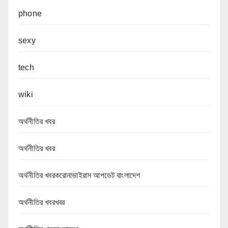
phone
sexy
tech
wiki
অর্থনীতির খবর
অর্থনীতির খবর
অর্থনীতির খবরকরোনাভাইরাস আপডেট বাংলাদেশ
অর্থনীতির খবরখবর