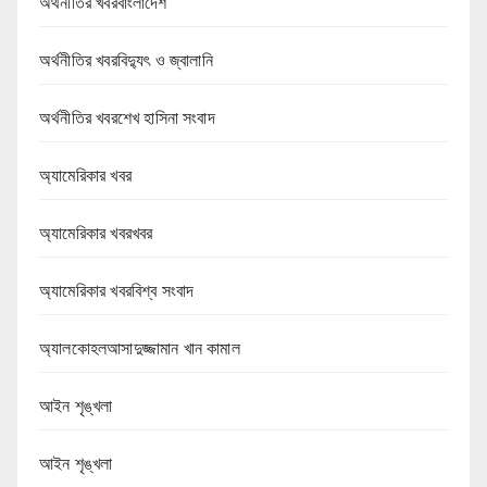
অর্থনীতির খবরবাংলাদেশ
অর্থনীতির খবরবিদ্যুৎ ও জ্বালানি
অর্থনীতির খবরশেখ হাসিনা সংবাদ
অ্যামেরিকার খবর
অ্যামেরিকার খবরখবর
অ্যামেরিকার খবরবিশ্ব সংবাদ
অ্যালকোহলআসাদুজ্জামান খান কামাল
আইন শৃঙ্খলা
আইন শৃঙ্খলা