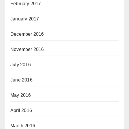
February 2017
January 2017
December 2016
November 2016
July 2016
June 2016
May 2016
April 2016
March 2016