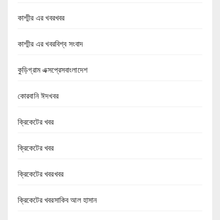
কাশ্মীর এর খবরখবর
কাশ্মীর এর খবরবিশ্ব সংবাদ
কুড়িগ্রাম এক্সপ্রেসবাংলাদেশ
কোরবানি ঈদখবর
ক্রিকেটের খবর
ক্রিকেটের খবর
ক্রিকেটের খবরখবর
ক্রিকেটের খবরসাকিব আল হাসান