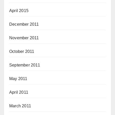
April 2015
December 2011
November 2011
October 2011
September 2011
May 2011
April 2011
March 2011