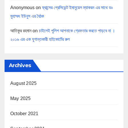
Anonymous
on
ফ্রান্সের প্রেসিডেন্ট ইমানুয়েল ম্যাকরন এর সাথে ডঃ
মুহাম্মদ ইউনুস এর বৈঠক
আতিকুর রহমান
on
চাইলেই পুলিশ আপনাকে গ্রেফতার করতে পাড়বে না ।
২০১৬ এর এক যুগান্তকারী হাইকোর্টের রুল
Archives
August 2025
May 2025
October 2021