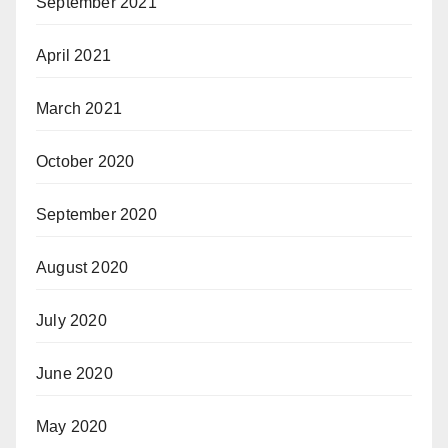
September 2021
April 2021
March 2021
October 2020
September 2020
August 2020
July 2020
June 2020
May 2020