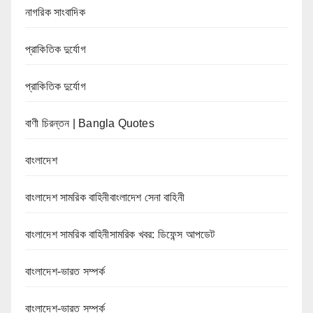
নাগরিক সাংবাদিক
প্রাকিতিক দুর্যোগ
প্রাকিতিক দুর্যোগ
বাণী চিরন্তন | Bangla Quotes
বাংলাদেশ
বাংলাদেশ সামরিক বাহিনীবাংলাদেশ সেনা বাহিনী
বাংলাদেশ সামরিক বাহিনীসামরিক খবর: ডিফেন্স আপডেট
বাংলাদেশ-ভারত সম্পর্ক
বাংলাদেশ-ভারত সম্পর্ক