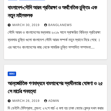
বাংলাদেশ-সৌদি আরব প্রতিরক্ষা ও অর্থনৈতিক চুক্তিঃ এক
নতুন মাইলফলক
MARCH 30, 2019
BANGLANEWS
সৌদি আরব ও বাংলাদেশের মধ্যকার ২০১৯ সালে স্বাক্ষরিত বিভিন্ন প্রতিরক্ষা
ব্যবসায় চুক্তি গুলো বাংলাদেশ সৌদি আরব সম্পর্ক নতুন স্থানে নিয়ে গেছে ।
এর আগেও বাংলাদেশের কাছ থেকে সামরিক চুক্তি সম্পাদিত সম্পাদনা…
WIKI
আন্তর্জাতিক গণমাধ্যমে বাংলাদেশের স্বাধীনতার ঘোষণা ও ২৫
সে মার্চের গনহত্যা
MARCH 26, 2019
ADMIN
দি ডেইলি টেলিগ্রাফ, লন্ডন: ২৭শে মার্চ এ বলা হয় ঢাকা বেতার কেন্দ্র দখল করার