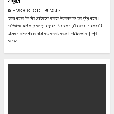
মাধ্যমে
MARCH 30, 2019
ADMIN
ইয়াবা পাচারে দিন দিন রোহিঙ্গাদের ব্যবহার উদ্বেগজনক হারে বৃদ্ধি পাচ্ছে।
রোহিঙ্গাদের আর্থিক দূর অবস্থার সুযোগ নিয়ে এক শ্রেণীর মাদক চোরাকারবারি
তাদেরকে মাদক পাচারে ভাড়া করে ব্যবহার করছে। শারীরিকভাবে ঝুঁকিপূর্ণ
জেনেও…