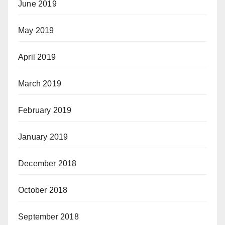
June 2019
May 2019
April 2019
March 2019
February 2019
January 2019
December 2018
October 2018
September 2018