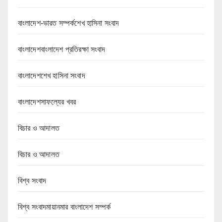
বাংলাদেশ-ভারত সম্পর্কশেখ হাসিনা সংবাদ
বাংলাদেশবাংলাদেশ প্রতিরক্ষা সংবাদ
বাংলাদেশশেখ হাসিনা সংবাদ
বাংলাদেশসাফল্যের খবর
বিচার ও আদালত
বিচার ও আদালত
বিশ্ব সংবাদ
বিশ্ব সংবাদমায়ানমার বাংলাদেশ সম্পর্ক