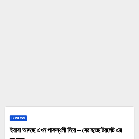
BDNEWS
ইয়াবা আসছে এখন পাকস্থলী দিয়ে – বের হচ্ছে টয়লেট এর