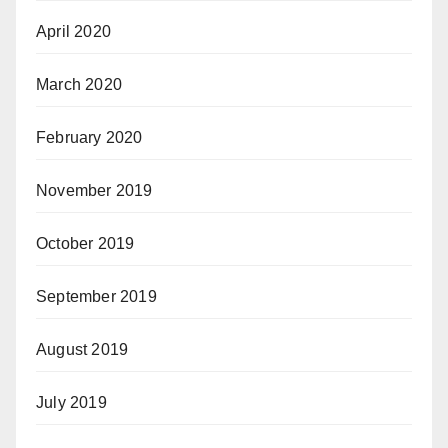
April 2020
March 2020
February 2020
November 2019
October 2019
September 2019
August 2019
July 2019