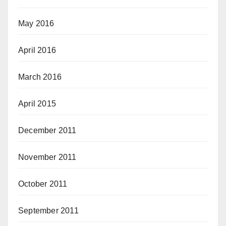
May 2016
April 2016
March 2016
April 2015
December 2011
November 2011
October 2011
September 2011