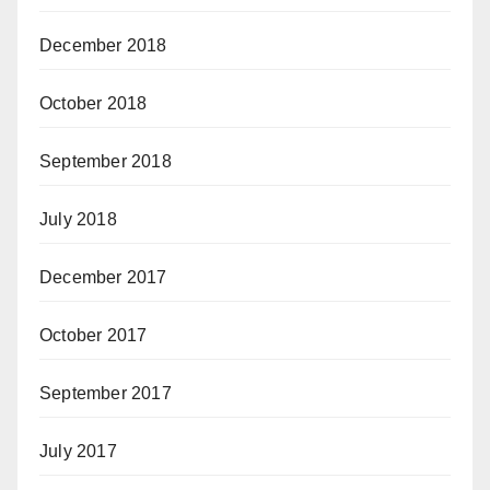
December 2018
October 2018
September 2018
July 2018
December 2017
October 2017
September 2017
July 2017