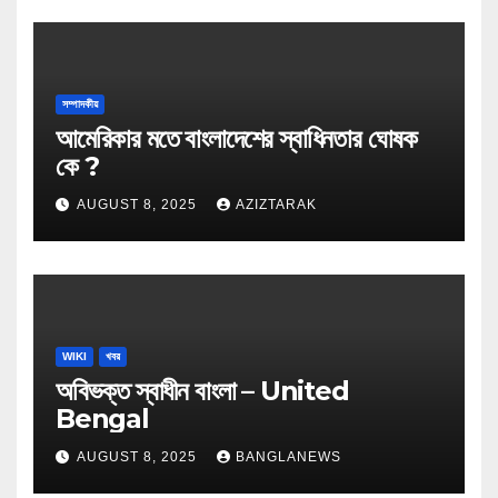
সম্পাদকীয়
আমেরিকার মতে বাংলাদেশের স্বাধিনতার ঘোষক
কে ?
AUGUST 8, 2025
AZIZTARAK
WIKI
খবর
অবিভক্ত স্বাধীন বাংলা – United
Bengal
AUGUST 8, 2025
BANGLANEWS