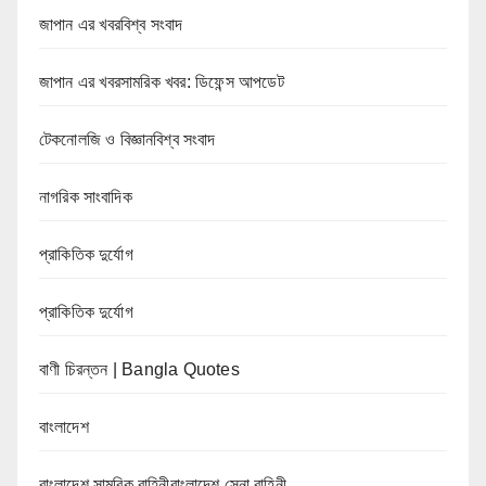
জাপান এর খবরবিশ্ব সংবাদ
জাপান এর খবরসামরিক খবর: ডিফেন্স আপডেট
টেকনোলজি ও বিজ্ঞানবিশ্ব সংবাদ
নাগরিক সাংবাদিক
প্রাকিতিক দুর্যোগ
প্রাকিতিক দুর্যোগ
বাণী চিরন্তন | Bangla Quotes
বাংলাদেশ
বাংলাদেশ সামরিক বাহিনীবাংলাদেশ সেনা বাহিনী