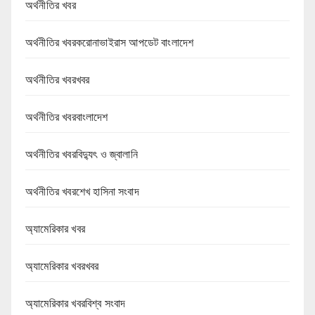
অর্থনীতির খবর
অর্থনীতির খবরকরোনাভাইরাস আপডেট বাংলাদেশ
অর্থনীতির খবরখবর
অর্থনীতির খবরবাংলাদেশ
অর্থনীতির খবরবিদ্যুৎ ও জ্বালানি
অর্থনীতির খবরশেখ হাসিনা সংবাদ
অ্যামেরিকার খবর
অ্যামেরিকার খবরখবর
অ্যামেরিকার খবরবিশ্ব সংবাদ