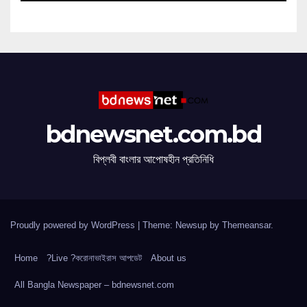
bdnewsnet.com.bd
বিপ্লবী বাংলার আপোষহীন প্রতিনিধি
Proudly powered by WordPress
|
Theme: Newsup by
Themeansar
.
Home
?Live ?করোনাভাইরাস আপডেট
About us
All Bangla Newspaper – bdnewsnet.com