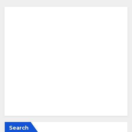
Search