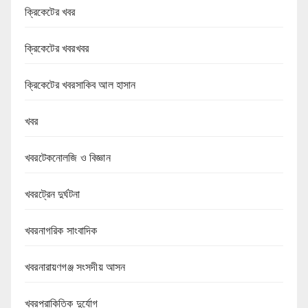
ক্রিকেটের খবর
ক্রিকেটের খবরখবর
ক্রিকেটের খবরসাকিব আল হাসান
খবর
খবরটেকনোলজি ও বিজ্ঞান
খবরট্রেন দুর্ঘটনা
খবরনাগরিক সাংবাদিক
খবরনারায়ণগঞ্জ সংসদীয় আসন
খবরপ্রাকিতিক দুর্যোগ