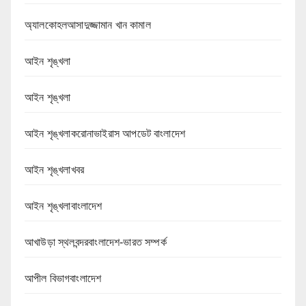
অ্যালকোহলআসাদুজ্জামান খান কামাল
আইন শৃঙ্খলা
আইন শৃঙ্খলা
আইন শৃঙ্খলাকরোনাভাইরাস আপডেট বাংলাদেশ
আইন শৃঙ্খলাখবর
আইন শৃঙ্খলাবাংলাদেশ
আখাউড়া স্থলবন্দরবাংলাদেশ-ভারত সম্পর্ক
আপীল বিভাগবাংলাদেশ