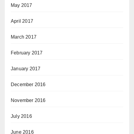
May 2017
April 2017
March 2017
February 2017
January 2017
December 2016
November 2016
July 2016
June 2016