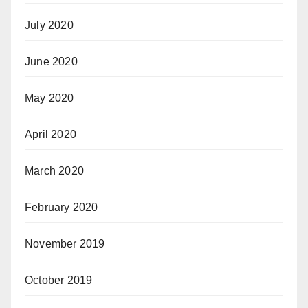
July 2020
June 2020
May 2020
April 2020
March 2020
February 2020
November 2019
October 2019