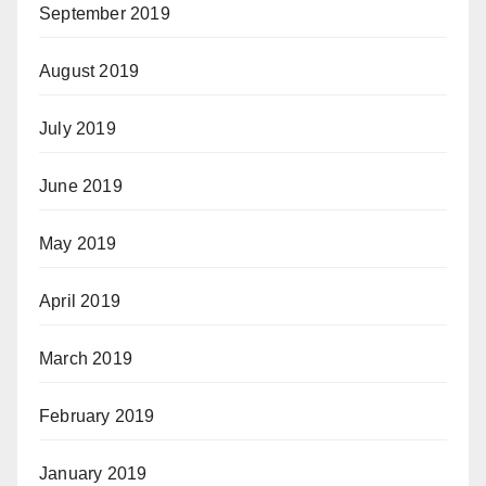
September 2019
August 2019
July 2019
June 2019
May 2019
April 2019
March 2019
February 2019
January 2019