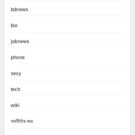
bdnews
bio
jobnews
phone
sexy
tech
wiki
অর্থনীতির খবর