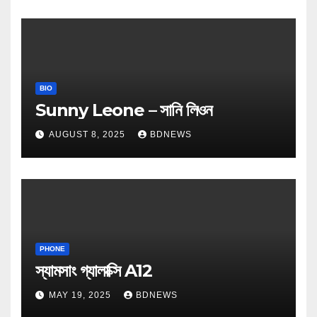
BIO
Sunny Leone – সানি লিওন
AUGUST 8, 2025
BDNEWS
PHONE
স্যামসাং গ্যালাক্সি A12
MAY 19, 2025
BDNEWS