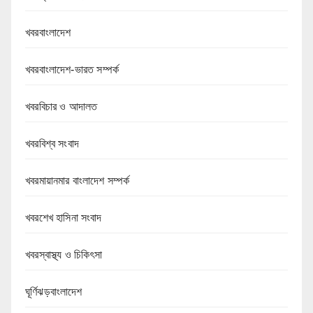
খবরবাংলাদেশ
খবরবাংলাদেশ-ভারত সম্পর্ক
খবরবিচার ও আদালত
খবরবিশ্ব সংবাদ
খবরমায়ানমার বাংলাদেশ সম্পর্ক
খবরশেখ হাসিনা সংবাদ
খবরস্বাস্থ্য ও চিকিৎসা
ঘূর্ণিঝড়বাংলাদেশ