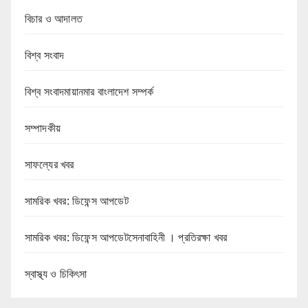
বিচার ও আদালত
বিশ্ব সংবাদ
বিশ্ব সংবাদমায়ানমার বাংলাদেশ সম্পর্ক
সম্পাদকীয়
সাফল্যের খবর
সামরিক খবর: ডিফেন্স আপডেট
সামরিক খবর: ডিফেন্স আপডেটসেনাবাহিনী । প্রতিরক্ষা খবর
স্বাস্থ্য ও চিকিৎসা