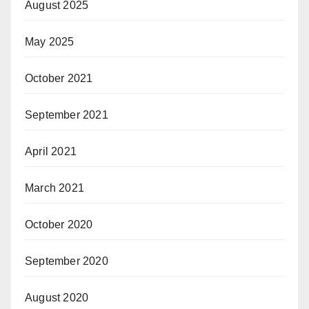
August 2025
May 2025
October 2021
September 2021
April 2021
March 2021
October 2020
September 2020
August 2020