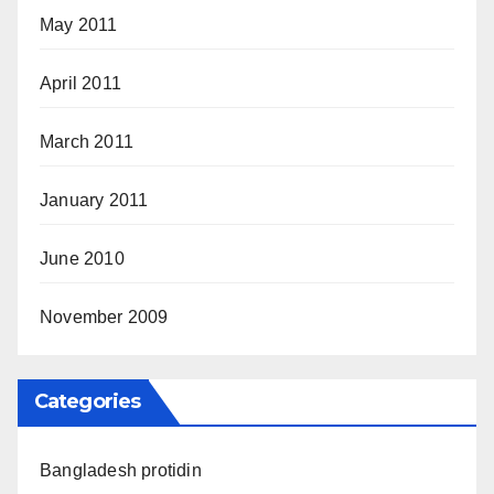
May 2011
April 2011
March 2011
January 2011
June 2010
November 2009
Categories
Bangladesh protidin