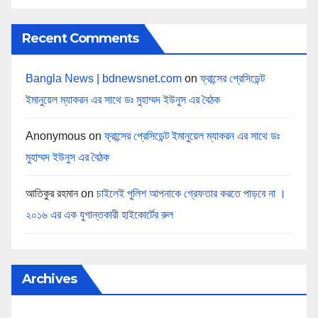
Recent Comments
Bangla News | bdnewsnet.com
on
ফ্রান্সের প্রেসিডেন্ট
ইমানুয়েল ম্যাকরন এর সাথে ডঃ মুহাম্মদ ইউনুস এর বৈঠক
Anonymous
on
ফ্রান্সের প্রেসিডেন্ট ইমানুয়েল ম্যাকরন এর সাথে ডঃ
মুহাম্মদ ইউনুস এর বৈঠক
আতিকুর রহমান
on
চাইলেই পুলিশ আপনাকে গ্রেফতার করতে পাড়বে না ।
২০১৬ এর এক যুগান্তকারী হাইকোর্টের রুল
Archives