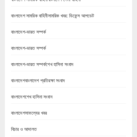
বাংলাদেশ সামরিক বাহিনীসামরিক খবর: ডিফেন্স আপডেট
বাংলাদেশ-ভারত সম্পর্ক
বাংলাদেশ-ভারত সম্পর্ক
বাংলাদেশ-ভারত সম্পর্কশেখ হাসিনা সংবাদ
বাংলাদেশবাংলাদেশ প্রতিরক্ষা সংবাদ
বাংলাদেশশেখ হাসিনা সংবাদ
বাংলাদেশসাফল্যের খবর
বিচার ও আদালত