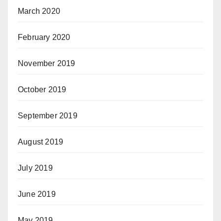
March 2020
February 2020
November 2019
October 2019
September 2019
August 2019
July 2019
June 2019
May 2019