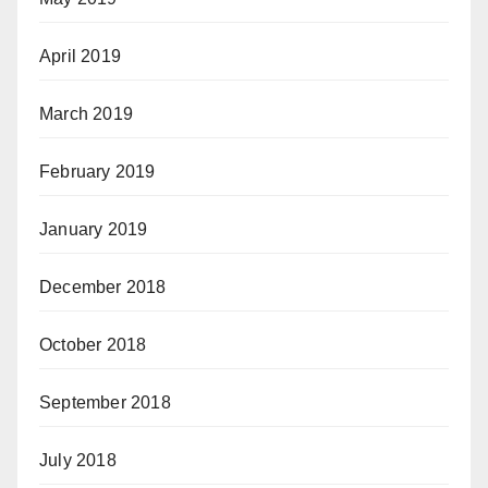
April 2019
March 2019
February 2019
January 2019
December 2018
October 2018
September 2018
July 2018