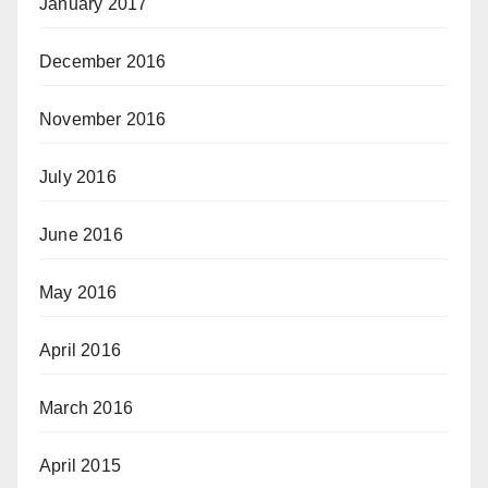
January 2017
December 2016
November 2016
July 2016
June 2016
May 2016
April 2016
March 2016
April 2015