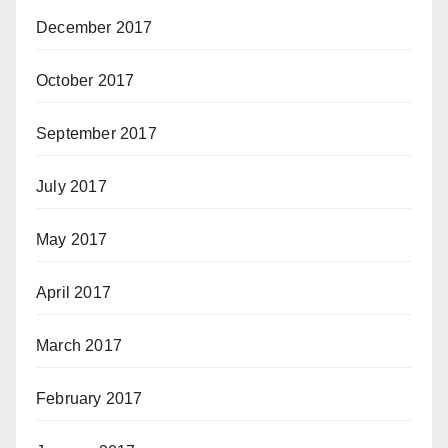
December 2017
October 2017
September 2017
July 2017
May 2017
April 2017
March 2017
February 2017