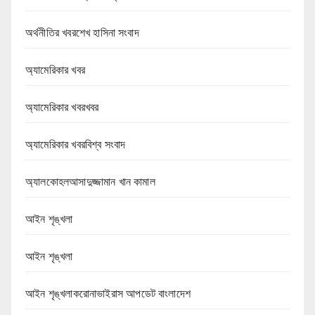
অর্থনীতির খবরশেখ হাসিনা সংবাদ
অ্যামেরিকার খবর
অ্যামেরিকার খবরখবর
অ্যামেরিকার খবরবিশ্ব সংবাদ
অ্যালকোহলআসাদুজ্জামান খান কামাল
আইন শৃঙ্খলা
আইন শৃঙ্খলা
আইন শৃঙ্খলাকরোনাভাইরাস আপডেট বাংলাদেশ