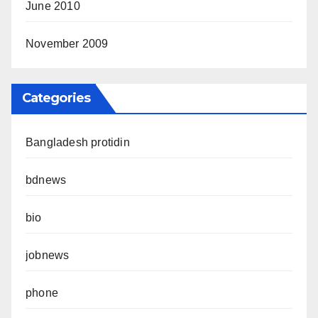
June 2010
November 2009
Categories
Bangladesh protidin
bdnews
bio
jobnews
phone