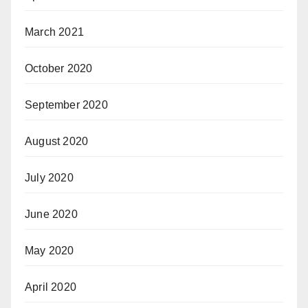
March 2021
October 2020
September 2020
August 2020
July 2020
June 2020
May 2020
April 2020