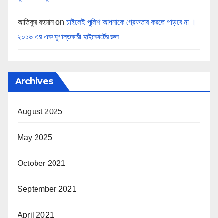
আতিকুর রহমান
on
চাইলেই পুলিশ আপনাকে গ্রেফতার করতে পাড়বে না ।
২০১৬ এর এক যুগান্তকারী হাইকোর্টের রুল
Archives
August 2025
May 2025
October 2021
September 2021
April 2021