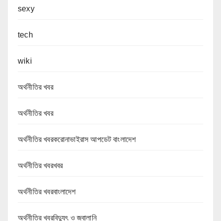
sexy
tech
wiki
অর্থনীতির খবর
অর্থনীতির খবর
অর্থনীতির খবরকরোনাভাইরাস আপডেট বাংলাদেশ
অর্থনীতির খবরখবর
অর্থনীতির খবরবাংলাদেশ
অর্থনীতির খবরবিদ্যুৎ ও জ্বালানি