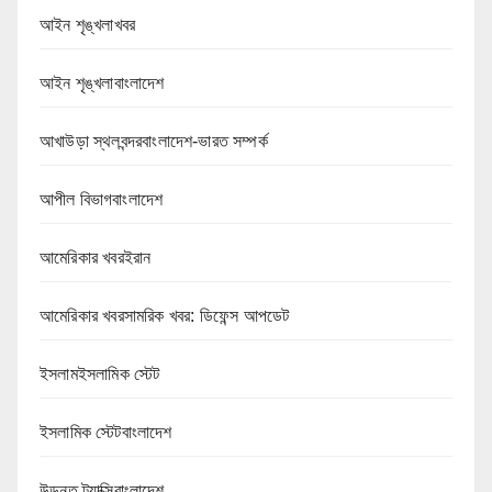
আইন শৃঙ্খলাখবর
আইন শৃঙ্খলাবাংলাদেশ
আখাউড়া স্থলবন্দরবাংলাদেশ-ভারত সম্পর্ক
আপীল বিভাগবাংলাদেশ
আমেরিকার খবরইরান
আমেরিকার খবরসামরিক খবর: ডিফেন্স আপডেট
ইসলামইসলামিক স্টেট
ইসলামিক স্টেটবাংলাদেশ
উড়ন্ত ট্যাক্সিবাংলাদেশ