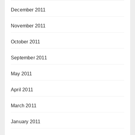
December 2011
November 2011
October 2011
September 2011
May 2011
April 2011
March 2011
January 2011