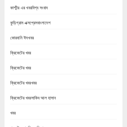
কাশ্মীর এর খবরবিশ্ব সংবাদ
কুড়িগ্রাম এক্সপ্রেসবাংলাদেশ
কোরবানি ঈদখবর
ক্রিকেটের খবর
ক্রিকেটের খবর
ক্রিকেটের খবরখবর
ক্রিকেটের খবরসাকিব আল হাসান
খবর