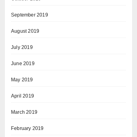
September 2019
August 2019
July 2019
June 2019
May 2019
April 2019
March 2019
February 2019