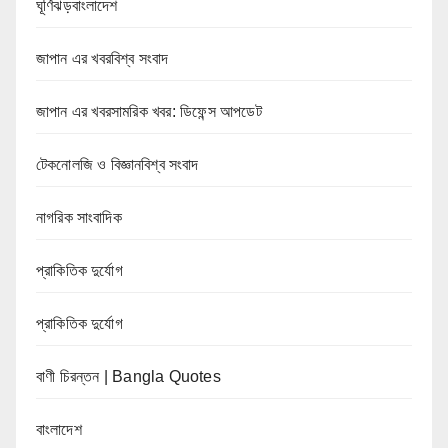
ঘূর্ণিঝড়বাংলাদেশ
জাপান এর খবরবিশ্ব সংবাদ
জাপান এর খবরসামরিক খবর: ডিফেন্স আপডেট
টেকনোলজি ও বিজ্ঞানবিশ্ব সংবাদ
নাগরিক সাংবাদিক
প্রাকিতিক দুর্যোগ
প্রাকিতিক দুর্যোগ
বাণী চিরন্তন | Bangla Quotes
বাংলাদেশ