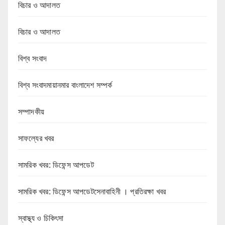
বিচার ও আদালত
বিচার ও আদালত
বিশ্ব সংবাদ
বিশ্ব সংবাদমায়ানমার বাংলাদেশ সম্পর্ক
সম্পাদকীয়
সাফল্যের খবর
সামরিক খবর: ডিফেন্স আপডেট
সামরিক খবর: ডিফেন্স আপডেটসেনাবাহিনী । প্রতিরক্ষা খবর
স্বাস্থ্য ও চিকিৎসা