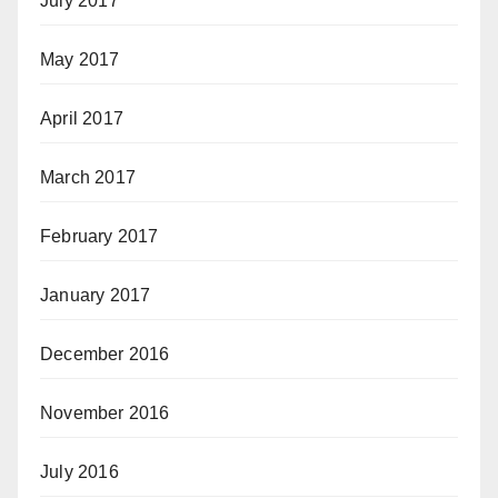
July 2017
May 2017
April 2017
March 2017
February 2017
January 2017
December 2016
November 2016
July 2016