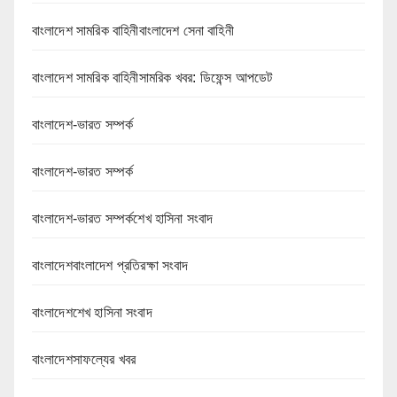
বাংলাদেশ সামরিক বাহিনীবাংলাদেশ সেনা বাহিনী
বাংলাদেশ সামরিক বাহিনীসামরিক খবর: ডিফেন্স আপডেট
বাংলাদেশ-ভারত সম্পর্ক
বাংলাদেশ-ভারত সম্পর্ক
বাংলাদেশ-ভারত সম্পর্কশেখ হাসিনা সংবাদ
বাংলাদেশবাংলাদেশ প্রতিরক্ষা সংবাদ
বাংলাদেশশেখ হাসিনা সংবাদ
বাংলাদেশসাফল্যের খবর