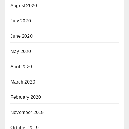
August 2020
July 2020
June 2020
May 2020
April 2020
March 2020
February 2020
November 2019
October 2019