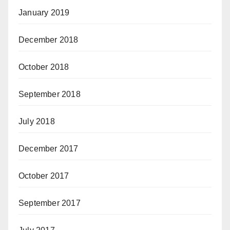
January 2019
December 2018
October 2018
September 2018
July 2018
December 2017
October 2017
September 2017