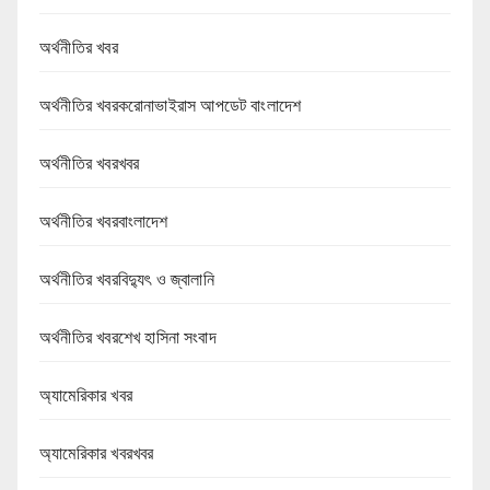
অর্থনীতির খবর
অর্থনীতির খবরকরোনাভাইরাস আপডেট বাংলাদেশ
অর্থনীতির খবরখবর
অর্থনীতির খবরবাংলাদেশ
অর্থনীতির খবরবিদ্যুৎ ও জ্বালানি
অর্থনীতির খবরশেখ হাসিনা সংবাদ
অ্যামেরিকার খবর
অ্যামেরিকার খবরখবর