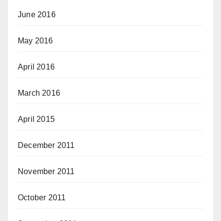
June 2016
May 2016
April 2016
March 2016
April 2015
December 2011
November 2011
October 2011