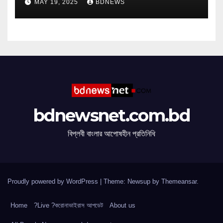
MAY 19, 2025
BDNEWS
bdnewsnet.com.bd
বিপ্লবী বাংলার আপোষহীন প্রতিনিধি
Proudly powered by WordPress
|
Theme: Newsup by
Themeansar
.
Home
?Live ?করোনাভাইরাস আপডেট
About us