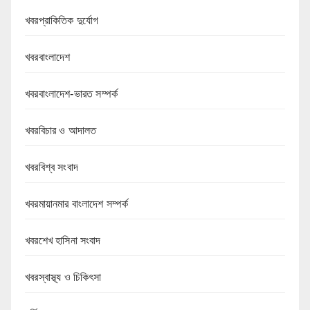
খবরপ্রাকিতিক দুর্যোগ
খবরবাংলাদেশ
খবরবাংলাদেশ-ভারত সম্পর্ক
খবরবিচার ও আদালত
খবরবিশ্ব সংবাদ
খবরমায়ানমার বাংলাদেশ সম্পর্ক
খবরশেখ হাসিনা সংবাদ
খবরস্বাস্থ্য ও চিকিৎসা