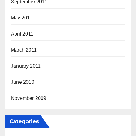
September 2011
May 2011
April 2011
March 2011
January 2011
June 2010
November 2009
Categories