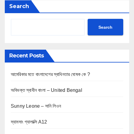
Search
Search
Recent Posts
আমেরিকার মতে বাংলাদেশের স্বাধিনতার ঘোষক কে ?
অবিভক্ত স্বাধীন বাংলা – United Bengal
Sunny Leone – সানি লিওন
স্যামসাং গ্যালাক্সি A12