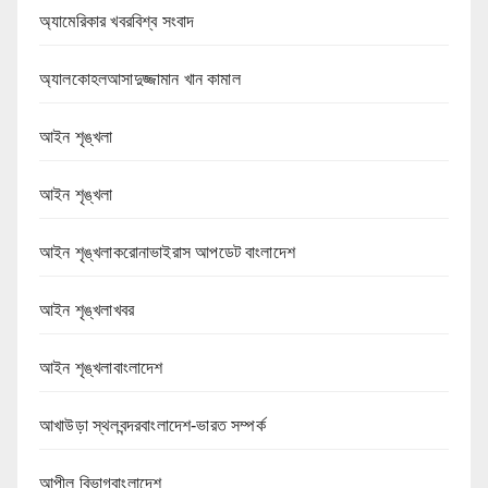
অ্যামেরিকার খবরবিশ্ব সংবাদ
অ্যালকোহলআসাদুজ্জামান খান কামাল
আইন শৃঙ্খলা
আইন শৃঙ্খলা
আইন শৃঙ্খলাকরোনাভাইরাস আপডেট বাংলাদেশ
আইন শৃঙ্খলাখবর
আইন শৃঙ্খলাবাংলাদেশ
আখাউড়া স্থলবন্দরবাংলাদেশ-ভারত সম্পর্ক
আপীল বিভাগবাংলাদেশ