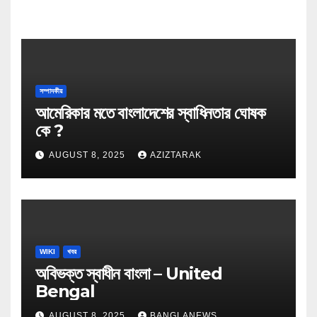
সম্পাদকীয়
আমেরিকার মতে বাংলাদেশের স্বাধিনতার ঘোষক
কে ?
AUGUST 8, 2025
AZIZTARAK
WIKI
খবর
অবিভক্ত স্বাধীন বাংলা – United
Bengal
AUGUST 8, 2025
BANGLANEWS