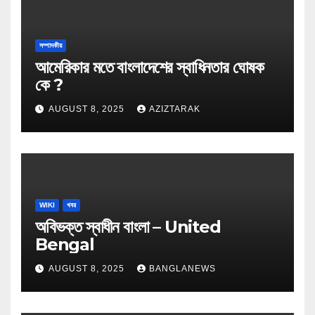
সম্পাদকীয়
আমেরিকার মতে বাংলাদেশের স্বাধিনতার ঘোষক
কে ?
AUGUST 8, 2025
AZIZTARAK
WIKI
খবর
অবিভক্ত স্বাধীন বাংলা – United
Bengal
AUGUST 8, 2025
BANGLANEWS