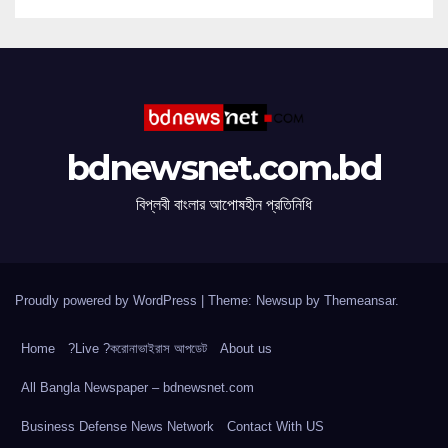
bdnewsnet.com.bd
বিপ্লবী বাংলার আপোষহীন প্রতিনিধি
Proudly powered by WordPress
|
Theme: Newsup by
Themeansar
.
Home
?Live ?করোনাভাইরাস আপডেট
About us
All Bangla Newspaper – bdnewsnet.com
Business Defense News Network
Contact With US