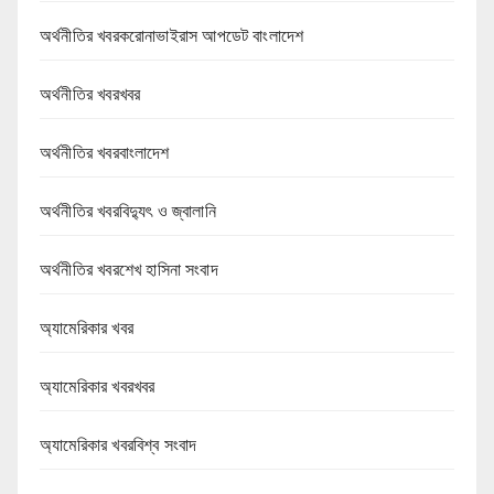
অর্থনীতির খবরকরোনাভাইরাস আপডেট বাংলাদেশ
অর্থনীতির খবরখবর
অর্থনীতির খবরবাংলাদেশ
অর্থনীতির খবরবিদ্যুৎ ও জ্বালানি
অর্থনীতির খবরশেখ হাসিনা সংবাদ
অ্যামেরিকার খবর
অ্যামেরিকার খবরখবর
অ্যামেরিকার খবরবিশ্ব সংবাদ