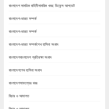
বাংলাদেশ সামরিক বাহিনীসামরিক খবর: ডিফেন্স আপডেট
বাংলাদেশ-ভারত সম্পর্ক
বাংলাদেশ-ভারত সম্পর্ক
বাংলাদেশ-ভারত সম্পর্কশেখ হাসিনা সংবাদ
বাংলাদেশবাংলাদেশ প্রতিরক্ষা সংবাদ
বাংলাদেশশেখ হাসিনা সংবাদ
বাংলাদেশসাফল্যের খবর
বিচার ও আদালত
বিচার ও আদালত