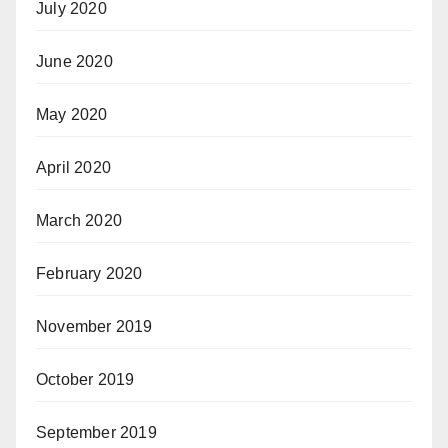
July 2020
June 2020
May 2020
April 2020
March 2020
February 2020
November 2019
October 2019
September 2019