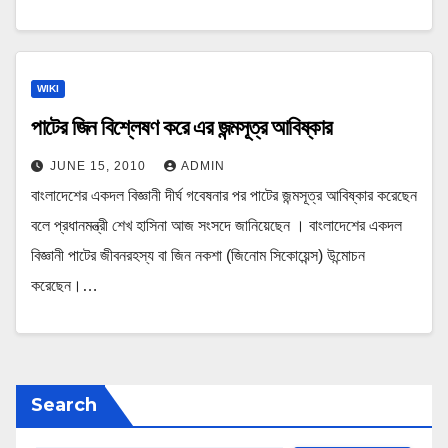
WIKI
পাটের জিন বিশ্লেষণ করে এর জন্মসূত্র আবিষ্কার
JUNE 15, 2010
ADMIN
বাংলাদেশের একদল বিজ্ঞানী দীর্ঘ গবেষনার পর পাটের জন্মসূত্র আবিষ্কার করেছেন
বলে প্রধানমন্ত্রী শেখ হাসিনা আজ সংসদে জানিয়েছেন । বাংলাদেশের একদল
বিজ্ঞানী পাটের জীবনরহস্য বা জিন নকশা (জিনোম সিকোয়েন্স) উন্মোচন
করেছেন।…
Search