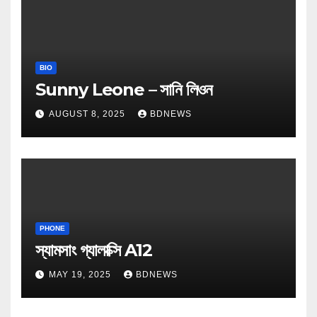
BIO
Sunny Leone – সানি লিওন
AUGUST 8, 2025
BDNEWS
PHONE
স্যামসাং গ্যালাক্সি A12
MAY 19, 2025
BDNEWS