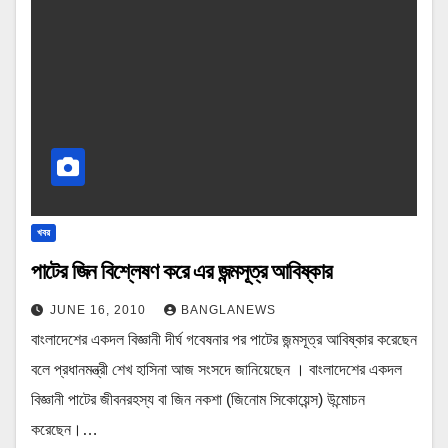
খবর
পাটের জিন বিশ্লেষণ করে এর জন্মসূত্র আবিষ্কার
JUNE 16, 2010
BANGLANEWS
বাংলাদেশের একদল বিজ্ঞানী দীর্ঘ গবেষনার পর পাটের জন্মসূত্র আবিষ্কার করেছেন
বলে প্রধানমন্ত্রী শেখ হাসিনা আজ সংসদে জানিয়েছেন । বাংলাদেশের একদল
বিজ্ঞানী পাটের জীবনরহস্য বা জিন নকশা (জিনোম সিকোয়েন্স) উন্মোচন
করেছেন।…