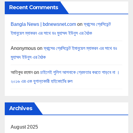
Recent Comments
Bangla News | bdnewsnet.com
on
ফ্রান্সের প্রেসিডেন্ট
ইমানুয়েল ম্যাকরন এর সাথে ডঃ মুহাম্মদ ইউনুস এর বৈঠক
Anonymous
on
ফ্রান্সের প্রেসিডেন্ট ইমানুয়েল ম্যাকরন এর সাথে ডঃ
মুহাম্মদ ইউনুস এর বৈঠক
আতিকুর রহমান
on
চাইলেই পুলিশ আপনাকে গ্রেফতার করতে পাড়বে না ।
২০১৬ এর এক যুগান্তকারী হাইকোর্টের রুল
Archives
August 2025