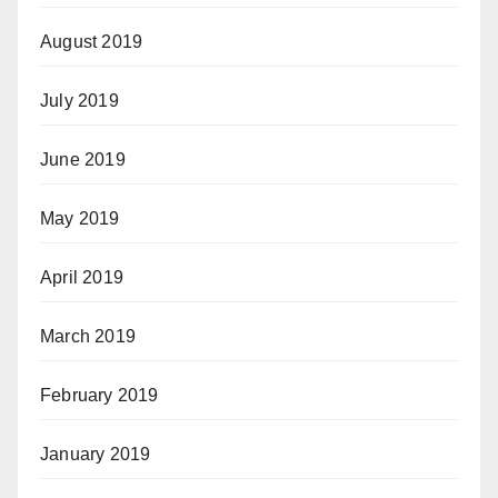
August 2019
July 2019
June 2019
May 2019
April 2019
March 2019
February 2019
January 2019