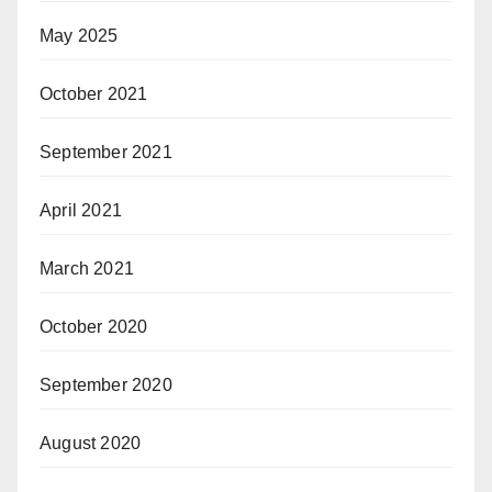
May 2025
October 2021
September 2021
April 2021
March 2021
October 2020
September 2020
August 2020