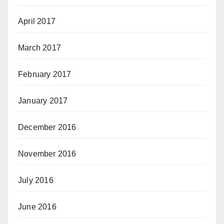
April 2017
March 2017
February 2017
January 2017
December 2016
November 2016
July 2016
June 2016