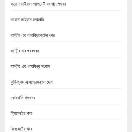
করোনাভাইরাস আপডেট বাংলাদেশখবর
করোনাভাইরাস মহামারি
কাশ্মীর এর খবরক্রিকেটের খবর
কাশ্মীর এর খবরখবর
কাশ্মীর এর খবরবিশ্ব সংবাদ
কুড়িগ্রাম এক্সপ্রেসবাংলাদেশ
কোরবানি ঈদখবর
ক্রিকেটের খবর
ক্রিকেটের খবর