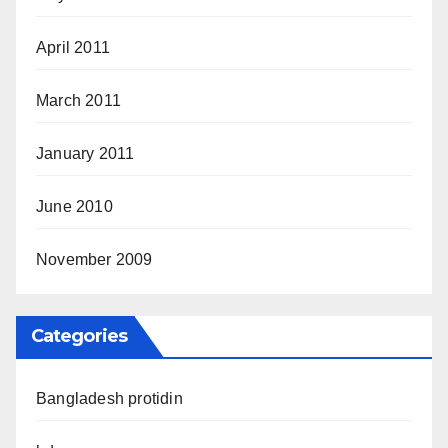
April 2011
March 2011
January 2011
June 2010
November 2009
Categories
Bangladesh protidin