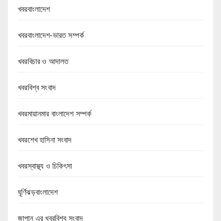
খবরবাংলাদেশ
খবরবাংলাদেশ-ভারত সম্পর্ক
খবরবিচার ও আদালত
খবরবিশ্ব সংবাদ
খবরমায়ানমার বাংলাদেশ সম্পর্ক
খবরশেখ হাসিনা সংবাদ
খবরস্বাস্থ্য ও চিকিৎসা
ঘূর্ণিঝড়বাংলাদেশ
জাপান এর খবরবিশ্ব সংবাদ