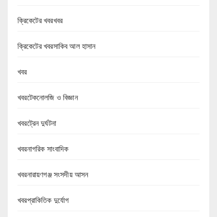
ক্রিকেটের খবরখবর
ক্রিকেটের খবরসাকিব আল হাসান
খবর
খবরটেকনোলজি ও বিজ্ঞান
খবরট্রেন দুর্ঘটনা
খবরনাগরিক সাংবাদিক
খবরনারায়ণগঞ্জ সংসদীয় আসন
খবরপ্রাকিতিক দুর্যোগ