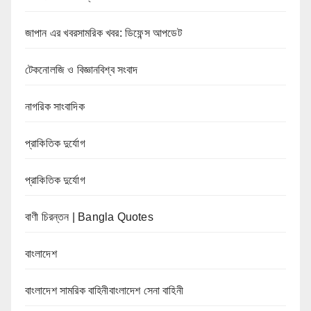
জাপান এর খবরসামরিক খবর: ডিফেন্স আপডেট
টেকনোলজি ও বিজ্ঞানবিশ্ব সংবাদ
নাগরিক সাংবাদিক
প্রাকিতিক দুর্যোগ
প্রাকিতিক দুর্যোগ
বাণী চিরন্তন | Bangla Quotes
বাংলাদেশ
বাংলাদেশ সামরিক বাহিনীবাংলাদেশ সেনা বাহিনী