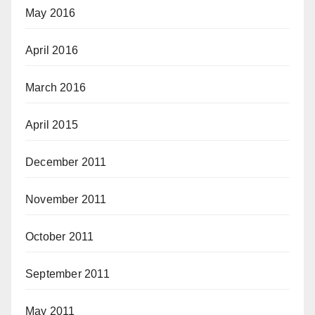
May 2016
April 2016
March 2016
April 2015
December 2011
November 2011
October 2011
September 2011
May 2011