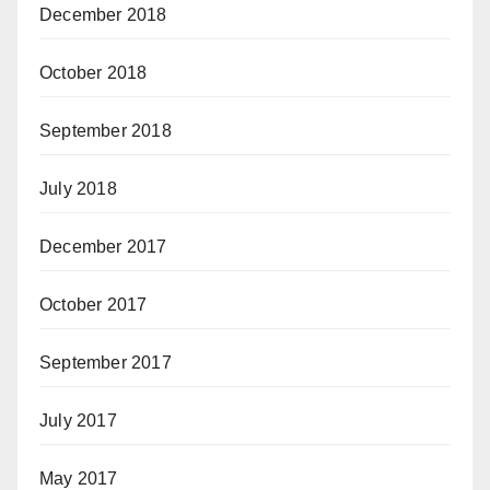
December 2018
October 2018
September 2018
July 2018
December 2017
October 2017
September 2017
July 2017
May 2017