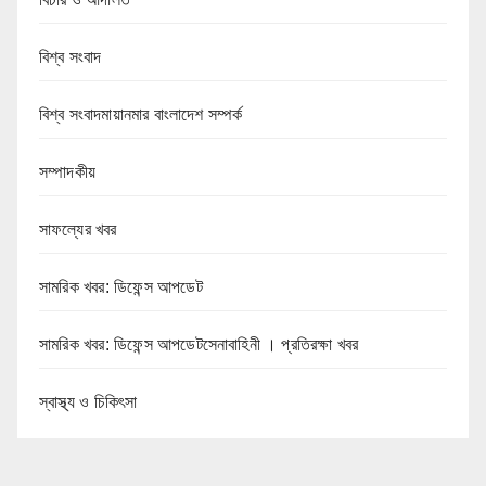
বিশ্ব সংবাদ
বিশ্ব সংবাদমায়ানমার বাংলাদেশ সম্পর্ক
সম্পাদকীয়
সাফল্যের খবর
সামরিক খবর: ডিফেন্স আপডেট
সামরিক খবর: ডিফেন্স আপডেটসেনাবাহিনী । প্রতিরক্ষা খবর
স্বাস্থ্য ও চিকিৎসা