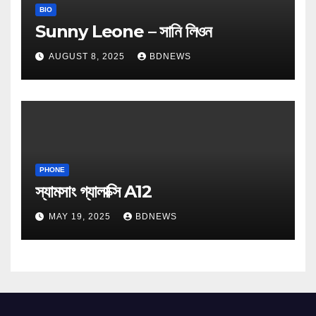
BIO
Sunny Leone – সানি লিওন
AUGUST 8, 2025
BDNEWS
PHONE
স্যামসাং গ্যালাক্সি A12
MAY 19, 2025
BDNEWS