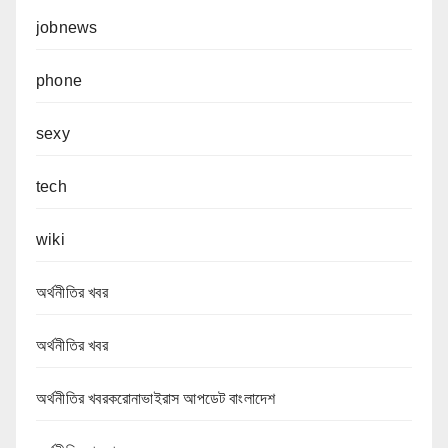
jobnews
phone
sexy
tech
wiki
অর্থনীতির খবর
অর্থনীতির খবর
অর্থনীতির খবরকরোনাভাইরাস আপডেট বাংলাদেশ