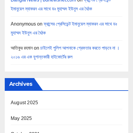
ইমানুয়েল ম্যাকরন এর সাথে ডঃ মুহাম্মদ ইউনুস এর বৈঠক
Anonymous
on
ফ্রান্সের প্রেসিডেন্ট ইমানুয়েল ম্যাকরন এর সাথে ডঃ
মুহাম্মদ ইউনুস এর বৈঠক
আতিকুর রহমান
on
চাইলেই পুলিশ আপনাকে গ্রেফতার করতে পাড়বে না ।
২০১৬ এর এক যুগান্তকারী হাইকোর্টের রুল
Archives
August 2025
May 2025