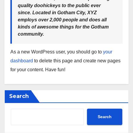
quality doohickeys to the public ever
since. Located in Gotham City, XYZ
employs over 2,000 people and does all
kinds of awesome things for the Gotham
community.
As a new WordPress user, you should go to
your
dashboard
to delete this page and create new pages
for your content. Have fun!
Search
Search