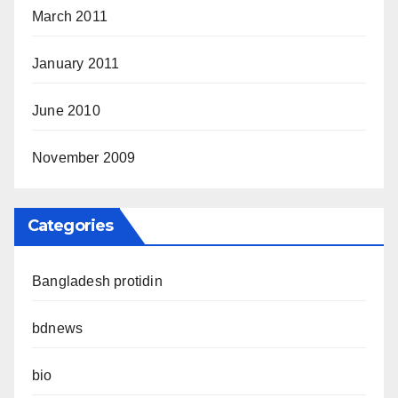
March 2011
January 2011
June 2010
November 2009
Categories
Bangladesh protidin
bdnews
bio