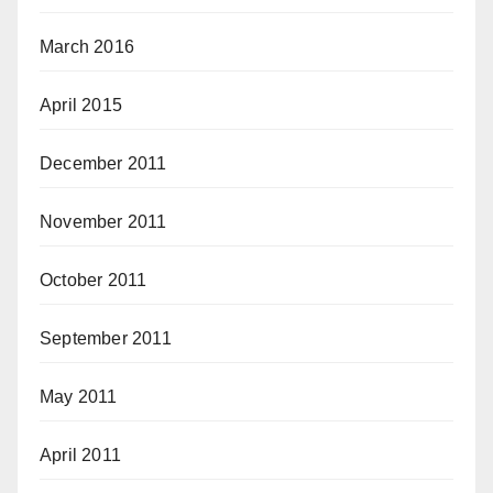
March 2016
April 2015
December 2011
November 2011
October 2011
September 2011
May 2011
April 2011