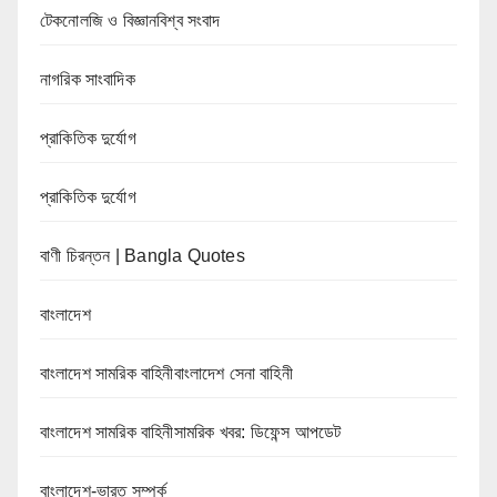
টেকনোলজি ও বিজ্ঞানবিশ্ব সংবাদ
নাগরিক সাংবাদিক
প্রাকিতিক দুর্যোগ
প্রাকিতিক দুর্যোগ
বাণী চিরন্তন | Bangla Quotes
বাংলাদেশ
বাংলাদেশ সামরিক বাহিনীবাংলাদেশ সেনা বাহিনী
বাংলাদেশ সামরিক বাহিনীসামরিক খবর: ডিফেন্স আপডেট
বাংলাদেশ-ভারত সম্পর্ক