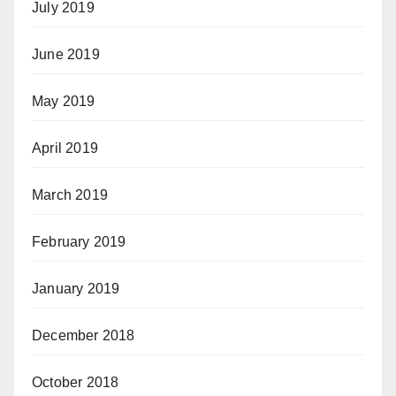
July 2019
June 2019
May 2019
April 2019
March 2019
February 2019
January 2019
December 2018
October 2018