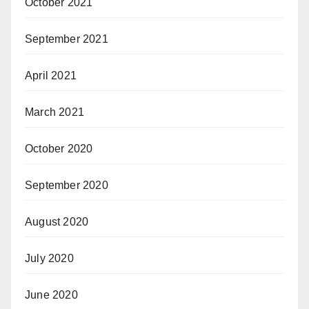
October 2021
September 2021
April 2021
March 2021
October 2020
September 2020
August 2020
July 2020
June 2020