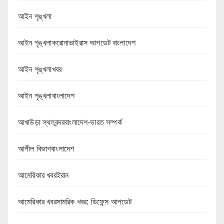
আইন শৃঙ্খলা
আইন শৃঙ্খলাকরোনাভাইরাস আপডেট বাংলাদেশ
আইন শৃঙ্খলাখবর
আইন শৃঙ্খলাবাংলাদেশ
আখাউড়া স্থলবন্দরবাংলাদেশ-ভারত সম্পর্ক
আপীল বিভাগবাংলাদেশ
আমেরিকার খবরইরান
আমেরিকার খবরসামরিক খবর: ডিফেন্স আপডেট