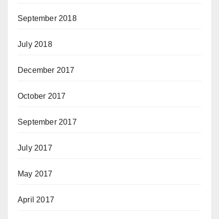
September 2018
July 2018
December 2017
October 2017
September 2017
July 2017
May 2017
April 2017