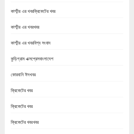
কাশ্মীর এর খবরক্রিকেটের খবর
কাশ্মীর এর খবরখবর
কাশ্মীর এর খবরবিশ্ব সংবাদ
কুড়িগ্রাম এক্সপ্রেসবাংলাদেশ
কোরবানি ঈদখবর
ক্রিকেটের খবর
ক্রিকেটের খবর
ক্রিকেটের খবরখবর