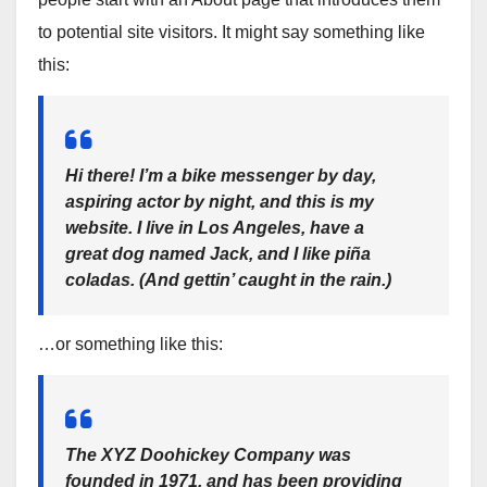
to potential site visitors. It might say something like
this:
Hi there! I’m a bike messenger by day,
aspiring actor by night, and this is my
website. I live in Los Angeles, have a
great dog named Jack, and I like piña
coladas. (And gettin’ caught in the rain.)
…or something like this:
The XYZ Doohickey Company was
founded in 1971, and has been providing