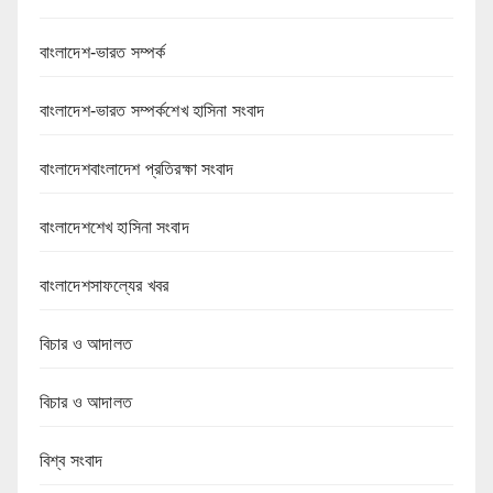
বাংলাদেশ-ভারত সম্পর্ক
বাংলাদেশ-ভারত সম্পর্কশেখ হাসিনা সংবাদ
বাংলাদেশবাংলাদেশ প্রতিরক্ষা সংবাদ
বাংলাদেশশেখ হাসিনা সংবাদ
বাংলাদেশসাফল্যের খবর
বিচার ও আদালত
বিচার ও আদালত
বিশ্ব সংবাদ