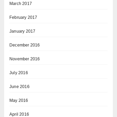
March 2017
February 2017
January 2017
December 2016
November 2016
July 2016
June 2016
May 2016
April 2016