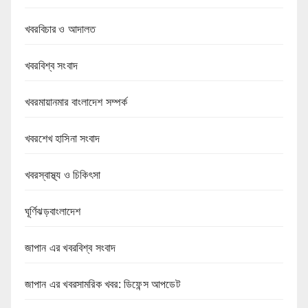
খবরবিচার ও আদালত
খবরবিশ্ব সংবাদ
খবরমায়ানমার বাংলাদেশ সম্পর্ক
খবরশেখ হাসিনা সংবাদ
খবরস্বাস্থ্য ও চিকিৎসা
ঘূর্ণিঝড়বাংলাদেশ
জাপান এর খবরবিশ্ব সংবাদ
জাপান এর খবরসামরিক খবর: ডিফেন্স আপডেট