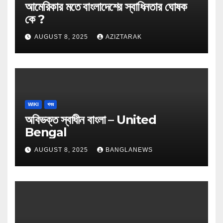
আমেরিকার মতে বাংলাদেশের স্বাধিনতার ঘোষক
কে ?
AUGUST 8, 2025
AZIZTARAK
WIKI
খবর
অবিভক্ত স্বাধীন বাংলা – United
Bengal
AUGUST 8, 2025
BANGLANEWS