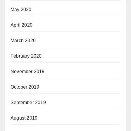
May 2020
April 2020
March 2020
February 2020
November 2019
October 2019
September 2019
August 2019