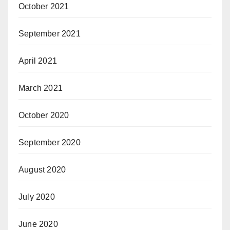
October 2021
September 2021
April 2021
March 2021
October 2020
September 2020
August 2020
July 2020
June 2020