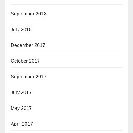
September 2018
July 2018
December 2017
October 2017
September 2017
July 2017
May 2017
April 2017