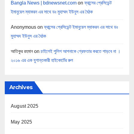
Bangla News | bdnewsnet.com
on
ফ্রান্সের প্রেসিডেন্ট
ইমানুয়েল ম্যাকরন এর সাথে ডঃ মুহাম্মদ ইউনুস এর বৈঠক
Anonymous
on
ফ্রান্সের প্রেসিডেন্ট ইমানুয়েল ম্যাকরন এর সাথে ডঃ
মুহাম্মদ ইউনুস এর বৈঠক
আতিকুর রহমান
on
চাইলেই পুলিশ আপনাকে গ্রেফতার করতে পাড়বে না ।
২০১৬ এর এক যুগান্তকারী হাইকোর্টের রুল
Archives
August 2025
May 2025