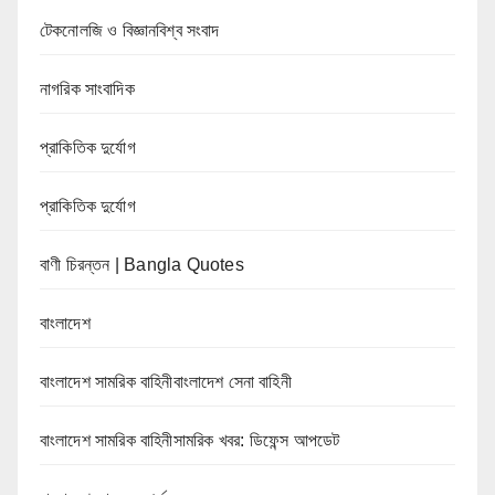
টেকনোলজি ও বিজ্ঞানবিশ্ব সংবাদ
নাগরিক সাংবাদিক
প্রাকিতিক দুর্যোগ
প্রাকিতিক দুর্যোগ
বাণী চিরন্তন | Bangla Quotes
বাংলাদেশ
বাংলাদেশ সামরিক বাহিনীবাংলাদেশ সেনা বাহিনী
বাংলাদেশ সামরিক বাহিনীসামরিক খবর: ডিফেন্স আপডেট