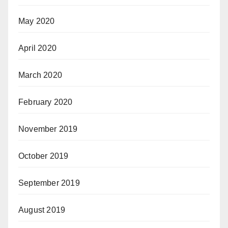
May 2020
April 2020
March 2020
February 2020
November 2019
October 2019
September 2019
August 2019