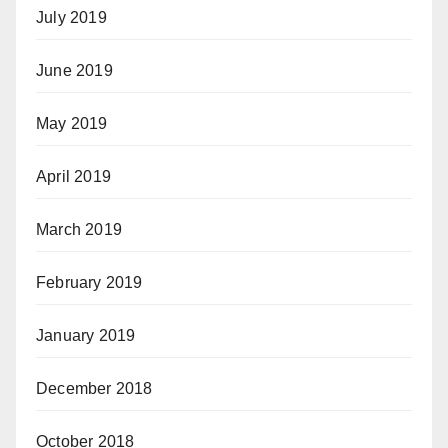
July 2019
June 2019
May 2019
April 2019
March 2019
February 2019
January 2019
December 2018
October 2018