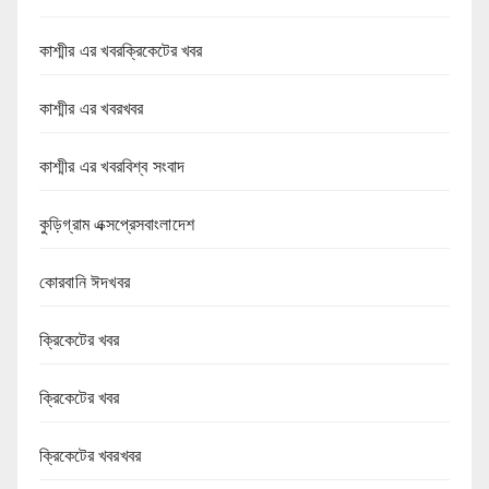
কাশ্মীর এর খবরক্রিকেটের খবর
কাশ্মীর এর খবরখবর
কাশ্মীর এর খবরবিশ্ব সংবাদ
কুড়িগ্রাম এক্সপ্রেসবাংলাদেশ
কোরবানি ঈদখবর
ক্রিকেটের খবর
ক্রিকেটের খবর
ক্রিকেটের খবরখবর