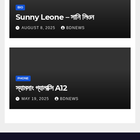
BIO
Sunny Leone – সানি লিওন
AUGUST 8, 2025
BDNEWS
PHONE
স্যামসাং গ্যালাক্সি A12
MAY 19, 2025
BDNEWS