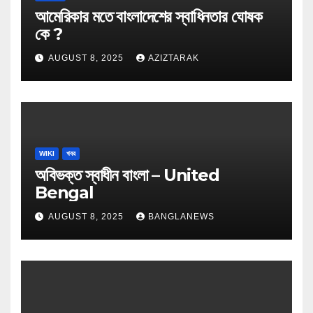
আমেরিকার মতে বাংলাদেশের স্বাধিনতার ঘোষক
কে ?
AUGUST 8, 2025
AZIZTARAK
WIKI
খবর
অবিভক্ত স্বাধীন বাংলা – United
Bengal
AUGUST 8, 2025
BANGLANEWS