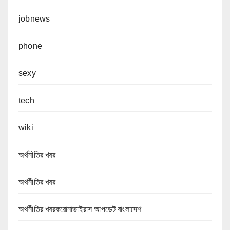
jobnews
phone
sexy
tech
wiki
অর্থনীতির খবর
অর্থনীতির খবর
অর্থনীতির খবরকরোনাভাইরাস আপডেট বাংলাদেশ