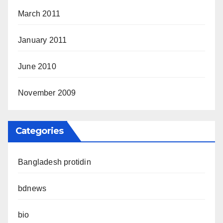
March 2011
January 2011
June 2010
November 2009
Categories
Bangladesh protidin
bdnews
bio