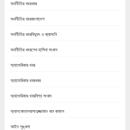
অর্থনীতির খবরখবর
অর্থনীতির খবরবাংলাদেশ
অর্থনীতির খবরবিদ্যুৎ ও জ্বালানি
অর্থনীতির খবরশেখ হাসিনা সংবাদ
অ্যামেরিকার খবর
অ্যামেরিকার খবরখবর
অ্যামেরিকার খবরবিশ্ব সংবাদ
অ্যালকোহলআসাদুজ্জামান খান কামাল
আইন শৃঙ্খলা