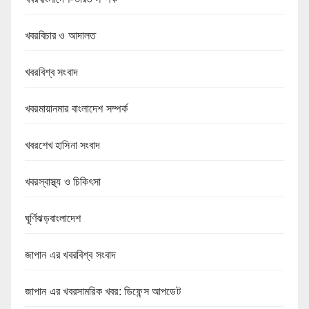
খবরবিচার ও আদালত
খবরবিশ্ব সংবাদ
খবরমায়ানমার বাংলাদেশ সম্পর্ক
খবরশেখ হাসিনা সংবাদ
খবরস্বাস্থ্য ও চিকিৎসা
ঘূর্ণিঝড়বাংলাদেশ
জাপান এর খবরবিশ্ব সংবাদ
জাপান এর খবরসামরিক খবর: ডিফেন্স আপডেট