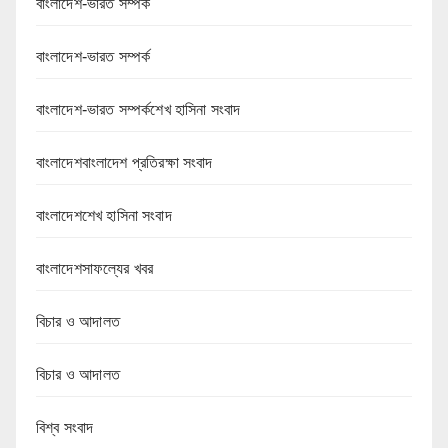
বাংলাদেশ-ভারত সম্পর্ক
বাংলাদেশ-ভারত সম্পর্ক
বাংলাদেশ-ভারত সম্পর্কশেখ হাসিনা সংবাদ
বাংলাদেশবাংলাদেশ প্রতিরক্ষা সংবাদ
বাংলাদেশশেখ হাসিনা সংবাদ
বাংলাদেশসাফল্যের খবর
বিচার ও আদালত
বিচার ও আদালত
বিশ্ব সংবাদ