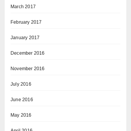
March 2017
February 2017
January 2017
December 2016
November 2016
July 2016
June 2016
May 2016
April 2016