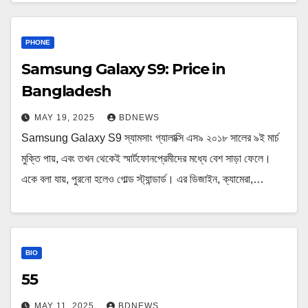
PHONE
Samsung Galaxy S9: Price in
Bangladesh
MAY 19, 2025
BDNEWS
Samsung Galaxy S9 স্যামসাং গ্যালাক্সি এস৯ ২০১৮ সালের ৯ই মার্চ
মুক্তি পায়, এবং তখন থেকেই স্মার্টফোনপ্রেমীদের মধ্যে বেশ সাড়া ফেলে।
একে বলা যায়, পুরনো হলেও গোল্ড স্ট্যান্ডার্ড। এর ডিজাইন, ক্যামেরা,…
BIO
55
MAY 11, 2025
BDNEWS