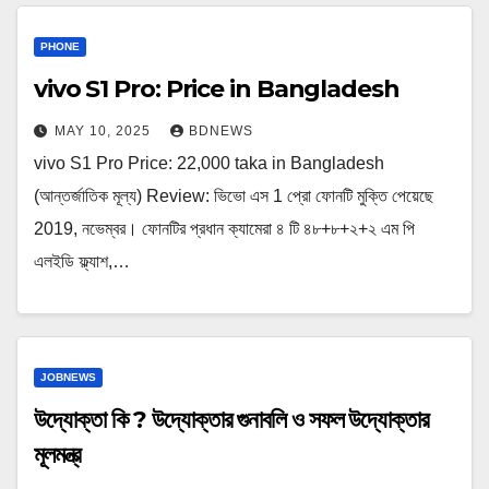
PHONE
vivo S1 Pro: Price in Bangladesh
MAY 10, 2025
BDNEWS
vivo S1 Pro Price: 22,000 taka in Bangladesh
(আন্তর্জাতিক মূল্য) Review: ভিভো এস 1 প্রো ফোনটি মুক্তি পেয়েছে
2019, নভেম্বর। ফোনটির প্রধান ক্যামেরা ৪ টি ৪৮+৮+২+২ এম পি
এলইডি ফ্ল্যাশ,…
JOBNEWS
উদ্যোক্তা কি ? উদ্যোক্তার গুনাবলি ও সফল উদ্যোক্তার
মূলমন্ত্র