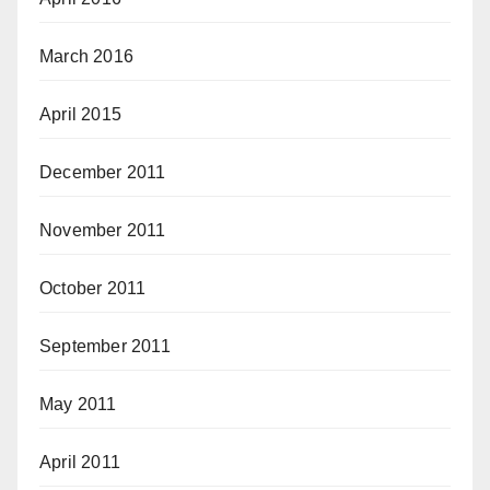
March 2016
April 2015
December 2011
November 2011
October 2011
September 2011
May 2011
April 2011