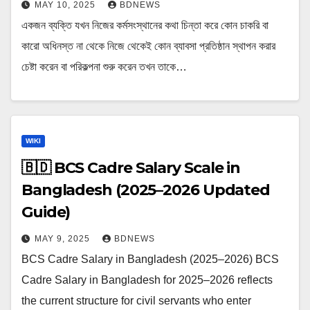
MAY 10, 2025
BDNEWS
একজন ব্যক্তি যখন নিজের কর্মসংস্থানের কথা চিন্তা করে কোন চাকরি বা
কারো অধিনস্ত না থেকে নিজে থেকেই কোন ব্যাবসা প্রতিষ্ঠান স্থাপন করার
চেষ্টা করেন বা পরিকল্পনা শুরু করেন তখন তাকে…
WIKI
🇧🇩 BCS Cadre Salary Scale in
Bangladesh (2025–2026 Updated
Guide)
MAY 9, 2025
BDNEWS
BCS Cadre Salary in Bangladesh (2025–2026) BCS
Cadre Salary in Bangladesh for 2025–2026 reflects
the current structure for civil servants who enter