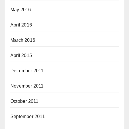
May 2016
April 2016
March 2016
April 2015
December 2011
November 2011
October 2011
September 2011