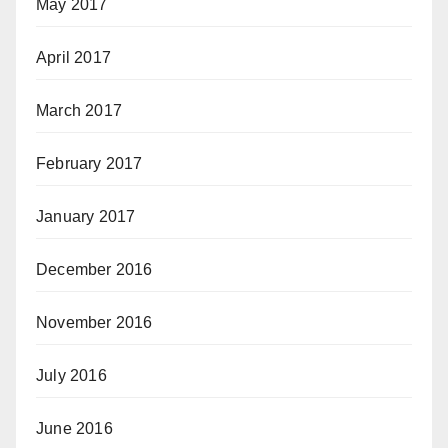
May 2017
April 2017
March 2017
February 2017
January 2017
December 2016
November 2016
July 2016
June 2016