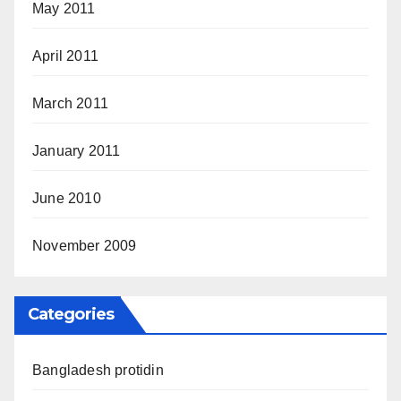
May 2011
April 2011
March 2011
January 2011
June 2010
November 2009
Categories
Bangladesh protidin