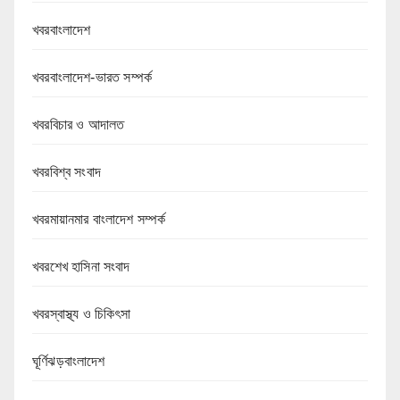
খবরবাংলাদেশ
খবরবাংলাদেশ-ভারত সম্পর্ক
খবরবিচার ও আদালত
খবরবিশ্ব সংবাদ
খবরমায়ানমার বাংলাদেশ সম্পর্ক
খবরশেখ হাসিনা সংবাদ
খবরস্বাস্থ্য ও চিকিৎসা
ঘূর্ণিঝড়বাংলাদেশ