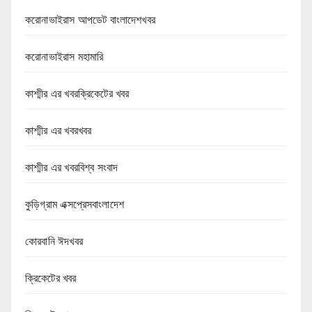
করোনাভাইরাস আপডেট বাংলাদেশখবর
করোনাভাইরাস মহামারি
কাশ্মীর এর খবরক্রিকেটের খবর
কাশ্মীর এর খবরখবর
কাশ্মীর এর খবরবিশ্ব সংবাদ
কুড়িগ্রাম এক্সপ্রেসবাংলাদেশ
কোরবানি ঈদখবর
ক্রিকেটের খবর