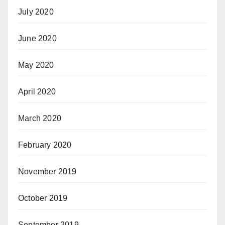
July 2020
June 2020
May 2020
April 2020
March 2020
February 2020
November 2019
October 2019
September 2019