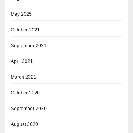
May 2025
October 2021
September 2021
April 2021
March 2021
October 2020
September 2020
August 2020