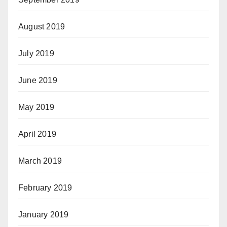
August 2019
July 2019
June 2019
May 2019
April 2019
March 2019
February 2019
January 2019