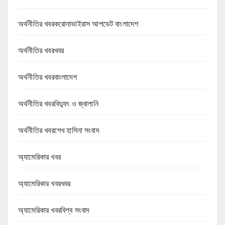
অর্থনীতির খবরকরোনাভাইরাস আপডেট বাংলাদেশ
অর্থনীতির খবরখবর
অর্থনীতির খবরবাংলাদেশ
অর্থনীতির খবরবিদ্যুৎ ও জ্বালানি
অর্থনীতির খবরশেখ হাসিনা সংবাদ
অ্যামেরিকার খবর
অ্যামেরিকার খবরখবর
অ্যামেরিকার খবরবিশ্ব সংবাদ