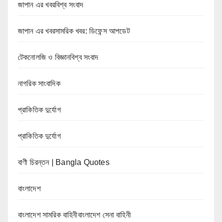
জাপান এর খবরবিশ্ব সংবাদ
জাপান এর খবরসামরিক খবর: ডিফেন্স আপডেট
টেকনোলজি ও বিজ্ঞানবিশ্ব সংবাদ
নাগরিক সাংবাদিক
প্রাকিতিক দুর্যোগ
প্রাকিতিক দুর্যোগ
বাণী চিরন্তন | Bangla Quotes
বাংলাদেশ
বাংলাদেশ সামরিক বাহিনীবাংলাদেশ সেনা বাহিনী