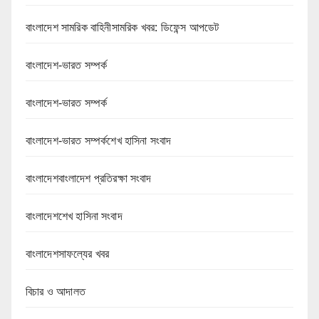
বাংলাদেশ সামরিক বাহিনীসামরিক খবর: ডিফেন্স আপডেট
বাংলাদেশ-ভারত সম্পর্ক
বাংলাদেশ-ভারত সম্পর্ক
বাংলাদেশ-ভারত সম্পর্কশেখ হাসিনা সংবাদ
বাংলাদেশবাংলাদেশ প্রতিরক্ষা সংবাদ
বাংলাদেশশেখ হাসিনা সংবাদ
বাংলাদেশসাফল্যের খবর
বিচার ও আদালত