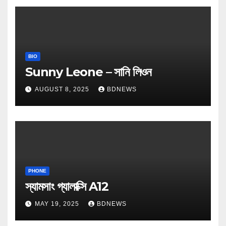
BIO
Sunny Leone – সানি লিওন
AUGUST 8, 2025
BDNEWS
PHONE
স্যামসাং গ্যালাক্সি A12
MAY 19, 2025
BDNEWS