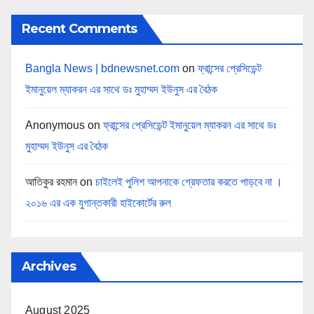
Recent Comments
Bangla News | bdnewsnet.com
on
ফ্রান্সের প্রেসিডেন্ট
ইমানুয়েল ম্যাকরন এর সাথে ডঃ মুহাম্মদ ইউনুস এর বৈঠক
Anonymous
on
ফ্রান্সের প্রেসিডেন্ট ইমানুয়েল ম্যাকরন এর সাথে ডঃ
মুহাম্মদ ইউনুস এর বৈঠক
আতিকুর রহমান
on
চাইলেই পুলিশ আপনাকে গ্রেফতার করতে পাড়বে না ।
২০১৬ এর এক যুগান্তকারী হাইকোর্টের রুল
Archives
August 2025