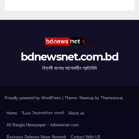
bdnewsnet.com.bd
বিপ্লবী বাংলার আপোষহীন প্রতিনিধি
Proudly powered by WordPress
|
Theme: Newsup by
Themeansar
.
Home
?Live ?করোনাভাইরাস আপডেট
About us
All Bangla Newspaper – bdnewsnet.com
Business Defense News Network
Contact With US