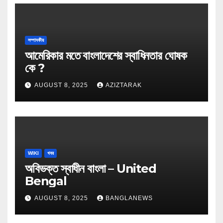
সম্পাদকীয়
আমেরিকার মতে বাংলাদেশের স্বাধিনতার ঘোষক
কে ?
AUGUST 8, 2025
AZIZTARAK
WIKI
খবর
অবিভক্ত স্বাধীন বাংলা – United
Bengal
AUGUST 8, 2025
BANGLANEWS