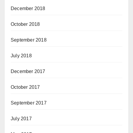
December 2018
October 2018
September 2018
July 2018
December 2017
October 2017
September 2017
July 2017