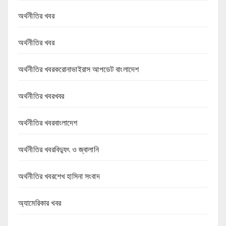
অর্থনীতির খবর
অর্থনীতির খবর
অর্থনীতির খবরকরোনাভাইরাস আপডেট বাংলাদেশ
অর্থনীতির খবরখবর
অর্থনীতির খবরবাংলাদেশ
অর্থনীতির খবরবিদ্যুৎ ও জ্বালানি
অর্থনীতির খবরশেখ হাসিনা সংবাদ
অ্যামেরিকার খবর