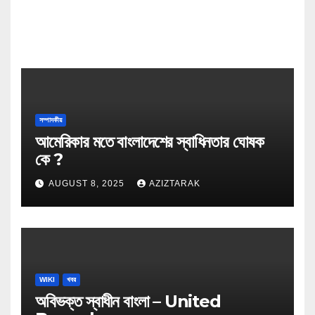
সম্পাদকীয়
আমেরিকার মতে বাংলাদেশের স্বাধিনতার ঘোষক
কে ?
AUGUST 8, 2025
AZIZTARAK
WIKI
খবর
অবিভক্ত স্বাধীন বাংলা – United