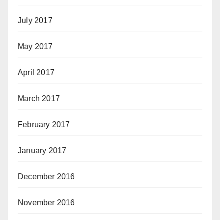
July 2017
May 2017
April 2017
March 2017
February 2017
January 2017
December 2016
November 2016