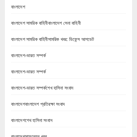
বাংলাদেশ
বাংলাদেশ সামরিক বাহিনীবাংলাদেশ সেনা বাহিনী
বাংলাদেশ সামরিক বাহিনীসামরিক খবর: ডিফেন্স আপডেট
বাংলাদেশ-ভারত সম্পর্ক
বাংলাদেশ-ভারত সম্পর্ক
বাংলাদেশ-ভারত সম্পর্কশেখ হাসিনা সংবাদ
বাংলাদেশবাংলাদেশ প্রতিরক্ষা সংবাদ
বাংলাদেশশেখ হাসিনা সংবাদ
বাংলাদেশসাফল্যের খবর