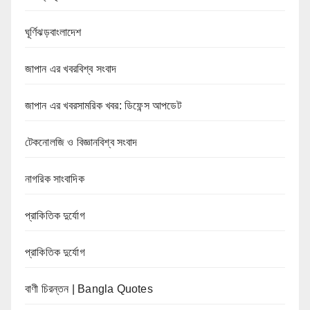
ঘূর্ণিঝড়বাংলাদেশ
জাপান এর খবরবিশ্ব সংবাদ
জাপান এর খবরসামরিক খবর: ডিফেন্স আপডেট
টেকনোলজি ও বিজ্ঞানবিশ্ব সংবাদ
নাগরিক সাংবাদিক
প্রাকিতিক দুর্যোগ
প্রাকিতিক দুর্যোগ
বাণী চিরন্তন | Bangla Quotes