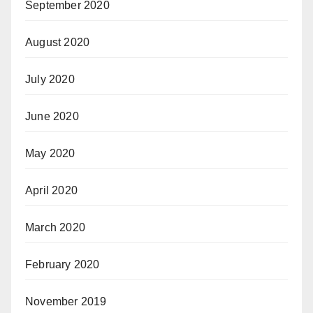
September 2020
August 2020
July 2020
June 2020
May 2020
April 2020
March 2020
February 2020
November 2019