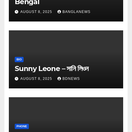
Bengal
AUGUST 8, 2025
BANGLANEWS
BIO
Sunny Leone – সানি লিওন
AUGUST 8, 2025
BDNEWS
PHONE