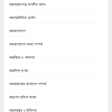
খবরনারায়ণগঞ্জ সংসদীয় আসন
খবরপ্রাকিতিক দুর্যোগ
খবরবাংলাদেশ
খবরবাংলাদেশ-ভারত সম্পর্ক
খবরবিচার ও আদালত
খবরবিশ্ব সংবাদ
খবরমায়ানমার বাংলাদেশ সম্পর্ক
খবরশেখ হাসিনা সংবাদ
খবরস্বাস্থ্য ও চিকিৎসা