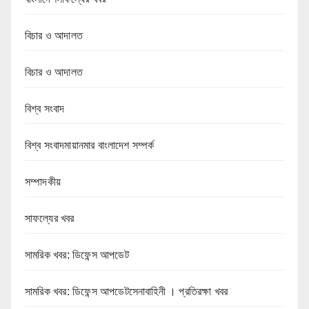
বিচার ও আদালত
বিচার ও আদালত
বিশ্ব সংবাদ
বিশ্ব সংবাদমায়ানমার বাংলাদেশ সম্পর্ক
সম্পাদকীয়
সাফল্যের খবর
সামরিক খবর: ডিফেন্স আপডেট
সামরিক খবর: ডিফেন্স আপডেটসেনাবাহিনী । প্রতিরক্ষা খবর