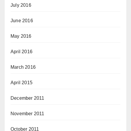
July 2016
June 2016
May 2016
April 2016
March 2016
April 2015
December 2011
November 2011
October 2011