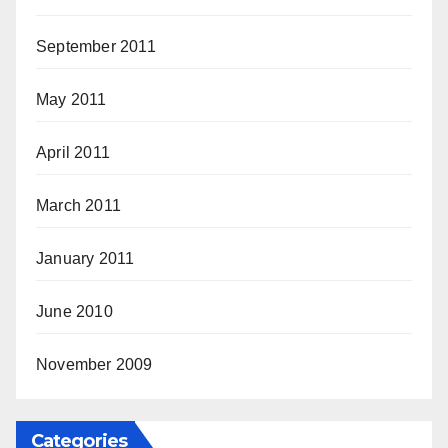
September 2011
May 2011
April 2011
March 2011
January 2011
June 2010
November 2009
Categories