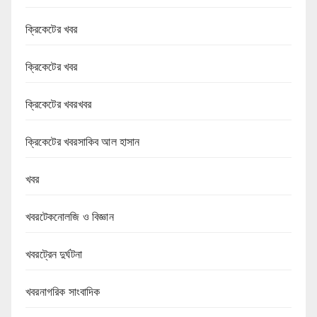
ক্রিকেটের খবর
ক্রিকেটের খবর
ক্রিকেটের খবরখবর
ক্রিকেটের খবরসাকিব আল হাসান
খবর
খবরটেকনোলজি ও বিজ্ঞান
খবরট্রেন দুর্ঘটনা
খবরনাগরিক সাংবাদিক