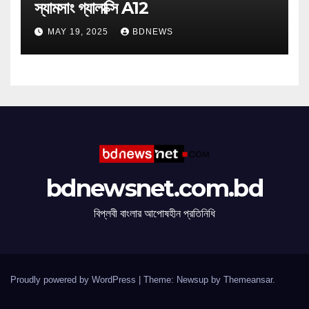
স্যামসাং গ্যালাক্সি A12
MAY 19, 2025
BDNEWS
bdnewsnet.com.bd
বিপ্লবী বাংলার আপোষহীন প্রতিনিধি
Proudly powered by WordPress
|
Theme: Newsup by
Themeansar
.