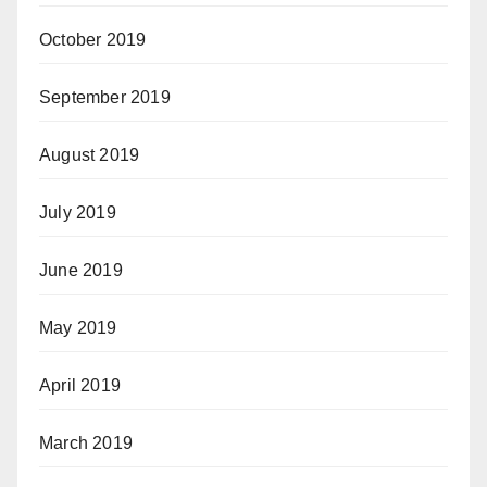
October 2019
September 2019
August 2019
July 2019
June 2019
May 2019
April 2019
March 2019