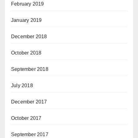
February 2019
January 2019
December 2018
October 2018
September 2018
July 2018
December 2017
October 2017
September 2017