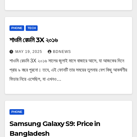
PHONE
TECH
শাওমি রেডমি 3X ২০১৬
MAY 19, 2025
BDNEWS
শাওমি রেডমি 3X ২০১৬ সালের জুলাই মাসে বাজারে আসে, যা আজকের দিনে
প্রায় ৯ বছর পুরনো। তবে, এই ফোনটি তার সময়ের তুলনায় বেশ কিছু আকর্ষণীয়
ফিচার নিয়ে এসেছিল, যা এখনও…
PHONE
Samsung Galaxy S9: Price in
Bangladesh