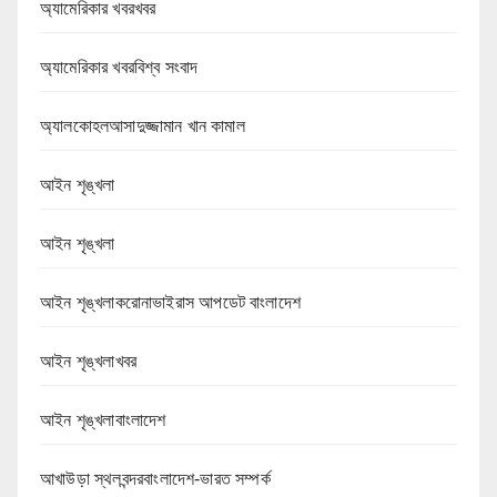
অ্যামেরিকার খবরখবর
অ্যামেরিকার খবরবিশ্ব সংবাদ
অ্যালকোহলআসাদুজ্জামান খান কামাল
আইন শৃঙ্খলা
আইন শৃঙ্খলা
আইন শৃঙ্খলাকরোনাভাইরাস আপডেট বাংলাদেশ
আইন শৃঙ্খলাখবর
আইন শৃঙ্খলাবাংলাদেশ
আখাউড়া স্থলবন্দরবাংলাদেশ-ভারত সম্পর্ক