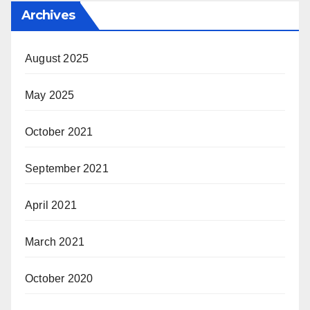
Archives
August 2025
May 2025
October 2021
September 2021
April 2021
March 2021
October 2020