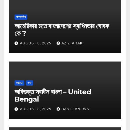
সম্পাদকীয়
আমেরিকার মতে বাংলাদেশের স্বাধিনতার ঘোষক
কে ?
AUGUST 8, 2025
AZIZTARAK
WIKI
খবর
অবিভক্ত স্বাধীন বাংলা – United
Bengal
AUGUST 8, 2025
BANGLANEWS