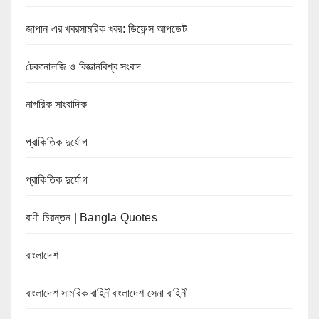
জাপান এর খবরসামরিক খবর: ডিফেন্স আপডেট
টেকনোলজি ও বিজ্ঞানবিশ্ব সংবাদ
নাগরিক সাংবাদিক
প্রাকিতিক দুর্যোগ
প্রাকিতিক দুর্যোগ
বাণী চিরন্তন | Bangla Quotes
বাংলাদেশ
বাংলাদেশ সামরিক বাহিনীবাংলাদেশ সেনা বাহিনী