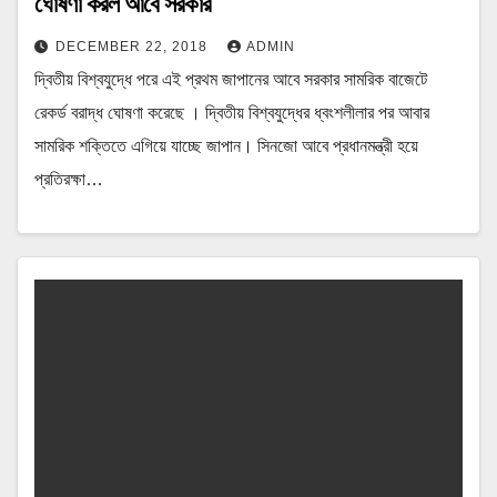
ঘোষণা করল আবে সরকার
DECEMBER 22, 2018
ADMIN
দ্বিতীয় বিশ্বযুদ্ধে পরে এই প্রথম জাপানের আবে সরকার সামরিক বাজেটে
রেকর্ড বরাদ্ধ ঘোষণা করেছে । দ্বিতীয় বিশ্বযুদ্ধের ধ্বংশলীলার পর আবার
সামরিক শক্তিতে এগিয়ে যাচ্ছে জাপান। সিনজো আবে প্রধানমন্ত্রী হয়ে
প্রতিরক্ষা…