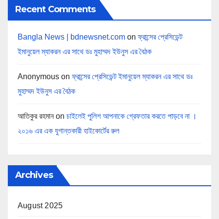
Recent Comments
Bangla News | bdnewsnet.com
on
ফ্রান্সের প্রেসিডেন্ট
ইমানুয়েল ম্যাকরন এর সাথে ডঃ মুহাম্মদ ইউনুস এর বৈঠক
Anonymous
on
ফ্রান্সের প্রেসিডেন্ট ইমানুয়েল ম্যাকরন এর সাথে ডঃ
মুহাম্মদ ইউনুস এর বৈঠক
আতিকুর রহমান
on
চাইলেই পুলিশ আপনাকে গ্রেফতার করতে পাড়বে না ।
২০১৬ এর এক যুগান্তকারী হাইকোর্টের রুল
Archives
August 2025