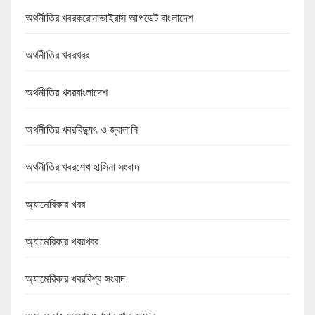
অর্থনীতির খবরকরোনাভাইরাস আপডেট বাংলাদেশ
অর্থনীতির খবরখবর
অর্থনীতির খবরবাংলাদেশ
অর্থনীতির খবরবিদ্যুৎ ও জ্বালানি
অর্থনীতির খবরশেখ হাসিনা সংবাদ
অ্যামেরিকার খবর
অ্যামেরিকার খবরখবর
অ্যামেরিকার খবরবিশ্ব সংবাদ