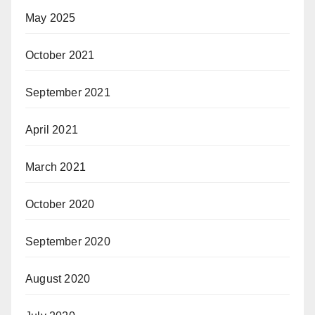
May 2025
October 2021
September 2021
April 2021
March 2021
October 2020
September 2020
August 2020