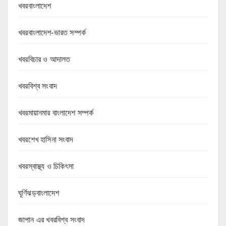
খবরবাংলাদেশ
খবরবাংলাদেশ-ভারত সম্পর্ক
খবরবিচার ও আদালত
খবরবিশ্ব সংবাদ
খবরমায়ানমার বাংলাদেশ সম্পর্ক
খবরশেখ হাসিনা সংবাদ
খবরস্বাস্থ্য ও চিকিৎসা
ঘূর্ণিঝড়বাংলাদেশ
জাপান এর খবরবিশ্ব সংবাদ