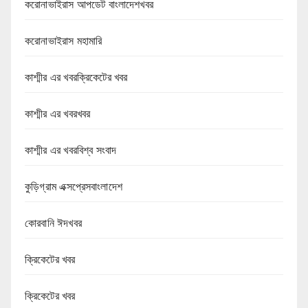
করোনাভাইরাস আপডেট বাংলাদেশখবর
করোনাভাইরাস মহামারি
কাশ্মীর এর খবরক্রিকেটের খবর
কাশ্মীর এর খবরখবর
কাশ্মীর এর খবরবিশ্ব সংবাদ
কুড়িগ্রাম এক্সপ্রেসবাংলাদেশ
কোরবানি ঈদখবর
ক্রিকেটের খবর
ক্রিকেটের খবর