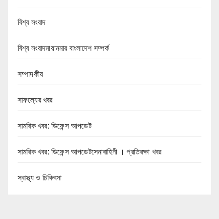
বিশ্ব সংবাদ
বিশ্ব সংবাদমায়ানমার বাংলাদেশ সম্পর্ক
সম্পাদকীয়
সাফল্যের খবর
সামরিক খবর: ডিফেন্স আপডেট
সামরিক খবর: ডিফেন্স আপডেটসেনাবাহিনী । প্রতিরক্ষা খবর
স্বাস্থ্য ও চিকিৎসা