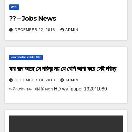
WIKI
?? – Jobs News
DECEMBER 22, 2018
ADMIN
ওয়ালপেপারজীবন সম্পর্কিত উক্তি
যার অল্প আছে সে দরিদ্র নয় যে বেশি আশা করে সেই দরিদ্র
DECEMBER 10, 2018
ADMIN
ডাউনলোড করুন বানি চিরন্তন HD wallpaper 1920*1080