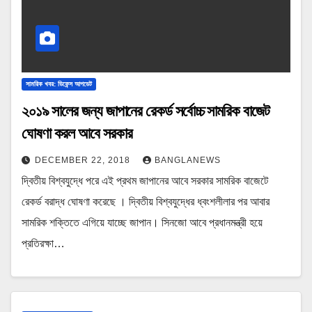
সামরিক খবর: ডিফেন্স আপডেট
২০১৯ সালের জন্য জাপানের রেকর্ড সর্বোচ্চ সামরিক বাজেট
ঘোষণা করল আবে সরকার
DECEMBER 22, 2018
BANGLANEWS
দ্বিতীয় বিশ্বযুদ্ধে পরে এই প্রথম জাপানের আবে সরকার সামরিক বাজেটে
রেকর্ড বরাদ্ধ ঘোষণা করেছে । দ্বিতীয় বিশ্বযুদ্ধের ধ্বংশলীলার পর আবার
সামরিক শক্তিতে এগিয়ে যাচ্ছে জাপান। সিনজো আবে প্রধানমন্ত্রী হয়ে
প্রতিরক্ষা…