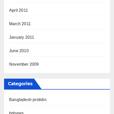
April 2011
March 2011
January 2011
June 2010
November 2009
Categories
Bangladesh protidin
bdnews