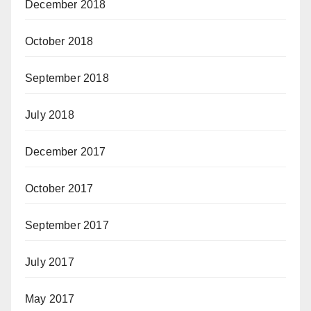
December 2018
October 2018
September 2018
July 2018
December 2017
October 2017
September 2017
July 2017
May 2017