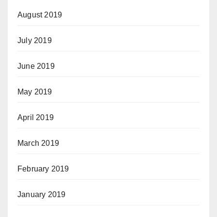
August 2019
July 2019
June 2019
May 2019
April 2019
March 2019
February 2019
January 2019