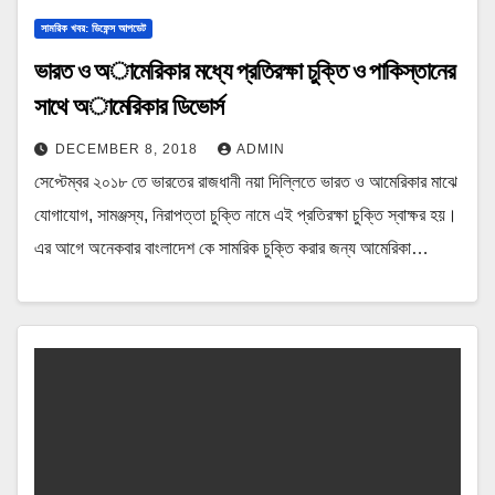
সামরিক খবর: ডিফেন্স আপডেট
ভারত ও অামেরিকার মধ্যে প্রতিরক্ষা চুক্তি ও পাকিস্তানের
সাথে অামেরিকার ডিভোর্স
DECEMBER 8, 2018
ADMIN
সেপ্টেম্বর ২০১৮ তে ভারতের রাজধানী নয়া দিল্লিতে ভারত ও আমেরিকার মাঝে
যোগাযোগ, সামঞ্জস্য, নিরাপত্তা চুক্তি নামে এই প্রতিরক্ষা চুক্তি স্বাক্ষর হয়।
এর আগে অনেকবার বাংলাদেশ কে সামরিক চুক্তি করার জন্য আমেরিকা…