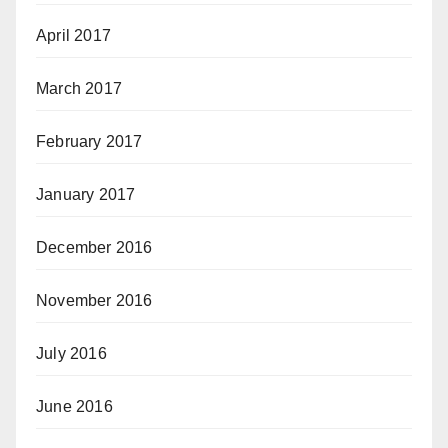
April 2017
March 2017
February 2017
January 2017
December 2016
November 2016
July 2016
June 2016