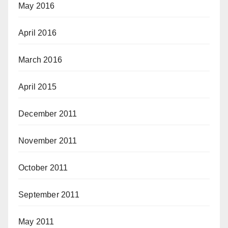
May 2016
April 2016
March 2016
April 2015
December 2011
November 2011
October 2011
September 2011
May 2011