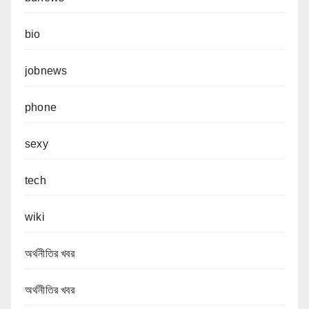
bio
jobnews
phone
sexy
tech
wiki
অর্থনীতির খবর
অর্থনীতির খবর