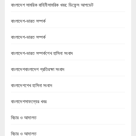
বাংলাদেশ সামরিক বাহিনীসামরিক খবর: ডিফেন্স আপডেট
বাংলাদেশ-ভারত সম্পর্ক
বাংলাদেশ-ভারত সম্পর্ক
বাংলাদেশ-ভারত সম্পর্কশেখ হাসিনা সংবাদ
বাংলাদেশবাংলাদেশ প্রতিরক্ষা সংবাদ
বাংলাদেশশেখ হাসিনা সংবাদ
বাংলাদেশসাফল্যের খবর
বিচার ও আদালত
বিচার ও আদালত