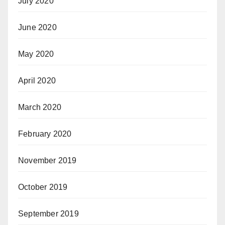
July 2020
June 2020
May 2020
April 2020
March 2020
February 2020
November 2019
October 2019
September 2019