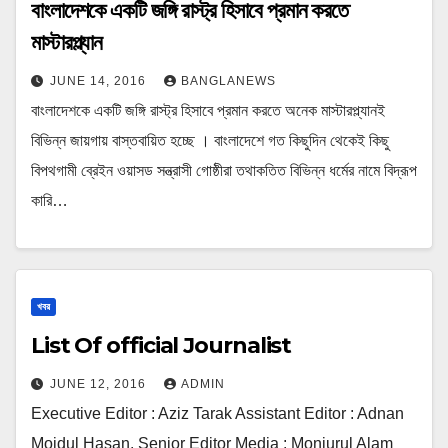
বাংলাদেশকে একটি জঙ্গি রাস্ট্র হিসাবে প্রমান করতে
মাস্টারপ্ল্যান
JUNE 14, 2016
BANGLANEWS
বাংলাদেশকে একটি জঙ্গি রাস্ট্র হিসাবে প্রমান করতে অনেক মাস্টারপ্ল্যানই
বিভিন্ন জায়গায় বাস্তবায়িত হচ্ছে । বাংলাদেশে গত কিছুদিন থেকেই কিছু
বিপথগামী ব্রেইন ওয়াসড সন্ত্রাসী গোষ্ঠীরা তথাকতিত বিভিন্ন ধর্মের নামে বিদ্রূপ
কারি…
খবর
List Of official Journalist
JUNE 12, 2016
ADMIN
Executive Editor : Aziz Tarak Assistant Editor : Adnan
Moidul Hasan. Senior Editor Media : Monjurul Alam