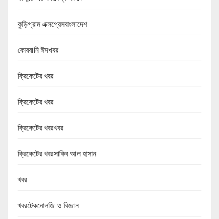
কুড়িগ্রাম এক্সপ্রেসবাংলাদেশ
কোরবানি ঈদখবর
ক্রিকেটের খবর
ক্রিকেটের খবর
ক্রিকেটের খবরখবর
ক্রিকেটের খবরসাকিব আল হাসান
খবর
খবরটেকনোলজি ও বিজ্ঞান