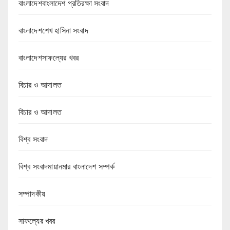
বাংলাদেশবাংলাদেশ প্রতিরক্ষা সংবাদ
বাংলাদেশশেখ হাসিনা সংবাদ
বাংলাদেশসাফল্যের খবর
বিচার ও আদালত
বিচার ও আদালত
বিশ্ব সংবাদ
বিশ্ব সংবাদমায়ানমার বাংলাদেশ সম্পর্ক
সম্পাদকীয়
সাফল্যের খবর