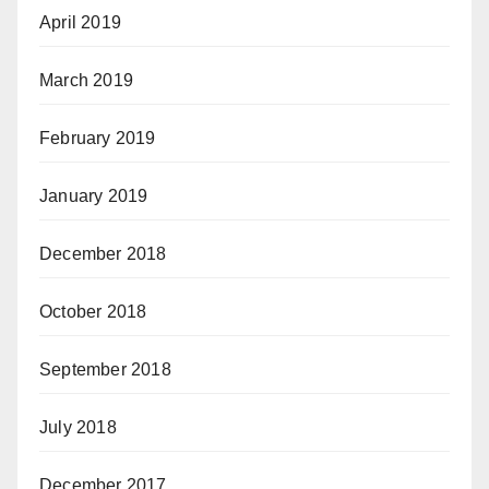
April 2019
March 2019
February 2019
January 2019
December 2018
October 2018
September 2018
July 2018
December 2017