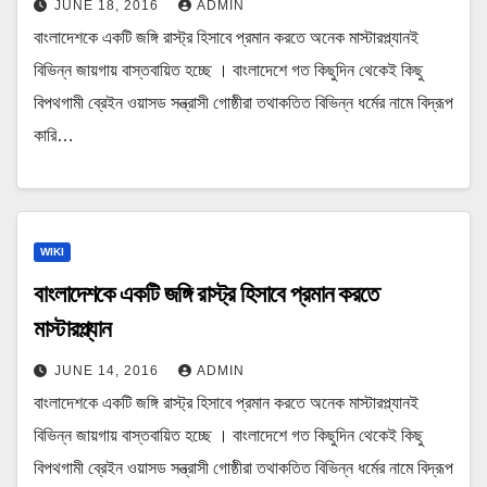
JUNE 18, 2016
ADMIN
বাংলাদেশকে একটি জঙ্গি রাস্ট্র হিসাবে প্রমান করতে অনেক মাস্টারপ্ল্যানই
বিভিন্ন জায়গায় বাস্তবায়িত হচ্ছে । বাংলাদেশে গত কিছুদিন থেকেই কিছু
বিপথগামী ব্রেইন ওয়াসড সন্ত্রাসী গোষ্ঠীরা তথাকতিত বিভিন্ন ধর্মের নামে বিদ্রূপ
কারি…
WIKI
বাংলাদেশকে একটি জঙ্গি রাস্ট্র হিসাবে প্রমান করতে
মাস্টারপ্ল্যান
JUNE 14, 2016
ADMIN
বাংলাদেশকে একটি জঙ্গি রাস্ট্র হিসাবে প্রমান করতে অনেক মাস্টারপ্ল্যানই
বিভিন্ন জায়গায় বাস্তবায়িত হচ্ছে । বাংলাদেশে গত কিছুদিন থেকেই কিছু
বিপথগামী ব্রেইন ওয়াসড সন্ত্রাসী গোষ্ঠীরা তথাকতিত বিভিন্ন ধর্মের নামে বিদ্রূপ