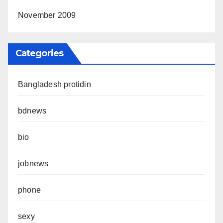
November 2009
Categories
Bangladesh protidin
bdnews
bio
jobnews
phone
sexy