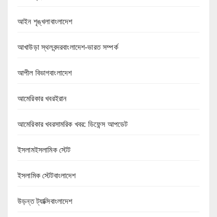
আইন শৃঙ্খলাবাংলাদেশ
আখাউড়া স্থলবন্দরবাংলাদেশ-ভারত সম্পর্ক
আপীল বিভাগবাংলাদেশ
আমেরিকার খবরইরান
আমেরিকার খবরসামরিক খবর: ডিফেন্স আপডেট
ইসলামইসলামিক স্টেট
ইসলামিক স্টেটবাংলাদেশ
উড়ন্ত ট্যাক্সিবাংলাদেশ