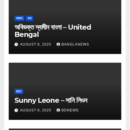
WIKI
খবর
অবিভক্ত স্বাধীন বাংলা – United
Bengal
AUGUST 8, 2025
BANGLANEWS
BIO
Sunny Leone – সানি লিওন
AUGUST 8, 2025
BDNEWS