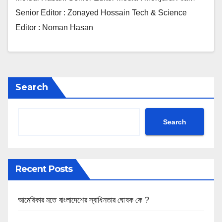
Senior Editor : Zonayed Hossain Tech & Science
Editor : Noman Hasan
Search
Search
Recent Posts
আমেরিকার মতে বাংলাদেশের স্বাধিনতার ঘোষক কে ?