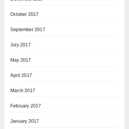
October 2017
September 2017
July 2017
May 2017
April 2017
March 2017
February 2017
January 2017