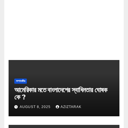
সম্পাদকীয়
আমেরিকার মতে বাংলাদেশের স্বাধিনতার ঘোষক
কে ?
AUGUST 8, 2025
AZIZTARAK