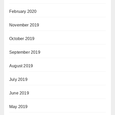
February 2020
November 2019
October 2019
September 2019
August 2019
July 2019
June 2019
May 2019