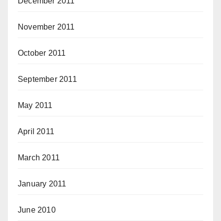
December 2011
November 2011
October 2011
September 2011
May 2011
April 2011
March 2011
January 2011
June 2010