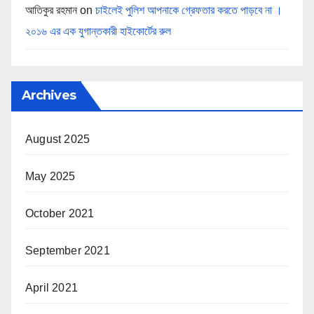
আতিকুর রহমান
on
চাইলেই পুলিশ আপনাকে গ্রেফতার করতে পাড়বে না ।
২০১৬ এর এক যুগান্তকারী হাইকোর্টের রুল
Archives
August 2025
May 2025
October 2021
September 2021
April 2021