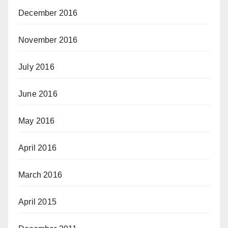
December 2016
November 2016
July 2016
June 2016
May 2016
April 2016
March 2016
April 2015