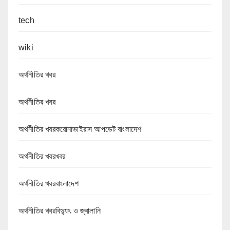
tech
wiki
অর্থনীতির খবর
অর্থনীতির খবর
অর্থনীতির খবরকরোনাভাইরাস আপডেট বাংলাদেশ
অর্থনীতির খবরখবর
অর্থনীতির খবরবাংলাদেশ
অর্থনীতির খবরবিদ্যুৎ ও জ্বালানি