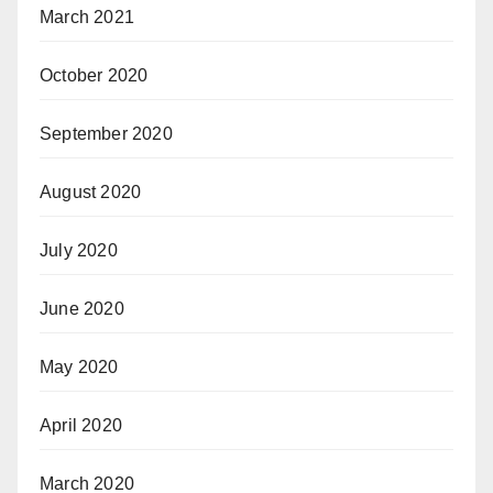
March 2021
October 2020
September 2020
August 2020
July 2020
June 2020
May 2020
April 2020
March 2020