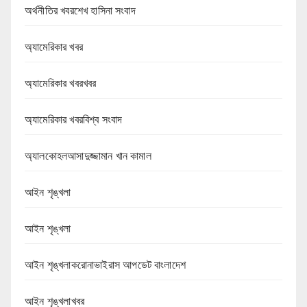
অর্থনীতির খবরশেখ হাসিনা সংবাদ
অ্যামেরিকার খবর
অ্যামেরিকার খবরখবর
অ্যামেরিকার খবরবিশ্ব সংবাদ
অ্যালকোহলআসাদুজ্জামান খান কামাল
আইন শৃঙ্খলা
আইন শৃঙ্খলা
আইন শৃঙ্খলাকরোনাভাইরাস আপডেট বাংলাদেশ
আইন শৃঙ্খলাখবর