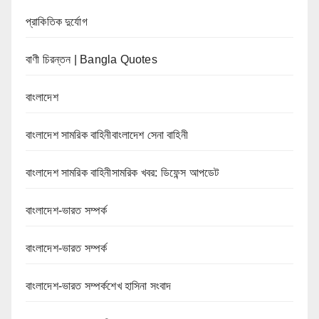
প্রাকিতিক দুর্যোগ
বাণী চিরন্তন | Bangla Quotes
বাংলাদেশ
বাংলাদেশ সামরিক বাহিনীবাংলাদেশ সেনা বাহিনী
বাংলাদেশ সামরিক বাহিনীসামরিক খবর: ডিফেন্স আপডেট
বাংলাদেশ-ভারত সম্পর্ক
বাংলাদেশ-ভারত সম্পর্ক
বাংলাদেশ-ভারত সম্পর্কশেখ হাসিনা সংবাদ