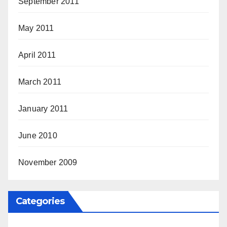
September 2011
May 2011
April 2011
March 2011
January 2011
June 2010
November 2009
Categories