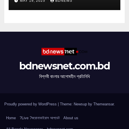
MAY 19, 2025
BDNEWS
bdnewsnet.com.bd
বিপ্লবী বাংলার আপোষহীন প্রতিনিধি
Proudly powered by WordPress
|
Theme: Newsup by
Themeansar
.
Home
?Live ?করোনাভাইরাস আপডেট
About us