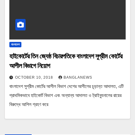
বাংলাদেশ
হাইকোর্টের তিন জ্যেষ্ঠ বিচারপতিকে বাংলাদেশ সুপ্রীম কোর্টের
আপীল বিভাগে নিয়োগ
OCTOBER 10, 2018
BANGLANEWS
বাংলাদেশ সুপ্রীম কোর্টের আপীল বিভাগ দেশের আপীলের চূড়ান্ত আদালত, এটি
প্রাথমিকভাবে হাইকোর্ট বিভাগ এবং অন্যান্য আদালত ও ট্রাইব্যুনালের রায়ের
বিরুদ্ধে আপিল গ্রহণ করে