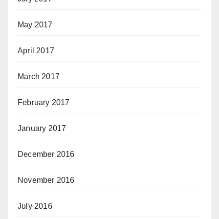
May 2017
April 2017
March 2017
February 2017
January 2017
December 2016
November 2016
July 2016