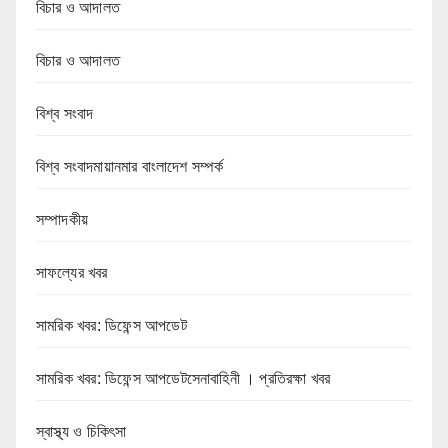
বিচার ও আদালত
বিচার ও আদালত
বিশ্ব সংবাদ
বিশ্ব সংবাদমায়ানমার বাংলাদেশ সম্পর্ক
সম্পাদকীয়
সাফল্যের খবর
সামরিক খবর: ডিফেন্স আপডেট
সামরিক খবর: ডিফেন্স আপডেটসেনাবাহিনী । প্রতিরক্ষা খবর
স্বাস্থ্য ও চিকিৎসা