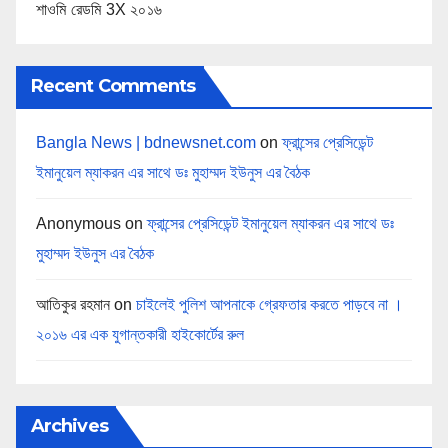
শাওমি রেডমি 3X ২০১৬
Recent Comments
Bangla News | bdnewsnet.com
on
ফ্রান্সের প্রেসিডেন্ট
ইমানুয়েল ম্যাকরন এর সাথে ডঃ মুহাম্মদ ইউনুস এর বৈঠক
Anonymous
on
ফ্রান্সের প্রেসিডেন্ট ইমানুয়েল ম্যাকরন এর সাথে ডঃ
মুহাম্মদ ইউনুস এর বৈঠক
আতিকুর রহমান
on
চাইলেই পুলিশ আপনাকে গ্রেফতার করতে পাড়বে না ।
২০১৬ এর এক যুগান্তকারী হাইকোর্টের রুল
Archives