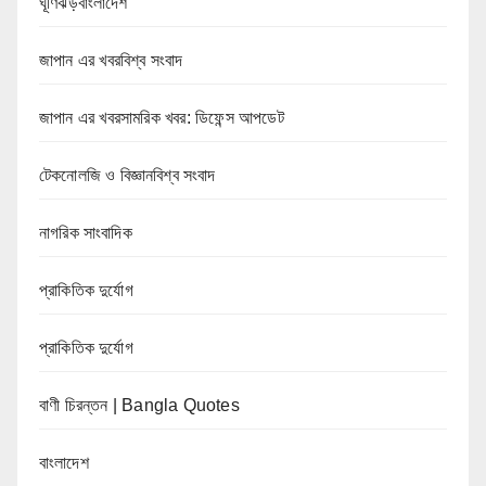
ঘূর্ণিঝড়বাংলাদেশ
জাপান এর খবরবিশ্ব সংবাদ
জাপান এর খবরসামরিক খবর: ডিফেন্স আপডেট
টেকনোলজি ও বিজ্ঞানবিশ্ব সংবাদ
নাগরিক সাংবাদিক
প্রাকিতিক দুর্যোগ
প্রাকিতিক দুর্যোগ
বাণী চিরন্তন | Bangla Quotes
বাংলাদেশ