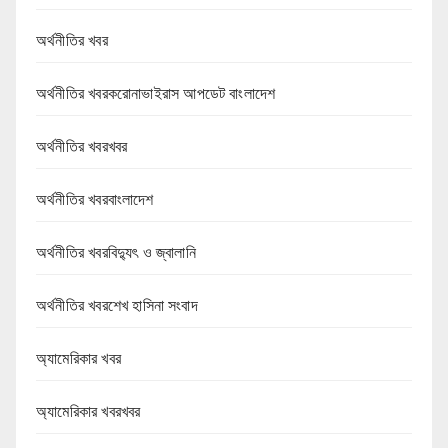
অর্থনীতির খবর
অর্থনীতির খবরকরোনাভাইরাস আপডেট বাংলাদেশ
অর্থনীতির খবরখবর
অর্থনীতির খবরবাংলাদেশ
অর্থনীতির খবরবিদ্যুৎ ও জ্বালানি
অর্থনীতির খবরশেখ হাসিনা সংবাদ
অ্যামেরিকার খবর
অ্যামেরিকার খবরখবর