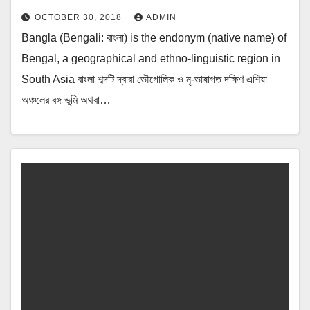
OCTOBER 30, 2018
ADMIN
Bangla (Bengali: বাংলা) is the endonym (native name) of
Bengal, a geographical and ethno-linguistic region in
South Asia বাংলা শব্দটি দ্বারা ভৌগোলিক ও নৃ-ভাষাগত দক্ষিণ এশিয়া
অঞ্চলের বঙ্গ ভূমি অথবা…