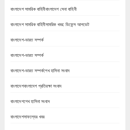
বাংলাদেশ সামরিক বাহিনীবাংলাদেশ সেনা বাহিনী
বাংলাদেশ সামরিক বাহিনীসামরিক খবর: ডিফেন্স আপডেট
বাংলাদেশ-ভারত সম্পর্ক
বাংলাদেশ-ভারত সম্পর্ক
বাংলাদেশ-ভারত সম্পর্কশেখ হাসিনা সংবাদ
বাংলাদেশবাংলাদেশ প্রতিরক্ষা সংবাদ
বাংলাদেশশেখ হাসিনা সংবাদ
বাংলাদেশসাফল্যের খবর