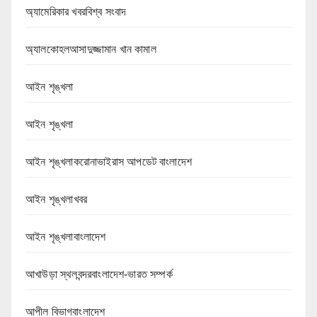
অ্যামেরিকার খবরবিশ্ব সংবাদ
অ্যালকোহলআসাদুজ্জামান খান কামাল
আইন শৃঙ্খলা
আইন শৃঙ্খলা
আইন শৃঙ্খলাকরোনাভাইরাস আপডেট বাংলাদেশ
আইন শৃঙ্খলাখবর
আইন শৃঙ্খলাবাংলাদেশ
আখাউড়া স্থলবন্দরবাংলাদেশ-ভারত সম্পর্ক
আপীল বিভাগবাংলাদেশ