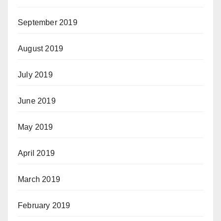
September 2019
August 2019
July 2019
June 2019
May 2019
April 2019
March 2019
February 2019