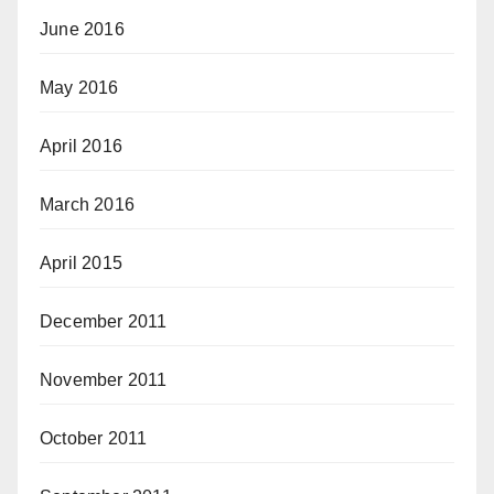
June 2016
May 2016
April 2016
March 2016
April 2015
December 2011
November 2011
October 2011