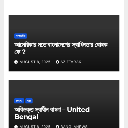
সম্পাদকীয়
আমেরিকার মতে বাংলাদেশের স্বাধিনতার ঘোষক
কে ?
AUGUST 8, 2025
AZIZTARAK
WIKI
খবর
অবিভক্ত স্বাধীন বাংলা – United
Bengal
AUGUST 8, 2025
BANGLANEWS