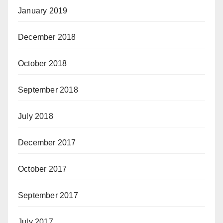
January 2019
December 2018
October 2018
September 2018
July 2018
December 2017
October 2017
September 2017
July 2017