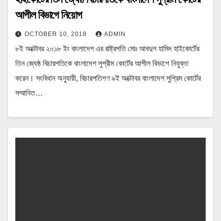
আপীল বিভাগে নিয়োগ
OCTOBER 10, 2018
ADMIN
৮ই অক্টোবর ২০১৮ ইং বাংলাদেশ এর রাষ্ট্রপতি মোঃ আবদুল হামিদ হাইকোর্টের
তিন জ্যেষ্ঠ বিচারপতিকে বাংলাদেশ সুপ্রীম কোর্টের আপীল বিভাগে নিযুক্ত
করেন। সংবিধান অনুযায়ী, বিচারপতিগণ ৯ই অক্টোবর বাংলাদেশ সুপ্রিম কোর্টের
সম্মানিত…