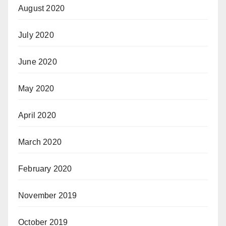
August 2020
July 2020
June 2020
May 2020
April 2020
March 2020
February 2020
November 2019
October 2019