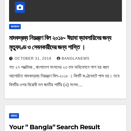
বাংলাদেশ
মাদকদ্রব্য নিয়ন্ত্রণ বিল ২০১৮- ঈয়াবা ব্যাবসায়িদের জন্য
মৃত্যুদণ্ড ও সেবনকারীদের জন্য শাস্তি ।
OCTOBER 31, 2018
BANGLANEWS
গত ২৭ অক্টোবর , বাংলাদেশ সংসদের ২৩ তম অধিবেশনে পাশ হয় বহুল
আলোচিত মাদকদ্রব্য নিয়ন্ত্রণ বিল-২০১৮ । বিলটি কণ্ঠভোটে পাস হয়। তবে
বিলটির ওপর বিরোধী দল জাতীয় পার্টির (এ) সংসদ…
WIKI
Your ” Bangla” Search Result