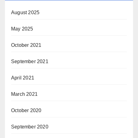
August 2025
May 2025
October 2021
September 2021
April 2021
March 2021
October 2020
September 2020