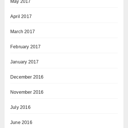
May 2017
April 2017
March 2017
February 2017
January 2017
December 2016
November 2016
July 2016
June 2016