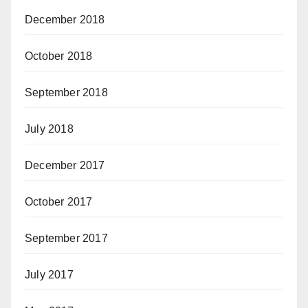
December 2018
October 2018
September 2018
July 2018
December 2017
October 2017
September 2017
July 2017