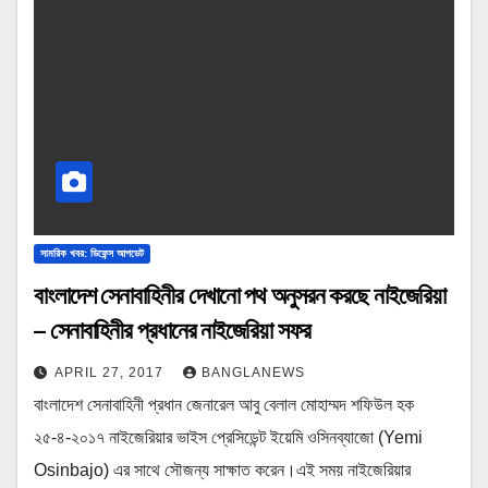
সামরিক খবর: ডিফেন্স আপডেট
বাংলাদেশ সেনাবাহিনীর দেখানো পথ অনুসরন করছে নাইজেরিয়া
– সেনাবাহিনীর প্রধানের নাইজেরিয়া সফর
APRIL 27, 2017
BANGLANEWS
বাংলাদেশ সেনাবাহিনী প্রধান জেনারেল আবু বেলাল মোহাম্মদ শফিউল হক
২৫-৪-২০১৭ নাইজেরিয়ার ভাইস প্রেসিডেন্ট ইয়েমি ওসিনব্যাজো (Yemi
Osinbajo) এর সাথে সৌজন্য সাক্ষাত করেন।এই সময় নাইজেরিয়ার