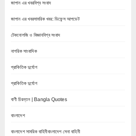
জাপান এর খবরবিশ্ব সংবাদ
জাপান এর খবরসামরিক খবর: ডিফেন্স আপডেট
টেকনোলজি ও বিজ্ঞানবিশ্ব সংবাদ
নাগরিক সাংবাদিক
প্রাকিতিক দুর্যোগ
প্রাকিতিক দুর্যোগ
বাণী চিরন্তন | Bangla Quotes
বাংলাদেশ
বাংলাদেশ সামরিক বাহিনীবাংলাদেশ সেনা বাহিনী