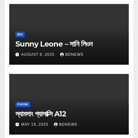
BIO
Sunny Leone – সানি লিওন
AUGUST 8, 2025
BDNEWS
PHONE
স্যামসাং গ্যালাক্সি A12
MAY 19, 2025
BDNEWS