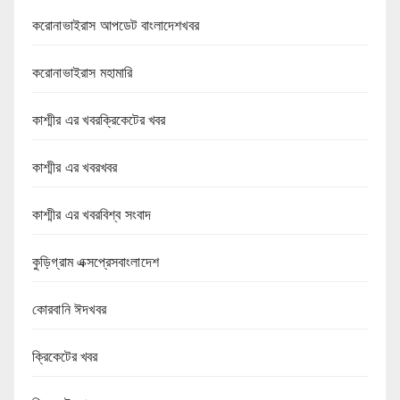
করোনাভাইরাস আপডেট বাংলাদেশখবর
করোনাভাইরাস মহামারি
কাশ্মীর এর খবরক্রিকেটের খবর
কাশ্মীর এর খবরখবর
কাশ্মীর এর খবরবিশ্ব সংবাদ
কুড়িগ্রাম এক্সপ্রেসবাংলাদেশ
কোরবানি ঈদখবর
ক্রিকেটের খবর