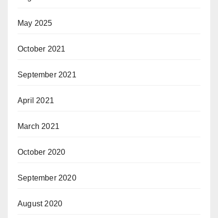
May 2025
October 2021
September 2021
April 2021
March 2021
October 2020
September 2020
August 2020