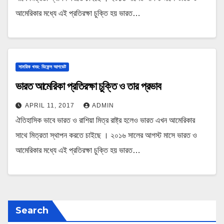
আমেরিকার মধ্যে এই প্রতিরক্ষা চুক্তি হয় ভারত…
সামরিক খবর: ডিফেন্স আপডেট
ভারত আমেরিকা প্রতিরক্ষা চুক্তি ও তার প্রভাব
APRIL 11, 2017
ADMIN
ঐতিহাসিক ভাবে ভারত ও রাশিয়া মিত্র রাষ্ট্র হলেও ভারত এখন আমেরিকার
সাথে মিত্রতা স্থাপন করতে চাইছে । ২০১৬ সালের আগস্ট মাসে ভারত ও
আমেরিকার মধ্যে এই প্রতিরক্ষা চুক্তি হয় ভারত…
Search