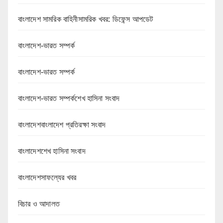
বাংলাদেশ সামরিক বাহিনীসামরিক খবর: ডিফেন্স আপডেট
বাংলাদেশ-ভারত সম্পর্ক
বাংলাদেশ-ভারত সম্পর্ক
বাংলাদেশ-ভারত সম্পর্কশেখ হাসিনা সংবাদ
বাংলাদেশবাংলাদেশ প্রতিরক্ষা সংবাদ
বাংলাদেশশেখ হাসিনা সংবাদ
বাংলাদেশসাফল্যের খবর
বিচার ও আদালত