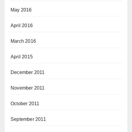
May 2016
April 2016
March 2016
April 2015
December 2011
November 2011
October 2011
September 2011