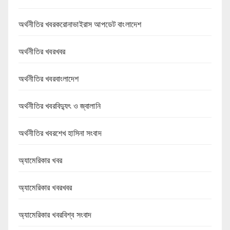
অর্থনীতির খবরকরোনাভাইরাস আপডেট বাংলাদেশ
অর্থনীতির খবরখবর
অর্থনীতির খবরবাংলাদেশ
অর্থনীতির খবরবিদ্যুৎ ও জ্বালানি
অর্থনীতির খবরশেখ হাসিনা সংবাদ
অ্যামেরিকার খবর
অ্যামেরিকার খবরখবর
অ্যামেরিকার খবরবিশ্ব সংবাদ