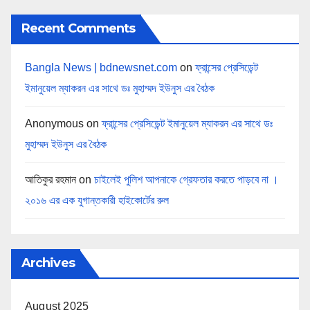
Recent Comments
Bangla News | bdnewsnet.com
on
ফ্রান্সের প্রেসিডেন্ট
ইমানুয়েল ম্যাকরন এর সাথে ডঃ মুহাম্মদ ইউনুস এর বৈঠক
Anonymous
on
ফ্রান্সের প্রেসিডেন্ট ইমানুয়েল ম্যাকরন এর সাথে ডঃ
মুহাম্মদ ইউনুস এর বৈঠক
আতিকুর রহমান
on
চাইলেই পুলিশ আপনাকে গ্রেফতার করতে পাড়বে না ।
২০১৬ এর এক যুগান্তকারী হাইকোর্টের রুল
Archives
August 2025