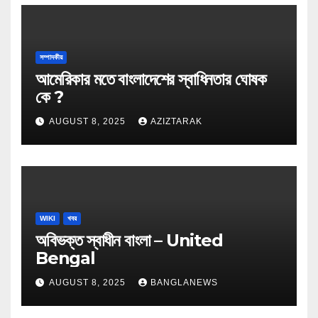
সম্পাদকীয়
আমেরিকার মতে বাংলাদেশের স্বাধিনতার ঘোষক
কে ?
AUGUST 8, 2025
AZIZTARAK
WIKI
খবর
অবিভক্ত স্বাধীন বাংলা – United
Bengal
AUGUST 8, 2025
BANGLANEWS