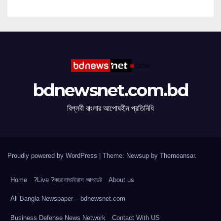
bdnewsnet.com.bd
বিপ্লবী বাংলার আপোষহীন প্রতিনিধি
Proudly powered by WordPress
|
Theme: Newsup by
Themeansar
.
Home
?Live ?করোনাভাইরাস আপডেট
About us
All Bangla Newspaper – bdnewsnet.com
Business Defense News Network
Contact With US