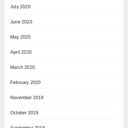
July 2020
June 2020
May 2020
April 2020
March 2020
February 2020
November 2019
October 2019
September 2019