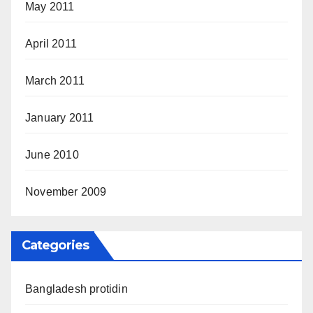
May 2011
April 2011
March 2011
January 2011
June 2010
November 2009
Categories
Bangladesh protidin