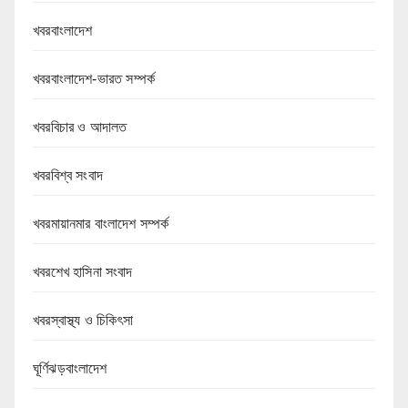
খবরবাংলাদেশ
খবরবাংলাদেশ-ভারত সম্পর্ক
খবরবিচার ও আদালত
খবরবিশ্ব সংবাদ
খবরমায়ানমার বাংলাদেশ সম্পর্ক
খবরশেখ হাসিনা সংবাদ
খবরস্বাস্থ্য ও চিকিৎসা
ঘূর্ণিঝড়বাংলাদেশ