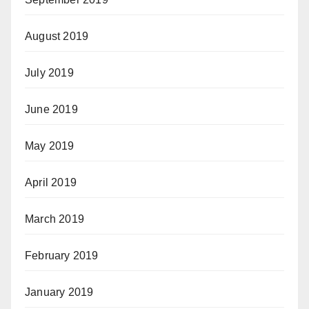
August 2019
July 2019
June 2019
May 2019
April 2019
March 2019
February 2019
January 2019