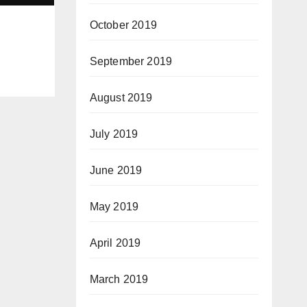
October 2019
September 2019
August 2019
July 2019
June 2019
May 2019
April 2019
March 2019