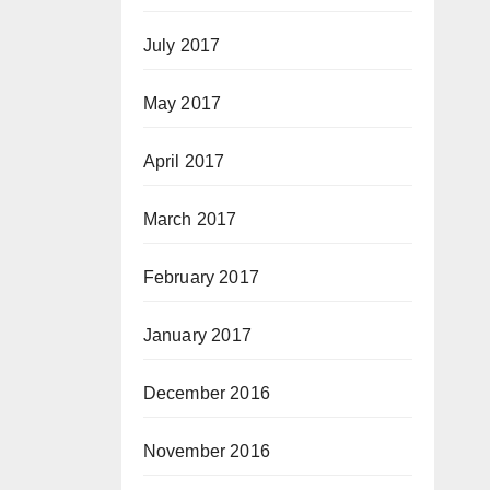
July 2017
May 2017
April 2017
March 2017
February 2017
January 2017
December 2016
November 2016