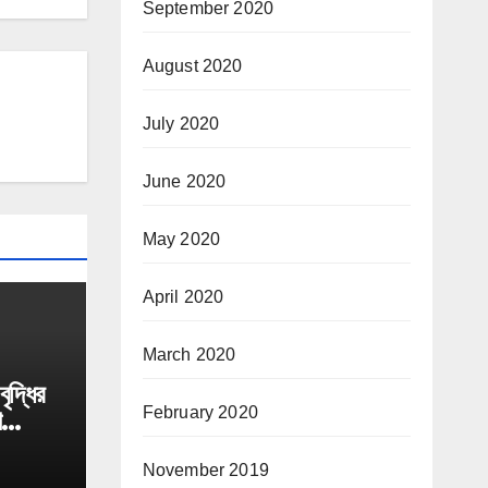
September 2020
August 2020
July 2020
June 2020
May 2020
April 2020
March 2020
ৃদ্ধির
February 2020
ণ
্বাক্ষর
November 2019