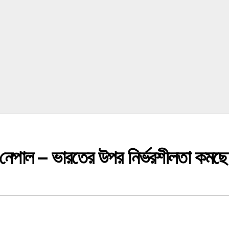
ে নেপাল – ভারতের উপর নির্ভরশীলতা কমছে