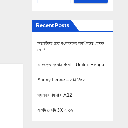
Recent Posts
আমেরিকার মতে বাংলাদেশের স্বাধিনতার ঘোষক
কে ?
অবিভক্ত স্বাধীন বাংলা – United Bengal
Sunny Leone – সানি লিওন
স্যামসাং গ্যালাক্সি A12
শাওমি রেডমি 3X ২০১৬