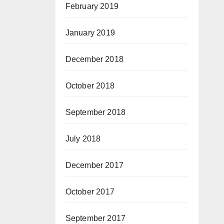
February 2019
January 2019
December 2018
October 2018
September 2018
July 2018
December 2017
October 2017
September 2017