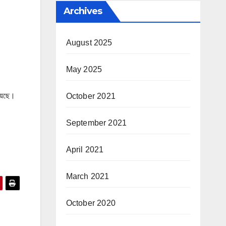
Archives
August 2025
May 2025
হয়েছে।
October 2021
September 2021
April 2021
March 2021
October 2020