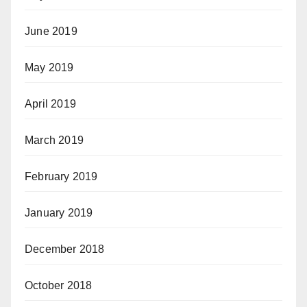
June 2019
May 2019
April 2019
March 2019
February 2019
January 2019
December 2018
October 2018