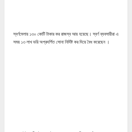
স্বর্ণমেলায় ১৩০ কোটি টাকার কর রাজস্ব আয় হয়েছে। স্বর্ণ ব্যবসায়ীরা এ
সময় ১৩ লাখ ভরি অপ্রদর্শিত সোনা নির্দিষ্ট কর দিয়ে বৈধ করেছেন ।