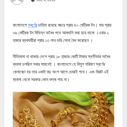
বাংলাদেশে
স্বর্ণের
চাহিদা রয়েছে বছরে প্রায় ৪০ মেট্রিক টন। যার প্রায়
৩৬ মেট্রিক টন বিভিন্ন অবৈধ পথে আমদানি করা হয়ে থাকে ।এবার ২
হাজার ব্যবসায়ীরা প্রায় ১৩ লাখ ভরি সোনা বৈধ করেছেন ।
নীতিমালা না থাকায় দেশে প্রায় ১৮ হাজার কোটি টাকার স্বর্ণনির্ভর অবৈধ
ব্যবসা চলছিল সবার সামনেই । বাংলাদেশে যে বিপুল পরিমাণ স্বর্ণের
কেনাবেচা হয় তার একটা বড় অংশ আসে চোরাই পথে। এবং বিরাট এই
ব্যবসা থেকে সরকার কোন শুল্ক পায় না।