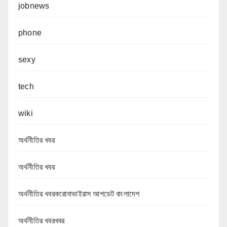
jobnews
phone
sexy
tech
wiki
অর্থনীতির খবর
অর্থনীতির খবর
অর্থনীতির খবরকরোনাভাইরাস আপডেট বাংলাদেশ
অর্থনীতির খবরখবর