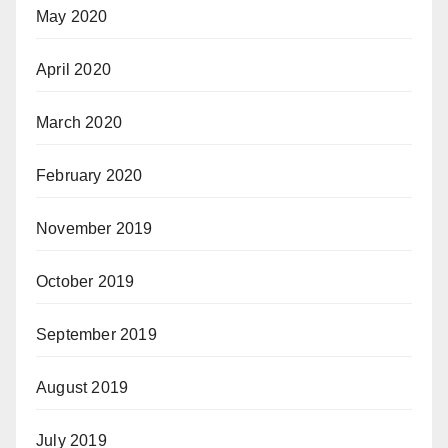
May 2020
April 2020
March 2020
February 2020
November 2019
October 2019
September 2019
August 2019
July 2019