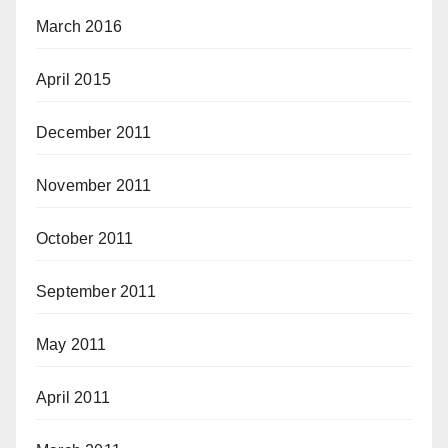
March 2016
April 2015
December 2011
November 2011
October 2011
September 2011
May 2011
April 2011