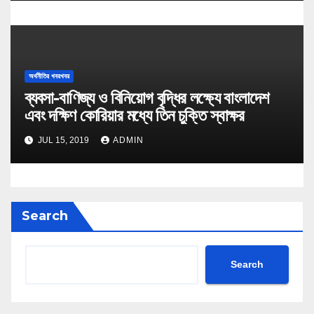
অর্থনীতির খবরখবর
ব্যবসা-বাণিজ্য ও বিনিয়োগ বৃদ্ধির লক্ষ্যে বাংলাদেশ
এবং দক্ষিণ কোরিয়ার মধ্যে তিন চুক্তি স্বাক্ষর
JUL 15, 2019
ADMIN
Search
Search