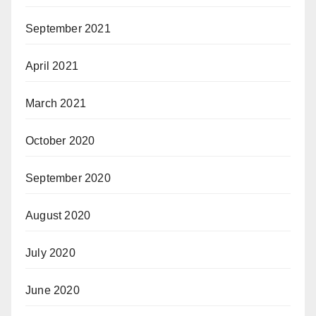
September 2021
April 2021
March 2021
October 2020
September 2020
August 2020
July 2020
June 2020