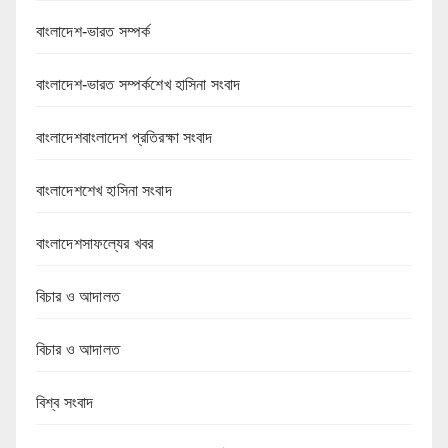
বাংলাদেশ-ভারত সম্পর্ক
বাংলাদেশ-ভারত সম্পর্কশেখ হাসিনা সংবাদ
বাংলাদেশবাংলাদেশ প্রতিরক্ষা সংবাদ
বাংলাদেশশেখ হাসিনা সংবাদ
বাংলাদেশসাফল্যের খবর
বিচার ও আদালত
বিচার ও আদালত
বিশ্ব সংবাদ