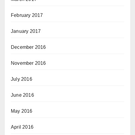
February 2017
January 2017
December 2016
November 2016
July 2016
June 2016
May 2016
April 2016