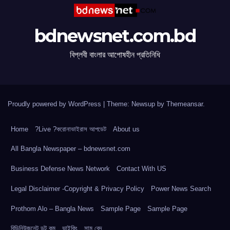
bdnewsnet.com.bd
বিপ্লবী বাংলার আপোষহীন প্রতিনিধি
Proudly powered by WordPress
|
Theme: Newsup by
Themeansar
.
Home
?Live ?করোনাভাইরাস আপডেট
About us
All Bangla Newspaper – bdnewsnet.com
Business Defense News Network
Contact With US
Legal Disclaimer -Copyright & Privacy Policy
Power News Search
Prothom Alo – Bangla News
Sample Page
Sample Page
বিডিনিউজনেট ডট কম
ভাইকিং
সাম বেদ