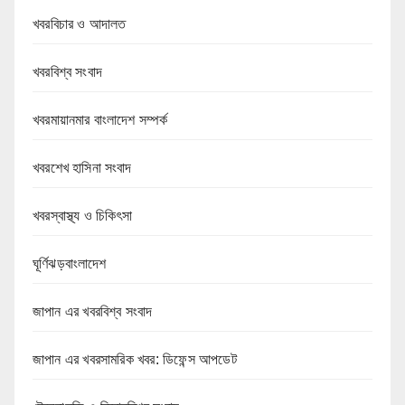
খবরবিচার ও আদালত
খবরবিশ্ব সংবাদ
খবরমায়ানমার বাংলাদেশ সম্পর্ক
খবরশেখ হাসিনা সংবাদ
খবরস্বাস্থ্য ও চিকিৎসা
ঘূর্ণিঝড়বাংলাদেশ
জাপান এর খবরবিশ্ব সংবাদ
জাপান এর খবরসামরিক খবর: ডিফেন্স আপডেট