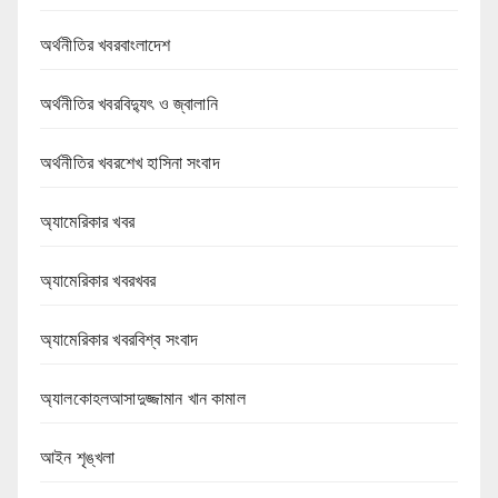
অর্থনীতির খবরবাংলাদেশ
অর্থনীতির খবরবিদ্যুৎ ও জ্বালানি
অর্থনীতির খবরশেখ হাসিনা সংবাদ
অ্যামেরিকার খবর
অ্যামেরিকার খবরখবর
অ্যামেরিকার খবরবিশ্ব সংবাদ
অ্যালকোহলআসাদুজ্জামান খান কামাল
আইন শৃঙ্খলা