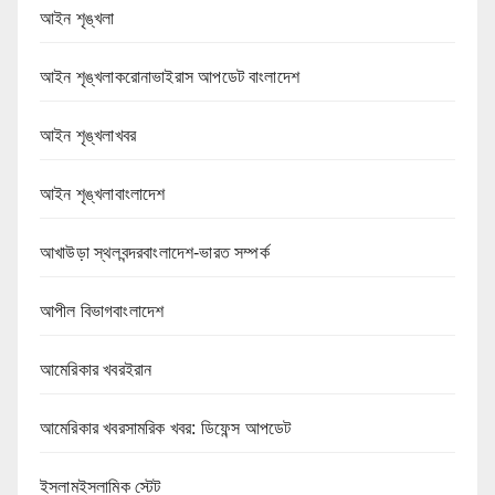
আইন শৃঙ্খলা
আইন শৃঙ্খলাকরোনাভাইরাস আপডেট বাংলাদেশ
আইন শৃঙ্খলাখবর
আইন শৃঙ্খলাবাংলাদেশ
আখাউড়া স্থলবন্দরবাংলাদেশ-ভারত সম্পর্ক
আপীল বিভাগবাংলাদেশ
আমেরিকার খবরইরান
আমেরিকার খবরসামরিক খবর: ডিফেন্স আপডেট
ইসলামইসলামিক স্টেট