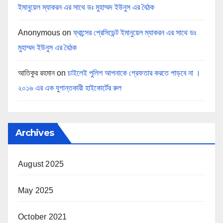
ইমানুয়েল ম্যাকরন এর সাথে ডঃ মুহাম্মদ ইউনুস এর বৈঠক
Anonymous
on
ফ্রান্সের প্রেসিডেন্ট ইমানুয়েল ম্যাকরন এর সাথে ডঃ
মুহাম্মদ ইউনুস এর বৈঠক
আতিকুর রহমান
on
চাইলেই পুলিশ আপনাকে গ্রেফতার করতে পাড়বে না ।
২০১৬ এর এক যুগান্তকারী হাইকোর্টের রুল
Archives
August 2025
May 2025
October 2021