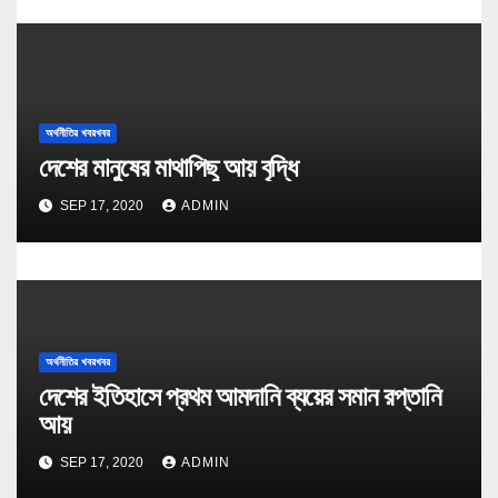
অর্থনীতির খবরখবর
দেশের মানুষের মাথাপিছু আয় বৃদ্ধি
SEP 17, 2020
ADMIN
অর্থনীতির খবরখবর
দেশের ইতিহাসে প্রথম আমদানি ব্যয়ের সমান রপ্তানি
আয়
SEP 17, 2020
ADMIN