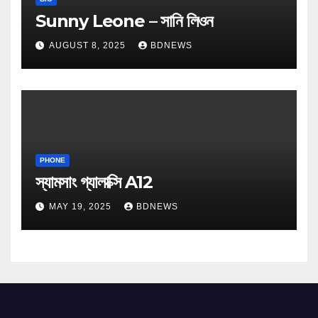
Sunny Leone – সানি লিওন
AUGUST 8, 2025
BDNEWS
PHONE
স্যামসাং গ্যালাক্সি A12
MAY 19, 2025
BDNEWS