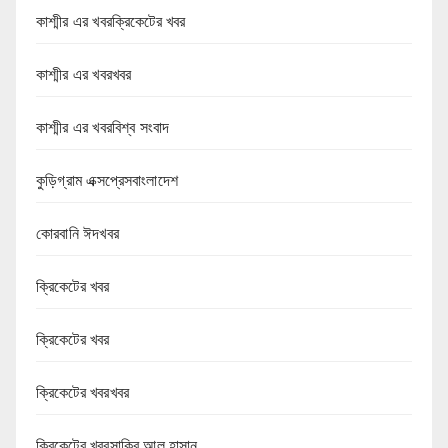
কাশ্মীর এর খবরক্রিকেটের খবর
কাশ্মীর এর খবরখবর
কাশ্মীর এর খবরবিশ্ব সংবাদ
কুড়িগ্রাম এক্সপ্রেসবাংলাদেশ
কোরবানি ঈদখবর
ক্রিকেটের খবর
ক্রিকেটের খবর
ক্রিকেটের খবরখবর
ক্রিকেটের খবরসাকিব আল হাসান