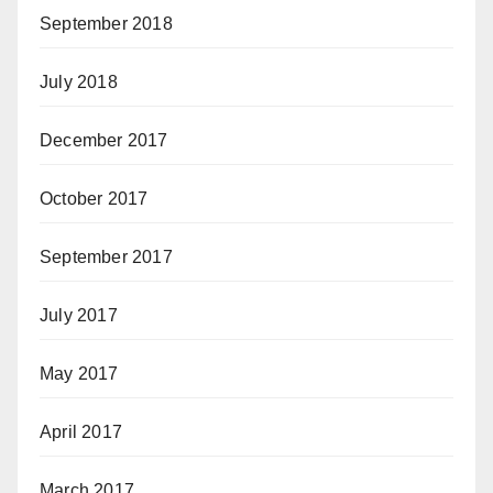
September 2018
July 2018
December 2017
October 2017
September 2017
July 2017
May 2017
April 2017
March 2017