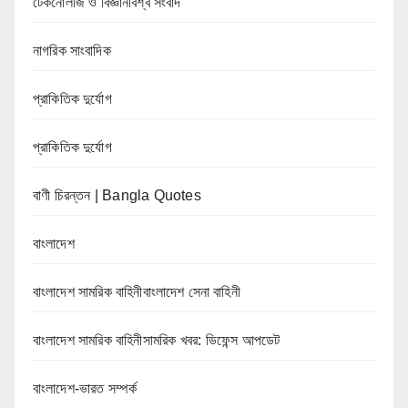
টেকনোলজি ও বিজ্ঞানবিশ্ব সংবাদ
নাগরিক সাংবাদিক
প্রাকিতিক দুর্যোগ
প্রাকিতিক দুর্যোগ
বাণী চিরন্তন | Bangla Quotes
বাংলাদেশ
বাংলাদেশ সামরিক বাহিনীবাংলাদেশ সেনা বাহিনী
বাংলাদেশ সামরিক বাহিনীসামরিক খবর: ডিফেন্স আপডেট
বাংলাদেশ-ভারত সম্পর্ক