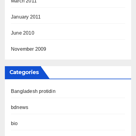
March 2011
January 2011
June 2010
November 2009
Categories
Bangladesh protidin
bdnews
bio