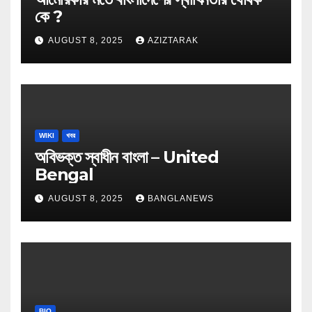
কে ?
AUGUST 8, 2025
AZIZTARAK
WIKI
খবর
অবিভক্ত স্বাধীন বাংলা – United
Bengal
AUGUST 8, 2025
BANGLANEWS
BIO