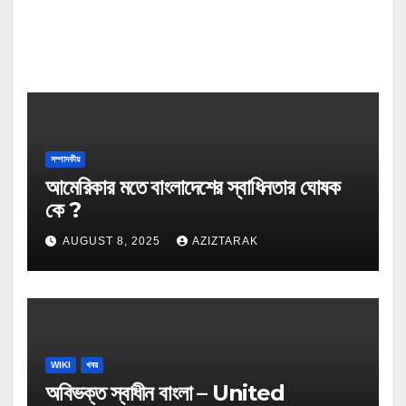
সম্পাদকীয়
আমেরিকার মতে বাংলাদেশের স্বাধিনতার ঘোষক
কে ?
AUGUST 8, 2025
AZIZTARAK
WIKI
খবর
অবিভক্ত স্বাধীন বাংলা – United