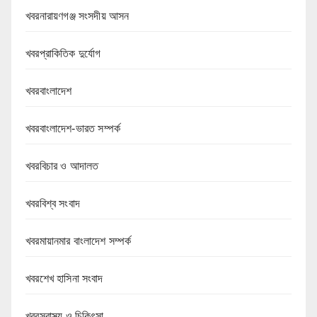
খবরনারায়ণগঞ্জ সংসদীয় আসন
খবরপ্রাকিতিক দুর্যোগ
খবরবাংলাদেশ
খবরবাংলাদেশ-ভারত সম্পর্ক
খবরবিচার ও আদালত
খবরবিশ্ব সংবাদ
খবরমায়ানমার বাংলাদেশ সম্পর্ক
খবরশেখ হাসিনা সংবাদ
খবরস্বাস্থ্য ও চিকিৎসা