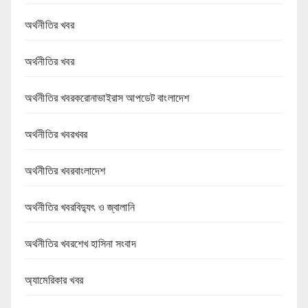
অর্থনীতির খবর
অর্থনীতির খবর
অর্থনীতির খবরকরোনাভাইরাস আপডেট বাংলাদেশ
অর্থনীতির খবরখবর
অর্থনীতির খবরবাংলাদেশ
অর্থনীতির খবরবিদ্যুৎ ও জ্বালানি
অর্থনীতির খবরশেখ হাসিনা সংবাদ
অ্যামেরিকার খবর