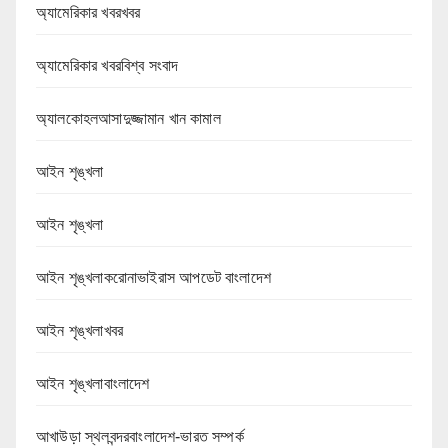
অ্যামেরিকার খবরখবর
অ্যামেরিকার খবরবিশ্ব সংবাদ
অ্যালকোহলআসাদুজ্জামান খান কামাল
আইন শৃঙ্খলা
আইন শৃঙ্খলা
আইন শৃঙ্খলাকরোনাভাইরাস আপডেট বাংলাদেশ
আইন শৃঙ্খলাখবর
আইন শৃঙ্খলাবাংলাদেশ
আখাউড়া স্থলবন্দরবাংলাদেশ-ভারত সম্পর্ক