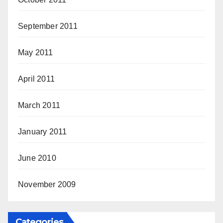
September 2011
May 2011
April 2011
March 2011
January 2011
June 2010
November 2009
Categories