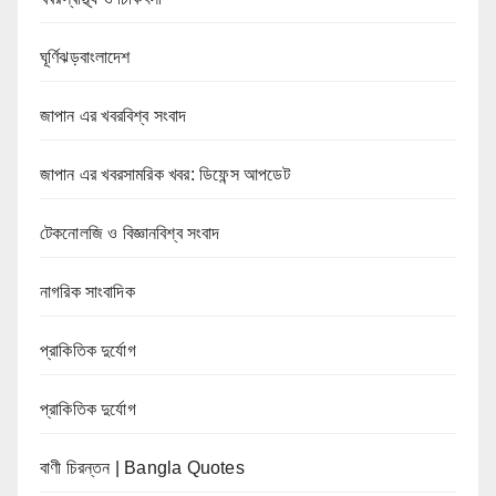
ঘূর্ণিঝড়বাংলাদেশ
জাপান এর খবরবিশ্ব সংবাদ
জাপান এর খবরসামরিক খবর: ডিফেন্স আপডেট
টেকনোলজি ও বিজ্ঞানবিশ্ব সংবাদ
নাগরিক সাংবাদিক
প্রাকিতিক দুর্যোগ
প্রাকিতিক দুর্যোগ
বাণী চিরন্তন | Bangla Quotes