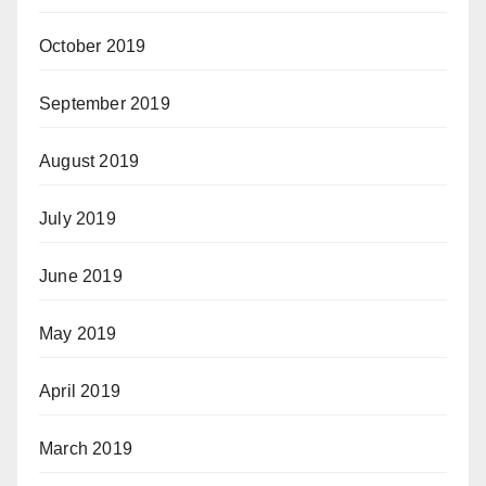
October 2019
September 2019
August 2019
July 2019
June 2019
May 2019
April 2019
March 2019