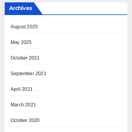
Archives
August 2025
May 2025
October 2021
September 2021
April 2021
March 2021
October 2020