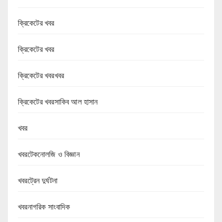
ক্রিকেটের খবর
ক্রিকেটের খবর
ক্রিকেটের খবরখবর
ক্রিকেটের খবরসাকিব আল হাসান
খবর
খবরটেকনোলজি ও বিজ্ঞান
খবরট্রেন দুর্ঘটনা
খবরনাগরিক সাংবাদিক