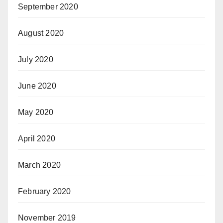
September 2020
August 2020
July 2020
June 2020
May 2020
April 2020
March 2020
February 2020
November 2019