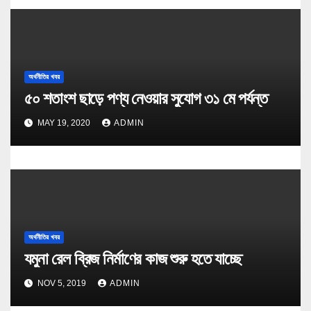
অর্থনীতির খবর
৫০ শতাংশ ছাড়ে পণ্য নেওয়ার সুযোগ ৩১ মে পর্যন্ত
MAY 19, 2020
ADMIN
অর্থনীতির খবর
যমুনা রেল ব্রিজ নির্মাণের কাজ শুরু হতে যাচ্ছে
NOV 5, 2019
ADMIN