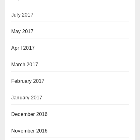
July 2017
May 2017
April 2017
March 2017
February 2017
January 2017
December 2016
November 2016