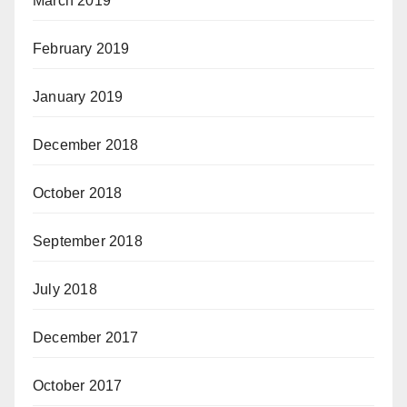
March 2019
February 2019
January 2019
December 2018
October 2018
September 2018
July 2018
December 2017
October 2017