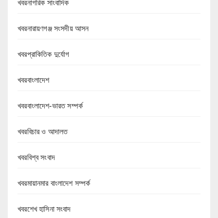
খবরনাগরিক সাংবাদিক
খবরনারায়ণগঞ্জ সংসদীয় আসন
খবরপ্রাকিতিক দুর্যোগ
খবরবাংলাদেশ
খবরবাংলাদেশ-ভারত সম্পর্ক
খবরবিচার ও আদালত
খবরবিশ্ব সংবাদ
খবরমায়ানমার বাংলাদেশ সম্পর্ক
খবরশেখ হাসিনা সংবাদ