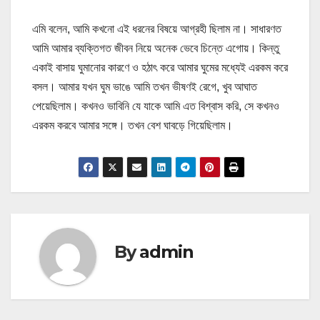
এমি বলেন, আমি কখনো এই ধরনের বিষয়ে আগ্রহী ছিলাম না। সাধারণত
আমি আমার ব্যক্তিগত জীবন নিয়ে অনেক ভেবে চিন্তে এগোয়। কিন্তু
একাই বাসায় ঘুমানোর কারণে ও হঠাৎ করে আমার ঘুমের মধ্যেই এরকম করে
বসল। আমার যখন ঘুম ভাঙে আমি তখন ভীষণই রেগে, খুব আঘাত
পেয়েছিলাম। কখনও ভাবিনি যে যাকে আমি এত বিশ্বাস করি, সে কখনও
এরকম করবে আমার সঙ্গে। তখন বেশ ঘাবড়ে গিয়েছিলাম।
By
admin