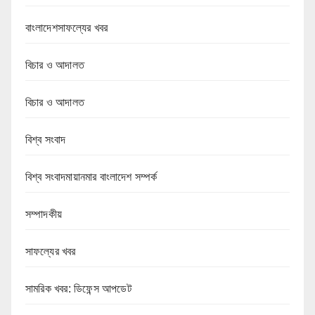
বাংলাদেশসাফল্যের খবর
বিচার ও আদালত
বিচার ও আদালত
বিশ্ব সংবাদ
বিশ্ব সংবাদমায়ানমার বাংলাদেশ সম্পর্ক
সম্পাদকীয়
সাফল্যের খবর
সামরিক খবর: ডিফেন্স আপডেট