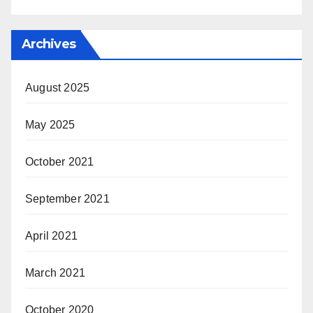
Archives
August 2025
May 2025
October 2021
September 2021
April 2021
March 2021
October 2020