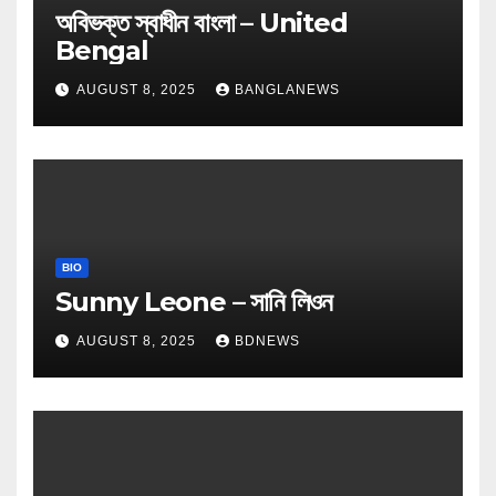
অবিভক্ত স্বাধীন বাংলা – United
Bengal
AUGUST 8, 2025
BANGLANEWS
BIO
Sunny Leone – সানি লিওন
AUGUST 8, 2025
BDNEWS