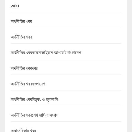
wiki
অর্থনীতির খবর
অর্থনীতির খবর
অর্থনীতির খবরকরোনাভাইরাস আপডেট বাংলাদেশ
অর্থনীতির খবরখবর
অর্থনীতির খবরবাংলাদেশ
অর্থনীতির খবরবিদ্যুৎ ও জ্বালানি
অর্থনীতির খবরশেখ হাসিনা সংবাদ
অ্যামেরিকার খবর