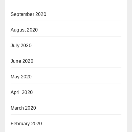
September 2020
August 2020
July 2020
June 2020
May 2020
April 2020
March 2020
February 2020