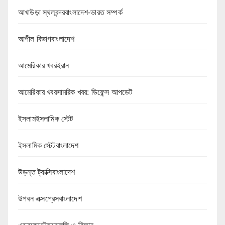
আখাউড়া স্থলবন্দরবাংলাদেশ-ভারত সম্পর্ক
আপীল বিভাগবাংলাদেশ
আমেরিকার খবরইরান
আমেরিকার খবরসামরিক খবর: ডিফেন্স আপডেট
ইসলামইসলামিক স্টেট
ইসলামিক স্টেটবাংলাদেশ
উড়ন্ত ট্যাক্সিবাংলাদেশ
উপবন এক্সপ্রেসবাংলাদেশ