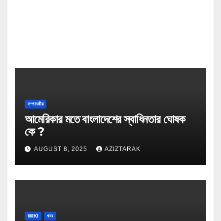
সম্পাদকীয়
আমেরিকার মতে বাংলাদেশের স্বাধিনতার ঘোষক
কে ?
AUGUST 8, 2025
AZIZTARAK
WIKI
খবর