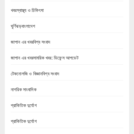
খবরস্বাস্থ্য ও চিকিৎসা
ঘূর্ণিঝড়বাংলাদেশ
জাপান এর খবরবিশ্ব সংবাদ
জাপান এর খবরসামরিক খবর: ডিফেন্স আপডেট
টেকনোলজি ও বিজ্ঞানবিশ্ব সংবাদ
নাগরিক সাংবাদিক
প্রাকিতিক দুর্যোগ
প্রাকিতিক দুর্যোগ