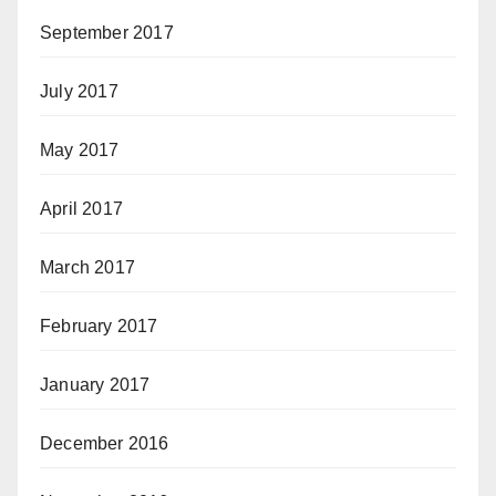
September 2017
July 2017
May 2017
April 2017
March 2017
February 2017
January 2017
December 2016