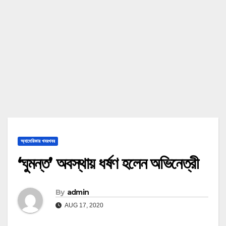
অ্যামেরিকার খবরখবর
‘ঘুমন্ত’ অবস্থায় ধর্ষণ হলেন অভিনেত্রী
By
admin
AUG 17, 2020