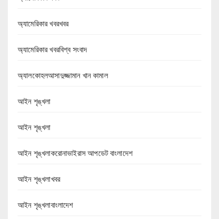
অ্যামেরিকার খবরখবর
অ্যামেরিকার খবরবিশ্ব সংবাদ
অ্যালকোহলআসাদুজ্জামান খান কামাল
আইন শৃঙ্খলা
আইন শৃঙ্খলা
আইন শৃঙ্খলাকরোনাভাইরাস আপডেট বাংলাদেশ
আইন শৃঙ্খলাখবর
আইন শৃঙ্খলাবাংলাদেশ