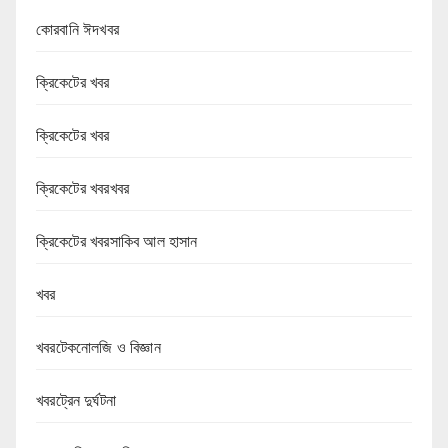
কোরবানি ঈদখবর
ক্রিকেটের খবর
ক্রিকেটের খবর
ক্রিকেটের খবরখবর
ক্রিকেটের খবরসাকিব আল হাসান
খবর
খবরটেকনোলজি ও বিজ্ঞান
খবরট্রেন দুর্ঘটনা