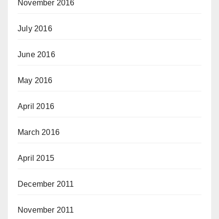
November 2016
July 2016
June 2016
May 2016
April 2016
March 2016
April 2015
December 2011
November 2011