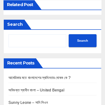
Related Post
Search
Search
Recent Posts
আমেরিকার মতে বাংলাদেশের স্বাধিনতার ঘোষক কে ?
অবিভক্ত স্বাধীন বাংলা – United Bengal
Sunny Leone – সানি লিওন