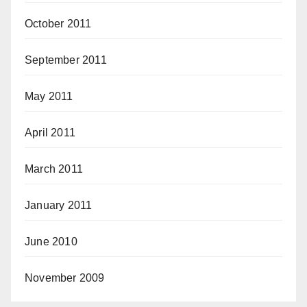
October 2011
September 2011
May 2011
April 2011
March 2011
January 2011
June 2010
November 2009