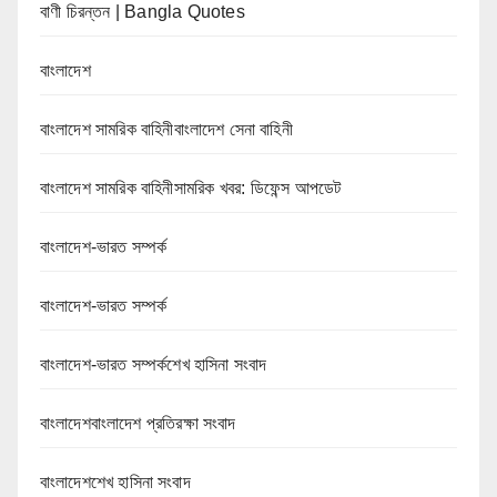
বাণী চিরন্তন | Bangla Quotes
বাংলাদেশ
বাংলাদেশ সামরিক বাহিনীবাংলাদেশ সেনা বাহিনী
বাংলাদেশ সামরিক বাহিনীসামরিক খবর: ডিফেন্স আপডেট
বাংলাদেশ-ভারত সম্পর্ক
বাংলাদেশ-ভারত সম্পর্ক
বাংলাদেশ-ভারত সম্পর্কশেখ হাসিনা সংবাদ
বাংলাদেশবাংলাদেশ প্রতিরক্ষা সংবাদ
বাংলাদেশশেখ হাসিনা সংবাদ