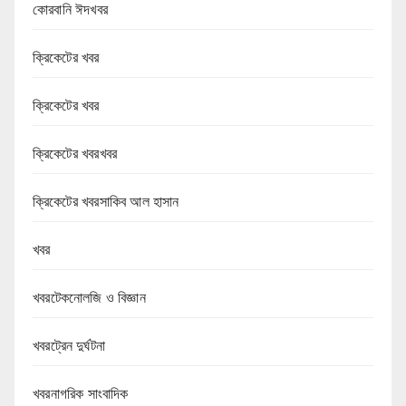
কোরবানি ঈদখবর
ক্রিকেটের খবর
ক্রিকেটের খবর
ক্রিকেটের খবরখবর
ক্রিকেটের খবরসাকিব আল হাসান
খবর
খবরটেকনোলজি ও বিজ্ঞান
খবরট্রেন দুর্ঘটনা
খবরনাগরিক সাংবাদিক