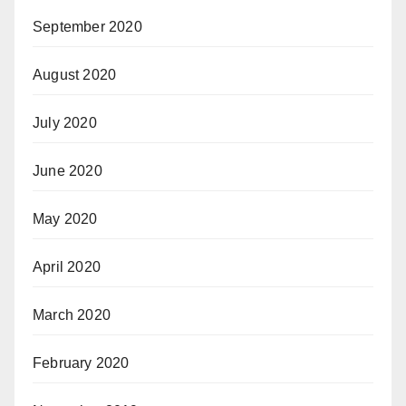
September 2020
August 2020
July 2020
June 2020
May 2020
April 2020
March 2020
February 2020