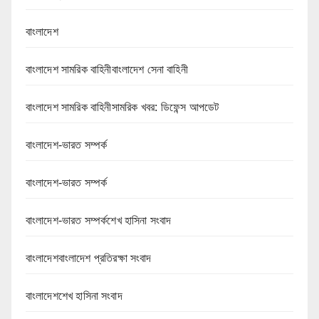
বাংলাদেশ
বাংলাদেশ সামরিক বাহিনীবাংলাদেশ সেনা বাহিনী
বাংলাদেশ সামরিক বাহিনীসামরিক খবর: ডিফেন্স আপডেট
বাংলাদেশ-ভারত সম্পর্ক
বাংলাদেশ-ভারত সম্পর্ক
বাংলাদেশ-ভারত সম্পর্কশেখ হাসিনা সংবাদ
বাংলাদেশবাংলাদেশ প্রতিরক্ষা সংবাদ
বাংলাদেশশেখ হাসিনা সংবাদ