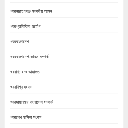
খবরনারায়ণগঞ্জ সংসদীয় আসন
খবরপ্রাকিতিক দুর্যোগ
খবরবাংলাদেশ
খবরবাংলাদেশ-ভারত সম্পর্ক
খবরবিচার ও আদালত
খবরবিশ্ব সংবাদ
খবরমায়ানমার বাংলাদেশ সম্পর্ক
খবরশেখ হাসিনা সংবাদ