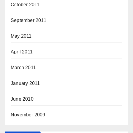
October 2011
September 2011
May 2011
April 2011
March 2011
January 2011
June 2010
November 2009