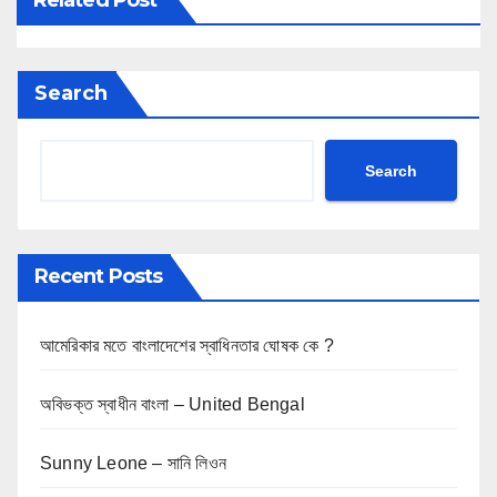
Related Post
Search
Search
Recent Posts
আমেরিকার মতে বাংলাদেশের স্বাধিনতার ঘোষক কে ?
অবিভক্ত স্বাধীন বাংলা – United Bengal
Sunny Leone – সানি লিওন