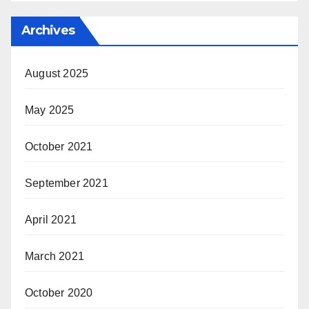
Archives
August 2025
May 2025
October 2021
September 2021
April 2021
March 2021
October 2020