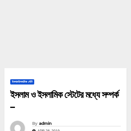
ইসলামইসলামিক স্টেট
ইসলাম ও ইসলামিক স্টেটের মধ্যে সম্পর্ক
–
By
admin
APR 28, 2019