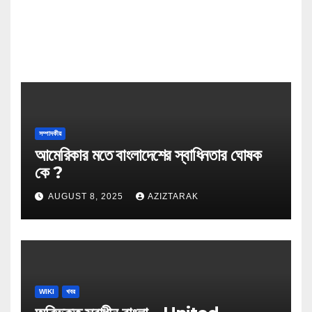
সম্পাদকীয়
আমেরিকার মতে বাংলাদেশের স্বাধিনতার ঘোষক
কে ?
AUGUST 8, 2025
AZIZTARAK
WIKI
খবর