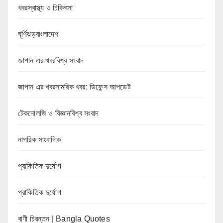
খবরস্বাস্থ্য ও চিকিৎসা
ঘূর্ণিঝড়বাংলাদেশ
জাপান এর খবরবিশ্ব সংবাদ
জাপান এর খবরসামরিক খবর: ডিফেন্স আপডেট
টেকনোলজি ও বিজ্ঞানবিশ্ব সংবাদ
নাগরিক সাংবাদিক
প্রাকিতিক দুর্যোগ
প্রাকিতিক দুর্যোগ
বাণী চিরন্তন | Bangla Quotes