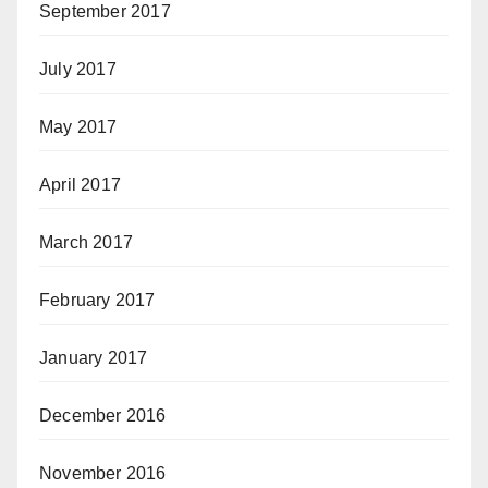
September 2017
July 2017
May 2017
April 2017
March 2017
February 2017
January 2017
December 2016
November 2016