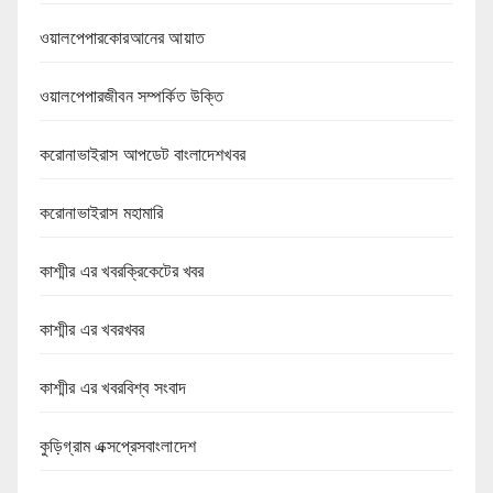
ওয়ালপেপারকোরআনের আয়াত
ওয়ালপেপারজীবন সম্পর্কিত উক্তি
করোনাভাইরাস আপডেট বাংলাদেশখবর
করোনাভাইরাস মহামারি
কাশ্মীর এর খবরক্রিকেটের খবর
কাশ্মীর এর খবরখবর
কাশ্মীর এর খবরবিশ্ব সংবাদ
কুড়িগ্রাম এক্সপ্রেসবাংলাদেশ