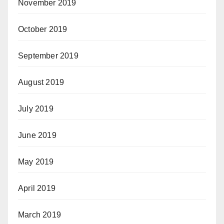
November 2019
October 2019
September 2019
August 2019
July 2019
June 2019
May 2019
April 2019
March 2019