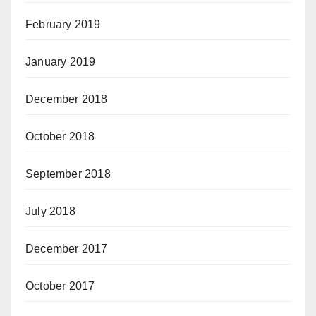
February 2019
January 2019
December 2018
October 2018
September 2018
July 2018
December 2017
October 2017