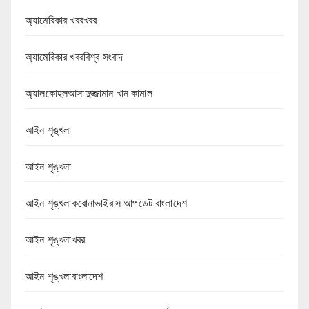
অ্যামেরিকার খবরখবর
অ্যামেরিকার খবরবিশ্ব সংবাদ
অ্যালকোহলআসাদুজ্জামান খান কামাল
আইন শৃঙ্খলা
আইন শৃঙ্খলা
আইন শৃঙ্খলাকরোনাভাইরাস আপডেট বাংলাদেশ
আইন শৃঙ্খলাখবর
আইন শৃঙ্খলাবাংলাদেশ