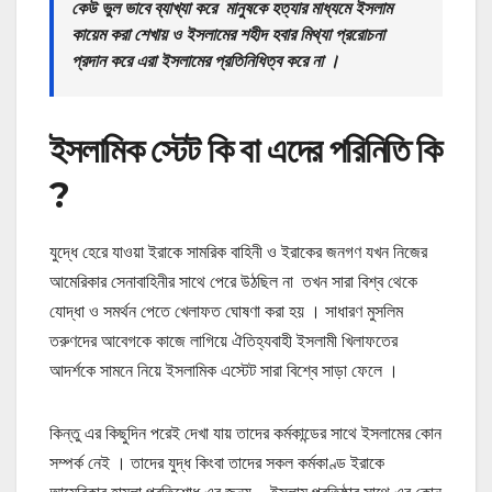
কেউ ভুল ভাবে ব্যাখ্যা করে মানুষকে হত্যার মাধ্যমে ইসলাম
কায়েম করা শেখায় ও ইসলামের শহীদ হবার মিথ্যা প্ররোচনা
প্রদান করে এরা ইসলামের প্রতিনিধিত্ব করে না ।
ইসলামিক স্টেট কি বা এদের পরিনিতি কি
?
যুদ্ধে হেরে যাওয়া ইরাকে সামরিক বাহিনী ও ইরাকের জনগণ যখন নিজের
আমেরিকার সেনাবাহিনীর সাথে পেরে উঠছিল না তখন সারা বিশ্ব থেকে
যোদ্ধা ও সমর্থন পেতে খেলাফত ঘোষণা করা হয় । সাধারণ মুসলিম
তরুণদের আবেগকে কাজে লাগিয়ে ঐতিহ্যবাহী ইসলামী খিলাফতের
আদর্শকে সামনে নিয়ে ইসলামিক এস্টেট সারা বিশ্বে সাড়া ফেলে ।
কিন্তু এর কিছুদিন পরেই দেখা যায় তাদের কর্মকান্ডের সাথে ইসলামের কোন
সম্পর্ক নেই । তাদের যুদ্ধ কিংবা তাদের সকল কর্মকাণ্ড ইরাকে