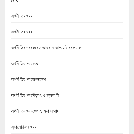
wiki
অর্থনীতির খবর
অর্থনীতির খবর
অর্থনীতির খবরকরোনাভাইরাস আপডেট বাংলাদেশ
অর্থনীতির খবরখবর
অর্থনীতির খবরবাংলাদেশ
অর্থনীতির খবরবিদ্যুৎ ও জ্বালানি
অর্থনীতির খবরশেখ হাসিনা সংবাদ
অ্যামেরিকার খবর