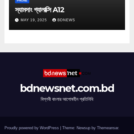
PHONE
স্যামসাং গ্যালাক্সি A12
MAY 19, 2025
BDNEWS
bdnewsnet.com.bd
বিপ্লবী বাংলার আপোষহীন প্রতিনিধি
Proudly powered by WordPress
|
Theme: Newsup by
Themeansar
.