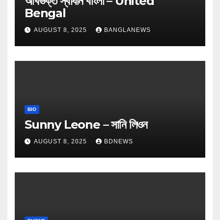
অবিভক্ত স্বাধীন বাংলা – United
Bengal
AUGUST 8, 2025
BANGLANEWS
BIO
Sunny Leone – সানি লিওন
AUGUST 8, 2025
BDNEWS