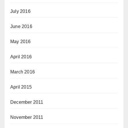
July 2016
June 2016
May 2016
April 2016
March 2016
April 2015
December 2011
November 2011