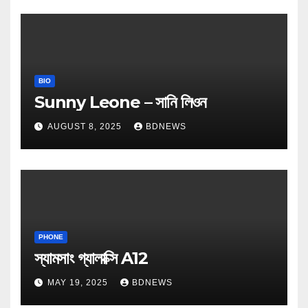
BIO
Sunny Leone – সানি লিওন
AUGUST 8, 2025
BDNEWS
PHONE
স্যামসাং গ্যালাক্সি A12
MAY 19, 2025
BDNEWS