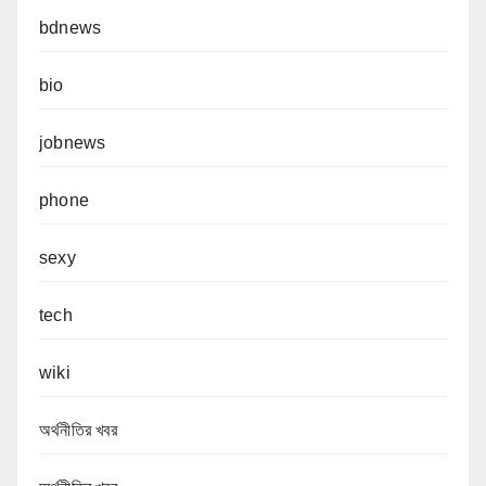
bdnews
bio
jobnews
phone
sexy
tech
wiki
অর্থনীতির খবর