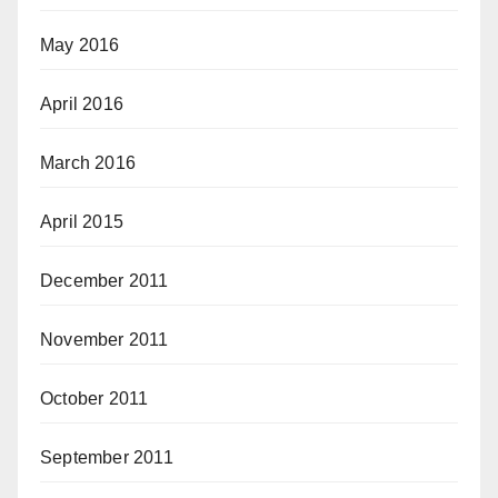
May 2016
April 2016
March 2016
April 2015
December 2011
November 2011
October 2011
September 2011