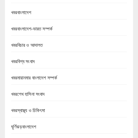
খবরবাংলাদেশ
খবরবাংলাদেশ-ভারত সম্পর্ক
খবরবিচার ও আদালত
খবরবিশ্ব সংবাদ
খবরমায়ানমার বাংলাদেশ সম্পর্ক
খবরশেখ হাসিনা সংবাদ
খবরস্বাস্থ্য ও চিকিৎসা
ঘূর্ণিঝড়বাংলাদেশ