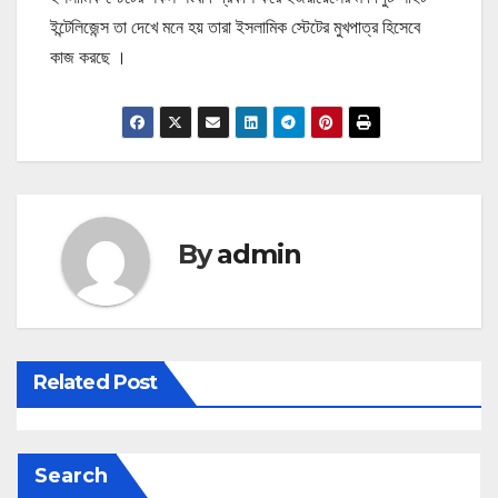
ইন্টেলিজেন্স তা দেখে মনে হয় তারা ইসলামিক স্টেটের মুখপাত্র হিসেবে
কাজ করছে ।
By
admin
Related Post
Search