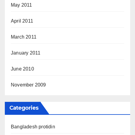
May 2011
April 2011
March 2011
January 2011
June 2010
November 2009
Categories
Bangladesh protidin