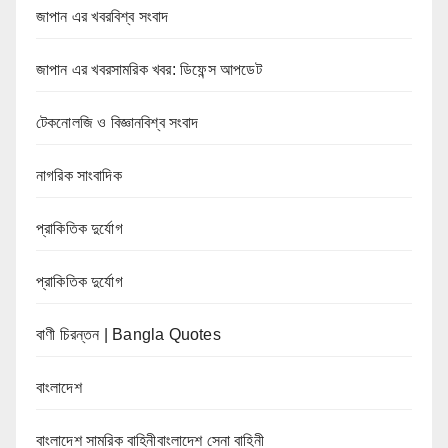
জাপান এর খবরবিশ্ব সংবাদ
জাপান এর খবরসামরিক খবর: ডিফেন্স আপডেট
টেকনোলজি ও বিজ্ঞানবিশ্ব সংবাদ
নাগরিক সাংবাদিক
প্রাকিতিক দুর্যোগ
প্রাকিতিক দুর্যোগ
বাণী চিরন্তন | Bangla Quotes
বাংলাদেশ
বাংলাদেশ সামরিক বাহিনীবাংলাদেশ সেনা বাহিনী