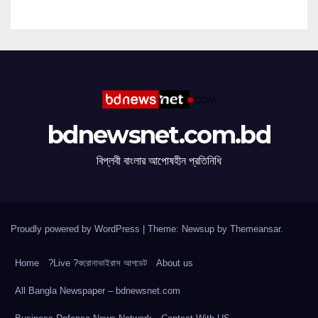
bdnewsnet.com.bd
বিপ্লবী বাংলার আপোষহীন প্রতিনিধি
Proudly powered by WordPress
|
Theme: Newsup by
Themeansar
.
Home
?Live ?করোনাভাইরাস আপডেট
About us
All Bangla Newspaper – bdnewsnet.com