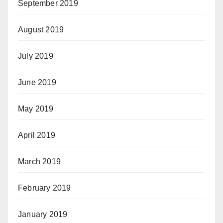
September 2019
August 2019
July 2019
June 2019
May 2019
April 2019
March 2019
February 2019
January 2019