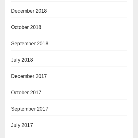
December 2018
October 2018
September 2018
July 2018
December 2017
October 2017
September 2017
July 2017