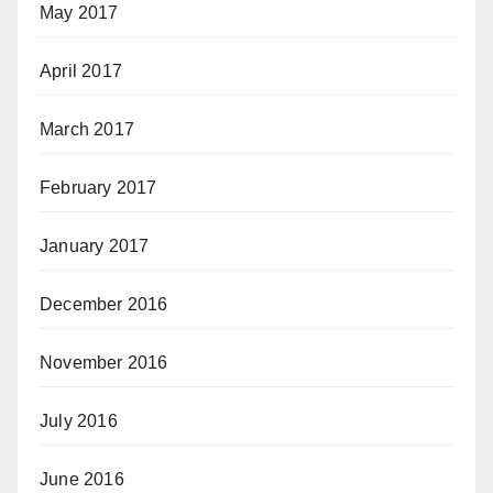
May 2017
April 2017
March 2017
February 2017
January 2017
December 2016
November 2016
July 2016
June 2016