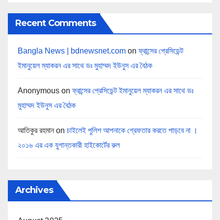
Recent Comments
Bangla News | bdnewsnet.com
on
ফ্রান্সের প্রেসিডেন্ট
ইমানুয়েল ম্যাকরন এর সাথে ডঃ মুহাম্মদ ইউনুস এর বৈঠক
Anonymous
on
ফ্রান্সের প্রেসিডেন্ট ইমানুয়েল ম্যাকরন এর সাথে ডঃ
মুহাম্মদ ইউনুস এর বৈঠক
আতিকুর রহমান
on
চাইলেই পুলিশ আপনাকে গ্রেফতার করতে পাড়বে না ।
২০১৬ এর এক যুগান্তকারী হাইকোর্টের রুল
Archives