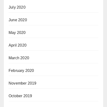
July 2020
June 2020
May 2020
April 2020
March 2020
February 2020
November 2019
October 2019