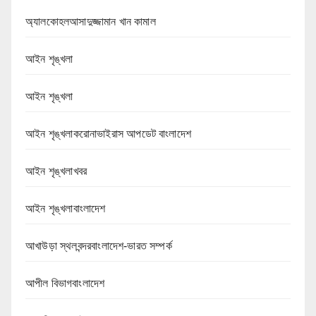
অ্যালকোহলআসাদুজ্জামান খান কামাল
আইন শৃঙ্খলা
আইন শৃঙ্খলা
আইন শৃঙ্খলাকরোনাভাইরাস আপডেট বাংলাদেশ
আইন শৃঙ্খলাখবর
আইন শৃঙ্খলাবাংলাদেশ
আখাউড়া স্থলবন্দরবাংলাদেশ-ভারত সম্পর্ক
আপীল বিভাগবাংলাদেশ