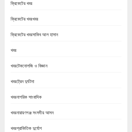
ক্রিকেটের খবর
ক্রিকেটের খবরখবর
ক্রিকেটের খবরসাকিব আল হাসান
খবর
খবরটেকনোলজি ও বিজ্ঞান
খবরট্রেন দুর্ঘটনা
খবরনাগরিক সাংবাদিক
খবরনারায়ণগঞ্জ সংসদীয় আসন
খবরপ্রাকিতিক দুর্যোগ