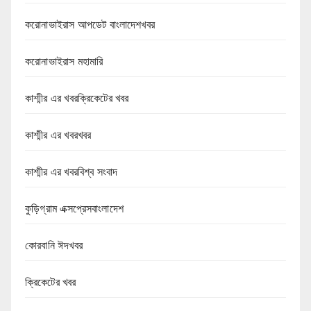
করোনাভাইরাস আপডেট বাংলাদেশখবর
করোনাভাইরাস মহামারি
কাশ্মীর এর খবরক্রিকেটের খবর
কাশ্মীর এর খবরখবর
কাশ্মীর এর খবরবিশ্ব সংবাদ
কুড়িগ্রাম এক্সপ্রেসবাংলাদেশ
কোরবানি ঈদখবর
ক্রিকেটের খবর