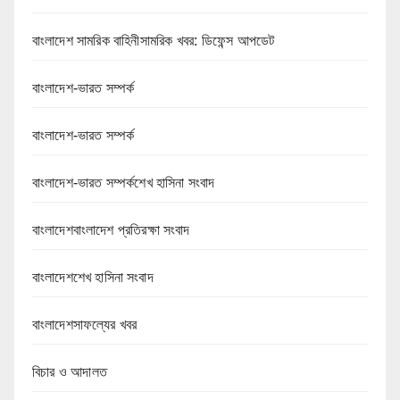
বাংলাদেশ সামরিক বাহিনীসামরিক খবর: ডিফেন্স আপডেট
বাংলাদেশ-ভারত সম্পর্ক
বাংলাদেশ-ভারত সম্পর্ক
বাংলাদেশ-ভারত সম্পর্কশেখ হাসিনা সংবাদ
বাংলাদেশবাংলাদেশ প্রতিরক্ষা সংবাদ
বাংলাদেশশেখ হাসিনা সংবাদ
বাংলাদেশসাফল্যের খবর
বিচার ও আদালত