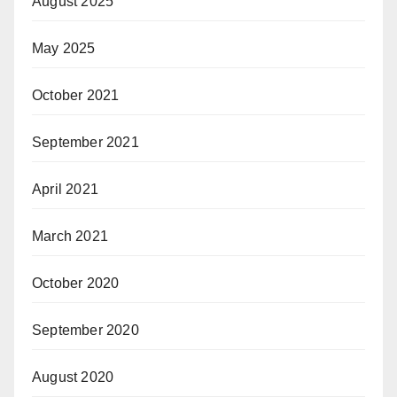
August 2025
May 2025
October 2021
September 2021
April 2021
March 2021
October 2020
September 2020
August 2020