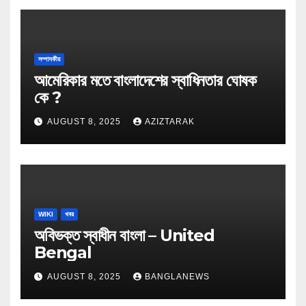
সম্পাদকীয়
আমেরিকার মতে বাংলাদেশের স্বাধিনতার ঘোষক
কে ?
AUGUST 8, 2025
AZIZTARAK
WIKI
খবর
অবিভক্ত স্বাধীন বাংলা – United
Bengal
AUGUST 8, 2025
BANGLANEWS