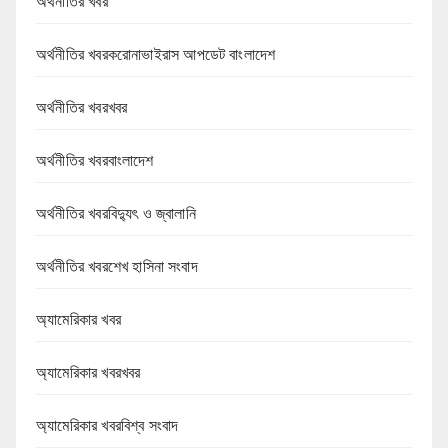
অর্থনীতির খবর
অর্থনীতির খবরকরোনাভাইরাস আপডেট বাংলাদেশ
অর্থনীতির খবরখবর
অর্থনীতির খবরবাংলাদেশ
অর্থনীতির খবরবিদ্যুৎ ও জ্বালানি
অর্থনীতির খবরশেখ হাসিনা সংবাদ
অ্যামেরিকার খবর
অ্যামেরিকার খবরখবর
অ্যামেরিকার খবরবিশ্ব সংবাদ