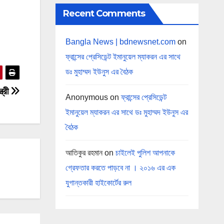
Recent Comments
Bangla News | bdnewsnet.com
on
ফ্রান্সের প্রেসিডেন্ট ইমানুয়েল ম্যাকরন এর সাথে
ডঃ মুহাম্মদ ইউনুস এর বৈঠক
ত্রী
Anonymous
on
ফ্রান্সের প্রেসিডেন্ট
ইমানুয়েল ম্যাকরন এর সাথে ডঃ মুহাম্মদ ইউনুস এর
বৈঠক
আতিকুর রহমান
on
চাইলেই পুলিশ আপনাকে
গ্রেফতার করতে পাড়বে না । ২০১৬ এর এক
যুগান্তকারী হাইকোর্টের রুল