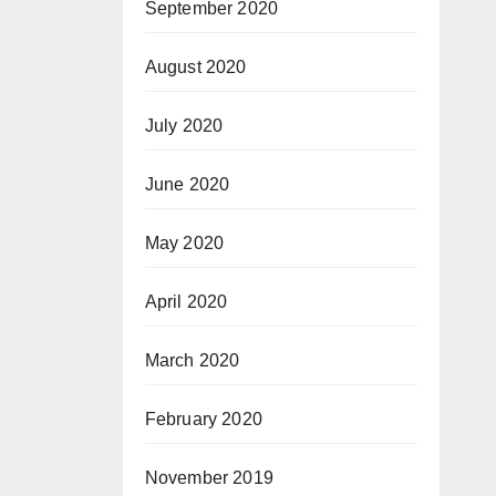
September 2020
August 2020
July 2020
June 2020
May 2020
April 2020
March 2020
February 2020
November 2019