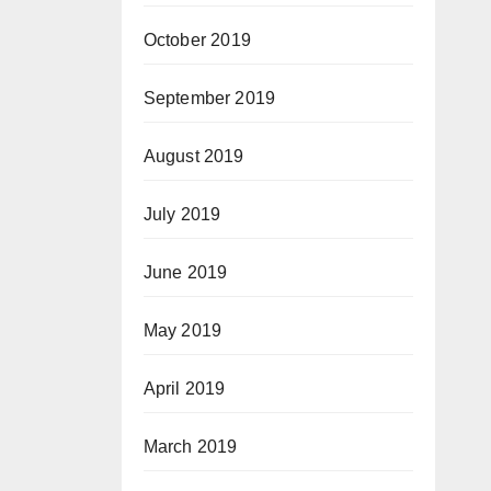
October 2019
September 2019
August 2019
July 2019
June 2019
May 2019
April 2019
March 2019