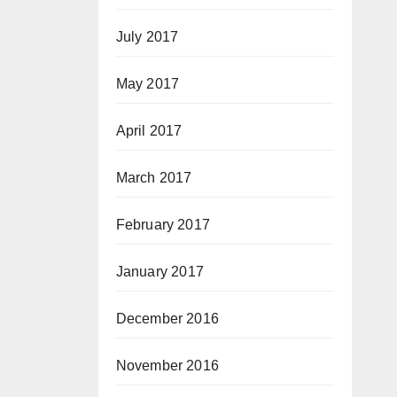
July 2017
May 2017
April 2017
March 2017
February 2017
January 2017
December 2016
November 2016