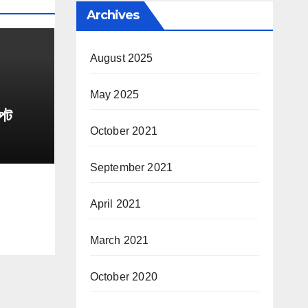
Archives
August 2025
May 2025
্পট
October 2021
September 2021
April 2021
March 2021
October 2020