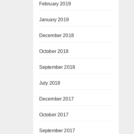
February 2019
January 2019
December 2018
October 2018
September 2018
July 2018
December 2017
October 2017
September 2017