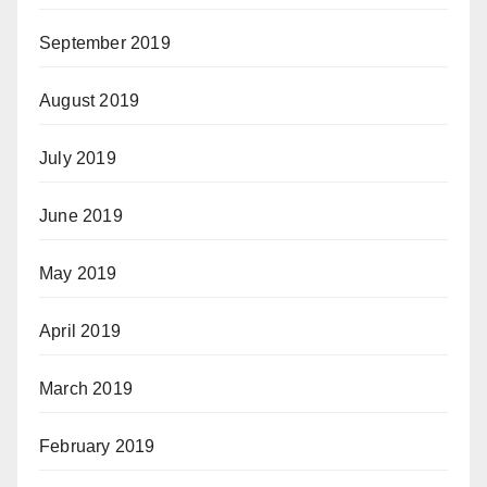
September 2019
August 2019
July 2019
June 2019
May 2019
April 2019
March 2019
February 2019