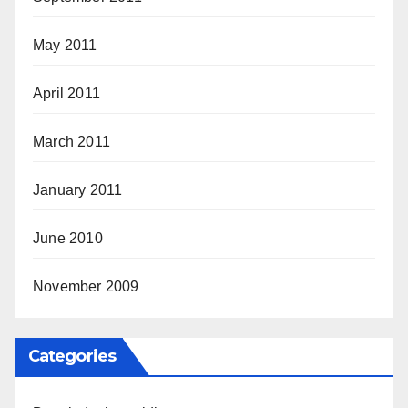
May 2011
April 2011
March 2011
January 2011
June 2010
November 2009
Categories