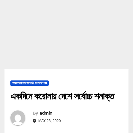
করোনাভাইরাস আপডেট বাংলাদেশখবর
একদিনে করোনায় দেশে সর্বোচ্চ শনাক্ত
By
admin
MAY 23, 2020