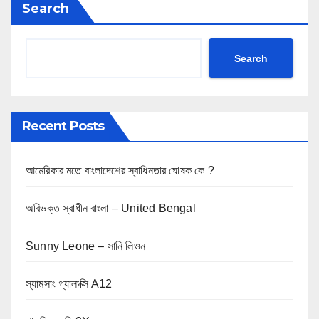
Search
Search
Recent Posts
আমেরিকার মতে বাংলাদেশের স্বাধিনতার ঘোষক কে ?
অবিভক্ত স্বাধীন বাংলা – United Bengal
Sunny Leone – সানি লিওন
স্যামসাং গ্যালাক্সি A12