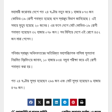
মহামারী করোনায় দেশে গত ২৪ ঘণ্টায় নতুন করে ১ হাজার ৮৭৩ জন
কোভিড-১৯ রোগী শনাক্ত হয়েছে বলে স্বাস্থ্য বিভাগ জানিয়েছে। এই
সময়ে মৃত্যু হয়েছে ২০ জনের। এর ফলে দেশে মোট কোভিড-১৯ রোগী
শনাক্ত হয়েছেন ৩২ হাজার ০৭৮ জন। সব মিলিয়ে দেশে এই রোগে ৪৫২
জন মারা গেলেন।
শনিবার স্বাস্থ্য অধিদফতরের অতিরিক্ত মহাপরিচালক নাসিমা সুলতানা
নিয়মিত ব্রিফিংয়ে জানান, ১০ হাজার ৮৩৪ নমুনা পরীক্ষা করে এই রোগী
শনাক্ত করা হয়।
গত ২৪ ঘণ্টায় সুস্থ হয়েছেন ২৯৬ জন এবং মোট সুস্থ হয়েছেন ৬ হাজার
৪৭৬ জন।
স্বাস্থ্যবিধি না মানলে আইনি
একদিনে করোনায় সর্বোচ্চ ২৪ জনের