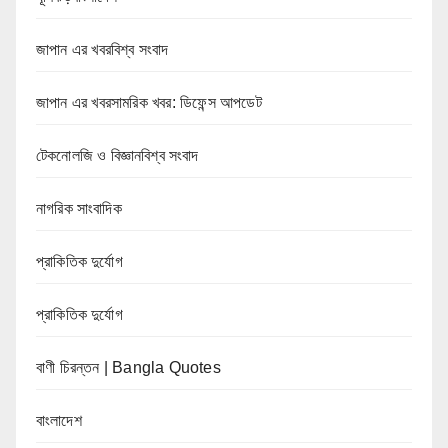
জাপান এর খবরবিশ্ব সংবাদ
জাপান এর খবরসামরিক খবর: ডিফেন্স আপডেট
টেকনোলজি ও বিজ্ঞানবিশ্ব সংবাদ
নাগরিক সাংবাদিক
প্রাকিতিক দুর্যোগ
প্রাকিতিক দুর্যোগ
বাণী চিরন্তন | Bangla Quotes
বাংলাদেশ