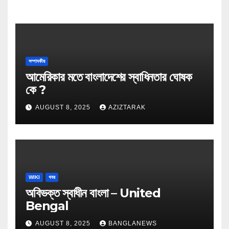
সম্পাদকীয়
আমেরিকার মতে বাংলাদেশের স্বাধিনতার ঘোষক
কে ?
AUGUST 8, 2025
AZIZTARAK
WIKI
খবর
অবিভক্ত স্বাধীন বাংলা – United
Bengal
AUGUST 8, 2025
BANGLANEWS