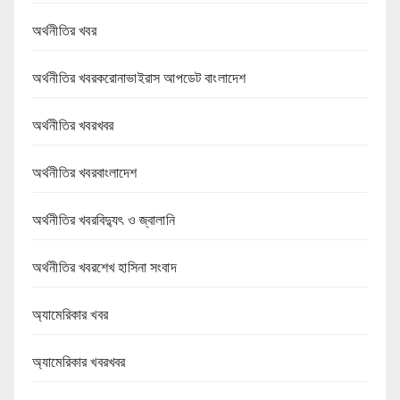
অর্থনীতির খবর
অর্থনীতির খবরকরোনাভাইরাস আপডেট বাংলাদেশ
অর্থনীতির খবরখবর
অর্থনীতির খবরবাংলাদেশ
অর্থনীতির খবরবিদ্যুৎ ও জ্বালানি
অর্থনীতির খবরশেখ হাসিনা সংবাদ
অ্যামেরিকার খবর
অ্যামেরিকার খবরখবর