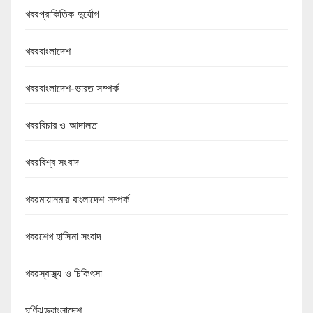
খবরপ্রাকিতিক দুর্যোগ
খবরবাংলাদেশ
খবরবাংলাদেশ-ভারত সম্পর্ক
খবরবিচার ও আদালত
খবরবিশ্ব সংবাদ
খবরমায়ানমার বাংলাদেশ সম্পর্ক
খবরশেখ হাসিনা সংবাদ
খবরস্বাস্থ্য ও চিকিৎসা
ঘূর্ণিঝড়বাংলাদেশ