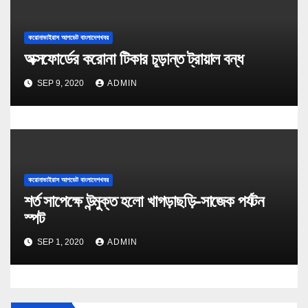
করোনাভাইরাস আপডেট বাংলাদেশখবর
অক্সফোর্ডের করোনা টিকার চূড়ান্ত ট্রায়াল বন্ধ
SEP 9, 2020
ADMIN
করোনাভাইরাস আপডেট বাংলাদেশখবর
শর্ত সাপেক্ষে উন্মুক্ত হলো খাগড়াছড়ি-সাজেক পর্যটন
স্পট
SEP 1, 2020
ADMIN