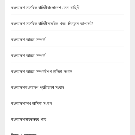
বাংলাদেশ সামরিক বাহিনীবাংলাদেশ সেনা বাহিনী
বাংলাদেশ সামরিক বাহিনীসামরিক খবর: ডিফেন্স আপডেট
বাংলাদেশ-ভারত সম্পর্ক
বাংলাদেশ-ভারত সম্পর্ক
বাংলাদেশ-ভারত সম্পর্কশেখ হাসিনা সংবাদ
বাংলাদেশবাংলাদেশ প্রতিরক্ষা সংবাদ
বাংলাদেশশেখ হাসিনা সংবাদ
বাংলাদেশসাফল্যের খবর