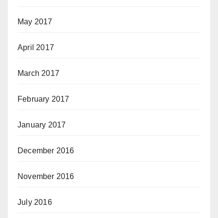
May 2017
April 2017
March 2017
February 2017
January 2017
December 2016
November 2016
July 2016