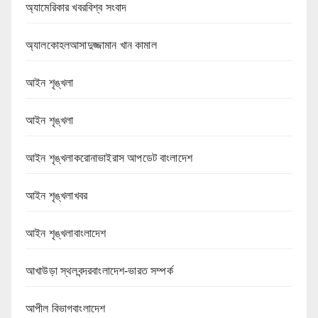
অ্যামেরিকার খবরবিশ্ব সংবাদ
অ্যালকোহলআসাদুজ্জামান খান কামাল
আইন শৃঙ্খলা
আইন শৃঙ্খলা
আইন শৃঙ্খলাকরোনাভাইরাস আপডেট বাংলাদেশ
আইন শৃঙ্খলাখবর
আইন শৃঙ্খলাবাংলাদেশ
আখাউড়া স্থলবন্দরবাংলাদেশ-ভারত সম্পর্ক
আপীল বিভাগবাংলাদেশ