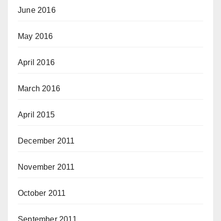
June 2016
May 2016
April 2016
March 2016
April 2015
December 2011
November 2011
October 2011
September 2011