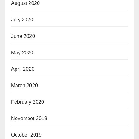
August 2020
July 2020
June 2020
May 2020
April 2020
March 2020
February 2020
November 2019
October 2019