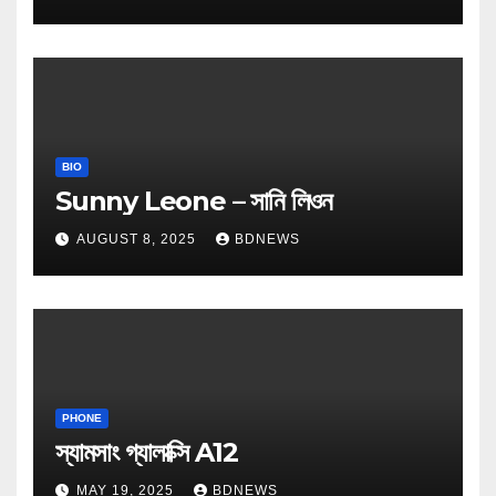
BIO
Sunny Leone – সানি লিওন
AUGUST 8, 2025
BDNEWS
PHONE
স্যামসাং গ্যালাক্সি A12
MAY 19, 2025
BDNEWS