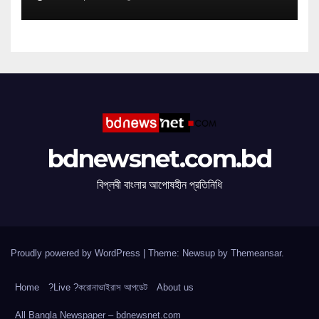
bdnewsnet.com.bd
বিপ্লবী বাংলার আপোষহীন প্রতিনিধি
Proudly powered by WordPress
|
Theme: Newsup by
Themeansar
.
Home
?Live ?করোনাভাইরাস আপডেট
About us
All Bangla Newspaper – bdnewsnet.com