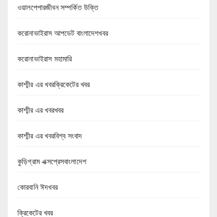
ওয়ালপেপারজীবন সম্পর্কিত উক্তি
করোনাভাইরাস আপডেট বাংলাদেশখবর
করোনাভাইরাস মহামারি
কাশ্মীর এর খবরক্রিকেটের খবর
কাশ্মীর এর খবরখবর
কাশ্মীর এর খবরবিশ্ব সংবাদ
কুড়িগ্রাম এক্সপ্রেসবাংলাদেশ
কোরবানি ঈদখবর
ক্রিকেটের খবর