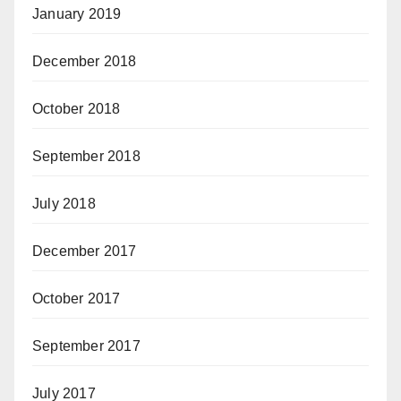
January 2019
December 2018
October 2018
September 2018
July 2018
December 2017
October 2017
September 2017
July 2017