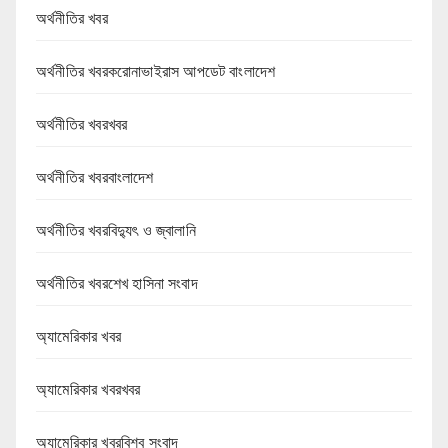
অর্থনীতির খবর
অর্থনীতির খবরকরোনাভাইরাস আপডেট বাংলাদেশ
অর্থনীতির খবরখবর
অর্থনীতির খবরবাংলাদেশ
অর্থনীতির খবরবিদ্যুৎ ও জ্বালানি
অর্থনীতির খবরশেখ হাসিনা সংবাদ
অ্যামেরিকার খবর
অ্যামেরিকার খবরখবর
অ্যামেরিকার খবরবিশ্ব সংবাদ