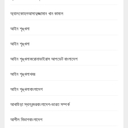
অ্যালকোহলআসাদুজ্জামান খান কামাল
আইন শৃঙ্খলা
আইন শৃঙ্খলা
আইন শৃঙ্খলাকরোনাভাইরাস আপডেট বাংলাদেশ
আইন শৃঙ্খলাখবর
আইন শৃঙ্খলাবাংলাদেশ
আখাউড়া স্থলবন্দরবাংলাদেশ-ভারত সম্পর্ক
আপীল বিভাগবাংলাদেশ