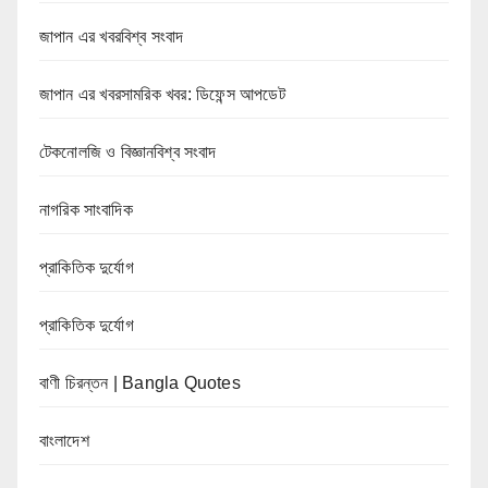
জাপান এর খবরবিশ্ব সংবাদ
জাপান এর খবরসামরিক খবর: ডিফেন্স আপডেট
টেকনোলজি ও বিজ্ঞানবিশ্ব সংবাদ
নাগরিক সাংবাদিক
প্রাকিতিক দুর্যোগ
প্রাকিতিক দুর্যোগ
বাণী চিরন্তন | Bangla Quotes
বাংলাদেশ