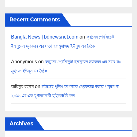
Recent Comments
Bangla News | bdnewsnet.com
on
ফ্রান্সের প্রেসিডেন্ট
ইমানুয়েল ম্যাকরন এর সাথে ডঃ মুহাম্মদ ইউনুস এর বৈঠক
Anonymous
on
ফ্রান্সের প্রেসিডেন্ট ইমানুয়েল ম্যাকরন এর সাথে ডঃ
মুহাম্মদ ইউনুস এর বৈঠক
আতিকুর রহমান
on
চাইলেই পুলিশ আপনাকে গ্রেফতার করতে পাড়বে না ।
২০১৬ এর এক যুগান্তকারী হাইকোর্টের রুল
Archives