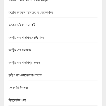
করোনাভাইরাস আপডেট বাংলাদেশখবর
করোনাভাইরাস মহামারি
কাশ্মীর এর খবরক্রিকেটের খবর
কাশ্মীর এর খবরখবর
কাশ্মীর এর খবরবিশ্ব সংবাদ
কুড়িগ্রাম এক্সপ্রেসবাংলাদেশ
কোরবানি ঈদখবর
ক্রিকেটের খবর