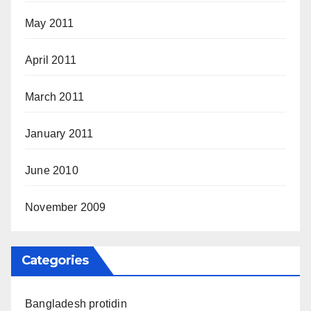
May 2011
April 2011
March 2011
January 2011
June 2010
November 2009
Categories
Bangladesh protidin