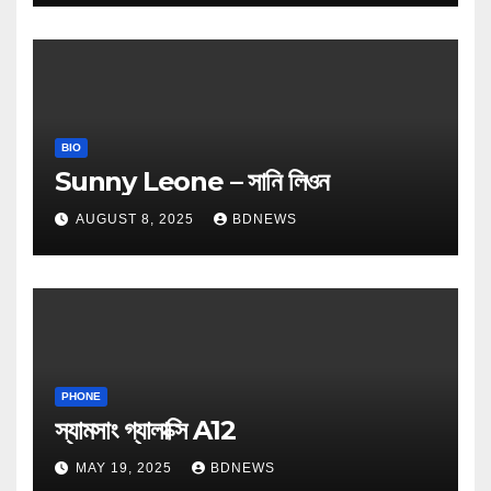
BIO
Sunny Leone – সানি লিওন
AUGUST 8, 2025
BDNEWS
PHONE
স্যামসাং গ্যালাক্সি A12
MAY 19, 2025
BDNEWS