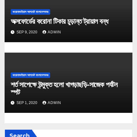
করোনাভাইরাস আপডেট বাংলাদেশখবর
অক্সফোর্ডের করোনা টিকার চূড়ান্ত ট্রায়াল বন্ধ
SEP 9, 2020
ADMIN
করোনাভাইরাস আপডেট বাংলাদেশখবর
শর্ত সাপেক্ষে উন্মুক্ত হলো খাগড়াছড়ি-সাজেক পর্যটন
স্পট
SEP 1, 2020
ADMIN
Search