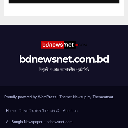
bdnewsnet.com.bd
বিপ্লবী বাংলার আপোষহীন প্রতিনিধি
Proudly powered by WordPress
|
Theme: Newsup by
Themeansar
.
Home
?Live ?করোনাভাইরাস আপডেট
About us
All Bangla Newspaper – bdnewsnet.com