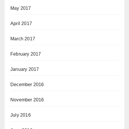
May 2017
April 2017
March 2017
February 2017
January 2017
December 2016
November 2016
July 2016