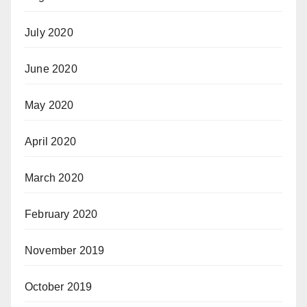
July 2020
June 2020
May 2020
April 2020
March 2020
February 2020
November 2019
October 2019