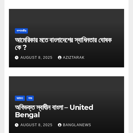
সম্পাদকীয়
আমেরিকার মতে বাংলাদেশের স্বাধিনতার ঘোষক
কে ?
AUGUST 8, 2025
AZIZTARAK
WIKI
খবর
অবিভক্ত স্বাধীন বাংলা – United
Bengal
AUGUST 8, 2025
BANGLANEWS