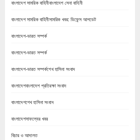
বাংলাদেশ সামরিক বাহিনীবাংলাদেশ সেনা বাহিনী
বাংলাদেশ সামরিক বাহিনীসামরিক খবর: ডিফেন্স আপডেট
বাংলাদেশ-ভারত সম্পর্ক
বাংলাদেশ-ভারত সম্পর্ক
বাংলাদেশ-ভারত সম্পর্কশেখ হাসিনা সংবাদ
বাংলাদেশবাংলাদেশ প্রতিরক্ষা সংবাদ
বাংলাদেশশেখ হাসিনা সংবাদ
বাংলাদেশসাফল্যের খবর
বিচার ও আদালত