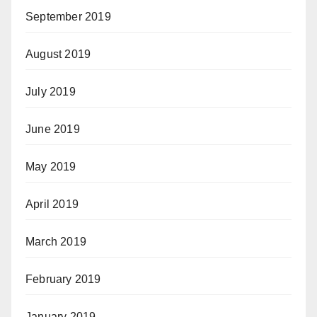
September 2019
August 2019
July 2019
June 2019
May 2019
April 2019
March 2019
February 2019
January 2019