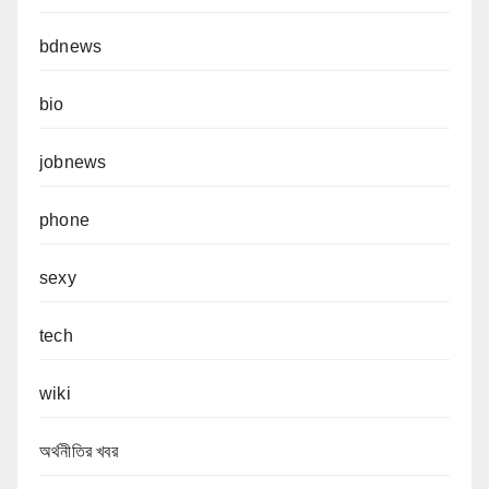
bdnews
bio
jobnews
phone
sexy
tech
wiki
অর্থনীতির খবর