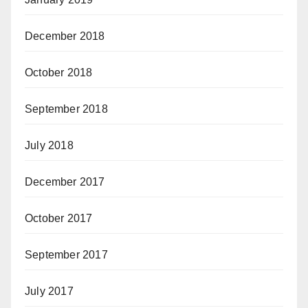
December 2018
October 2018
September 2018
July 2018
December 2017
October 2017
September 2017
July 2017