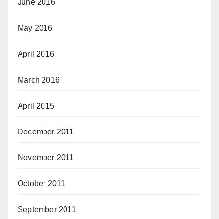
June 2016
May 2016
April 2016
March 2016
April 2015
December 2011
November 2011
October 2011
September 2011