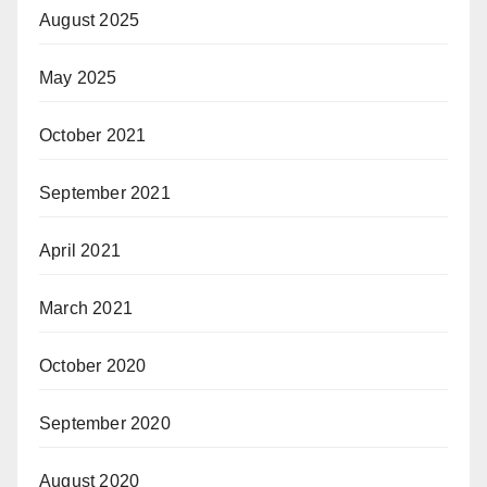
August 2025
May 2025
October 2021
September 2021
April 2021
March 2021
October 2020
September 2020
August 2020