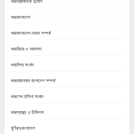
খবরপ্রাকিতিক দুর্যোগ
খবরবাংলাদেশ
খবরবাংলাদেশ-ভারত সম্পর্ক
খবরবিচার ও আদালত
খবরবিশ্ব সংবাদ
খবরমায়ানমার বাংলাদেশ সম্পর্ক
খবরশেখ হাসিনা সংবাদ
খবরস্বাস্থ্য ও চিকিৎসা
ঘূর্ণিঝড়বাংলাদেশ