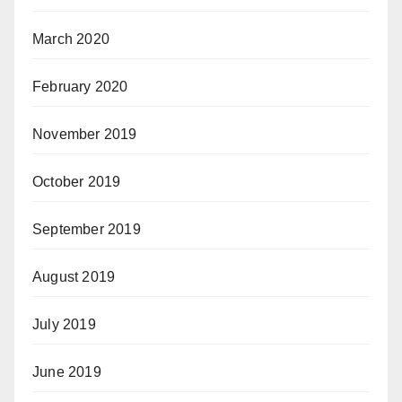
March 2020
February 2020
November 2019
October 2019
September 2019
August 2019
July 2019
June 2019