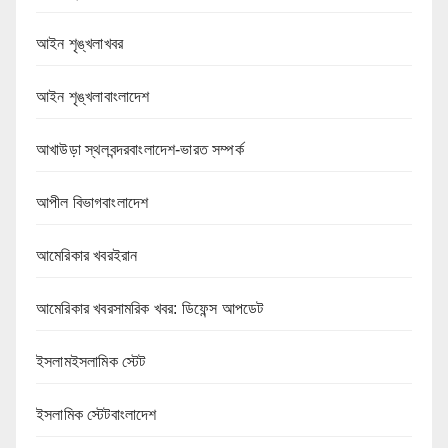
আইন শৃঙ্খলাখবর
আইন শৃঙ্খলাবাংলাদেশ
আখাউড়া স্থলবন্দরবাংলাদেশ-ভারত সম্পর্ক
আপীল বিভাগবাংলাদেশ
আমেরিকার খবরইরান
আমেরিকার খবরসামরিক খবর: ডিফেন্স আপডেট
ইসলামইসলামিক স্টেট
ইসলামিক স্টেটবাংলাদেশ