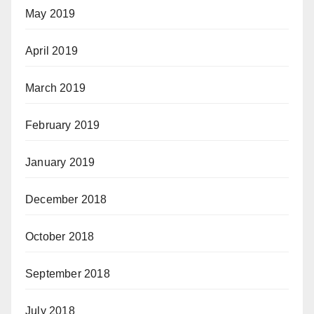
May 2019
April 2019
March 2019
February 2019
January 2019
December 2018
October 2018
September 2018
July 2018