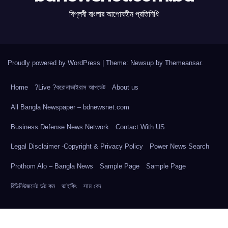
বিপ্লবী বাংলার আপোষহীন প্রতিনিধি
Proudly powered by WordPress
|
Theme: Newsup by
Themeansar
.
Home
?Live ?করোনাভাইরাস আপডেট
About us
All Bangla Newspaper – bdnewsnet.com
Business Defense News Network
Contact With US
Legal Disclaimer -Copyright & Privacy Policy
Power News Search
Prothom Alo – Bangla News
Sample Page
Sample Page
বিডিনিউজনেট ডট কম
ভাইকিং
সাম বেদ