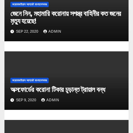
করোনাভাইরাস আপডেট বাংলাদেশখবর
জেনে নিন, মহামারি করোনায় সশস্ত্র বাহিনীর কত জনের
মৃত্যু হয়েছে!
SEP 22, 2020
ADMIN
করোনাভাইরাস আপডেট বাংলাদেশখবর
অক্সফোর্ডের করোনা টিকার চূড়ান্ত ট্রায়াল বন্ধ
SEP 9, 2020
ADMIN