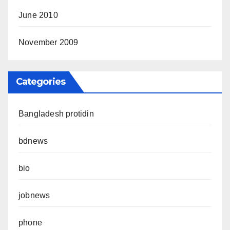
June 2010
November 2009
Categories
Bangladesh protidin
bdnews
bio
jobnews
phone