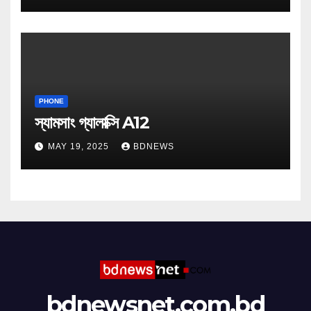
PHONE
স্যামসাং গ্যালাক্সি A12
MAY 19, 2025
BDNEWS
bdnewsnet.com.bd