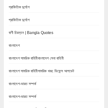
প্রাকিতিক দুর্যোগ
প্রাকিতিক দুর্যোগ
বাণী চিরন্তন | Bangla Quotes
বাংলাদেশ
বাংলাদেশ সামরিক বাহিনীবাংলাদেশ সেনা বাহিনী
বাংলাদেশ সামরিক বাহিনীসামরিক খবর: ডিফেন্স আপডেট
বাংলাদেশ-ভারত সম্পর্ক
বাংলাদেশ-ভারত সম্পর্ক