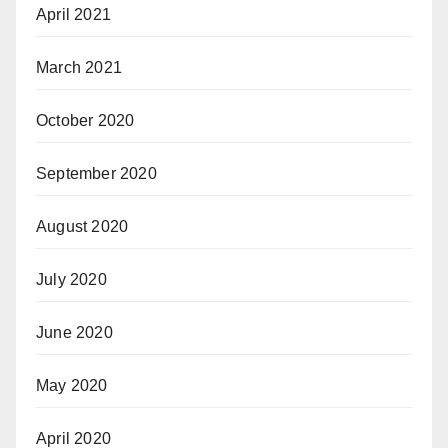
April 2021
March 2021
October 2020
September 2020
August 2020
July 2020
June 2020
May 2020
April 2020