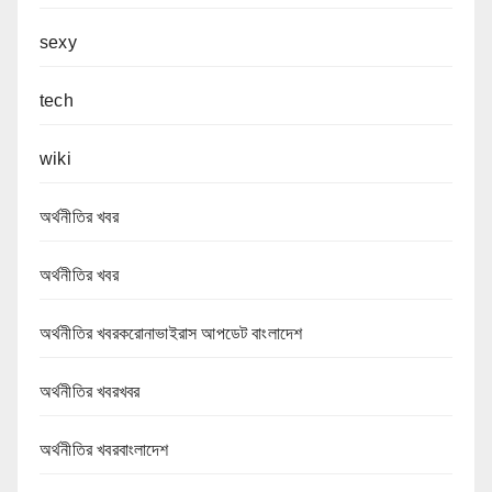
sexy
tech
wiki
অর্থনীতির খবর
অর্থনীতির খবর
অর্থনীতির খবরকরোনাভাইরাস আপডেট বাংলাদেশ
অর্থনীতির খবরখবর
অর্থনীতির খবরবাংলাদেশ