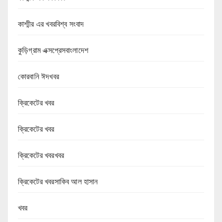
কাশ্মীর এর খবরবিশ্ব সংবাদ
কুড়িগ্রাম এক্সপ্রেসবাংলাদেশ
কোরবানি ঈদখবর
ক্রিকেটের খবর
ক্রিকেটের খবর
ক্রিকেটের খবরখবর
ক্রিকেটের খবরসাকিব আল হাসান
খবর