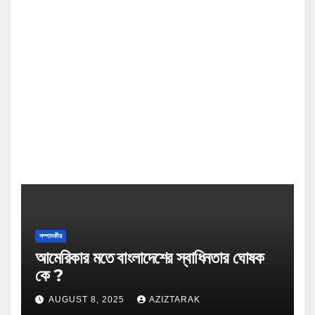
সম্পাদকীয়
আমেরিকার মতে বাংলাদেশের স্বাধিনতার ঘোষক
কে ?
AUGUST 8, 2025
AZIZTARAK