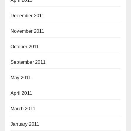
April 2015
December 2011
November 2011
October 2011
September 2011
May 2011
April 2011
March 2011
January 2011