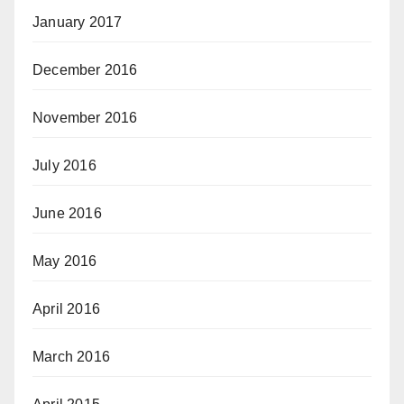
January 2017
December 2016
November 2016
July 2016
June 2016
May 2016
April 2016
March 2016