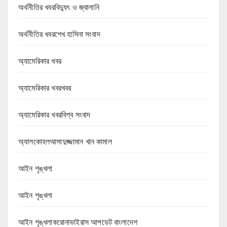
অর্থনীতির খবরবিদ্যুৎ ও জ্বালানি
অর্থনীতির খবরশেখ হাসিনা সংবাদ
অ্যামেরিকার খবর
অ্যামেরিকার খবরখবর
অ্যামেরিকার খবরবিশ্ব সংবাদ
অ্যালকোহলআসাদুজ্জামান খান কামাল
আইন শৃঙ্খলা
আইন শৃঙ্খলা
আইন শৃঙ্খলাকরোনাভাইরাস আপডেট বাংলাদেশ