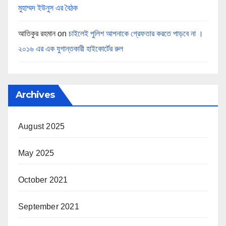
মুহাম্মদ ইউনুস এর বৈঠক
আতিকুর রহমান
on
চাইলেই পুলিশ আপনাকে গ্রেফতার করতে পাড়বে না ।
২০১৬ এর এক যুগান্তকারী হাইকোর্টের রুল
Archives
August 2025
May 2025
October 2021
September 2021