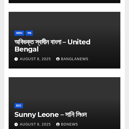
WIKI
খবর
অবিভক্ত স্বাধীন বাংলা – United
Bengal
AUGUST 8, 2025
BANGLANEWS
BIO
Sunny Leone – সানি লিওন
AUGUST 8, 2025
BDNEWS