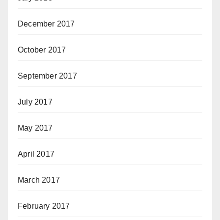
December 2017
October 2017
September 2017
July 2017
May 2017
April 2017
March 2017
February 2017