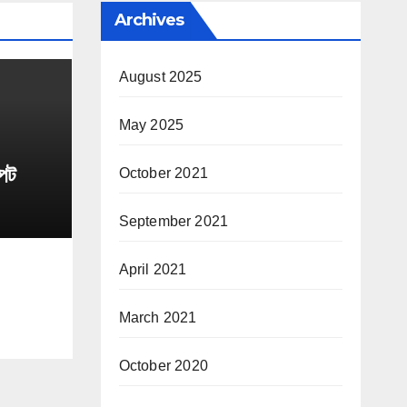
Archives
August 2025
May 2025
্পট
October 2021
September 2021
April 2021
March 2021
October 2020