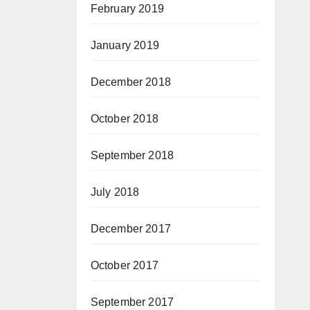
February 2019
January 2019
December 2018
October 2018
September 2018
July 2018
December 2017
October 2017
September 2017