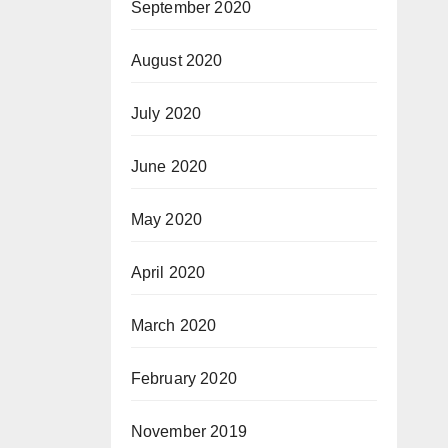
September 2020
August 2020
July 2020
June 2020
May 2020
April 2020
March 2020
February 2020
November 2019