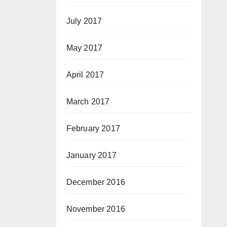
July 2017
May 2017
April 2017
March 2017
February 2017
January 2017
December 2016
November 2016