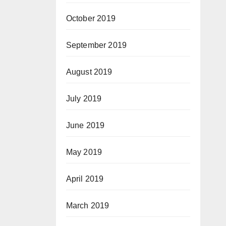
October 2019
September 2019
August 2019
July 2019
June 2019
May 2019
April 2019
March 2019