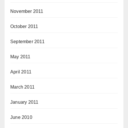
November 2011
October 2011
September 2011
May 2011
April 2011
March 2011
January 2011
June 2010