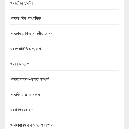
খবরট্রেন দুর্ঘটনা
খবরনাগরিক সাংবাদিক
খবরনারায়ণগঞ্জ সংসদীয় আসন
খবরপ্রাকিতিক দুর্যোগ
খবরবাংলাদেশ
খবরবাংলাদেশ-ভারত সম্পর্ক
খবরবিচার ও আদালত
খবরবিশ্ব সংবাদ
খবরমায়ানমার বাংলাদেশ সম্পর্ক