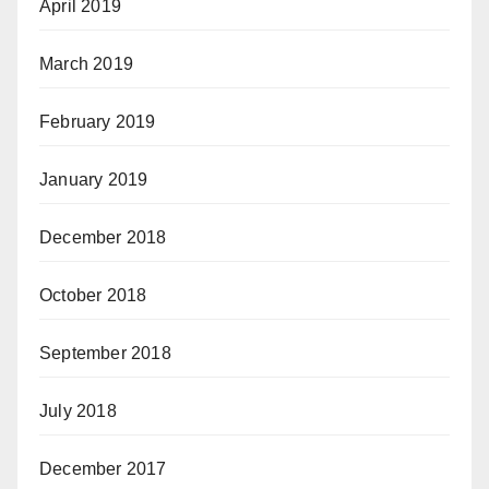
April 2019
March 2019
February 2019
January 2019
December 2018
October 2018
September 2018
July 2018
December 2017