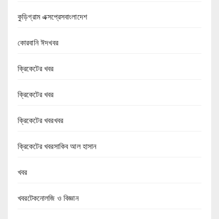
কুড়িগ্রাম এক্সপ্রেসবাংলাদেশ
কোরবানি ঈদখবর
ক্রিকেটের খবর
ক্রিকেটের খবর
ক্রিকেটের খবরখবর
ক্রিকেটের খবরসাকিব আল হাসান
খবর
খবরটেকনোলজি ও বিজ্ঞান