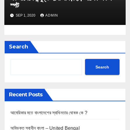
স্পট
SEP 1, 2020
ADMIN
Search
Search
Recent Posts
আমেরিকার মতে বাংলাদেশের স্বাধিনতার ঘোষক কে ?
অবিভক্ত স্বাধীন বাংলা – United Bengal