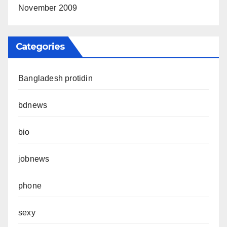
November 2009
Categories
Bangladesh protidin
bdnews
bio
jobnews
phone
sexy