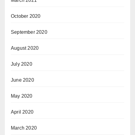
March 2021
October 2020
September 2020
August 2020
July 2020
June 2020
May 2020
April 2020
March 2020