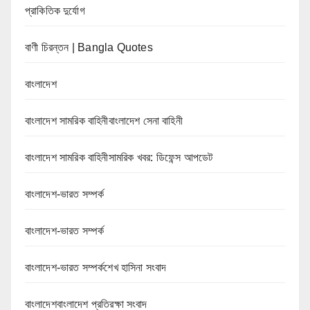
প্রাকিতিক দুর্যোগ
বাণী চিরন্তন | Bangla Quotes
বাংলাদেশ
বাংলাদেশ সামরিক বাহিনীবাংলাদেশ সেনা বাহিনী
বাংলাদেশ সামরিক বাহিনীসামরিক খবর: ডিফেন্স আপডেট
বাংলাদেশ-ভারত সম্পর্ক
বাংলাদেশ-ভারত সম্পর্ক
বাংলাদেশ-ভারত সম্পর্কশেখ হাসিনা সংবাদ
বাংলাদেশবাংলাদেশ প্রতিরক্ষা সংবাদ