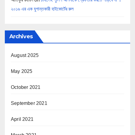
২০১৬ এর এক যুগান্তকারী হাইকোর্টের রুল
Archives
August 2025
May 2025
October 2021
September 2021
April 2021