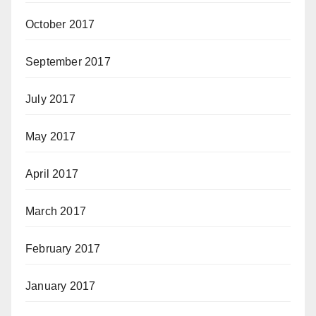
October 2017
September 2017
July 2017
May 2017
April 2017
March 2017
February 2017
January 2017