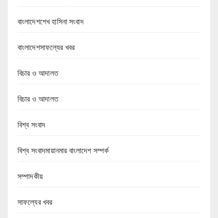
বাংলাদেশশেখ হাসিনা সংবাদ
বাংলাদেশসাফল্যের খবর
বিচার ও আদালত
বিচার ও আদালত
বিশ্ব সংবাদ
বিশ্ব সংবাদমায়ানমার বাংলাদেশ সম্পর্ক
সম্পাদকীয়
সাফল্যের খবর