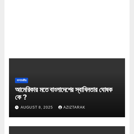
সম্পাদকীয়
আমেরিকার মতে বাংলাদেশের স্বাধিনতার ঘোষক
কে ?
AUGUST 8, 2025
AZIZTARAK