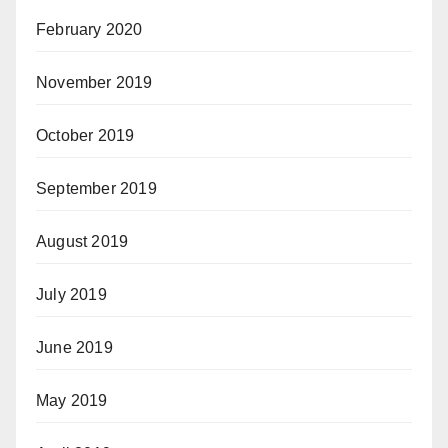
February 2020
November 2019
October 2019
September 2019
August 2019
July 2019
June 2019
May 2019