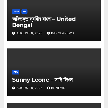
WIKI
খবর
অবিভক্ত স্বাধীন বাংলা – United
Bengal
AUGUST 8, 2025
BANGLANEWS
BIO
Sunny Leone – সানি লিওন
AUGUST 8, 2025
BDNEWS