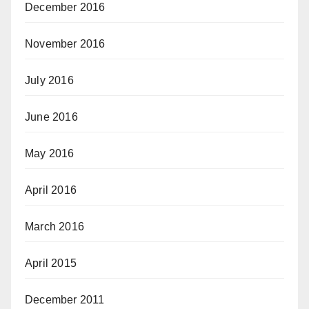
December 2016
November 2016
July 2016
June 2016
May 2016
April 2016
March 2016
April 2015
December 2011