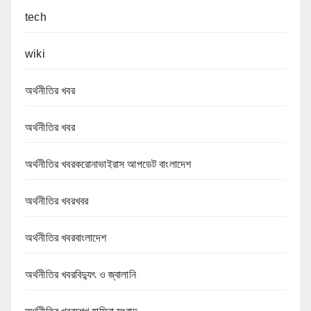
tech
wiki
অর্থনীতির খবর
অর্থনীতির খবর
অর্থনীতির খবরকরোনাভাইরাস আপডেট বাংলাদেশ
অর্থনীতির খবরখবর
অর্থনীতির খবরবাংলাদেশ
অর্থনীতির খবরবিদ্যুৎ ও জ্বালানি