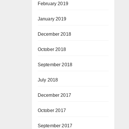
February 2019
January 2019
December 2018
October 2018
September 2018
July 2018
December 2017
October 2017
September 2017