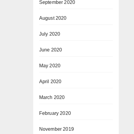
September 2020
August 2020
July 2020
June 2020
May 2020
April 2020
March 2020
February 2020
November 2019