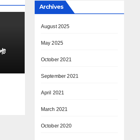
Archives
August 2025
May 2025
্পট
October 2021
September 2021
April 2021
March 2021
October 2020