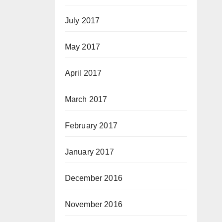
July 2017
May 2017
April 2017
March 2017
February 2017
January 2017
December 2016
November 2016