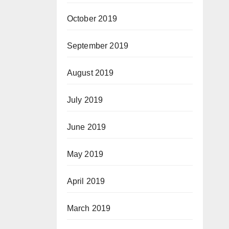
October 2019
September 2019
August 2019
July 2019
June 2019
May 2019
April 2019
March 2019