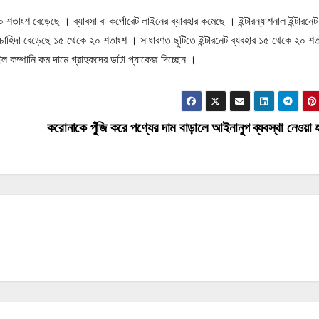
০ শতাংশ বেড়েছে । ব্যাবসা বা কর্পোরেট লাইনের ব্যাবহার কমেছে । ইন্টারন্যাশনাল ইন্টারনেট
 চাহিদা বেড়েছে ১৫ থেকে ২০ শতাংশ । সাধারণত ছুটিতে ইন্টারনেট ব্যবহার ১৫ থেকে ২০ শ
ল কম্পানি কম দামে গ্রাহকদের ডাটা প্যাকেজ দিচ্ছেন ।
করোনাকে পুঁজি করে পণ্যের দাম বাড়ালে আইনানুগ ব্যবস্থা নেওয়া