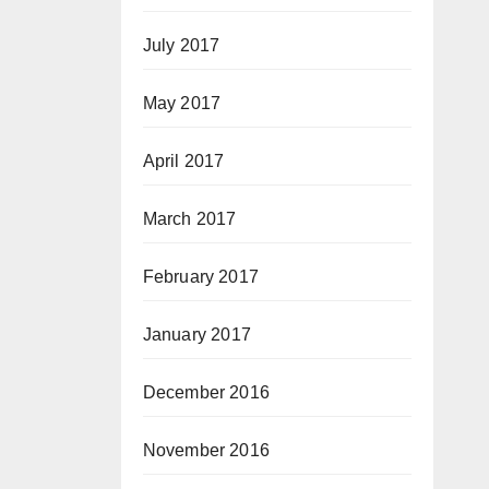
July 2017
May 2017
April 2017
March 2017
February 2017
January 2017
December 2016
November 2016