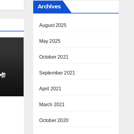
Archives
August 2025
May 2025
October 2021
September 2021
্পট
April 2021
March 2021
October 2020