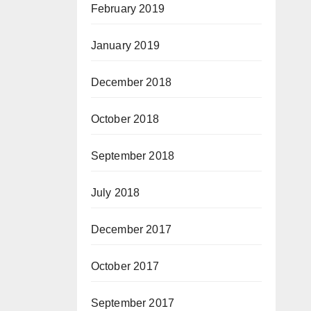
February 2019
January 2019
December 2018
October 2018
September 2018
July 2018
December 2017
October 2017
September 2017