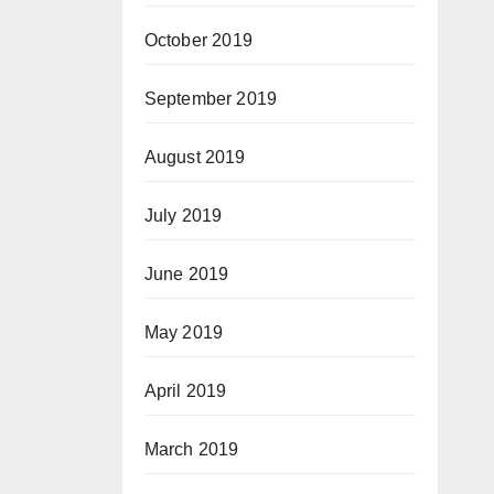
October 2019
September 2019
August 2019
July 2019
June 2019
May 2019
April 2019
March 2019