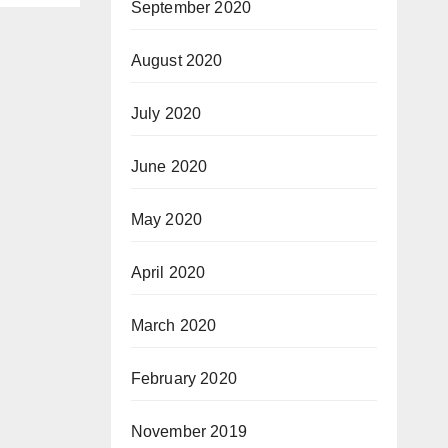
September 2020
August 2020
July 2020
June 2020
May 2020
April 2020
March 2020
February 2020
November 2019