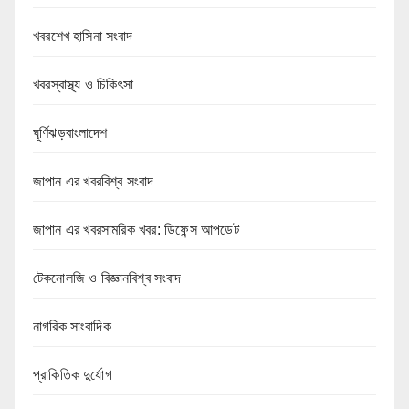
খবরশেখ হাসিনা সংবাদ
খবরস্বাস্থ্য ও চিকিৎসা
ঘূর্ণিঝড়বাংলাদেশ
জাপান এর খবরবিশ্ব সংবাদ
জাপান এর খবরসামরিক খবর: ডিফেন্স আপডেট
টেকনোলজি ও বিজ্ঞানবিশ্ব সংবাদ
নাগরিক সাংবাদিক
প্রাকিতিক দুর্যোগ