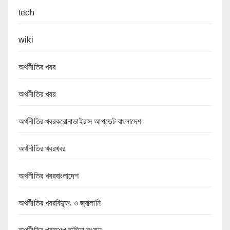
tech
wiki
অর্থনীতির খবর
অর্থনীতির খবর
অর্থনীতির খবরকরোনাভাইরাস আপডেট বাংলাদেশ
অর্থনীতির খবরখবর
অর্থনীতির খবরবাংলাদেশ
অর্থনীতির খবরবিদ্যুৎ ও জ্বালানি