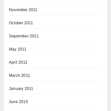
November 2011
October 2011
September 2011
May 2011
April 2011
March 2011
January 2011
June 2010