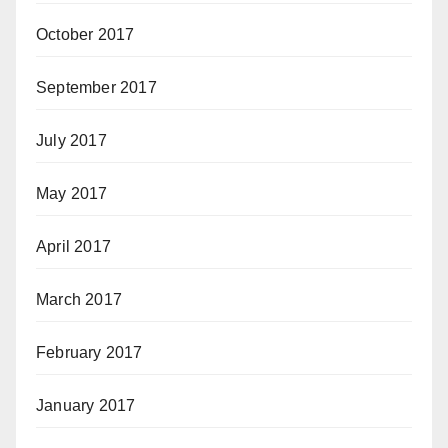
October 2017
September 2017
July 2017
May 2017
April 2017
March 2017
February 2017
January 2017