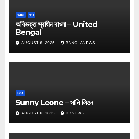
WIKI
খবর
অবিভক্ত স্বাধীন বাংলা – United
Bengal
AUGUST 8, 2025
BANGLANEWS
BIO
Sunny Leone – সানি লিওন
AUGUST 8, 2025
BDNEWS