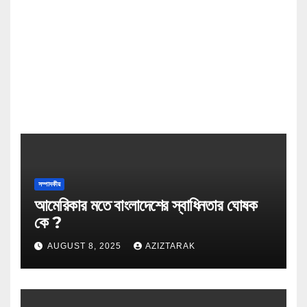
সম্পাদকীয়
আমেরিকার মতে বাংলাদেশের স্বাধিনতার ঘোষক
কে ?
AUGUST 8, 2025
AZIZTARAK