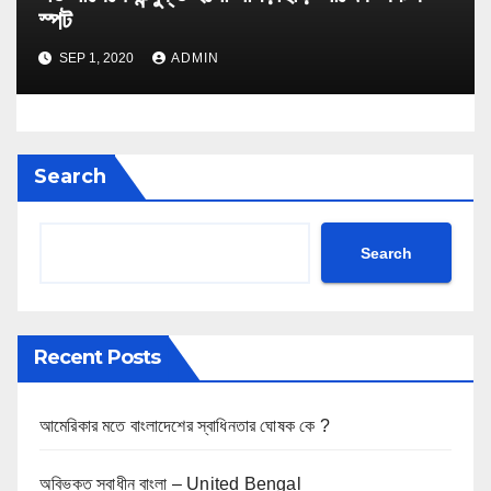
স্পট
SEP 1, 2020
ADMIN
Search
Search
Recent Posts
আমেরিকার মতে বাংলাদেশের স্বাধিনতার ঘোষক কে ?
অবিভক্ত স্বাধীন বাংলা – United Bengal