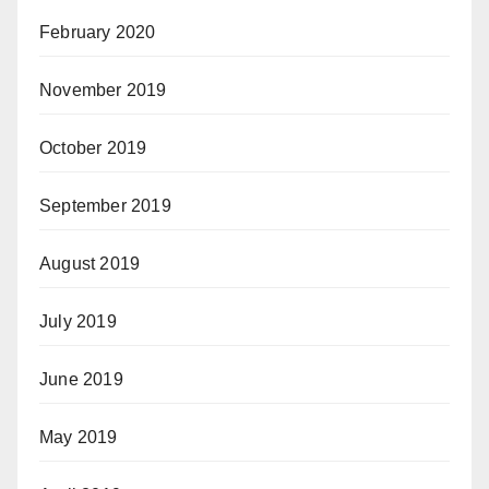
February 2020
November 2019
October 2019
September 2019
August 2019
July 2019
June 2019
May 2019