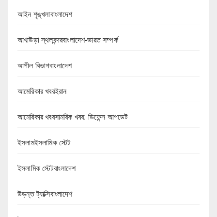
আইন শৃঙ্খলাবাংলাদেশ
আখাউড়া স্থলবন্দরবাংলাদেশ-ভারত সম্পর্ক
আপীল বিভাগবাংলাদেশ
আমেরিকার খবরইরান
আমেরিকার খবরসামরিক খবর: ডিফেন্স আপডেট
ইসলামইসলামিক স্টেট
ইসলামিক স্টেটবাংলাদেশ
উড়ন্ত ট্যাক্সিবাংলাদেশ