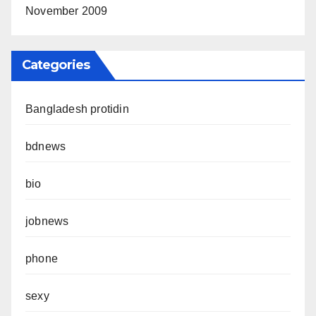
November 2009
Categories
Bangladesh protidin
bdnews
bio
jobnews
phone
sexy