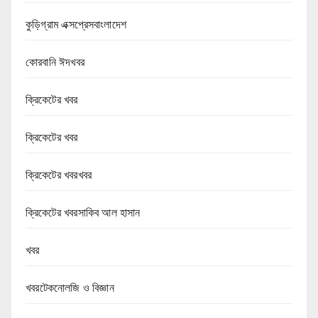
কুড়িগ্রাম এক্সপ্রেসবাংলাদেশ
কোরবানি ঈদখবর
ক্রিকেটের খবর
ক্রিকেটের খবর
ক্রিকেটের খবরখবর
ক্রিকেটের খবরসাকিব আল হাসান
খবর
খবরটেকনোলজি ও বিজ্ঞান