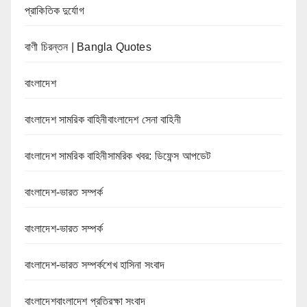
প্রাকিতিক দুর্যোগ
বাণী চিরন্তন | Bangla Quotes
বাংলাদেশ
বাংলাদেশ সামরিক বাহিনীবাংলাদেশ সেনা বাহিনী
বাংলাদেশ সামরিক বাহিনীসামরিক খবর: ডিফেন্স আপডেট
বাংলাদেশ-ভারত সম্পর্ক
বাংলাদেশ-ভারত সম্পর্ক
বাংলাদেশ-ভারত সম্পর্কশেখ হাসিনা সংবাদ
বাংলাদেশবাংলাদেশ প্রতিরক্ষা সংবাদ