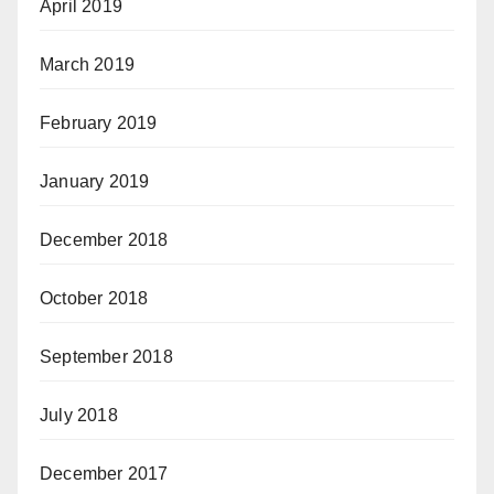
April 2019
March 2019
February 2019
January 2019
December 2018
October 2018
September 2018
July 2018
December 2017