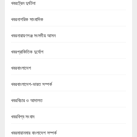
খবরট্রেন দুর্ঘটনা
খবরনাগরিক সাংবাদিক
খবরনারায়ণগঞ্জ সংসদীয় আসন
খবরপ্রাকিতিক দুর্যোগ
খবরবাংলাদেশ
খবরবাংলাদেশ-ভারত সম্পর্ক
খবরবিচার ও আদালত
খবরবিশ্ব সংবাদ
খবরমায়ানমার বাংলাদেশ সম্পর্ক