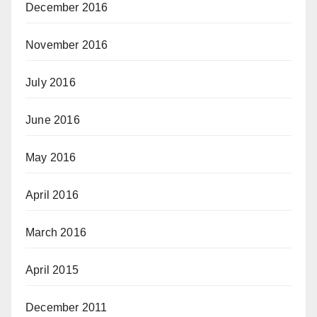
December 2016
November 2016
July 2016
June 2016
May 2016
April 2016
March 2016
April 2015
December 2011