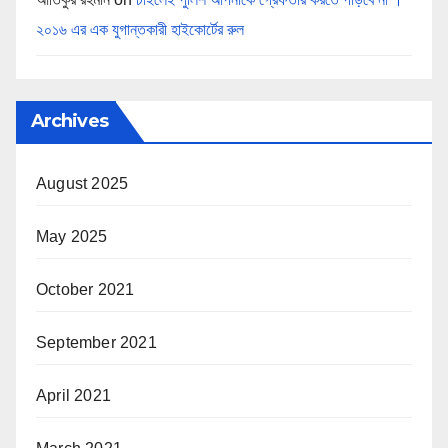
২০১৬ এর এক যুগান্তকারী হাইকোর্টের রুল
Archives
August 2025
May 2025
October 2021
September 2021
April 2021