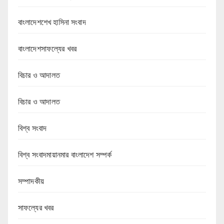
বাংলাদেশশেখ হাসিনা সংবাদ
বাংলাদেশসাফল্যের খবর
বিচার ও আদালত
বিচার ও আদালত
বিশ্ব সংবাদ
বিশ্ব সংবাদমায়ানমার বাংলাদেশ সম্পর্ক
সম্পাদকীয়
সাফল্যের খবর