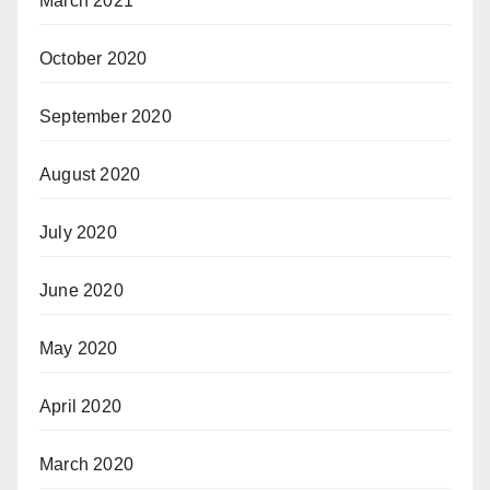
March 2021
October 2020
September 2020
August 2020
July 2020
June 2020
May 2020
April 2020
March 2020