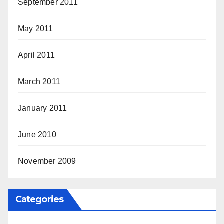
September 2011
May 2011
April 2011
March 2011
January 2011
June 2010
November 2009
Categories