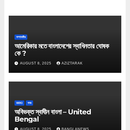
সম্পাদকীয়
আমেরিকার মতে বাংলাদেশের স্বাধিনতার ঘোষক
কে ?
AUGUST 8, 2025
AZIZTARAK
WIKI
খবর
অবিভক্ত স্বাধীন বাংলা – United
Bengal
AUGUST 8, 2025
BANGLANEWS