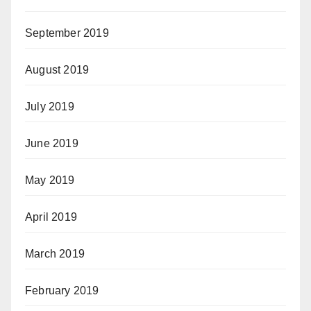
September 2019
August 2019
July 2019
June 2019
May 2019
April 2019
March 2019
February 2019