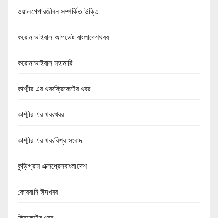
ওয়ালপেপারজীবন সম্পর্কিত উক্তি
করোনাভাইরাস আপডেট বাংলাদেশখবর
করোনাভাইরাস মহামারি
কাশ্মীর এর খবরক্রিকেটের খবর
কাশ্মীর এর খবরখবর
কাশ্মীর এর খবরবিশ্ব সংবাদ
কুড়িগ্রাম এক্সপ্রেসবাংলাদেশ
কোরবানি ঈদখবর
ক্রিকেটের খবর