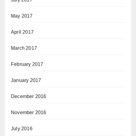
May 2017
April 2017
March 2017
February 2017
January 2017
December 2016
November 2016
July 2016