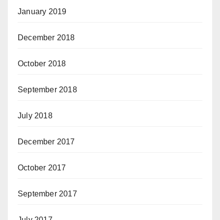
January 2019
December 2018
October 2018
September 2018
July 2018
December 2017
October 2017
September 2017
July 2017