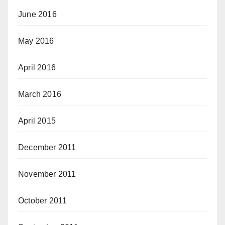
June 2016
May 2016
April 2016
March 2016
April 2015
December 2011
November 2011
October 2011