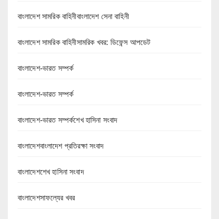
বাংলাদেশ সামরিক বাহিনীবাংলাদেশ সেনা বাহিনী
বাংলাদেশ সামরিক বাহিনীসামরিক খবর: ডিফেন্স আপডেট
বাংলাদেশ-ভারত সম্পর্ক
বাংলাদেশ-ভারত সম্পর্ক
বাংলাদেশ-ভারত সম্পর্কশেখ হাসিনা সংবাদ
বাংলাদেশবাংলাদেশ প্রতিরক্ষা সংবাদ
বাংলাদেশশেখ হাসিনা সংবাদ
বাংলাদেশসাফল্যের খবর