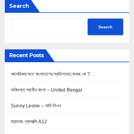
Search
Search
Recent Posts
আমেরিকার মতে বাংলাদেশের স্বাধিনতার ঘোষক কে ?
অবিভক্ত স্বাধীন বাংলা – United Bengal
Sunny Leone – সানি লিওন
স্যামসাং গ্যালাক্সি A12