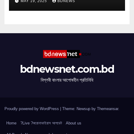
MAY 19, 2025
BDNEWS
bdnewsnet.com.bd
বিপ্লবী বাংলার আপোষহীন প্রতিনিধি
Proudly powered by WordPress
|
Theme: Newsup by
Themeansar
.
Home
?Live ?করোনাভাইরাস আপডেট
About us