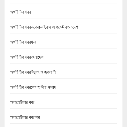
অর্থনীতির খবর
অর্থনীতির খবরকরোনাভাইরাস আপডেট বাংলাদেশ
অর্থনীতির খবরখবর
অর্থনীতির খবরবাংলাদেশ
অর্থনীতির খবরবিদ্যুৎ ও জ্বালানি
অর্থনীতির খবরশেখ হাসিনা সংবাদ
অ্যামেরিকার খবর
অ্যামেরিকার খবরখবর