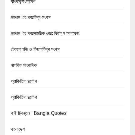
ঘূর্ণিঝড়বাংলাদেশ
জাপান এর খবরবিশ্ব সংবাদ
জাপান এর খবরসামরিক খবর: ডিফেন্স আপডেট
টেকনোলজি ও বিজ্ঞানবিশ্ব সংবাদ
নাগরিক সাংবাদিক
প্রাকিতিক দুর্যোগ
প্রাকিতিক দুর্যোগ
বাণী চিরন্তন | Bangla Quotes
বাংলাদেশ