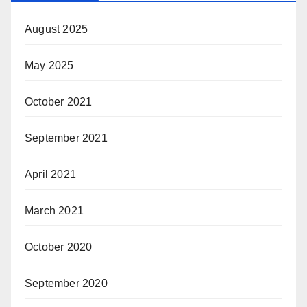
August 2025
May 2025
October 2021
September 2021
April 2021
March 2021
October 2020
September 2020