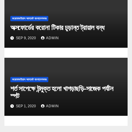
করোনাভাইরাস আপডেট বাংলাদেশখবর
অক্সফোর্ডের করোনা টিকার চূড়ান্ত ট্রায়াল বন্ধ
SEP 9, 2020
ADMIN
করোনাভাইরাস আপডেট বাংলাদেশখবর
শর্ত সাপেক্ষে উন্মুক্ত হলো খাগড়াছড়ি-সাজেক পর্যটন
স্পট
SEP 1, 2020
ADMIN