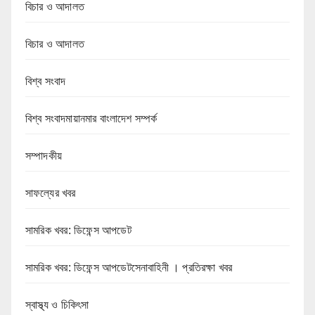
বিচার ও আদালত
বিচার ও আদালত
বিশ্ব সংবাদ
বিশ্ব সংবাদমায়ানমার বাংলাদেশ সম্পর্ক
সম্পাদকীয়
সাফল্যের খবর
সামরিক খবর: ডিফেন্স আপডেট
সামরিক খবর: ডিফেন্স আপডেটসেনাবাহিনী । প্রতিরক্ষা খবর
স্বাস্থ্য ও চিকিৎসা