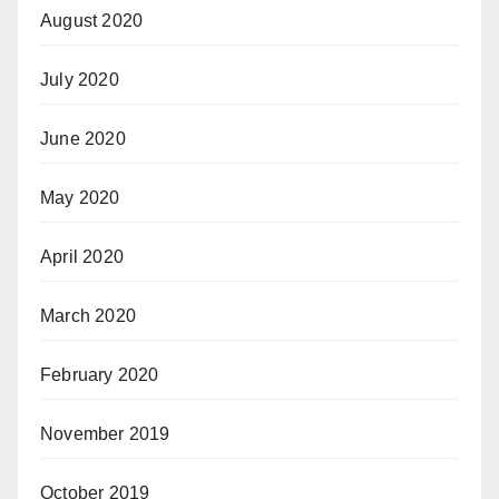
August 2020
July 2020
June 2020
May 2020
April 2020
March 2020
February 2020
November 2019
October 2019