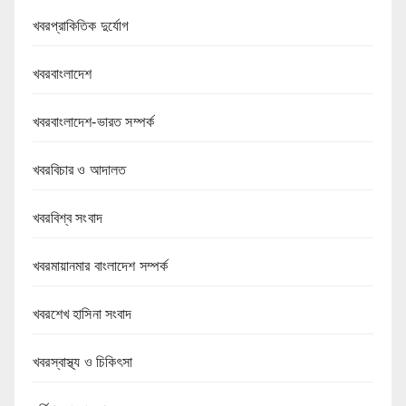
খবরপ্রাকিতিক দুর্যোগ
খবরবাংলাদেশ
খবরবাংলাদেশ-ভারত সম্পর্ক
খবরবিচার ও আদালত
খবরবিশ্ব সংবাদ
খবরমায়ানমার বাংলাদেশ সম্পর্ক
খবরশেখ হাসিনা সংবাদ
খবরস্বাস্থ্য ও চিকিৎসা