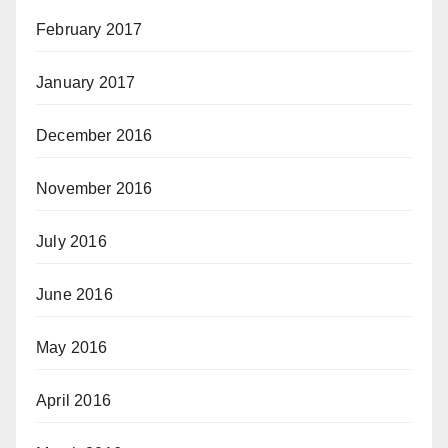
February 2017
January 2017
December 2016
November 2016
July 2016
June 2016
May 2016
April 2016