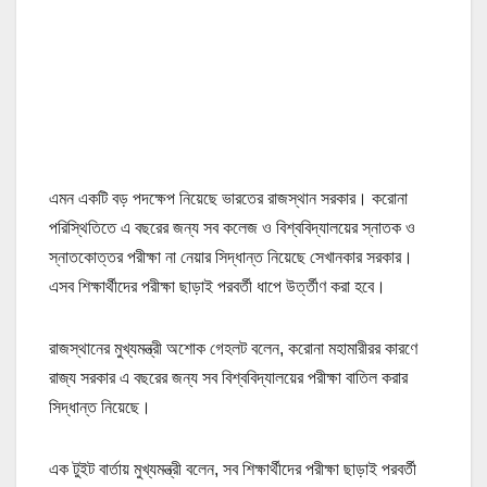
এমন একটি বড় পদক্ষেপ নিয়েছে ভারতের রাজস্থান সরকার। করোনা
পরিস্থিতিতে এ বছরের জন্য সব কলেজ ও বিশ্ববিদ্যালয়ের স্নাতক ও
স্নাতকোত্তর পরীক্ষা না নেয়ার সিদ্ধান্ত নিয়েছে সেখানকার সরকার।
এসব শিক্ষার্থীদের পরীক্ষা ছাড়াই পরবর্তী ধাপে উর্ত্তীণ করা হবে।
রাজস্থানের মুখ্যমন্ত্রী অশোক গেহলট বলেন, করোনা মহামারীরর কারণে
রাজ্য সরকার এ বছরের জন্য সব বিশ্ববিদ্যালয়ের পরীক্ষা বাতিল করার
সিদ্ধান্ত নিয়েছে।
এক টুইট বার্তায় মুখ্যমন্ত্রী বলেন, সব শিক্ষার্থীদের পরীক্ষা ছাড়াই পরবর্তী