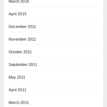
March 2016
April 2015
December 2011
November 2011
October 2011
September 2011
May 2011
April 2011
March 2011