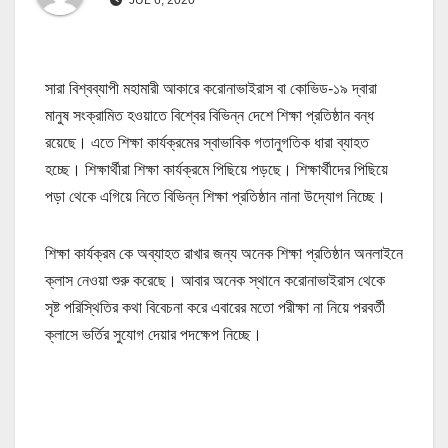
সারা বিশ্বব্যাপী মহামারী আকারে করোনাভাইরাস বা কোভিড-১৯ দ্বারা
মানুষ সংক্রামিত হওয়াতে বিশ্বের বিভিন্ন দেশে শিক্ষা প্রতিষ্ঠান বন্ধ
রয়েছে। এতে শিক্ষা কার্যক্রমের স্বাভাবিক গতানুগতিক ধারা ব্যাহত
হচ্ছে। শিক্ষার্থীরা শিক্ষা কার্যক্রমে পিছিয়ে পড়ছে। শিক্ষার্থীদের পিছিয়ে
পড়া থেকে এগিয়ে নিতে বিভিন্ন শিক্ষা প্রতিষ্ঠান নানা উদ্যোগ নিচ্ছে।
শিক্ষা কার্যক্রম কে অব্যাহত রাখার জন্য অনেক শিক্ষা প্রতিষ্ঠান অনলাইনে
ক্লাস নেওয়া শুরু করেছে। আবার অনেক স্থানে করোনাভাইরাস থেকে
সৃষ্ট পরিস্থিতির কথা বিবেচনা করে এবারের মতো পরীক্ষা না নিয়ে পরবর্তী
ক্লাসে ভর্তির সুযোগ দেয়ার পদক্ষেপ নিচ্ছে।