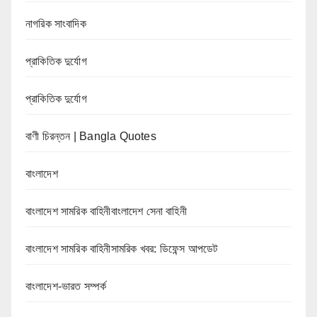
নাগরিক সাংবাদিক
প্রাকিতিক দুর্যোগ
প্রাকিতিক দুর্যোগ
বাণী চিরন্তন | Bangla Quotes
বাংলাদেশ
বাংলাদেশ সামরিক বাহিনীবাংলাদেশ সেনা বাহিনী
বাংলাদেশ সামরিক বাহিনীসামরিক খবর: ডিফেন্স আপডেট
বাংলাদেশ-ভারত সম্পর্ক