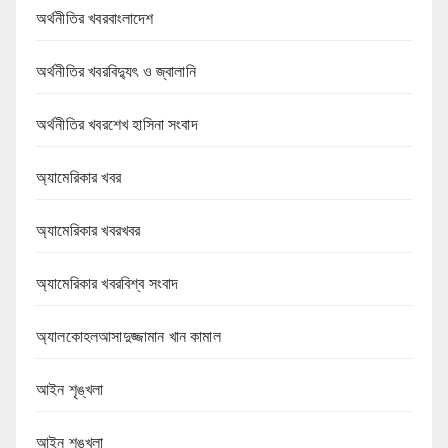
অর্থনীতির খবরবাংলাদেশ
অর্থনীতির খবরবিদ্যুৎ ও জ্বালানি
অর্থনীতির খবরশেখ হাসিনা সংবাদ
অ্যামেরিকার খবর
অ্যামেরিকার খবরখবর
অ্যামেরিকার খবরবিশ্ব সংবাদ
অ্যালকোহলআসাদুজ্জামান খান কামাল
আইন শৃঙ্খলা
আইন শৃঙ্খলা