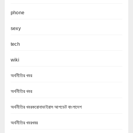
phone
sexy
tech
wiki
অর্থনীতির খবর
অর্থনীতির খবর
অর্থনীতির খবরকরোনাভাইরাস আপডেট বাংলাদেশ
অর্থনীতির খবরখবর