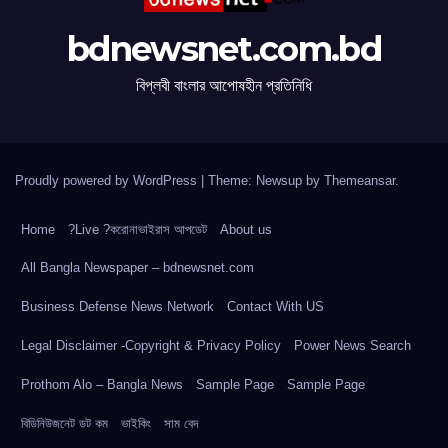
bdnewsnet.com.bd
বিপ্লবী বাংলার আপোষহীন প্রতিনিধি
Proudly powered by WordPress
|
Theme: Newsup by
Themeansar
.
Home
?Live ?করোনাভাইরাস আপডেট
About us
All Bangla Newspaper – bdnewsnet.com
Business Defense News Network
Contact With US
Legal Disclaimer -Copyright & Privacy Policy
Power News Search
Prothom Alo – Bangla News
Sample Page
Sample Page
বিডিনিউজনেট ডট কম
ভাইকিং
সাম বেদ