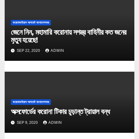
করোনাভাইরাস আপডেট বাংলাদেশখবর
জেনে নিন, মহামারি করোনায় সশস্ত্র বাহিনীর কত জনের
মৃত্যু হয়েছে!
SEP 22, 2020
ADMIN
করোনাভাইরাস আপডেট বাংলাদেশখবর
অক্সফোর্ডের করোনা টিকার চূড়ান্ত ট্রায়াল বন্ধ
SEP 9, 2020
ADMIN