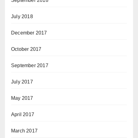
September 2018
July 2018
December 2017
October 2017
September 2017
July 2017
May 2017
April 2017
March 2017