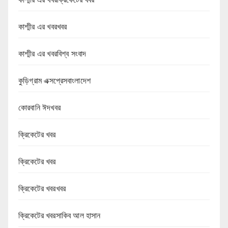
কাশ্মীর এর খবরখবর
কাশ্মীর এর খবরবিশ্ব সংবাদ
কুড়িগ্রাম এক্সপ্রেসবাংলাদেশ
কোরবানি ঈদখবর
ক্রিকেটের খবর
ক্রিকেটের খবর
ক্রিকেটের খবরখবর
ক্রিকেটের খবরসাকিব আল হাসান