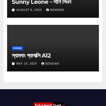
Sunny Leone – সানি লিওন
AUGUST 8, 2025
BDNEWS
PHONE
স্যামসাং গ্যালাক্সি A12
MAY 19, 2025
BDNEWS