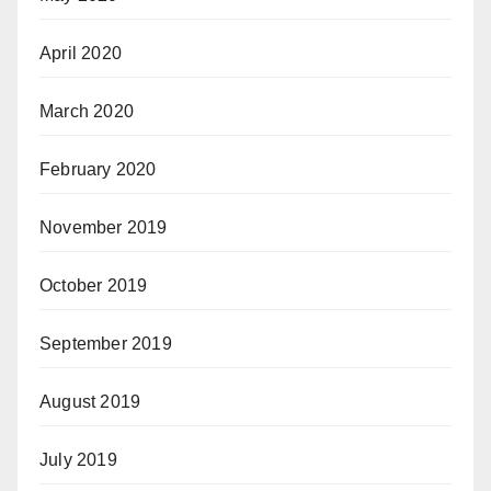
April 2020
March 2020
February 2020
November 2019
October 2019
September 2019
August 2019
July 2019