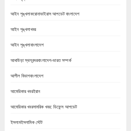
আইন শৃঙ্খলাকরোনাভাইরাস আপডেট বাংলাদেশ
আইন শৃঙ্খলাখবর
আইন শৃঙ্খলাবাংলাদেশ
আখাউড়া স্থলবন্দরবাংলাদেশ-ভারত সম্পর্ক
আপীল বিভাগবাংলাদেশ
আমেরিকার খবরইরান
আমেরিকার খবরসামরিক খবর: ডিফেন্স আপডেট
ইসলামইসলামিক স্টেট