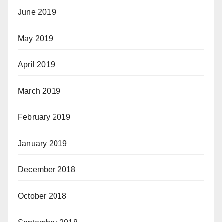
June 2019
May 2019
April 2019
March 2019
February 2019
January 2019
December 2018
October 2018