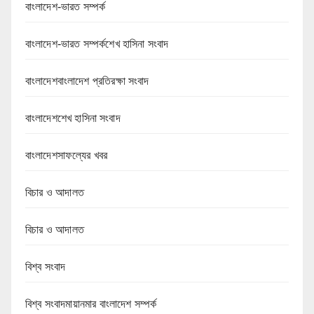
বাংলাদেশ-ভারত সম্পর্ক
বাংলাদেশ-ভারত সম্পর্কশেখ হাসিনা সংবাদ
বাংলাদেশবাংলাদেশ প্রতিরক্ষা সংবাদ
বাংলাদেশশেখ হাসিনা সংবাদ
বাংলাদেশসাফল্যের খবর
বিচার ও আদালত
বিচার ও আদালত
বিশ্ব সংবাদ
বিশ্ব সংবাদমায়ানমার বাংলাদেশ সম্পর্ক