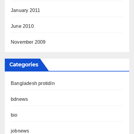
January 2011
June 2010
November 2009
Categories
Bangladesh protidin
bdnews
bio
jobnews