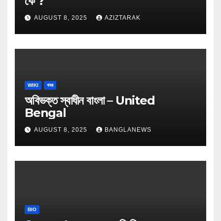
কে ?
AUGUST 8, 2025
AZIZTARAK
WIKI
খবর
অবিভক্ত স্বাধীন বাংলা – United
Bengal
AUGUST 8, 2025
BANGLANEWS
BIO