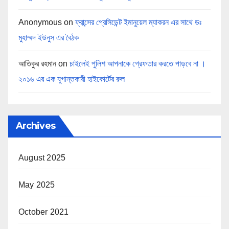
Anonymous
on
ফ্রান্সের প্রেসিডেন্ট ইমানুয়েল ম্যাকরন এর সাথে ডঃ
মুহাম্মদ ইউনুস এর বৈঠক
আতিকুর রহমান
on
চাইলেই পুলিশ আপনাকে গ্রেফতার করতে পাড়বে না ।
২০১৬ এর এক যুগান্তকারী হাইকোর্টের রুল
Archives
August 2025
May 2025
October 2021