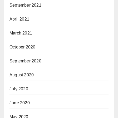
September 2021
April 2021
March 2021
October 2020
September 2020
August 2020
July 2020
June 2020
May 2020