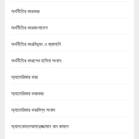
অর্থনীতির খবরখবর
অর্থনীতির খবরবাংলাদেশ
অর্থনীতির খবরবিদ্যুৎ ও জ্বালানি
অর্থনীতির খবরশেখ হাসিনা সংবাদ
অ্যামেরিকার খবর
অ্যামেরিকার খবরখবর
অ্যামেরিকার খবরবিশ্ব সংবাদ
অ্যালকোহলআসাদুজ্জামান খান কামাল