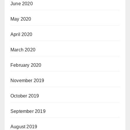
June 2020
May 2020
April 2020
March 2020
February 2020
November 2019
October 2019
September 2019
August 2019