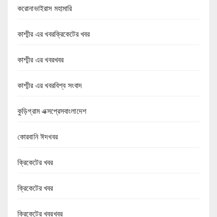
করোনাভাইরাস মহামারি
কাশ্মীর এর খবরক্রিকেটের খবর
কাশ্মীর এর খবরখবর
কাশ্মীর এর খবরবিশ্ব সংবাদ
কুড়িগ্রাম এক্সপ্রেসবাংলাদেশ
কোরবানি ঈদখবর
ক্রিকেটের খবর
ক্রিকেটের খবর
ক্রিকেটের খবরখবর