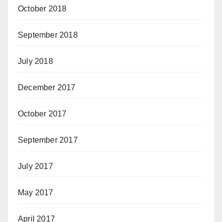
October 2018
September 2018
July 2018
December 2017
October 2017
September 2017
July 2017
May 2017
April 2017