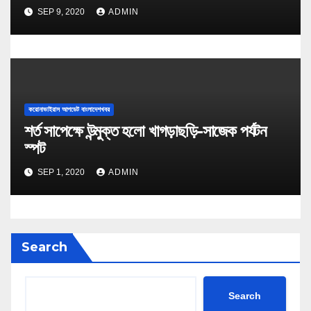
SEP 9, 2020
ADMIN
করোনাভাইরাস আপডেট বাংলাদেশখবর
শর্ত সাপেক্ষে উন্মুক্ত হলো খাগড়াছড়ি-সাজেক পর্যটন
স্পট
SEP 1, 2020
ADMIN
Search
Search