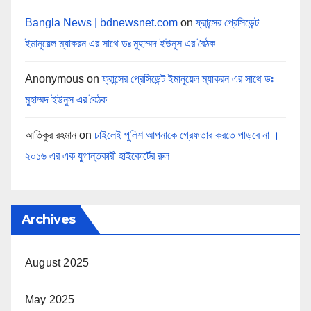
Bangla News | bdnewsnet.com
on
ফ্রান্সের প্রেসিডেন্ট
ইমানুয়েল ম্যাকরন এর সাথে ডঃ মুহাম্মদ ইউনুস এর বৈঠক
Anonymous
on
ফ্রান্সের প্রেসিডেন্ট ইমানুয়েল ম্যাকরন এর সাথে ডঃ
মুহাম্মদ ইউনুস এর বৈঠক
আতিকুর রহমান
on
চাইলেই পুলিশ আপনাকে গ্রেফতার করতে পাড়বে না ।
২০১৬ এর এক যুগান্তকারী হাইকোর্টের রুল
Archives
August 2025
May 2025