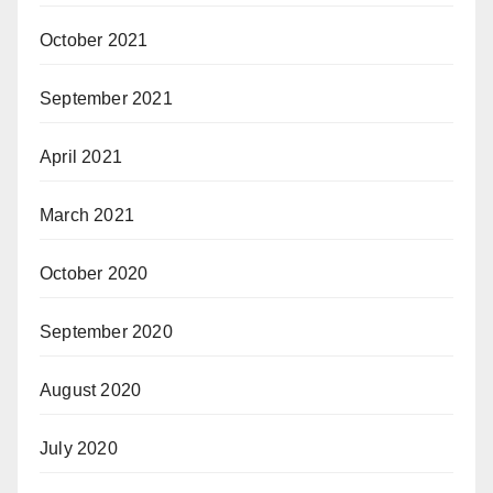
October 2021
September 2021
April 2021
March 2021
October 2020
September 2020
August 2020
July 2020