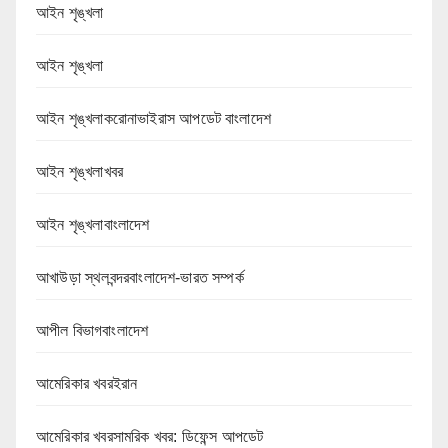
আইন শৃঙ্খলা
আইন শৃঙ্খলা
আইন শৃঙ্খলাকরোনাভাইরাস আপডেট বাংলাদেশ
আইন শৃঙ্খলাখবর
আইন শৃঙ্খলাবাংলাদেশ
আখাউড়া স্থলবন্দরবাংলাদেশ-ভারত সম্পর্ক
আপীল বিভাগবাংলাদেশ
আমেরিকার খবরইরান
আমেরিকার খবরসামরিক খবর: ডিফেন্স আপডেট