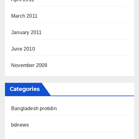
March 2011
January 2011
June 2010
November 2009
Categories
Bangladesh protidin
bdnews