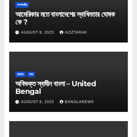
সম্পাদকীয়
আমেরিকার মতে বাংলাদেশের স্বাধিনতার ঘোষক
কে ?
AUGUST 8, 2025
AZIZTARAK
WIKI
খবর
অবিভক্ত স্বাধীন বাংলা – United
Bengal
AUGUST 8, 2025
BANGLANEWS