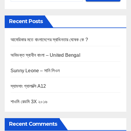
Recent Posts
আমেরিকার মতে বাংলাদেশের স্বাধিনতার ঘোষক কে ?
অবিভক্ত স্বাধীন বাংলা – United Bengal
Sunny Leone – সানি লিওন
স্যামসাং গ্যালাক্সি A12
শাওমি রেডমি 3X ২০১৬
Recent Comments