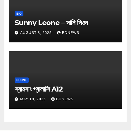
BIO
Sunny Leone – সানি লিওন
AUGUST 8, 2025
BDNEWS
PHONE
স্যামসাং গ্যালাক্সি A12
MAY 19, 2025
BDNEWS