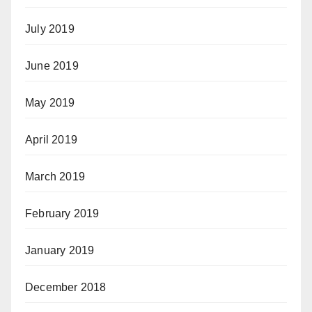
July 2019
June 2019
May 2019
April 2019
March 2019
February 2019
January 2019
December 2018