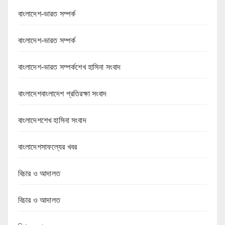
বাংলাদেশ-ভারত সম্পর্ক
বাংলাদেশ-ভারত সম্পর্ক
বাংলাদেশ-ভারত সম্পর্কশেখ হাসিনা সংবাদ
বাংলাদেশবাংলাদেশ প্রতিরক্ষা সংবাদ
বাংলাদেশশেখ হাসিনা সংবাদ
বাংলাদেশসাফল্যের খবর
বিচার ও আদালত
বিচার ও আদালত