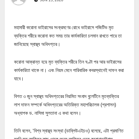
মহামারী করোনা ভাইরাসের সংক্রমণের রোধে ভাইরাসে পজিটিভ মৃত
ব্যক্তির শরীরে করোনা কত সময় তার কার্যকারিতা চলমান রাখতে পারে তা
জানিয়েছে স্বাস্থ্য অধিদপ্তর।
করোনা আক্রান্ত হয়ে মৃত ব্যক্তির শরীরে তিন ঘণ্টা পর আর ভাইরাসের
কার্যকারিতা থাকে না। এবং নিয়ম মেনে পারিবারিক কবরস্থানেই দাফন করা
যাবে।
বিগত ৩ জুন স্বাস্থ্য অধিদপ্তরের নিয়মিত সংবাদ বুলেটিনে মৃতব্যক্তির
লাশ দাফন সম্পর্কে অধিদপ্তরের অতিরিক্ত মহাপরিচালক (প্রশাসন)
অধ্যাপক ড. নাসিমা সুলতানা এ কথা বলেন।
তিনি বলেন, ‘বিশ্ব স্বাস্থ্য সংস্থা (ডাব্লিউএইচও) বলেছে, এটা প্রমাণিত