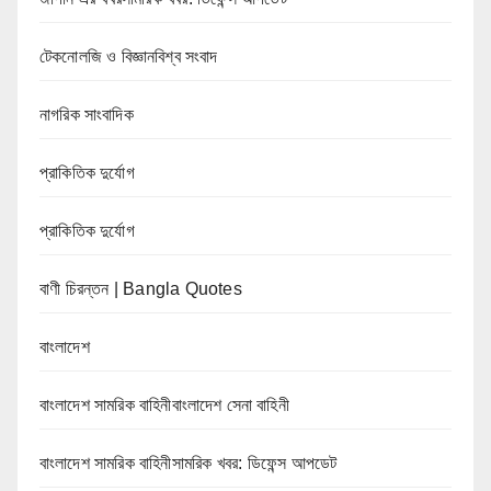
টেকনোলজি ও বিজ্ঞানবিশ্ব সংবাদ
নাগরিক সাংবাদিক
প্রাকিতিক দুর্যোগ
প্রাকিতিক দুর্যোগ
বাণী চিরন্তন | Bangla Quotes
বাংলাদেশ
বাংলাদেশ সামরিক বাহিনীবাংলাদেশ সেনা বাহিনী
বাংলাদেশ সামরিক বাহিনীসামরিক খবর: ডিফেন্স আপডেট