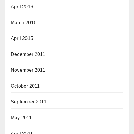
April 2016
March 2016
April 2015
December 2011
November 2011
October 2011
September 2011
May 2011
April 2011