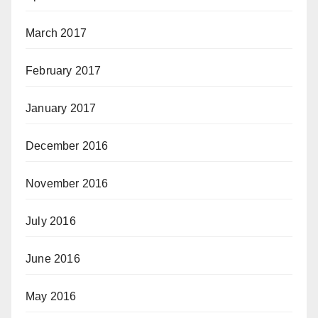
March 2017
February 2017
January 2017
December 2016
November 2016
July 2016
June 2016
May 2016