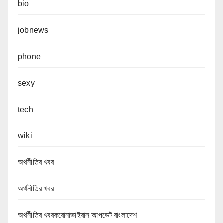
bio
jobnews
phone
sexy
tech
wiki
অর্থনীতির খবর
অর্থনীতির খবর
অর্থনীতির খবরকরোনাভাইরাস আপডেট বাংলাদেশ