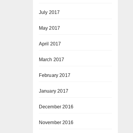
July 2017
May 2017
April 2017
March 2017
February 2017
January 2017
December 2016
November 2016