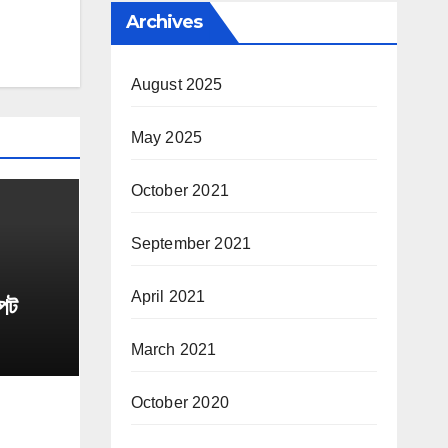
Archives
August 2025
May 2025
October 2021
September 2021
April 2021
্পট
March 2021
October 2020