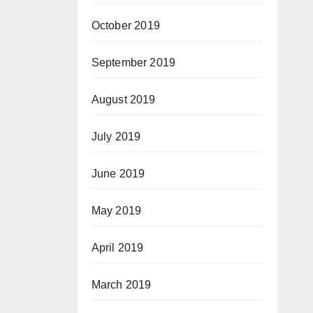
October 2019
September 2019
August 2019
July 2019
June 2019
May 2019
April 2019
March 2019