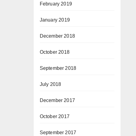
February 2019
January 2019
December 2018
October 2018
September 2018
July 2018
December 2017
October 2017
September 2017