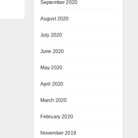
September 2020
August 2020
July 2020
June 2020
May 2020
April 2020
March 2020
February 2020
November 2019