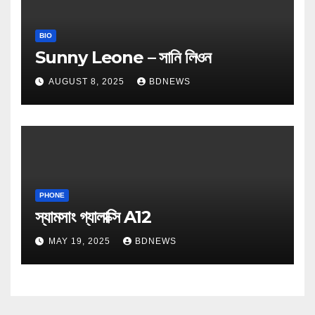
BIO
Sunny Leone – সানি লিওন
AUGUST 8, 2025
BDNEWS
PHONE
স্যামসাং গ্যালাক্সি A12
MAY 19, 2025
BDNEWS