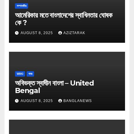
সম্পাদকীয়
আমেরিকার মতে বাংলাদেশের স্বাধিনতার ঘোষক
কে ?
AUGUST 8, 2025
AZIZTARAK
WIKI
খবর
অবিভক্ত স্বাধীন বাংলা – United
Bengal
AUGUST 8, 2025
BANGLANEWS