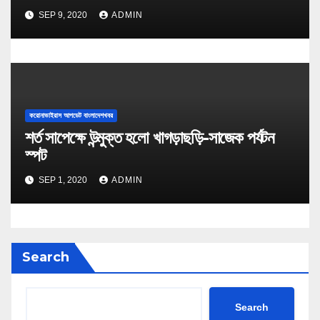
SEP 9, 2020
ADMIN
করোনাভাইরাস আপডেট বাংলাদেশখবর
শর্ত সাপেক্ষে উন্মুক্ত হলো খাগড়াছড়ি-সাজেক পর্যটন
স্পট
SEP 1, 2020
ADMIN
Search
Search