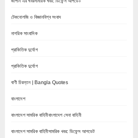
জাপান এর খবরসামরিক খবর: ডিফেন্স আপডেট
টেকনোলজি ও বিজ্ঞানবিশ্ব সংবাদ
নাগরিক সাংবাদিক
প্রাকিতিক দুর্যোগ
প্রাকিতিক দুর্যোগ
বাণী চিরন্তন | Bangla Quotes
বাংলাদেশ
বাংলাদেশ সামরিক বাহিনীবাংলাদেশ সেনা বাহিনী
বাংলাদেশ সামরিক বাহিনীসামরিক খবর: ডিফেন্স আপডেট