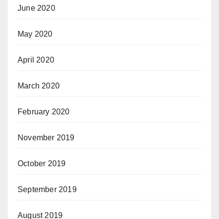
June 2020
May 2020
April 2020
March 2020
February 2020
November 2019
October 2019
September 2019
August 2019