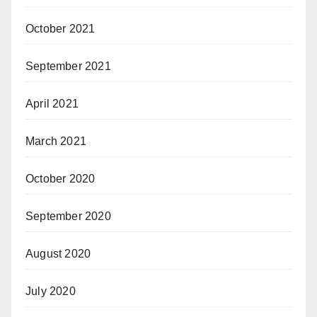
October 2021
September 2021
April 2021
March 2021
October 2020
September 2020
August 2020
July 2020