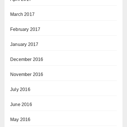
March 2017
February 2017
January 2017
December 2016
November 2016
July 2016
June 2016
May 2016