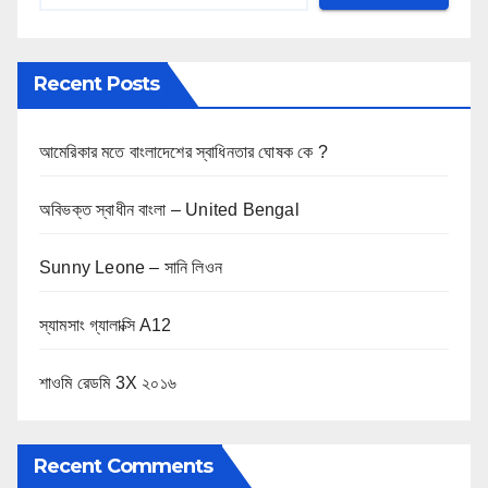
Recent Posts
আমেরিকার মতে বাংলাদেশের স্বাধিনতার ঘোষক কে ?
অবিভক্ত স্বাধীন বাংলা – United Bengal
Sunny Leone – সানি লিওন
স্যামসাং গ্যালাক্সি A12
শাওমি রেডমি 3X ২০১৬
Recent Comments