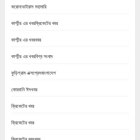
করোনাভাইরাস মহামারি
কাশ্মীর এর খবরক্রিকেটের খবর
কাশ্মীর এর খবরখবর
কাশ্মীর এর খবরবিশ্ব সংবাদ
কুড়িগ্রাম এক্সপ্রেসবাংলাদেশ
কোরবানি ঈদখবর
ক্রিকেটের খবর
ক্রিকেটের খবর
ক্রিকেটের খবরখবর