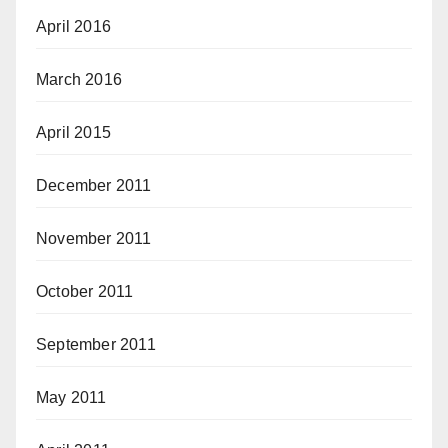
April 2016
March 2016
April 2015
December 2011
November 2011
October 2011
September 2011
May 2011