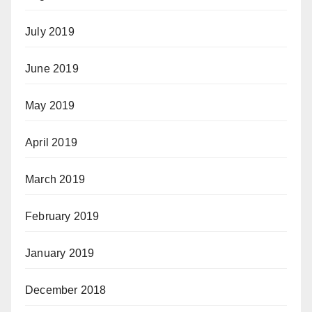
July 2019
June 2019
May 2019
April 2019
March 2019
February 2019
January 2019
December 2018