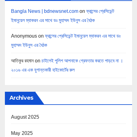
Bangla News | bdnewsnet.com
on
ফ্রান্সের প্রেসিডেন্ট
ইমানুয়েল ম্যাকরন এর সাথে ডঃ মুহাম্মদ ইউনুস এর বৈঠক
Anonymous
on
ফ্রান্সের প্রেসিডেন্ট ইমানুয়েল ম্যাকরন এর সাথে ডঃ
মুহাম্মদ ইউনুস এর বৈঠক
আতিকুর রহমান
on
চাইলেই পুলিশ আপনাকে গ্রেফতার করতে পাড়বে না ।
২০১৬ এর এক যুগান্তকারী হাইকোর্টের রুল
Archives
August 2025
May 2025