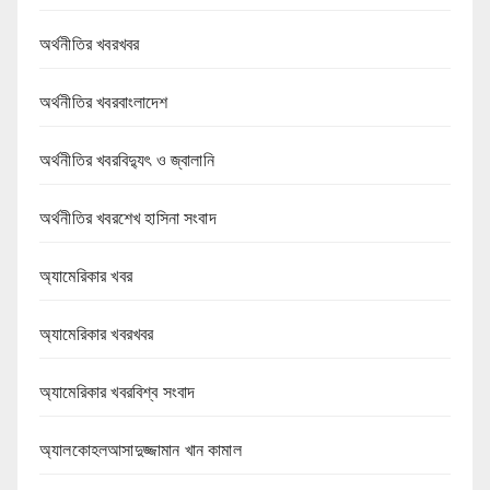
অর্থনীতির খবরখবর
অর্থনীতির খবরবাংলাদেশ
অর্থনীতির খবরবিদ্যুৎ ও জ্বালানি
অর্থনীতির খবরশেখ হাসিনা সংবাদ
অ্যামেরিকার খবর
অ্যামেরিকার খবরখবর
অ্যামেরিকার খবরবিশ্ব সংবাদ
অ্যালকোহলআসাদুজ্জামান খান কামাল