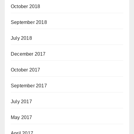
October 2018
September 2018
July 2018
December 2017
October 2017
September 2017
July 2017
May 2017
April 2017