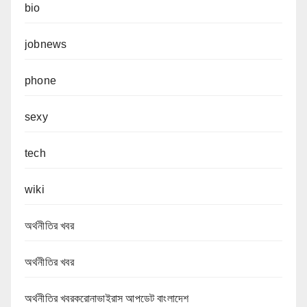
bio
jobnews
phone
sexy
tech
wiki
অর্থনীতির খবর
অর্থনীতির খবর
অর্থনীতির খবরকরোনাভাইরাস আপডেট বাংলাদেশ