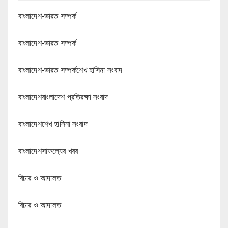
বাংলাদেশ-ভারত সম্পর্ক
বাংলাদেশ-ভারত সম্পর্ক
বাংলাদেশ-ভারত সম্পর্কশেখ হাসিনা সংবাদ
বাংলাদেশবাংলাদেশ প্রতিরক্ষা সংবাদ
বাংলাদেশশেখ হাসিনা সংবাদ
বাংলাদেশসাফল্যের খবর
বিচার ও আদালত
বিচার ও আদালত