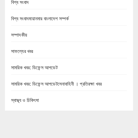
বিশ্ব সংবাদ
বিশ্ব সংবাদমায়ানমার বাংলাদেশ সম্পর্ক
সম্পাদকীয়
সাফল্যের খবর
সামরিক খবর: ডিফেন্স আপডেট
সামরিক খবর: ডিফেন্স আপডেটসেনাবাহিনী । প্রতিরক্ষা খবর
স্বাস্থ্য ও চিকিৎসা