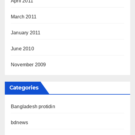
April 2011
March 2011
January 2011
June 2010
November 2009
Categories
Bangladesh protidin
bdnews