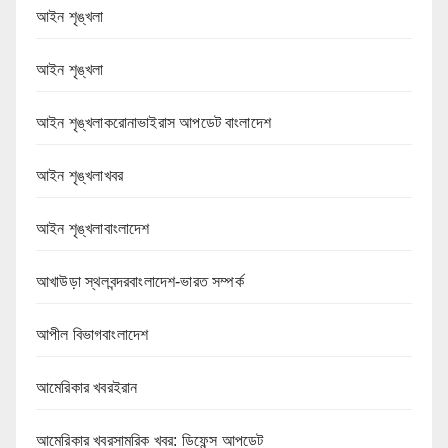
আইন শৃঙ্খলা
আইন শৃঙ্খলা
আইন শৃঙ্খলাকরোনাভাইরাস আপডেট বাংলাদেশ
আইন শৃঙ্খলাখবর
আইন শৃঙ্খলাবাংলাদেশ
আখাউড়া স্থলবন্দরবাংলাদেশ-ভারত সম্পর্ক
আপীল বিভাগবাংলাদেশ
আমেরিকার খবরইরান
আমেরিকার খবরসামরিক খবর: ডিফেন্স আপডেট