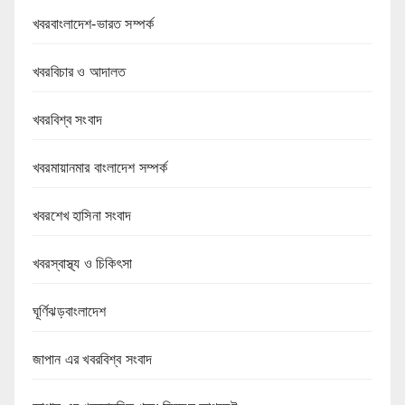
খবরবাংলাদেশ-ভারত সম্পর্ক
খবরবিচার ও আদালত
খবরবিশ্ব সংবাদ
খবরমায়ানমার বাংলাদেশ সম্পর্ক
খবরশেখ হাসিনা সংবাদ
খবরস্বাস্থ্য ও চিকিৎসা
ঘূর্ণিঝড়বাংলাদেশ
জাপান এর খবরবিশ্ব সংবাদ