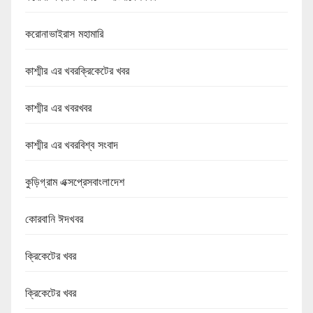
করোনাভাইরাস মহামারি
কাশ্মীর এর খবরক্রিকেটের খবর
কাশ্মীর এর খবরখবর
কাশ্মীর এর খবরবিশ্ব সংবাদ
কুড়িগ্রাম এক্সপ্রেসবাংলাদেশ
কোরবানি ঈদখবর
ক্রিকেটের খবর
ক্রিকেটের খবর