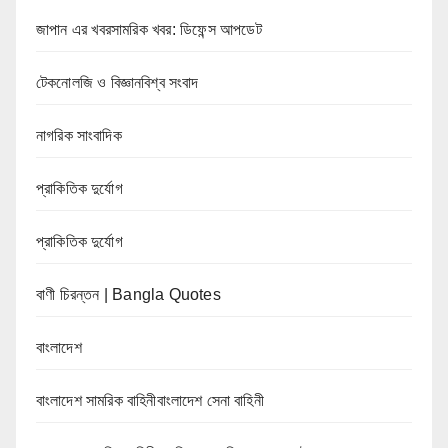
জাপান এর খবরসামরিক খবর: ডিফেন্স আপডেট
টেকনোলজি ও বিজ্ঞানবিশ্ব সংবাদ
নাগরিক সাংবাদিক
প্রাকিতিক দুর্যোগ
প্রাকিতিক দুর্যোগ
বাণী চিরন্তন | Bangla Quotes
বাংলাদেশ
বাংলাদেশ সামরিক বাহিনীবাংলাদেশ সেনা বাহিনী