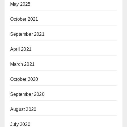
May 2025
October 2021
September 2021
April 2021
March 2021
October 2020
September 2020
August 2020
July 2020