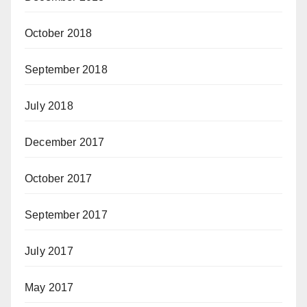
October 2018
September 2018
July 2018
December 2017
October 2017
September 2017
July 2017
May 2017