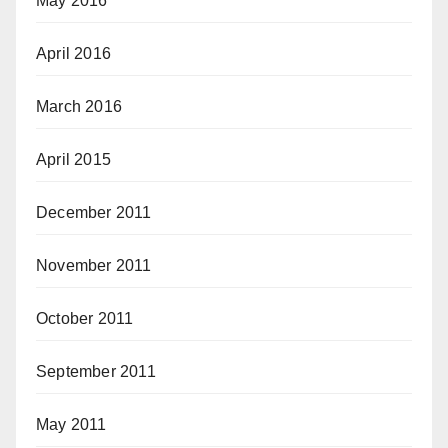
May 2016
April 2016
March 2016
April 2015
December 2011
November 2011
October 2011
September 2011
May 2011