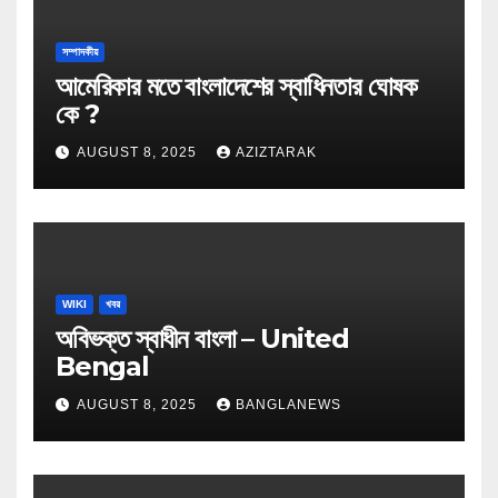
সম্পাদকীয়
আমেরিকার মতে বাংলাদেশের স্বাধিনতার ঘোষক
কে ?
AUGUST 8, 2025
AZIZTARAK
WIKI
খবর
অবিভক্ত স্বাধীন বাংলা – United
Bengal
AUGUST 8, 2025
BANGLANEWS