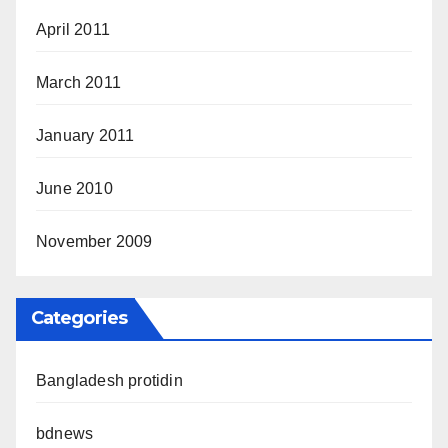
April 2011
March 2011
January 2011
June 2010
November 2009
Categories
Bangladesh protidin
bdnews