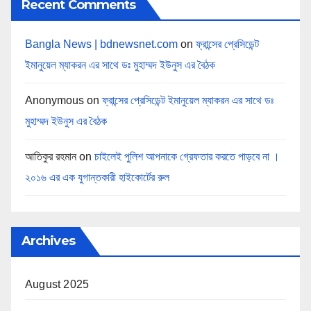
Recent Comments
Bangla News | bdnewsnet.com
on
ফ্রান্সের প্রেসিডেন্ট
ইমানুয়েল ম্যাকরন এর সাথে ডঃ মুহাম্মদ ইউনুস এর বৈঠক
Anonymous
on
ফ্রান্সের প্রেসিডেন্ট ইমানুয়েল ম্যাকরন এর সাথে ডঃ
মুহাম্মদ ইউনুস এর বৈঠক
আতিকুর রহমান
on
চাইলেই পুলিশ আপনাকে গ্রেফতার করতে পাড়বে না ।
২০১৬ এর এক যুগান্তকারী হাইকোর্টের রুল
Archives
August 2025