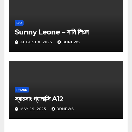
BIO
Sunny Leone – সানি লিওন
AUGUST 8, 2025
BDNEWS
PHONE
স্যামসাং গ্যালাক্সি A12
MAY 19, 2025
BDNEWS