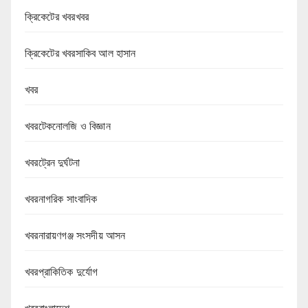
ক্রিকেটের খবরখবর
ক্রিকেটের খবরসাকিব আল হাসান
খবর
খবরটেকনোলজি ও বিজ্ঞান
খবরট্রেন দুর্ঘটনা
খবরনাগরিক সাংবাদিক
খবরনারায়ণগঞ্জ সংসদীয় আসন
খবরপ্রাকিতিক দুর্যোগ