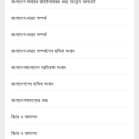
বাংলাদেশ সামরিক বাহিনীসামরিক খবর: ডিফেন্স আপডেট
বাংলাদেশ-ভারত সম্পর্ক
বাংলাদেশ-ভারত সম্পর্ক
বাংলাদেশ-ভারত সম্পর্কশেখ হাসিনা সংবাদ
বাংলাদেশবাংলাদেশ প্রতিরক্ষা সংবাদ
বাংলাদেশশেখ হাসিনা সংবাদ
বাংলাদেশসাফল্যের খবর
বিচার ও আদালত
বিচার ও আদালত