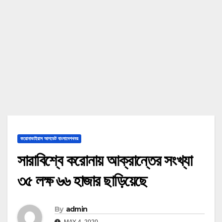
করোনাভাইরাস আপডেট বাংলাদেশখবর
সারাবিশ্বে করোনায় আক্রান্তের সংখ্যা
৩৫ লক্ষ ৬৬ হাজার ছাড়িয়েছে
By
admin
MAY 4, 2020