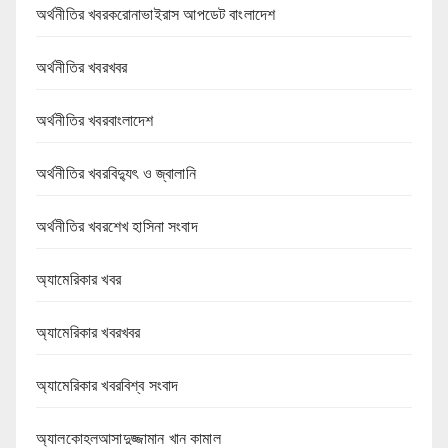
অর্থনীতির খবরকরোনাভাইরাস আপডেট বাংলাদেশ
অর্থনীতির খবরখবর
অর্থনীতির খবরবাংলাদেশ
অর্থনীতির খবরবিদ্যুৎ ও জ্বালানি
অর্থনীতির খবরশেখ হাসিনা সংবাদ
অ্যামেরিকার খবর
অ্যামেরিকার খবরখবর
অ্যামেরিকার খবরবিশ্ব সংবাদ
অ্যালকোহলআসাদুজ্জামান খান কামাল