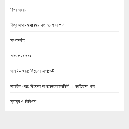
বিশ্ব সংবাদ
বিশ্ব সংবাদমায়ানমার বাংলাদেশ সম্পর্ক
সম্পাদকীয়
সাফল্যের খবর
সামরিক খবর: ডিফেন্স আপডেট
সামরিক খবর: ডিফেন্স আপডেটসেনাবাহিনী । প্রতিরক্ষা খবর
স্বাস্থ্য ও চিকিৎসা