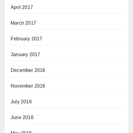
April 2017
March 2017
February 2017
January 2017
December 2016
November 2016
July 2016
June 2016