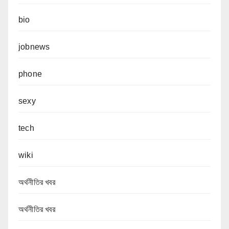
bio
jobnews
phone
sexy
tech
wiki
অর্থনীতির খবর
অর্থনীতির খবর