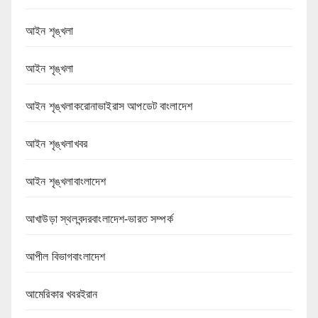
আইন শৃঙ্খলা
আইন শৃঙ্খলা
আইন শৃঙ্খলাকরোনাভাইরাস আপডেট বাংলাদেশ
আইন শৃঙ্খলাখবর
আইন শৃঙ্খলাবাংলাদেশ
আখাউড়া স্থলবন্দরবাংলাদেশ-ভারত সম্পর্ক
আপীল বিভাগবাংলাদেশ
আমেরিকার খবরইরান