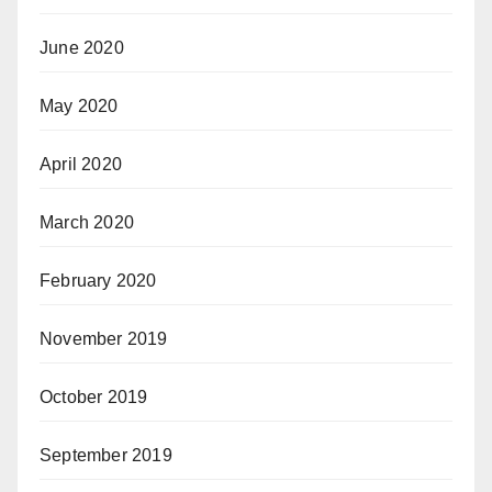
June 2020
May 2020
April 2020
March 2020
February 2020
November 2019
October 2019
September 2019