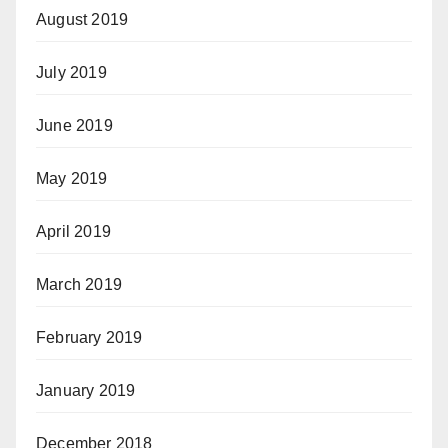
August 2019
July 2019
June 2019
May 2019
April 2019
March 2019
February 2019
January 2019
December 2018