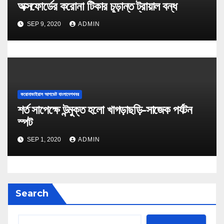
অক্সফোর্ডের করোনা টিকার চূড়ান্ত ট্রায়াল বন্ধ
SEP 9, 2020
ADMIN
করোনাভাইরাস আপডেট বাংলাদেশখবর
শর্ত সাপেক্ষে উন্মুক্ত হলো খাগড়াছড়ি-সাজেক পর্যটন
স্পট
SEP 1, 2020
ADMIN
Search