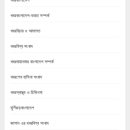
খবরবাংলাদেশ
খবরবাংলাদেশ-ভারত সম্পর্ক
খবরবিচার ও আদালত
খবরবিশ্ব সংবাদ
খবরমায়ানমার বাংলাদেশ সম্পর্ক
খবরশেখ হাসিনা সংবাদ
খবরস্বাস্থ্য ও চিকিৎসা
ঘূর্ণিঝড়বাংলাদেশ
জাপান এর খবরবিশ্ব সংবাদ