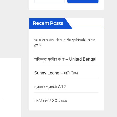
Recent Posts
আমেরিকার মতে বাংলাদেশের স্বাধিনতার ঘোষক
কে ?
অবিভক্ত স্বাধীন বাংলা – United Bengal
Sunny Leone – সানি লিওন
স্যামসাং গ্যালাক্সি A12
শাওমি রেডমি 3X ২০১৬