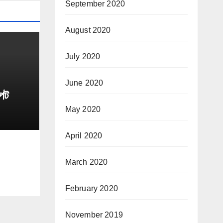
September 2020
August 2020
July 2020
June 2020
্পট
May 2020
April 2020
March 2020
February 2020
November 2019