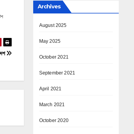
Archives
িশ
August 2025
May 2025
াদেশ
October 2021
September 2021
April 2021
March 2021
October 2020