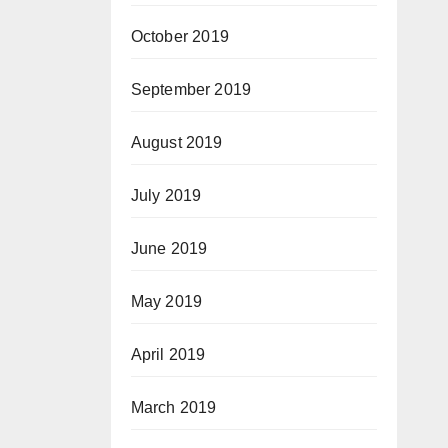
October 2019
September 2019
August 2019
July 2019
June 2019
May 2019
April 2019
March 2019