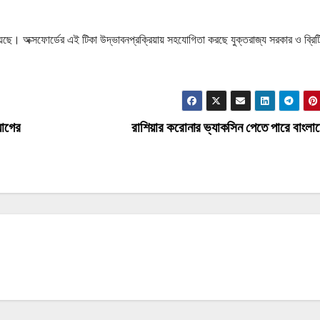
রয়েছে। অক্সফোর্ডের এই টিকা উদ্ভাবনপ্রক্রিয়ায় সহযোগিতা করছে যুক্তরাজ্য সরকার ও ব্রিট
য়োগের
রাশিয়ার করোনার ভ্যাকসিন পেতে পারে বাংল