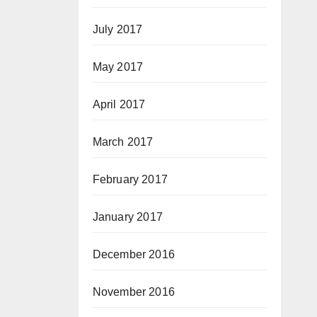
July 2017
May 2017
April 2017
March 2017
February 2017
January 2017
December 2016
November 2016