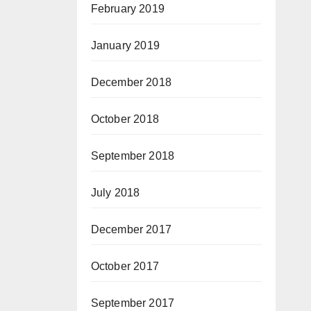
February 2019
January 2019
December 2018
October 2018
September 2018
July 2018
December 2017
October 2017
September 2017