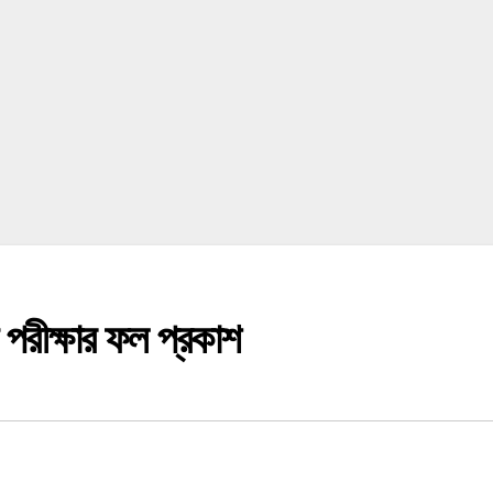
 পরীক্ষার ফল প্রকাশ