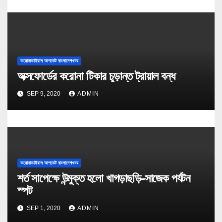
করোনাভাইরাস আপডেট বাংলাদেশখবর
অক্সফোর্ডের করোনা টিকার চূড়ান্ত ট্রায়াল বন্ধ
SEP 9, 2020
ADMIN
করোনাভাইরাস আপডেট বাংলাদেশখবর
শর্ত সাপেক্ষে উন্মুক্ত হলো খাগড়াছড়ি-সাজেক পর্যটন
স্পট
SEP 1, 2020
ADMIN