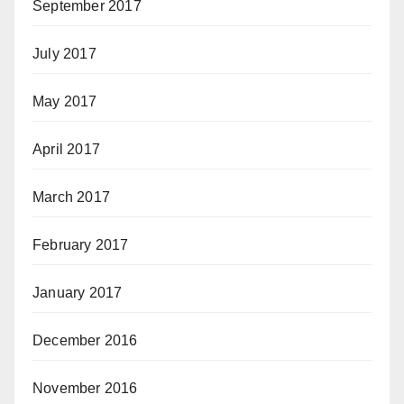
September 2017
July 2017
May 2017
April 2017
March 2017
February 2017
January 2017
December 2016
November 2016