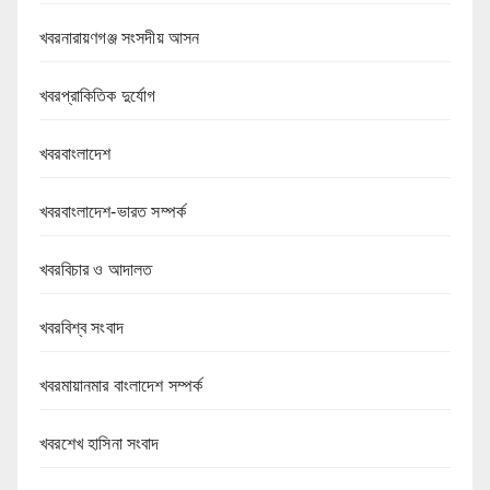
খবরনারায়ণগঞ্জ সংসদীয় আসন
খবরপ্রাকিতিক দুর্যোগ
খবরবাংলাদেশ
খবরবাংলাদেশ-ভারত সম্পর্ক
খবরবিচার ও আদালত
খবরবিশ্ব সংবাদ
খবরমায়ানমার বাংলাদেশ সম্পর্ক
খবরশেখ হাসিনা সংবাদ