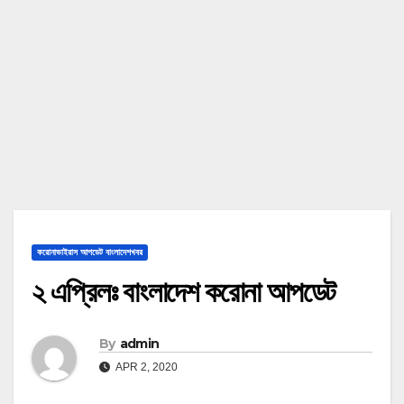
করোনাভাইরাস আপডেট বাংলাদেশখবর
২ এপ্রিলঃ বাংলাদেশ করোনা আপডেট
By
admin
APR 2, 2020