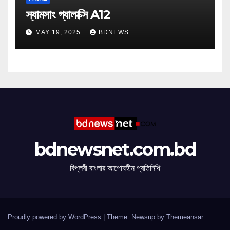
স্যামসাং গ্যালাক্সি A12
MAY 19, 2025
BDNEWS
bdnewsnet.com.bd
বিপ্লবী বাংলার আপোষহীন প্রতিনিধি
Proudly powered by WordPress
|
Theme: Newsup by
Themeansar
.