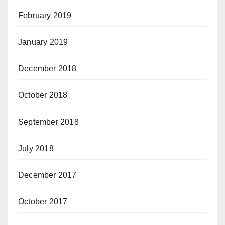
February 2019
January 2019
December 2018
October 2018
September 2018
July 2018
December 2017
October 2017