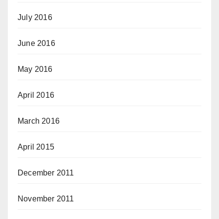
July 2016
June 2016
May 2016
April 2016
March 2016
April 2015
December 2011
November 2011