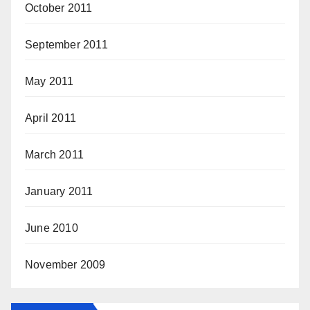
October 2011
September 2011
May 2011
April 2011
March 2011
January 2011
June 2010
November 2009