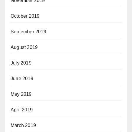
November 2019
October 2019
September 2019
August 2019
July 2019
June 2019
May 2019
April 2019
March 2019