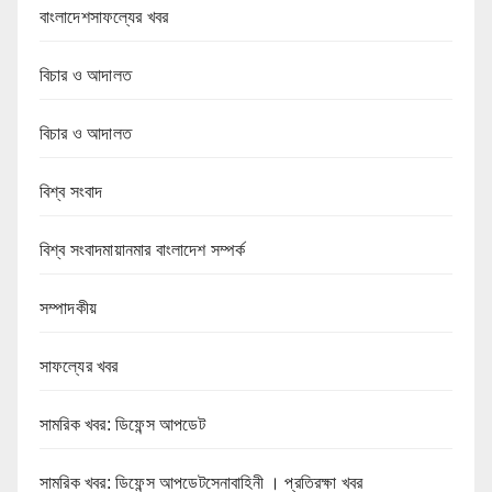
বাংলাদেশসাফল্যের খবর
বিচার ও আদালত
বিচার ও আদালত
বিশ্ব সংবাদ
বিশ্ব সংবাদমায়ানমার বাংলাদেশ সম্পর্ক
সম্পাদকীয়
সাফল্যের খবর
সামরিক খবর: ডিফেন্স আপডেট
সামরিক খবর: ডিফেন্স আপডেটসেনাবাহিনী । প্রতিরক্ষা খবর