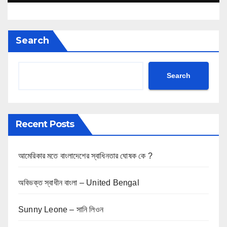
Search
Search
Recent Posts
আমেরিকার মতে বাংলাদেশের স্বাধিনতার ঘোষক কে ?
অবিভক্ত স্বাধীন বাংলা – United Bengal
Sunny Leone – সানি লিওন