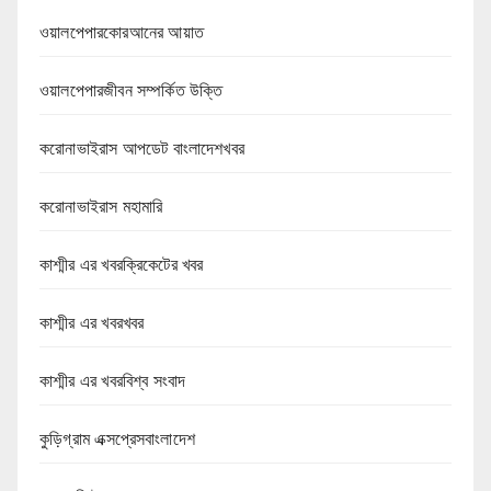
ওয়ালপেপারকোরআনের আয়াত
ওয়ালপেপারজীবন সম্পর্কিত উক্তি
করোনাভাইরাস আপডেট বাংলাদেশখবর
করোনাভাইরাস মহামারি
কাশ্মীর এর খবরক্রিকেটের খবর
কাশ্মীর এর খবরখবর
কাশ্মীর এর খবরবিশ্ব সংবাদ
কুড়িগ্রাম এক্সপ্রেসবাংলাদেশ