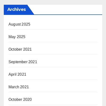
Archives
August 2025
May 2025
October 2021
September 2021
April 2021
March 2021
October 2020