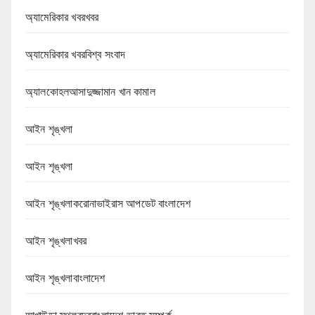
অ্যামেরিকার খবরখবর
অ্যামেরিকার খবরবিশ্ব সংবাদ
অ্যালকোহলআসাদুজ্জামান খান কামাল
আইন শৃঙ্খলা
আইন শৃঙ্খলা
আইন শৃঙ্খলাকরোনাভাইরাস আপডেট বাংলাদেশ
আইন শৃঙ্খলাখবর
আইন শৃঙ্খলাবাংলাদেশ