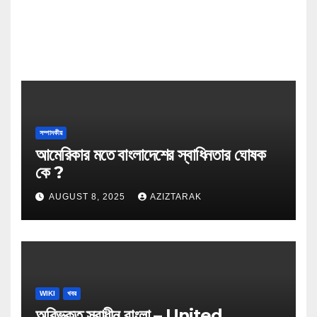
সম্পাদকীয়
আমেরিকার মতে বাংলাদেশের স্বাধিনতার ঘোষক
কে ?
AUGUST 8, 2025
AZIZTARAK
WIKI
খবর
অবিভক্ত স্বাধীন বাংলা – United