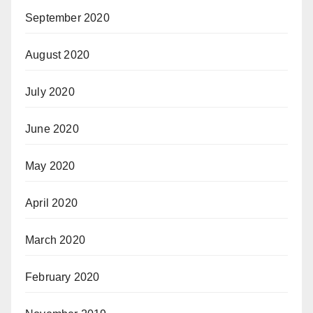
September 2020
August 2020
July 2020
June 2020
May 2020
April 2020
March 2020
February 2020