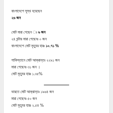
বাংলাদেশে সুস্থ হয়েছেন
২৬ জন
মোট মারা গেছেন ঃ
৬ জন
২৪ ঘন্টায় মারা গেছেনঃ ০ জন
বাংলাদেশে মোট মৃত্যুর হারঃ
১০.৭১ %
পাকিস্তানে মোট আক্রান্তঃ ২২৯১ জন
মারা গেছেনঃ ৩১ জন ।
মোট মৃত্যুর হারঃ ১.৩৫%
ভারতে মোট আক্রান্তঃ ১৯৬৪ জন
মারা গেছেনঃ ৫০ জন
মোট মৃত্যুর হারঃ ২.৫৪ %