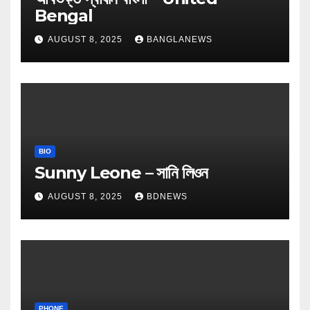
Bengal
AUGUST 8, 2025
BANGLANEWS
BIO
Sunny Leone – সানি লিওন
AUGUST 8, 2025
BDNEWS
PHONE