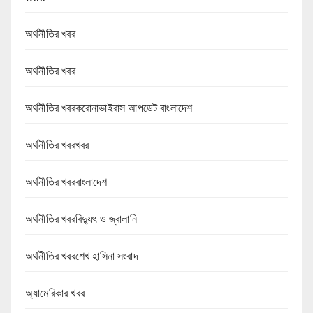
অর্থনীতির খবর
অর্থনীতির খবর
অর্থনীতির খবরকরোনাভাইরাস আপডেট বাংলাদেশ
অর্থনীতির খবরখবর
অর্থনীতির খবরবাংলাদেশ
অর্থনীতির খবরবিদ্যুৎ ও জ্বালানি
অর্থনীতির খবরশেখ হাসিনা সংবাদ
অ্যামেরিকার খবর