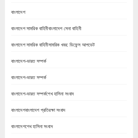
বাংলাদেশ
বাংলাদেশ সামরিক বাহিনীবাংলাদেশ সেনা বাহিনী
বাংলাদেশ সামরিক বাহিনীসামরিক খবর: ডিফেন্স আপডেট
বাংলাদেশ-ভারত সম্পর্ক
বাংলাদেশ-ভারত সম্পর্ক
বাংলাদেশ-ভারত সম্পর্কশেখ হাসিনা সংবাদ
বাংলাদেশবাংলাদেশ প্রতিরক্ষা সংবাদ
বাংলাদেশশেখ হাসিনা সংবাদ