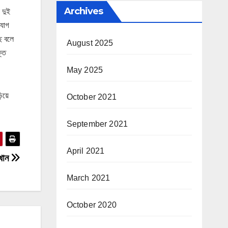
Archives
 দুই
ুযোগ
ছে বলে
August 2025
্তি
May 2025
ড়িয়ে
October 2021
September 2021
April 2021
 খান
March 2021
October 2020