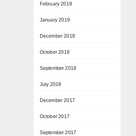
February 2019
January 2019
December 2018
October 2018
September 2018
July 2018
December 2017
October 2017
September 2017