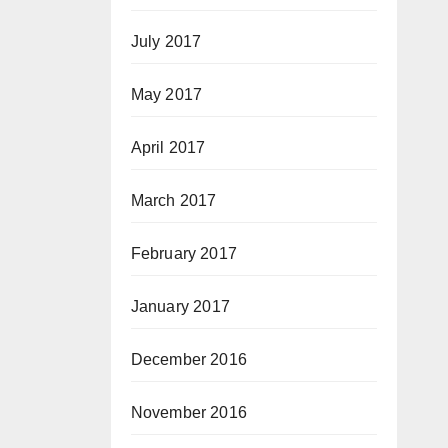
July 2017
May 2017
April 2017
March 2017
February 2017
January 2017
December 2016
November 2016