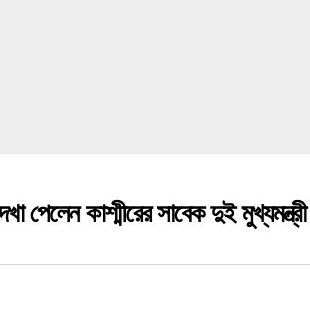
া পেলেন কাশ্মীরের সাবেক দুই মুখ্যমন্ত্রী