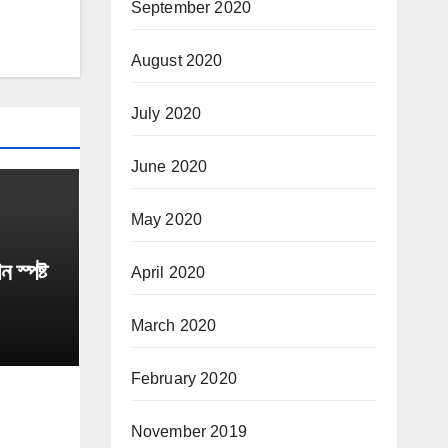
September 2020
August 2020
July 2020
June 2020
May 2020
 স্পষ্ট
April 2020
March 2020
February 2020
November 2019