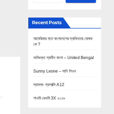
Recent Posts
আমেরিকার মতে বাংলাদেশের স্বাধিনতার ঘোষক
কে ?
অবিভক্ত স্বাধীন বাংলা – United Bengal
Sunny Leone – সানি লিওন
স্যামসাং গ্যালাক্সি A12
শাওমি রেডমি 3X ২০১৬