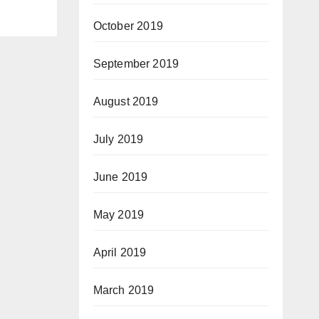
October 2019
September 2019
August 2019
July 2019
June 2019
May 2019
April 2019
March 2019