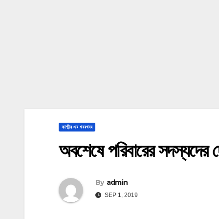
কাশ্মীর এর খবরখবর
অবশেষে পরিবারের সদস্যদের দেখ
By
admin
SEP 1, 2019