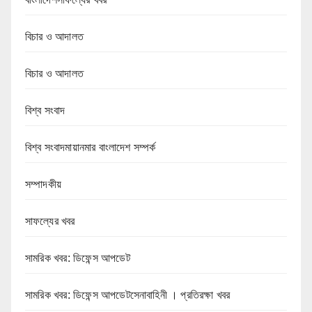
বিচার ও আদালত
বিচার ও আদালত
বিশ্ব সংবাদ
বিশ্ব সংবাদমায়ানমার বাংলাদেশ সম্পর্ক
সম্পাদকীয়
সাফল্যের খবর
সামরিক খবর: ডিফেন্স আপডেট
সামরিক খবর: ডিফেন্স আপডেটসেনাবাহিনী । প্রতিরক্ষা খবর