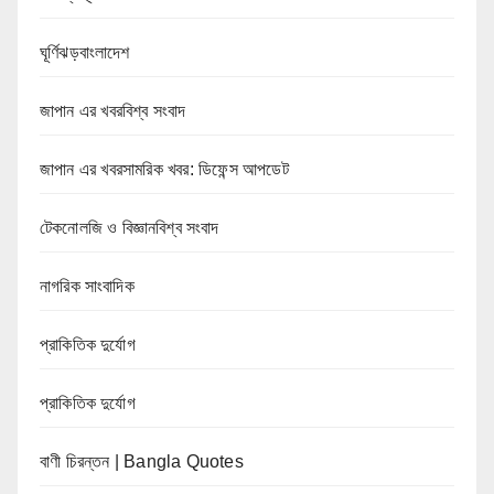
ঘূর্ণিঝড়বাংলাদেশ
জাপান এর খবরবিশ্ব সংবাদ
জাপান এর খবরসামরিক খবর: ডিফেন্স আপডেট
টেকনোলজি ও বিজ্ঞানবিশ্ব সংবাদ
নাগরিক সাংবাদিক
প্রাকিতিক দুর্যোগ
প্রাকিতিক দুর্যোগ
বাণী চিরন্তন | Bangla Quotes