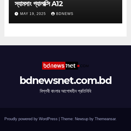
স্যামসাং গ্যালাক্সি A12
MAY 19, 2025
BDNEWS
bdnewsnet.com.bd
বিপ্লবী বাংলার আপোষহীন প্রতিনিধি
Proudly powered by WordPress
|
Theme: Newsup by
Themeansar
.