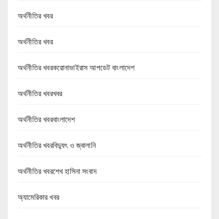
অর্থনীতির খবর
অর্থনীতির খবর
অর্থনীতির খবরকরোনাভাইরাস আপডেট বাংলাদেশ
অর্থনীতির খবরখবর
অর্থনীতির খবরবাংলাদেশ
অর্থনীতির খবরবিদ্যুৎ ও জ্বালানি
অর্থনীতির খবরশেখ হাসিনা সংবাদ
অ্যামেরিকার খবর