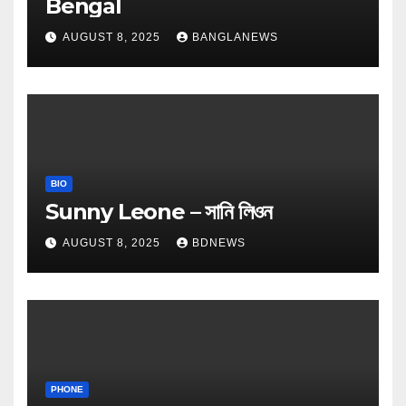
Bengal
AUGUST 8, 2025
BANGLANEWS
BIO
Sunny Leone – সানি লিওন
AUGUST 8, 2025
BDNEWS
PHONE