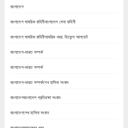
বাংলাদেশ
বাংলাদেশ সামরিক বাহিনীবাংলাদেশ সেনা বাহিনী
বাংলাদেশ সামরিক বাহিনীসামরিক খবর: ডিফেন্স আপডেট
বাংলাদেশ-ভারত সম্পর্ক
বাংলাদেশ-ভারত সম্পর্ক
বাংলাদেশ-ভারত সম্পর্কশেখ হাসিনা সংবাদ
বাংলাদেশবাংলাদেশ প্রতিরক্ষা সংবাদ
বাংলাদেশশেখ হাসিনা সংবাদ
বাংলাদেশসাফল্যের খবর