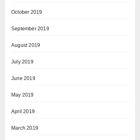
October 2019
September 2019
August 2019
July 2019
June 2019
May 2019
April 2019
March 2019