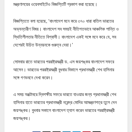
মন্ত্রণালয়ের ওয়েবসাইটেও বিজ্ঞপ্তিটি প্রকাশ করা হয়েছে।
বিজ্ঞপ্তিতে বলা হয়েছে, ‘বাংলাদেশ মনে করে ৩৭০ ধারা বাতিল ভারতের
অভ্যন্তরীণ বিষয়। বাংলাদেশ সব সময়ই নীতিগতভাবে আঞ্চলিক শান্তি ও
স্থিতিশীলতার নীতিতে বিশ্বাসী। বাংলাদেশ একই সঙ্গে মনে করে যে, সব
দেশেরই উচিত উন্নয়নকে গুরুত্ব দেয়া।’
সোমবার রাতে ভারতের পররাষ্ট্রমন্ত্রী ড. এস জয়শঙ্কর বাংলাদেশ সফরে
আসেন। ভারতের পররাষ্ট্রমন্ত্রী বুধবার বিকালে প্রধানমন্ত্রী শেখ হাসিনার
সঙ্গে গণভবনে দেখা করেন।
এ সময় অক্টোবরে দ্বিপক্ষীয় সফরে ভারতে যাওয়ার জন্য প্রধানমন্ত্রী শেখ
হাসিনার হাতে ভারতের প্রধানমন্ত্রী নরেন্দ্র মোদির আমন্ত্রণপত্র তুলে দেন
জয়শঙ্কর। বুধবার সকালে বাংলাদেশ ত্যাগ করেন ভারতের পররাষ্ট্রমন্ত্রী
জয়শঙ্কর।