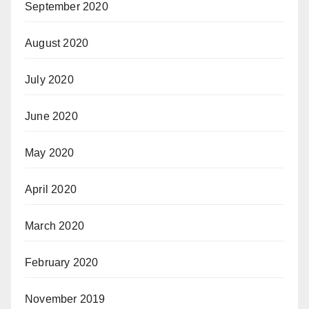
September 2020
August 2020
July 2020
June 2020
May 2020
April 2020
March 2020
February 2020
November 2019