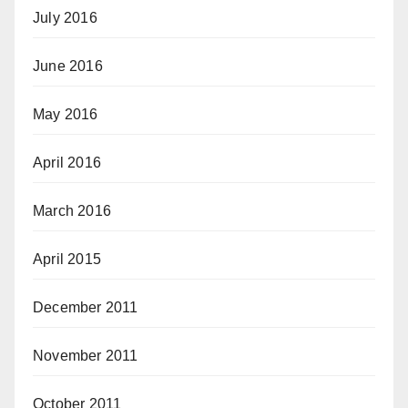
July 2016
June 2016
May 2016
April 2016
March 2016
April 2015
December 2011
November 2011
October 2011