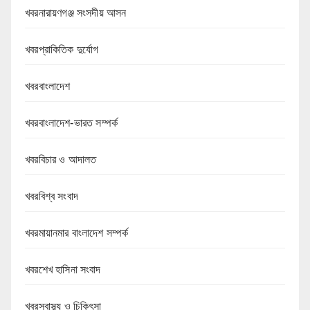
খবরনারায়ণগঞ্জ সংসদীয় আসন
খবরপ্রাকিতিক দুর্যোগ
খবরবাংলাদেশ
খবরবাংলাদেশ-ভারত সম্পর্ক
খবরবিচার ও আদালত
খবরবিশ্ব সংবাদ
খবরমায়ানমার বাংলাদেশ সম্পর্ক
খবরশেখ হাসিনা সংবাদ
খবরস্বাস্থ্য ও চিকিৎসা