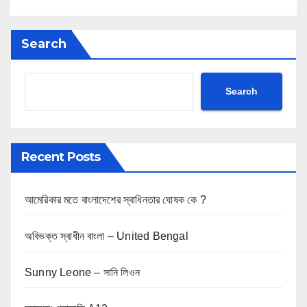
Search
Search
Recent Posts
আমেরিকার মতে বাংলাদেশের স্বাধিনতার ঘোষক কে ?
অবিভক্ত স্বাধীন বাংলা – United Bengal
Sunny Leone – সানি লিওন