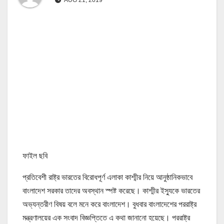
ফাইল ছবি
প্রতিবেশী রাষ্ট্র ভারতের বিরোধপূর্ণ এলাকা কাশ্মীর নিয়ে আনুষ্ঠানিকভাবে
বাংলাদেশ সরকার তাদের অবস্থান স্পষ্ট করেছে। কাশ্মীর ইস্যুকে ভারতের
অভ্যন্তরীণ বিষয় বলে মনে করে বাংলাদেশ। বুধবার বাংলাদেশের পররাষ্ট্র
মন্ত্রণালয়ের এক সংবাদ বিজ্ঞপ্তিতে এ কথা জানানো হয়েছে। পররাষ্ট্র