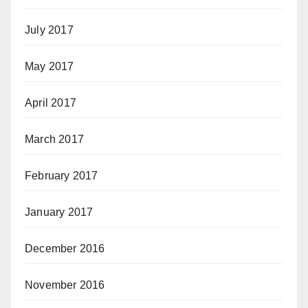
July 2017
May 2017
April 2017
March 2017
February 2017
January 2017
December 2016
November 2016