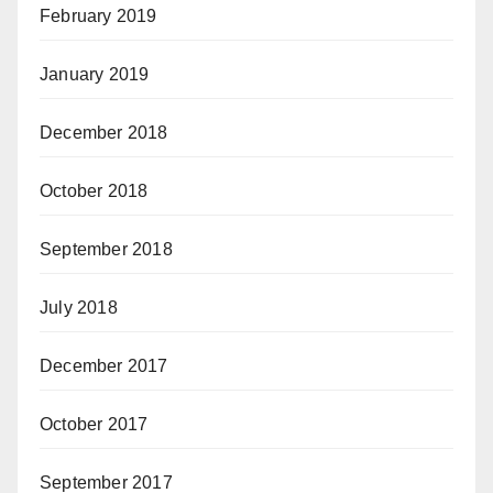
February 2019
January 2019
December 2018
October 2018
September 2018
July 2018
December 2017
October 2017
September 2017