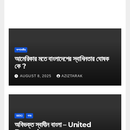
সম্পাদকীয়
আমেরিকার মতে বাংলাদেশের স্বাধিনতার ঘোষক
কে ?
AUGUST 8, 2025
AZIZTARAK
WIKI
খবর
অবিভক্ত স্বাধীন বাংলা – United