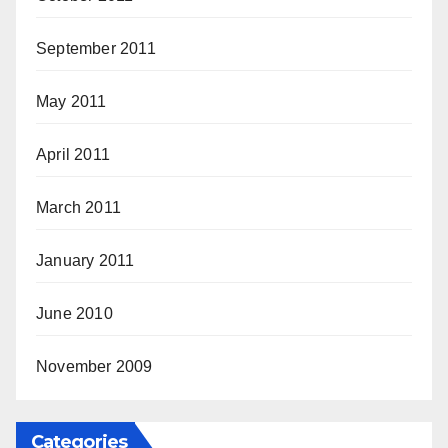
September 2011
May 2011
April 2011
March 2011
January 2011
June 2010
November 2009
Categories