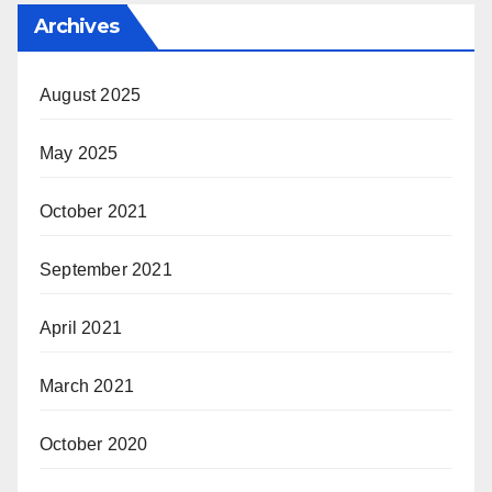
Archives
August 2025
May 2025
October 2021
September 2021
April 2021
March 2021
October 2020