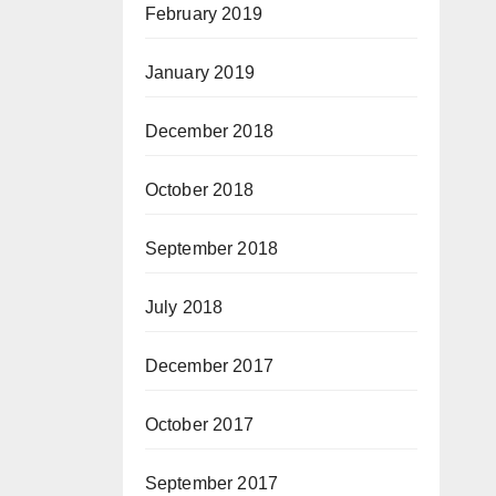
February 2019
January 2019
December 2018
October 2018
September 2018
July 2018
December 2017
October 2017
September 2017