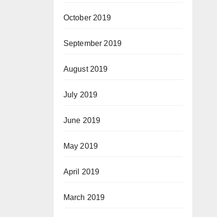
October 2019
September 2019
August 2019
July 2019
June 2019
May 2019
April 2019
March 2019