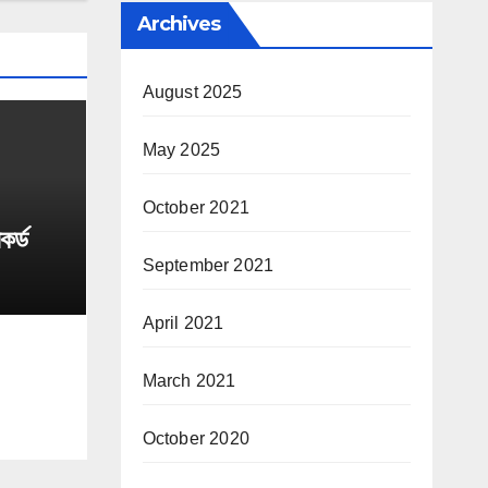
Archives
August 2025
May 2025
October 2021
কর্ড
September 2021
April 2021
March 2021
October 2020