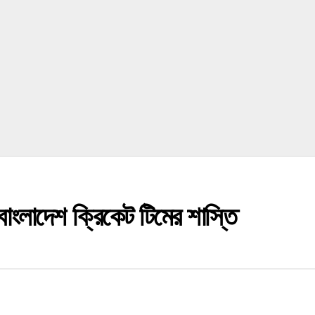
াংলাদেশ ক্রিকেট টিমের শাস্তি