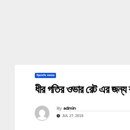
ক্রিকেটের খবরখবর
ধীর গতির ওভার রেট এর জন্য ব
By
admin
JUL 27, 2019