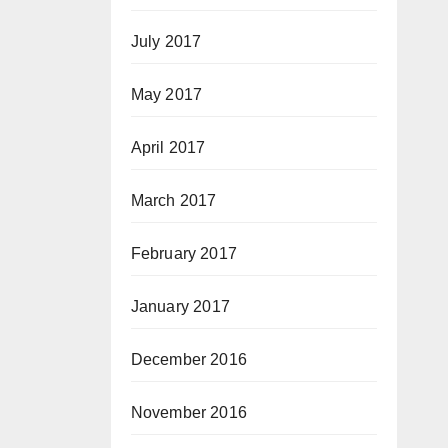
July 2017
May 2017
April 2017
March 2017
February 2017
January 2017
December 2016
November 2016