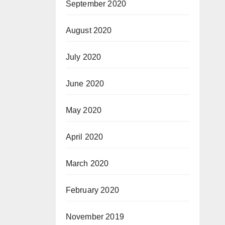
September 2020
August 2020
July 2020
June 2020
May 2020
April 2020
March 2020
February 2020
November 2019