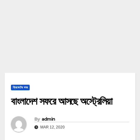
ক্রিকেটের খবর
বাংলাদেশ সফরে আসছে অস্ট্রেলিয়া
By
admin
MAR 12, 2020