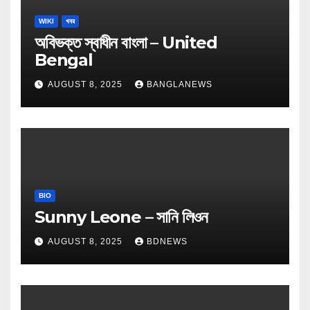
WIKI
খবর
অবিভক্ত স্বাধীন বাংলা – United
Bengal
AUGUST 8, 2025
BANGLANEWS
BIO
Sunny Leone – সানি লিওন
AUGUST 8, 2025
BDNEWS