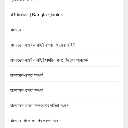
বাণী চিরন্তন | Bangla Quotes
বাংলাদেশ
বাংলাদেশ সামরিক বাহিনীবাংলাদেশ সেনা বাহিনী
বাংলাদেশ সামরিক বাহিনীসামরিক খবর: ডিফেন্স আপডেট
বাংলাদেশ-ভারত সম্পর্ক
বাংলাদেশ-ভারত সম্পর্ক
বাংলাদেশ-ভারত সম্পর্কশেখ হাসিনা সংবাদ
বাংলাদেশবাংলাদেশ প্রতিরক্ষা সংবাদ