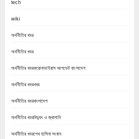
tech
wiki
অর্থনীতির খবর
অর্থনীতির খবর
অর্থনীতির খবরকরোনাভাইরাস আপডেট বাংলাদেশ
অর্থনীতির খবরখবর
অর্থনীতির খবরবাংলাদেশ
অর্থনীতির খবরবিদ্যুৎ ও জ্বালানি
অর্থনীতির খবরশেখ হাসিনা সংবাদ