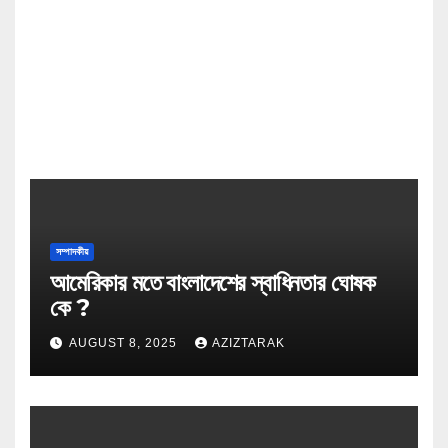
সম্পাদকীয়
আমেরিকার মতে বাংলাদেশের স্বাধিনতার ঘোষক
কে ?
AUGUST 8, 2025
AZIZTARAK