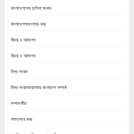
বাংলাদেশশেখ হাসিনা সংবাদ
বাংলাদেশসাফল্যের খবর
বিচার ও আদালত
বিচার ও আদালত
বিশ্ব সংবাদ
বিশ্ব সংবাদমায়ানমার বাংলাদেশ সম্পর্ক
সম্পাদকীয়
সাফল্যের খবর