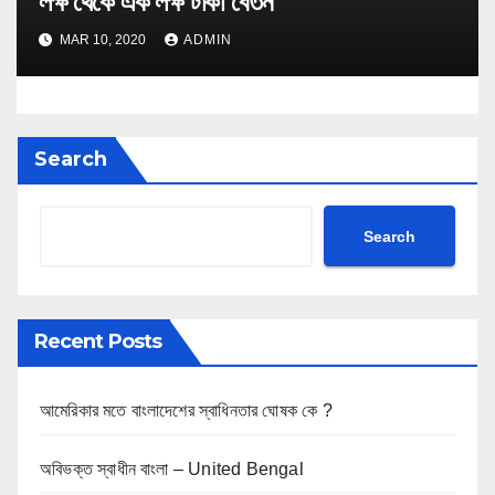
লক্ষ থেকে এক লক্ষ টাকা বেতন
MAR 10, 2020
ADMIN
Search
Search
Recent Posts
আমেরিকার মতে বাংলাদেশের স্বাধিনতার ঘোষক কে ?
অবিভক্ত স্বাধীন বাংলা – United Bengal