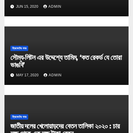
JUN 15, 2020
ADMIN
ক্রিকেটের খবর
সৌম্য-লিটন এর উদ্দেশ্যে তামিম, ‘কত রেকর্ড যে তোরা
ভাঙবি’
MAY 17, 2020
ADMIN
ক্রিকেটের খবর
জাতীয় দলের খেলোয়াড়দের বেতন তালিকা ২০২০ : চার