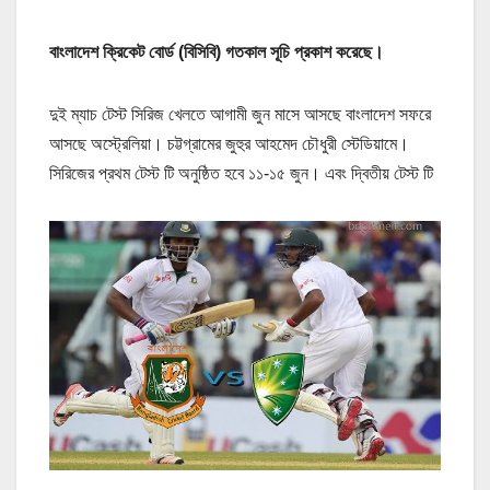
বাংলাদেশ ক্রিকেট বোর্ড (বিসিবি) গতকাল সূচি প্রকাশ করেছে।
দুই ম্যাচ টেস্ট সিরিজ খেলতে আগামী জুন মাসে আসছে বাংলাদেশ সফরে
আসছে অস্ট্রেলিয়া। চট্টগ্রামের জুহুর আহমেদ চৌধুরী স্টেডিয়ামে।
সিরিজের প্রথম টেস্ট টি অনুষ্ঠিত হবে ১১-১৫ জুন। এবং দ্বিতীয় টেস্ট টি