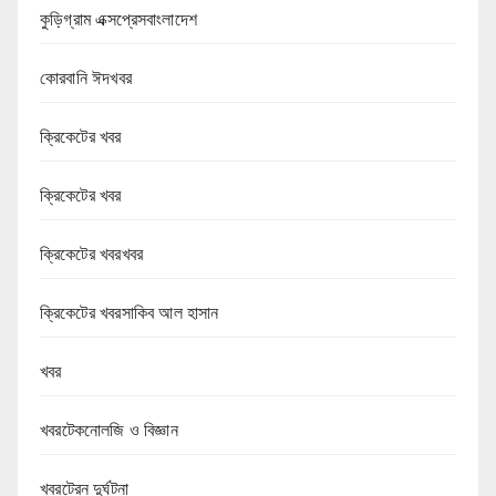
কুড়িগ্রাম এক্সপ্রেসবাংলাদেশ
কোরবানি ঈদখবর
ক্রিকেটের খবর
ক্রিকেটের খবর
ক্রিকেটের খবরখবর
ক্রিকেটের খবরসাকিব আল হাসান
খবর
খবরটেকনোলজি ও বিজ্ঞান
খবরট্রেন দুর্ঘটনা