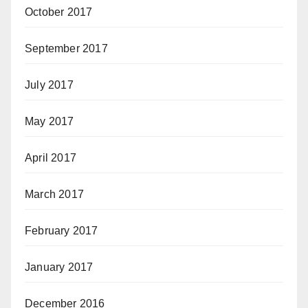
October 2017
September 2017
July 2017
May 2017
April 2017
March 2017
February 2017
January 2017
December 2016