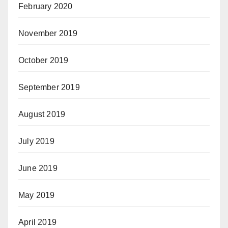
February 2020
November 2019
October 2019
September 2019
August 2019
July 2019
June 2019
May 2019
April 2019