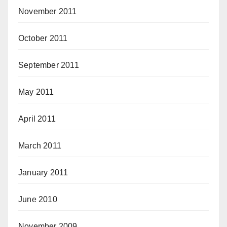
November 2011
October 2011
September 2011
May 2011
April 2011
March 2011
January 2011
June 2010
November 2009