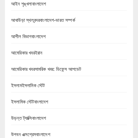
আইন শৃঙ্খলাবাংলাদেশ
আখাউড়া স্থলবন্দরবাংলাদেশ-ভারত সম্পর্ক
আপীল বিভাগবাংলাদেশ
আমেরিকার খবরইরান
আমেরিকার খবরসামরিক খবর: ডিফেন্স আপডেট
ইসলামইসলামিক স্টেট
ইসলামিক স্টেটবাংলাদেশ
উড়ন্ত ট্যাক্সিবাংলাদেশ
উপবন এক্সপ্রেসবাংলাদেশ