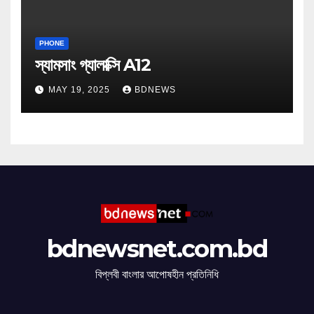
PHONE
স্যামসাং গ্যালাক্সি A12
MAY 19, 2025
BDNEWS
bdnewsnet.com.bd
বিপ্লবী বাংলার আপোষহীন প্রতিনিধি