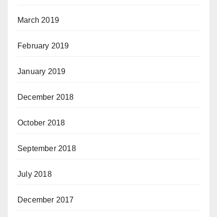
March 2019
February 2019
January 2019
December 2018
October 2018
September 2018
July 2018
December 2017