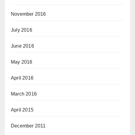
November 2016
July 2016
June 2016
May 2016
April 2016
March 2016
April 2015
December 2011