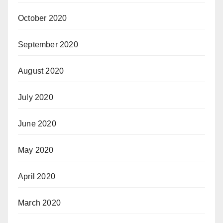
October 2020
September 2020
August 2020
July 2020
June 2020
May 2020
April 2020
March 2020