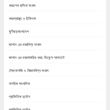
খবরশেখ হাসিনা সংবাদ
খবরস্বাস্থ্য ও চিকিৎসা
ঘূর্ণিঝড়বাংলাদেশ
জাপান এর খবরবিশ্ব সংবাদ
জাপান এর খবরসামরিক খবর: ডিফেন্স আপডেট
টেকনোলজি ও বিজ্ঞানবিশ্ব সংবাদ
নাগরিক সাংবাদিক
প্রাকিতিক দুর্যোগ
প্রাকিতিক দুর্যোগ