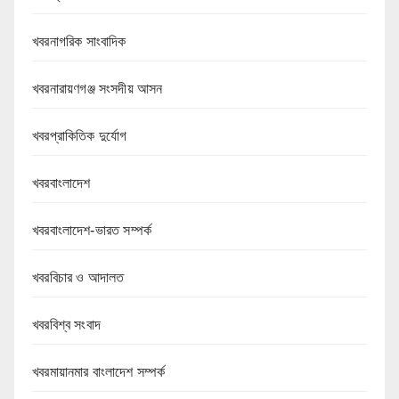
খবরনাগরিক সাংবাদিক
খবরনারায়ণগঞ্জ সংসদীয় আসন
খবরপ্রাকিতিক দুর্যোগ
খবরবাংলাদেশ
খবরবাংলাদেশ-ভারত সম্পর্ক
খবরবিচার ও আদালত
খবরবিশ্ব সংবাদ
খবরমায়ানমার বাংলাদেশ সম্পর্ক