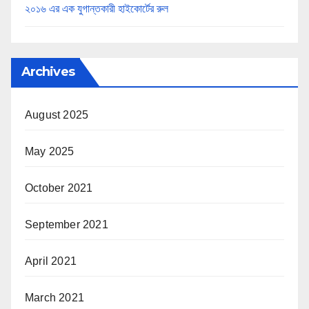
২০১৬ এর এক যুগান্তকারী হাইকোর্টের রুল
Archives
August 2025
May 2025
October 2021
September 2021
April 2021
March 2021