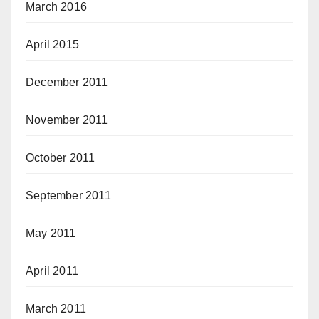
March 2016
April 2015
December 2011
November 2011
October 2011
September 2011
May 2011
April 2011
March 2011