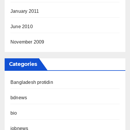
January 2011
June 2010
November 2009
Categories
Bangladesh protidin
bdnews
bio
jobnews