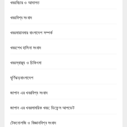
খবরবিচার ও আদালত
খবরবিশ্ব সংবাদ
খবরমায়ানমার বাংলাদেশ সম্পর্ক
খবরশেখ হাসিনা সংবাদ
খবরস্বাস্থ্য ও চিকিৎসা
ঘূর্ণিঝড়বাংলাদেশ
জাপান এর খবরবিশ্ব সংবাদ
জাপান এর খবরসামরিক খবর: ডিফেন্স আপডেট
টেকনোলজি ও বিজ্ঞানবিশ্ব সংবাদ