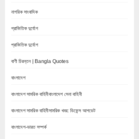
নাগরিক সাংবাদিক
প্রাকিতিক দুর্যোগ
প্রাকিতিক দুর্যোগ
বাণী চিরন্তন | Bangla Quotes
বাংলাদেশ
বাংলাদেশ সামরিক বাহিনীবাংলাদেশ সেনা বাহিনী
বাংলাদেশ সামরিক বাহিনীসামরিক খবর: ডিফেন্স আপডেট
বাংলাদেশ-ভারত সম্পর্ক