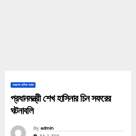
খবরশেখ হাসিনা সংবাদ
প্রধানমন্ত্রী শেখ হাসিনার চিন সফরের
ঘটনাবলি
By
admin
JUL 2, 2019