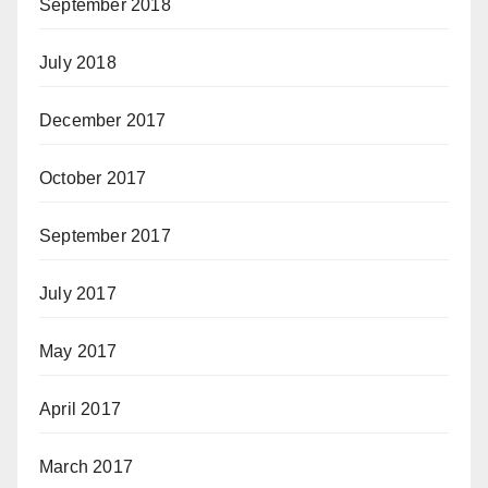
September 2018
July 2018
December 2017
October 2017
September 2017
July 2017
May 2017
April 2017
March 2017