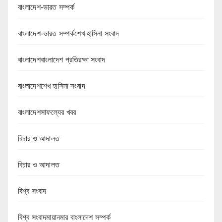
বাংলাদেশ-ভারত সম্পর্ক
বাংলাদেশ-ভারত সম্পর্কশেখ হাসিনা সংবাদ
বাংলাদেশবাংলাদেশ প্রতিরক্ষা সংবাদ
বাংলাদেশশেখ হাসিনা সংবাদ
বাংলাদেশসাফল্যের খবর
বিচার ও আদালত
বিচার ও আদালত
বিশ্ব সংবাদ
বিশ্ব সংবাদমায়ানমার বাংলাদেশ সম্পর্ক