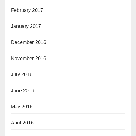
February 2017
January 2017
December 2016
November 2016
July 2016
June 2016
May 2016
April 2016