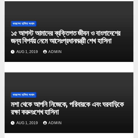
খবরশেখ হাসিনা সংবাদ
১৫ আগস্ট আমাদের ব্যক্তিগত জীবন ও বাংলাদেশের
জন্য বিপর্যয় নেমে আসেঃপ্রধানমন্ত্রী শেখ হাসিনা
AUG 1, 2019
ADMIN
খবরশেখ হাসিনা সংবাদ
মশা থেকে আপনি নিজেকে, পরিবারকে এবং ঘরবাড়িকে
রক্ষা করুনঃশেখ হাসিনা
AUG 1, 2019
ADMIN