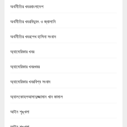
অর্থনীতির খবরবাংলাদেশ
অর্থনীতির খবরবিদ্যুৎ ও জ্বালানি
অর্থনীতির খবরশেখ হাসিনা সংবাদ
অ্যামেরিকার খবর
অ্যামেরিকার খবরখবর
অ্যামেরিকার খবরবিশ্ব সংবাদ
অ্যালকোহলআসাদুজ্জামান খান কামাল
আইন শৃঙ্খলা
আইন শৃঙ্খলা