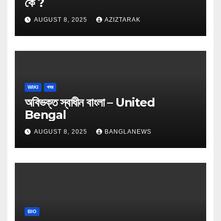
কে ?
AUGUST 8, 2025
AZIZTARAK
WIKI
খবর
অবিভক্ত স্বাধীন বাংলা – United
Bengal
AUGUST 8, 2025
BANGLANEWS
BIO