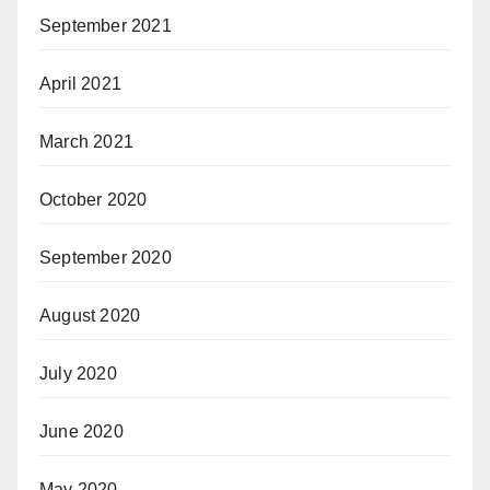
September 2021
April 2021
March 2021
October 2020
September 2020
August 2020
July 2020
June 2020
May 2020