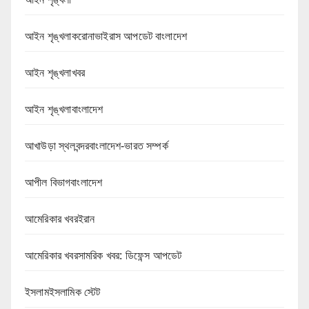
আইন শৃঙ্খলাকরোনাভাইরাস আপডেট বাংলাদেশ
আইন শৃঙ্খলাখবর
আইন শৃঙ্খলাবাংলাদেশ
আখাউড়া স্থলবন্দরবাংলাদেশ-ভারত সম্পর্ক
আপীল বিভাগবাংলাদেশ
আমেরিকার খবরইরান
আমেরিকার খবরসামরিক খবর: ডিফেন্স আপডেট
ইসলামইসলামিক স্টেট