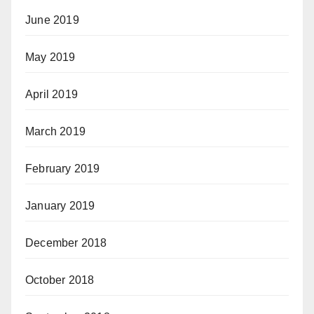
June 2019
May 2019
April 2019
March 2019
February 2019
January 2019
December 2018
October 2018