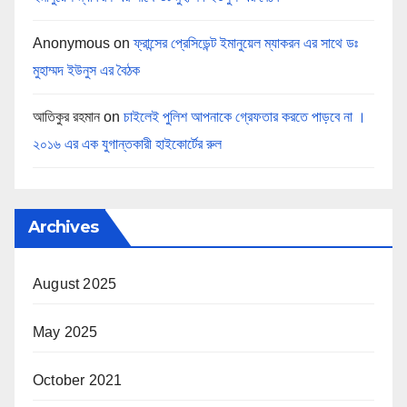
Anonymous
on
ফ্রান্সের প্রেসিডেন্ট ইমানুয়েল ম্যাকরন এর সাথে ডঃ
মুহাম্মদ ইউনুস এর বৈঠক
আতিকুর রহমান
on
চাইলেই পুলিশ আপনাকে গ্রেফতার করতে পাড়বে না ।
২০১৬ এর এক যুগান্তকারী হাইকোর্টের রুল
Archives
August 2025
May 2025
October 2021