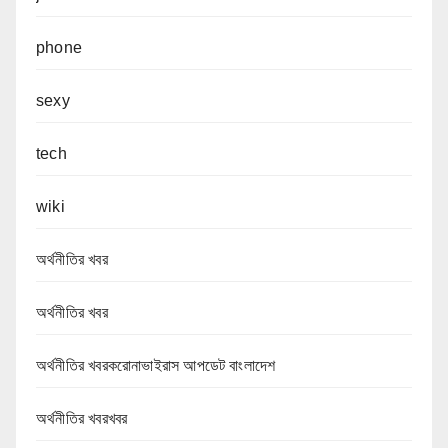
phone
sexy
tech
wiki
অর্থনীতির খবর
অর্থনীতির খবর
অর্থনীতির খবরকরোনাভাইরাস আপডেট বাংলাদেশ
অর্থনীতির খবরখবর