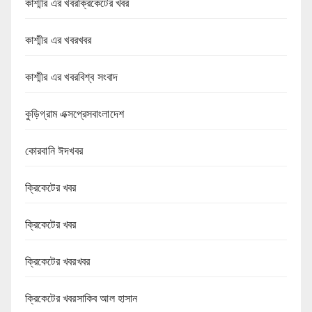
কাশ্মীর এর খবরক্রিকেটের খবর
কাশ্মীর এর খবরখবর
কাশ্মীর এর খবরবিশ্ব সংবাদ
কুড়িগ্রাম এক্সপ্রেসবাংলাদেশ
কোরবানি ঈদখবর
ক্রিকেটের খবর
ক্রিকেটের খবর
ক্রিকেটের খবরখবর
ক্রিকেটের খবরসাকিব আল হাসান