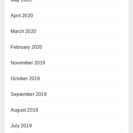
April 2020
March 2020
February 2020
November 2019
October 2019
September 2019
August 2019
July 2019