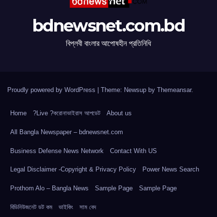
bdnewsnet.com.bd
বিপ্লবী বাংলার আপোষহীন প্রতিনিধি
Proudly powered by WordPress
|
Theme: Newsup by
Themeansar
.
Home
?Live ?করোনাভাইরাস আপডেট
About us
All Bangla Newspaper – bdnewsnet.com
Business Defense News Network
Contact With US
Legal Disclaimer -Copyright & Privacy Policy
Power News Search
Prothom Alo – Bangla News
Sample Page
Sample Page
বিডিনিউজনেট ডট কম
ভাইকিং
সাম বেদ