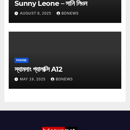
Sunny Leone – সানি লিওন
AUGUST 8, 2025
BDNEWS
PHONE
স্যামসাং গ্যালাক্সি A12
MAY 19, 2025
BDNEWS