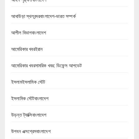
আখাউড়া স্থলবন্দরবাংলাদেশ-ভারত সম্পর্ক
আপীল বিভাগবাংলাদেশ
আমেরিকার খবরইরান
আমেরিকার খবরসামরিক খবর: ডিফেন্স আপডেট
ইসলামইসলামিক স্টেট
ইসলামিক স্টেটবাংলাদেশ
উড়ন্ত ট্যাক্সিবাংলাদেশ
উপবন এক্সপ্রেসবাংলাদেশ