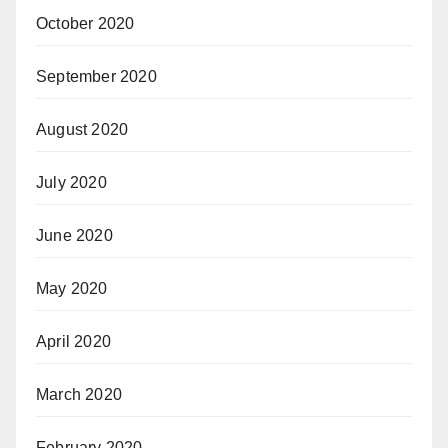
October 2020
September 2020
August 2020
July 2020
June 2020
May 2020
April 2020
March 2020
February 2020