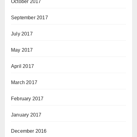
October 2017
September 2017
July 2017
May 2017
April 2017
March 2017
February 2017
January 2017
December 2016