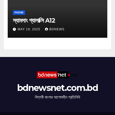
PHONE
স্যামসাং গ্যালাক্সি A12
MAY 19, 2025
BDNEWS
bdnewsnet.com.bd
বিপ্লবী বাংলার আপোষহীন প্রতিনিধি