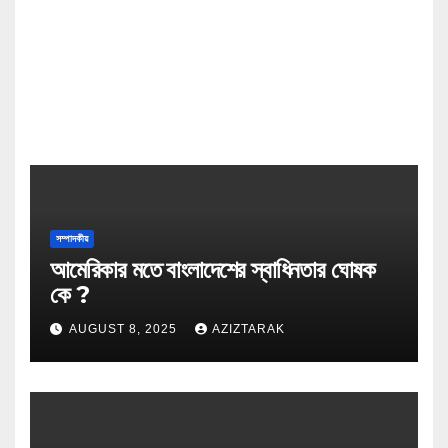
সম্পাদকীয়
আমেরিকার মতে বাংলাদেশের স্বাধিনতার ঘোষক
কে ?
AUGUST 8, 2025
AZIZTARAK