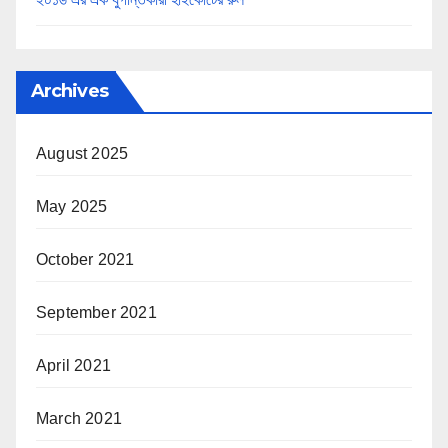
Archives
August 2025
May 2025
October 2021
September 2021
April 2021
March 2021