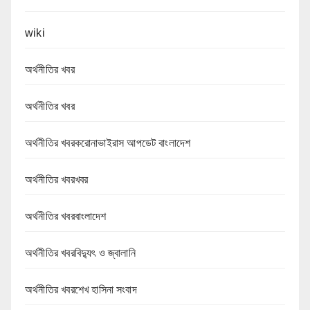
wiki
অর্থনীতির খবর
অর্থনীতির খবর
অর্থনীতির খবরকরোনাভাইরাস আপডেট বাংলাদেশ
অর্থনীতির খবরখবর
অর্থনীতির খবরবাংলাদেশ
অর্থনীতির খবরবিদ্যুৎ ও জ্বালানি
অর্থনীতির খবরশেখ হাসিনা সংবাদ