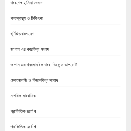
খবরশেখ হাসিনা সংবাদ
খবরস্বাস্থ্য ও চিকিৎসা
ঘূর্ণিঝড়বাংলাদেশ
জাপান এর খবরবিশ্ব সংবাদ
জাপান এর খবরসামরিক খবর: ডিফেন্স আপডেট
টেকনোলজি ও বিজ্ঞানবিশ্ব সংবাদ
নাগরিক সাংবাদিক
প্রাকিতিক দুর্যোগ
প্রাকিতিক দুর্যোগ