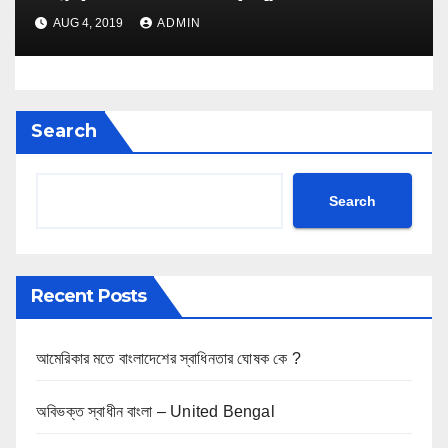
AUG 4, 2019
ADMIN
Search
Search
Recent Posts
আমেরিকার মতে বাংলাদেশের স্বাধিনতার ঘোষক কে ?
অবিভক্ত স্বাধীন বাংলা – United Bengal