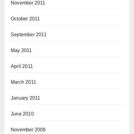
November 2011
October 2011
September 2011
May 2011
April 2011
March 2011
January 2011
June 2010
November 2009