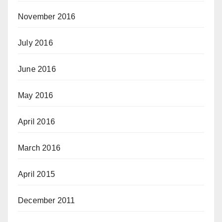
November 2016
July 2016
June 2016
May 2016
April 2016
March 2016
April 2015
December 2011