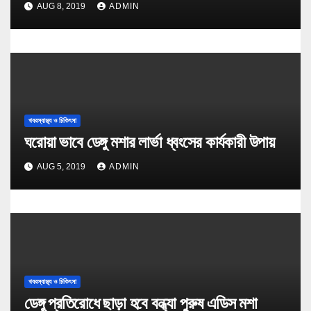
AUG 8, 2019
ADMIN
খবরস্বাস্থ্য ও চিকিৎসা
ঘরোয়া ভাবে ডেঙ্গু মশার লার্ভা ধ্বংসের কার্যকারী উপায়
AUG 5, 2019
ADMIN
খবরস্বাস্থ্য ও চিকিৎসা
ডেঙ্গু প্রতিরোধে ছাড়া হবে বন্ধ্যা পুরুষ এডিস মশা