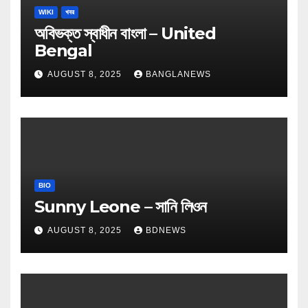
WIKI
খবর
অবিভক্ত স্বাধীন বাংলা – United
Bengal
AUGUST 8, 2025
BANGLANEWS
BIO
Sunny Leone – সানি লিওন
AUGUST 8, 2025
BDNEWS