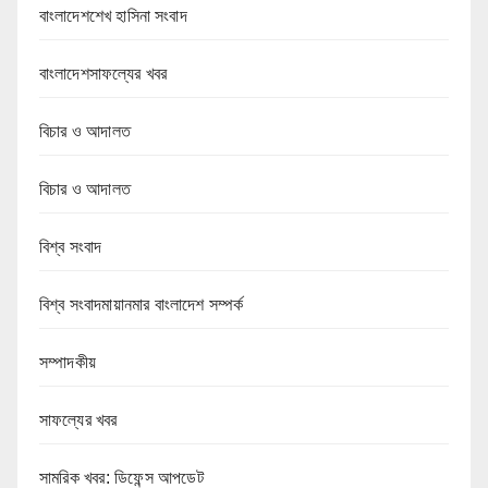
বাংলাদেশশেখ হাসিনা সংবাদ
বাংলাদেশসাফল্যের খবর
বিচার ও আদালত
বিচার ও আদালত
বিশ্ব সংবাদ
বিশ্ব সংবাদমায়ানমার বাংলাদেশ সম্পর্ক
সম্পাদকীয়
সাফল্যের খবর
সামরিক খবর: ডিফেন্স আপডেট