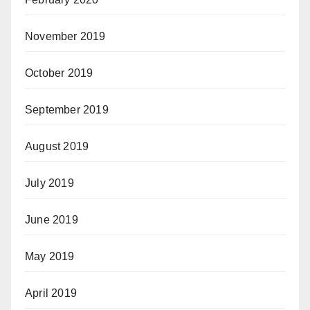
November 2019
October 2019
September 2019
August 2019
July 2019
June 2019
May 2019
April 2019