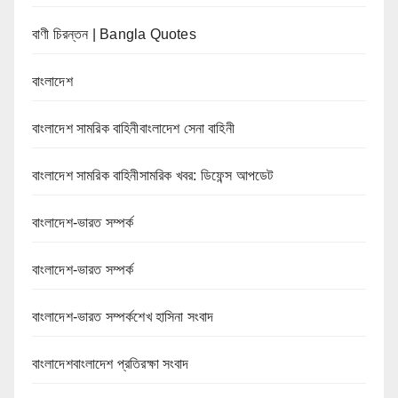
বাণী চিরন্তন | Bangla Quotes
বাংলাদেশ
বাংলাদেশ সামরিক বাহিনীবাংলাদেশ সেনা বাহিনী
বাংলাদেশ সামরিক বাহিনীসামরিক খবর: ডিফেন্স আপডেট
বাংলাদেশ-ভারত সম্পর্ক
বাংলাদেশ-ভারত সম্পর্ক
বাংলাদেশ-ভারত সম্পর্কশেখ হাসিনা সংবাদ
বাংলাদেশবাংলাদেশ প্রতিরক্ষা সংবাদ