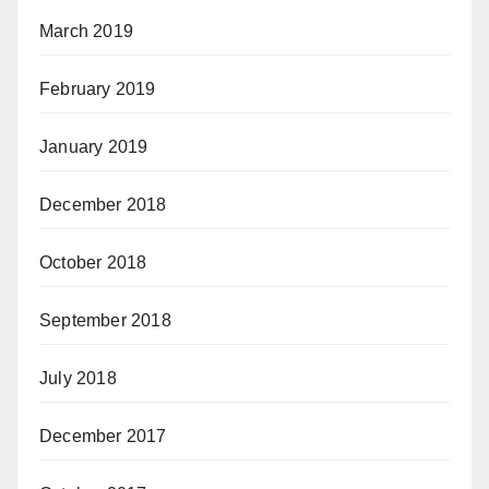
March 2019
February 2019
January 2019
December 2018
October 2018
September 2018
July 2018
December 2017