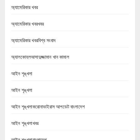
অ্যামেরিকার খবর
অ্যামেরিকার খবরখবর
অ্যামেরিকার খবরবিশ্ব সংবাদ
অ্যালকোহলআসাদুজ্জামান খান কামাল
আইন শৃঙ্খলা
আইন শৃঙ্খলা
আইন শৃঙ্খলাকরোনাভাইরাস আপডেট বাংলাদেশ
আইন শৃঙ্খলাখবর
আইন শৃঙ্খলাবাংলাদেশ