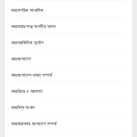
খবরনাগরিক সাংবাদিক
খবরনারায়ণগঞ্জ সংসদীয় আসন
খবরপ্রাকিতিক দুর্যোগ
খবরবাংলাদেশ
খবরবাংলাদেশ-ভারত সম্পর্ক
খবরবিচার ও আদালত
খবরবিশ্ব সংবাদ
খবরমায়ানমার বাংলাদেশ সম্পর্ক