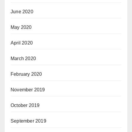
June 2020
May 2020
April 2020
March 2020
February 2020
November 2019
October 2019
September 2019