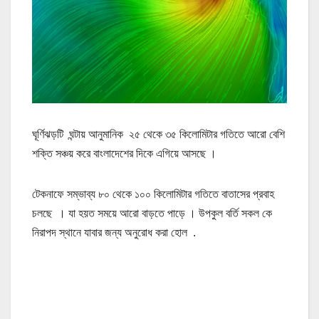
ঘূর্ণিঝড়টি ঘন্টায় আনুমানিক ২৫ থেকে ৩৫ কিলোমিটার গতিতে আরো বেশি
শক্তি সঞ্চয় করে বাংলাদেশের দিকে এগিয়ে আসছে ।
টেকনাফে সম্ভাব্য ৮০ থেকে ১০০ কিলোমিটার গতিতে বাতাসের প্রবাহ
চলছে । যা হয়ত সময়ে আরো বাড়তে পাড়ে । উপকুল বর্তি সকল কে
নিরাপদ স্থানে যাবার জন্য অনুরোধ করা হোল .