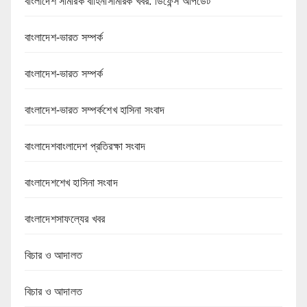
বাংলাদেশ সামরিক বাহিনীসামরিক খবর: ডিফেন্স আপডেট
বাংলাদেশ-ভারত সম্পর্ক
বাংলাদেশ-ভারত সম্পর্ক
বাংলাদেশ-ভারত সম্পর্কশেখ হাসিনা সংবাদ
বাংলাদেশবাংলাদেশ প্রতিরক্ষা সংবাদ
বাংলাদেশশেখ হাসিনা সংবাদ
বাংলাদেশসাফল্যের খবর
বিচার ও আদালত
বিচার ও আদালত