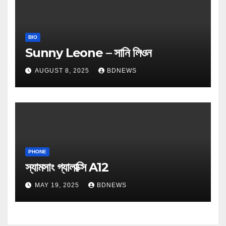
BIO
Sunny Leone – সানি লিওন
AUGUST 8, 2025
BDNEWS
PHONE
স্যামসাং গ্যালাক্সি A12
MAY 19, 2025
BDNEWS