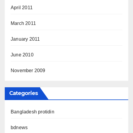
April 2011
March 2011
January 2011
June 2010
November 2009
Categories
Bangladesh protidin
bdnews