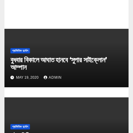
প্রাকিতিক দুর্যোগ
বুধবার বিকালে আঘাত হানবে ‘সুপার সাইক্লোন’
আম্পান
MAY 19, 2020
ADMIN
প্রাকিতিক দুর্যোগ