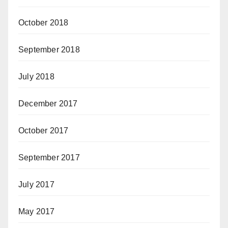
October 2018
September 2018
July 2018
December 2017
October 2017
September 2017
July 2017
May 2017