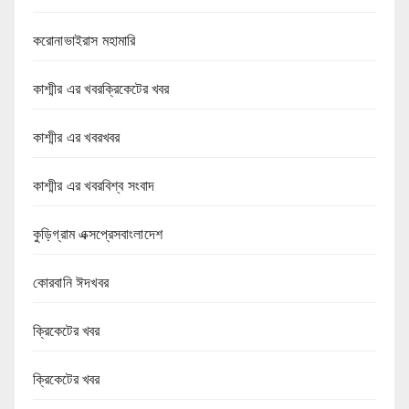
করোনাভাইরাস মহামারি
কাশ্মীর এর খবরক্রিকেটের খবর
কাশ্মীর এর খবরখবর
কাশ্মীর এর খবরবিশ্ব সংবাদ
কুড়িগ্রাম এক্সপ্রেসবাংলাদেশ
কোরবানি ঈদখবর
ক্রিকেটের খবর
ক্রিকেটের খবর