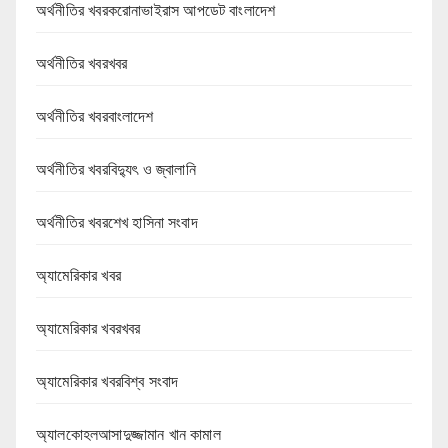
অর্থনীতির খবরকরোনাভাইরাস আপডেট বাংলাদেশ
অর্থনীতির খবরখবর
অর্থনীতির খবরবাংলাদেশ
অর্থনীতির খবরবিদ্যুৎ ও জ্বালানি
অর্থনীতির খবরশেখ হাসিনা সংবাদ
অ্যামেরিকার খবর
অ্যামেরিকার খবরখবর
অ্যামেরিকার খবরবিশ্ব সংবাদ
অ্যালকোহলআসাদুজ্জামান খান কামাল