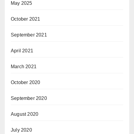
May 2025
October 2021
September 2021
April 2021
March 2021
October 2020
September 2020
August 2020
July 2020