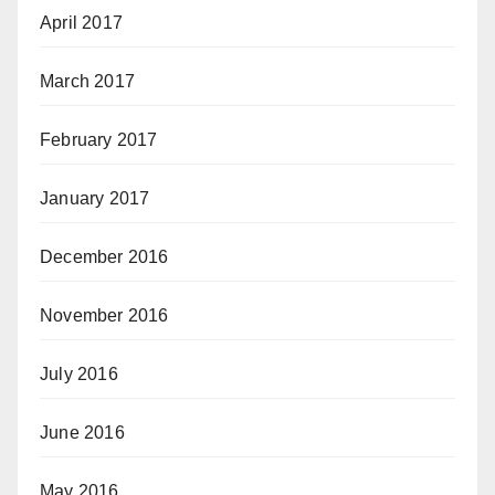
April 2017
March 2017
February 2017
January 2017
December 2016
November 2016
July 2016
June 2016
May 2016