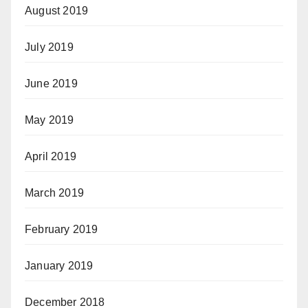
August 2019
July 2019
June 2019
May 2019
April 2019
March 2019
February 2019
January 2019
December 2018