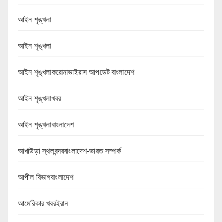
আইন শৃঙ্খলা
আইন শৃঙ্খলা
আইন শৃঙ্খলাকরোনাভাইরাস আপডেট বাংলাদেশ
আইন শৃঙ্খলাখবর
আইন শৃঙ্খলাবাংলাদেশ
আখাউড়া স্থলবন্দরবাংলাদেশ-ভারত সম্পর্ক
আপীল বিভাগবাংলাদেশ
আমেরিকার খবরইরান