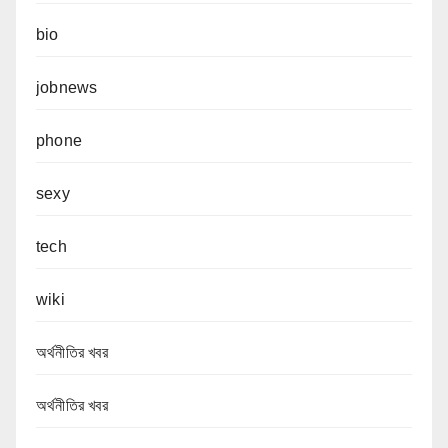
bio
jobnews
phone
sexy
tech
wiki
অর্থনীতির খবর
অর্থনীতির খবর