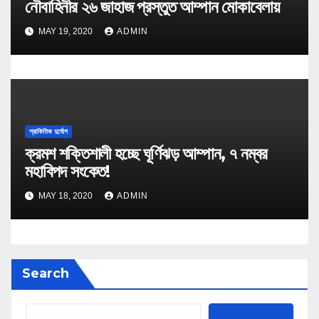
নৌবাহিনীর ২৬ জাহাজ প্রস্তুত আম্পান মোকাবেলায়
MAY 19, 2020
ADMIN
প্রাকিতিক দুর্যোগ
ক্রমশ শক্তিশালী হচ্ছে ঘূর্ণিঝড় আম্পান, ৭ নম্বর
মহাবিপদ সংকেত!
MAY 18, 2020
ADMIN
Search