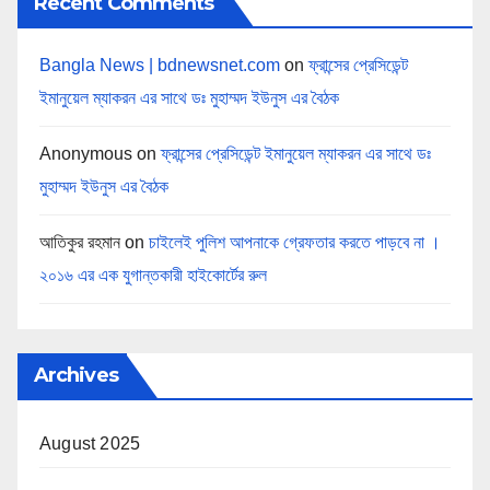
Recent Comments
Bangla News | bdnewsnet.com
on
ফ্রান্সের প্রেসিডেন্ট
ইমানুয়েল ম্যাকরন এর সাথে ডঃ মুহাম্মদ ইউনুস এর বৈঠক
Anonymous
on
ফ্রান্সের প্রেসিডেন্ট ইমানুয়েল ম্যাকরন এর সাথে ডঃ
মুহাম্মদ ইউনুস এর বৈঠক
আতিকুর রহমান
on
চাইলেই পুলিশ আপনাকে গ্রেফতার করতে পাড়বে না ।
২০১৬ এর এক যুগান্তকারী হাইকোর্টের রুল
Archives
August 2025