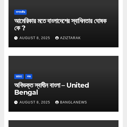
সম্পাদকীয়
আমেরিকার মতে বাংলাদেশের স্বাধিনতার ঘোষক
কে ?
AUGUST 8, 2025
AZIZTARAK
WIKI
খবর
অবিভক্ত স্বাধীন বাংলা – United
Bengal
AUGUST 8, 2025
BANGLANEWS