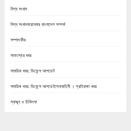
বিশ্ব সংবাদ
বিশ্ব সংবাদমায়ানমার বাংলাদেশ সম্পর্ক
সম্পাদকীয়
সাফল্যের খবর
সামরিক খবর: ডিফেন্স আপডেট
সামরিক খবর: ডিফেন্স আপডেটসেনাবাহিনী । প্রতিরক্ষা খবর
স্বাস্থ্য ও চিকিৎসা