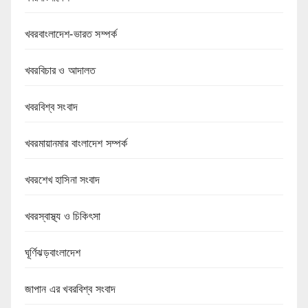
খবরবাংলাদেশ-ভারত সম্পর্ক
খবরবিচার ও আদালত
খবরবিশ্ব সংবাদ
খবরমায়ানমার বাংলাদেশ সম্পর্ক
খবরশেখ হাসিনা সংবাদ
খবরস্বাস্থ্য ও চিকিৎসা
ঘূর্ণিঝড়বাংলাদেশ
জাপান এর খবরবিশ্ব সংবাদ