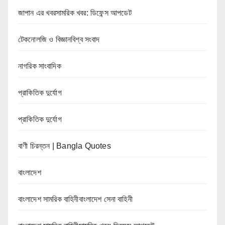
জাপান এর খবরসামরিক খবর: ডিফেন্স আপডেট
টেকনোলজি ও বিজ্ঞানবিশ্ব সংবাদ
নাগরিক সাংবাদিক
প্রাকিতিক দুর্যোগ
প্রাকিতিক দুর্যোগ
বাণী চিরন্তন | Bangla Quotes
বাংলাদেশ
বাংলাদেশ সামরিক বাহিনীবাংলাদেশ সেনা বাহিনী