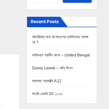
Recent Posts
আমেরিকার মতে বাংলাদেশের স্বাধিনতার ঘোষক
কে ?
অবিভক্ত স্বাধীন বাংলা – United Bengal
Sunny Leone – সানি লিওন
স্যামসাং গ্যালাক্সি A12
শাওমি রেডমি 3X ২০১৬