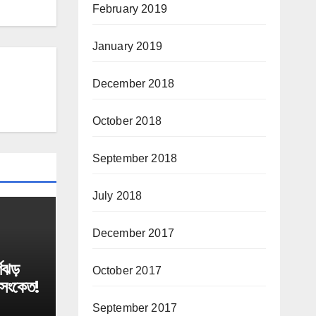
February 2019
January 2019
December 2018
October 2018
September 2018
July 2018
December 2017
ণিঝড়
October 2017
 সংকেত!
September 2017