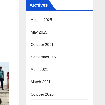
Archives
August 2025
May 2025
October 2021
September 2021
April 2021
March 2021
October 2020