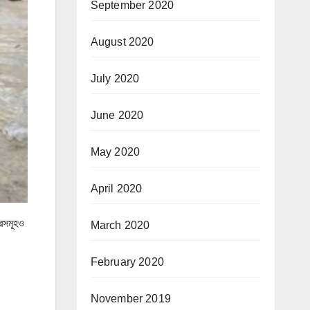
September 2020
August 2020
July 2020
June 2020
May 2020
April 2020
চরসমূহও
March 2020
February 2020
November 2019