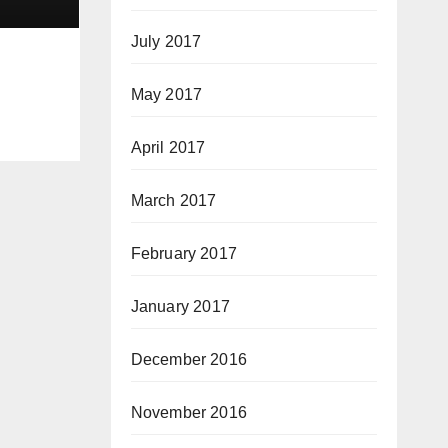
July 2017
May 2017
April 2017
March 2017
February 2017
January 2017
December 2016
November 2016