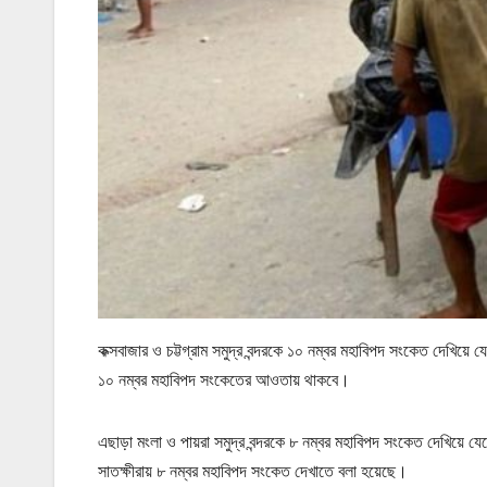
কক্সবাজার ও চট্টগ্রাম সমুদ্র বন্দরকে ১০ নম্বর মহাবিপদ সংকেত দেখিয়ে 
১০ নম্বর মহাবিপদ সংকেতের আওতায় থাকবে।
এছাড়া মংলা ও পায়রা সমুদ্র বন্দরকে ৮ নম্বর মহাবিপদ সংকেত দেখিয়ে যে
সাতক্ষীরায় ৮ নম্বর মহাবিপদ সংকেত দেখাতে বলা হয়েছে।