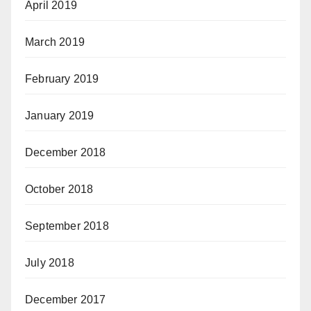
April 2019
March 2019
February 2019
January 2019
December 2018
October 2018
September 2018
July 2018
December 2017