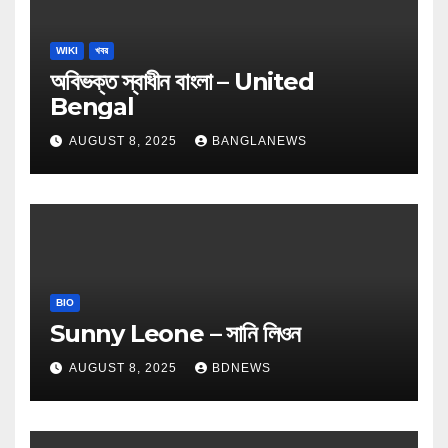
WIKI
খবর
অবিভক্ত স্বাধীন বাংলা – United
Bengal
AUGUST 8, 2025
BANGLANEWS
BIO
Sunny Leone – সানি লিওন
AUGUST 8, 2025
BDNEWS