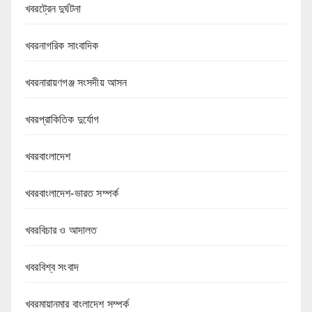
খবরট্রেন দুর্ঘটনা
খবরনাগরিক সাংবাদিক
খবরনারায়ণগঞ্জ সংসদীয় আসন
খবরপ্রাকিতিক দুর্যোগ
খবরবাংলাদেশ
খবরবাংলাদেশ-ভারত সম্পর্ক
খবরবিচার ও আদালত
খবরবিশ্ব সংবাদ
খবরমায়ানমার বাংলাদেশ সম্পর্ক