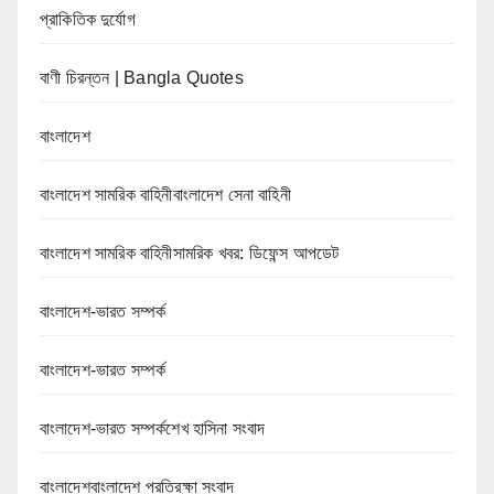
প্রাকিতিক দুর্যোগ
বাণী চিরন্তন | Bangla Quotes
বাংলাদেশ
বাংলাদেশ সামরিক বাহিনীবাংলাদেশ সেনা বাহিনী
বাংলাদেশ সামরিক বাহিনীসামরিক খবর: ডিফেন্স আপডেট
বাংলাদেশ-ভারত সম্পর্ক
বাংলাদেশ-ভারত সম্পর্ক
বাংলাদেশ-ভারত সম্পর্কশেখ হাসিনা সংবাদ
বাংলাদেশবাংলাদেশ প্রতিরক্ষা সংবাদ