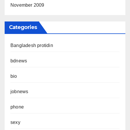
November 2009
Categories
Bangladesh protidin
bdnews
bio
jobnews
phone
sexy