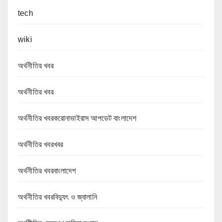
tech
wiki
অর্থনীতির খবর
অর্থনীতির খবর
অর্থনীতির খবরকরোনাভাইরাস আপডেট বাংলাদেশ
অর্থনীতির খবরখবর
অর্থনীতির খবরবাংলাদেশ
অর্থনীতির খবরবিদ্যুৎ ও জ্বালানি