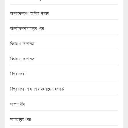
বাংলাদেশশেখ হাসিনা সংবাদ
বাংলাদেশসাফল্যের খবর
বিচার ও আদালত
বিচার ও আদালত
বিশ্ব সংবাদ
বিশ্ব সংবাদমায়ানমার বাংলাদেশ সম্পর্ক
সম্পাদকীয়
সাফল্যের খবর