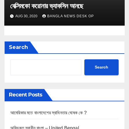
বেক্সিমকো করোনার ভ্যাকসিন আনছে
AUG 30, 2020
BANGLA NEWS DESK OP
Search
Search
Recent Posts
আমেরিকার মতে বাংলাদেশের স্বাধিনতার ঘোষক কে ?
অবিভক্ত স্বাধীন বাংলা – United Bengal