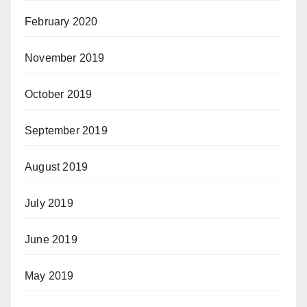
February 2020
November 2019
October 2019
September 2019
August 2019
July 2019
June 2019
May 2019