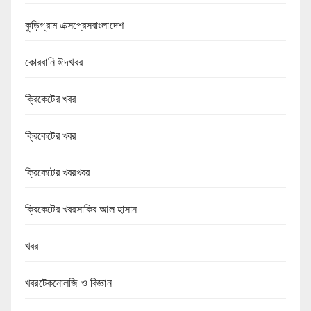
কুড়িগ্রাম এক্সপ্রেসবাংলাদেশ
কোরবানি ঈদখবর
ক্রিকেটের খবর
ক্রিকেটের খবর
ক্রিকেটের খবরখবর
ক্রিকেটের খবরসাকিব আল হাসান
খবর
খবরটেকনোলজি ও বিজ্ঞান