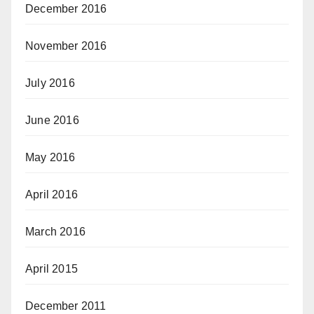
December 2016
November 2016
July 2016
June 2016
May 2016
April 2016
March 2016
April 2015
December 2011