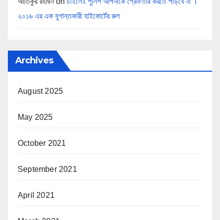
আতিকুর রহমান
on
চাইলেই পুলিশ আপনাকে গ্রেফতার করতে পাড়বে না ।
২০১৬ এর এক যুগান্তকারী হাইকোর্টের রুল
Archives
August 2025
May 2025
October 2021
September 2021
April 2021