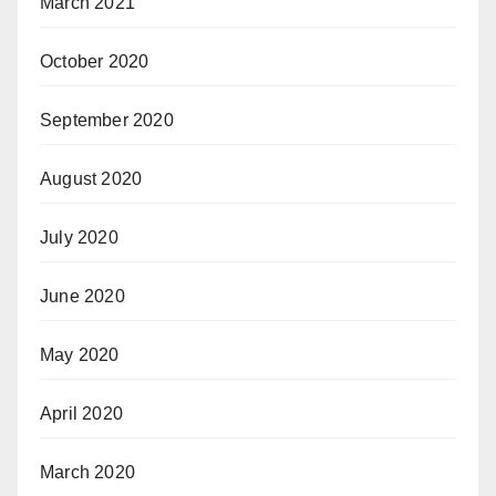
March 2021
October 2020
September 2020
August 2020
July 2020
June 2020
May 2020
April 2020
March 2020