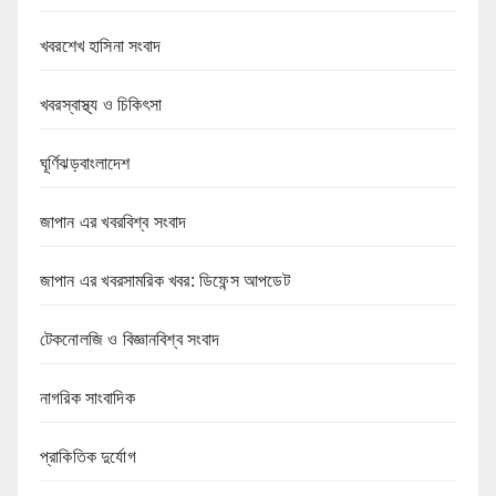
খবরশেখ হাসিনা সংবাদ
খবরস্বাস্থ্য ও চিকিৎসা
ঘূর্ণিঝড়বাংলাদেশ
জাপান এর খবরবিশ্ব সংবাদ
জাপান এর খবরসামরিক খবর: ডিফেন্স আপডেট
টেকনোলজি ও বিজ্ঞানবিশ্ব সংবাদ
নাগরিক সাংবাদিক
প্রাকিতিক দুর্যোগ