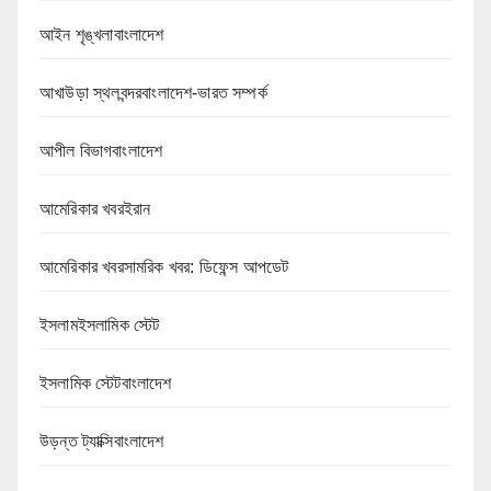
আইন শৃঙ্খলাবাংলাদেশ
আখাউড়া স্থলবন্দরবাংলাদেশ-ভারত সম্পর্ক
আপীল বিভাগবাংলাদেশ
আমেরিকার খবরইরান
আমেরিকার খবরসামরিক খবর: ডিফেন্স আপডেট
ইসলামইসলামিক স্টেট
ইসলামিক স্টেটবাংলাদেশ
উড়ন্ত ট্যাক্সিবাংলাদেশ