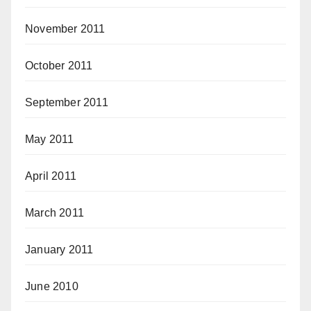
November 2011
October 2011
September 2011
May 2011
April 2011
March 2011
January 2011
June 2010