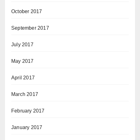
October 2017
September 2017
July 2017
May 2017
April 2017
March 2017
February 2017
January 2017