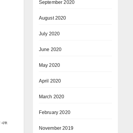
September 2020
August 2020
July 2020
June 2020
May 2020
April 2020
March 2020
February 2020
য় এবং
November 2019