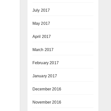
July 2017
May 2017
April 2017
March 2017
February 2017
January 2017
December 2016
November 2016