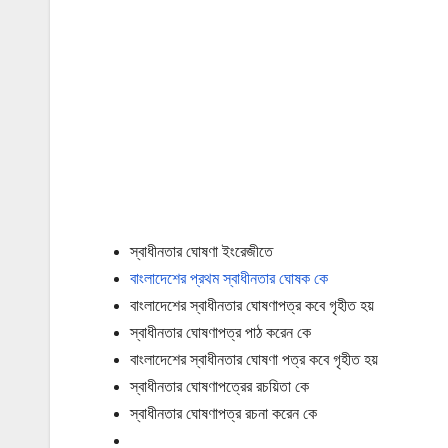
স্বাধীনতার ঘোষণা ইংরেজীতে
বাংলাদেশের প্রথম স্বাধীনতার ঘোষক কে
বাংলাদেশের স্বাধীনতার ঘোষণাপত্র কবে গৃহীত হয়
স্বাধীনতার ঘোষণাপত্র পাঠ করেন কে
বাংলাদেশের স্বাধীনতার ঘোষণা পত্র কবে গৃহীত হয়
স্বাধীনতার ঘোষণাপত্রের রচয়িতা কে
স্বাধীনতার ঘোষণাপত্র রচনা করেন কে