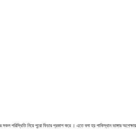
 সকল পরিস্থিতি নিয়ে পুরো ফিচার প্রকাশ করে । এতে বলা হয় পাকিস্থান ভাঙ্গার অপেক্ষা