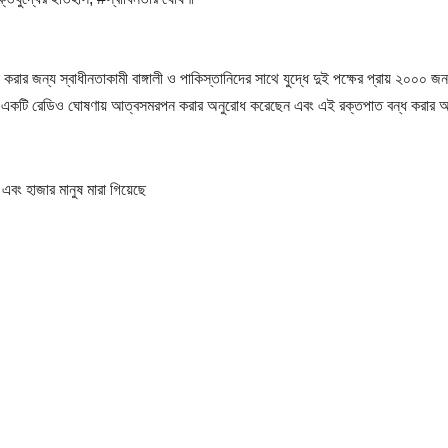
 করার জন্য স্বাধীনতাকামী বাঙ্গালী ও পাকিস্তানিদের সাথে যুদ্ধে দুই পক্ষের প্রায় ২০০০ জন
দের একটি রেডিও ঘোষণায় আত্বসমরপন করার অনুরোধ করেছেন এবং এই রক্তপাত বন্ধ করার 
 এবং হাজার মানুষ মারা গিয়েছে