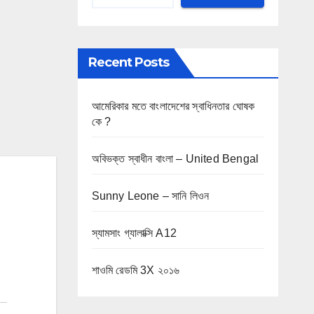
Recent Posts
আমেরিকার মতে বাংলাদেশের স্বাধিনতার ঘোষক
কে ?
অবিভক্ত স্বাধীন বাংলা – United Bengal
Sunny Leone – সানি লিওন
স্যামসাং গ্যালাক্সি A12
শাওমি রেডমি 3X ২০১৬