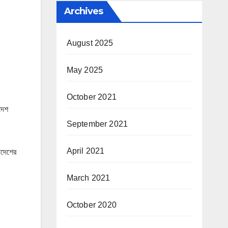
Archives
August 2025
May 2025
October 2021
াদেশ
September 2021
April 2021
লাদেশের
March 2021
October 2020