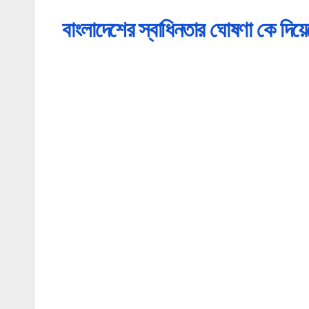
বাংলাদেশের স্বাধিনতার ঘোষণা কে দ