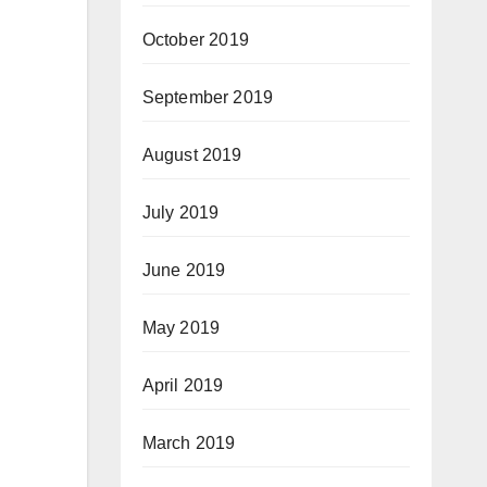
October 2019
September 2019
August 2019
July 2019
June 2019
May 2019
April 2019
March 2019