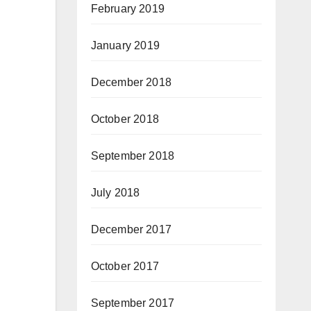
February 2019
January 2019
December 2018
October 2018
September 2018
July 2018
December 2017
October 2017
September 2017