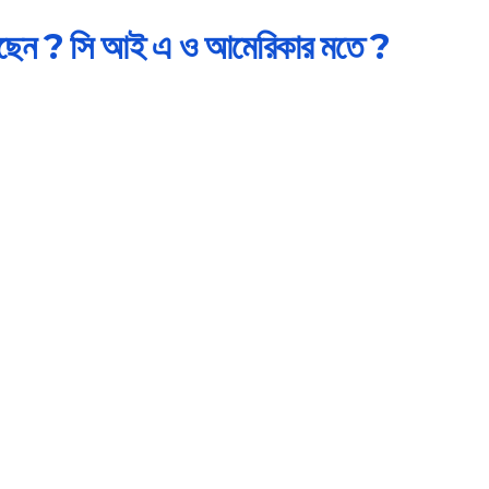
িয়েছেন ? সি আই এ ও আমেরিকার মতে ?